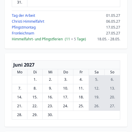
31.
Tag der Arbeit
01.05.27
Christi Himmelfahrt
06.05.27
Pfingstmontag
17.05.27
Fronleichnam
27.05.27
Himmelfahrt- und Pfingstferien
(11
+ 5
Tage)
18.05. - 28.05.
Juni 2027
Mo
Di
Mi
Do
Fr
Sa
So
1.
2.
3.
4.
5.
6.
7.
8.
9.
10.
11.
12.
13.
14.
15.
16.
17.
18.
19.
20.
21.
22.
23.
24.
25.
26.
27.
28.
29.
30.