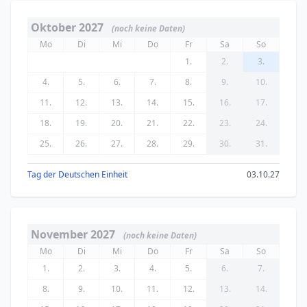
Oktober 2027
(noch keine Daten)
Mo
Di
Mi
Do
Fr
Sa
So
1.
2.
3.
4.
5.
6.
7.
8.
9.
10.
11.
12.
13.
14.
15.
16.
17.
18.
19.
20.
21.
22.
23.
24.
25.
26.
27.
28.
29.
30.
31.
Tag der Deutschen Einheit
03.10.27
November 2027
(noch keine Daten)
Mo
Di
Mi
Do
Fr
Sa
So
1.
2.
3.
4.
5.
6.
7.
8.
9.
10.
11.
12.
13.
14.