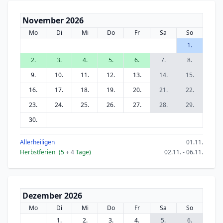
November 2026
Mo
Di
Mi
Do
Fr
Sa
So
1.
2.
3.
4.
5.
6.
7.
8.
9.
10.
11.
12.
13.
14.
15.
16.
17.
18.
19.
20.
21.
22.
23.
24.
25.
26.
27.
28.
29.
30.
Allerheiligen
01.11.
Herbstferien
(5
+ 4
Tage)
02.11. - 06.11.
Dezember 2026
Mo
Di
Mi
Do
Fr
Sa
So
1.
2.
3.
4.
5.
6.