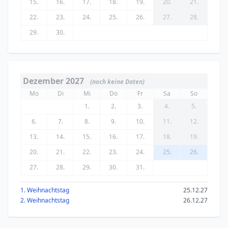
15.
16.
17.
18.
19.
20.
21.
22.
23.
24.
25.
26.
27.
28.
29.
30.
Dezember 2027
(noch keine Daten)
Mo
Di
Mi
Do
Fr
Sa
So
1.
2.
3.
4.
5.
6.
7.
8.
9.
10.
11.
12.
13.
14.
15.
16.
17.
18.
19.
20.
21.
22.
23.
24.
25.
26.
27.
28.
29.
30.
31.
1. Weihnachtstag
25.12.27
2. Weihnachtstag
26.12.27