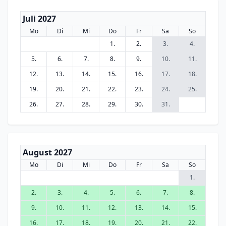
Juli 2027
Mo
Di
Mi
Do
Fr
Sa
So
1.
2.
3.
4.
5.
6.
7.
8.
9.
10.
11.
12.
13.
14.
15.
16.
17.
18.
19.
20.
21.
22.
23.
24.
25.
26.
27.
28.
29.
30.
31.
August 2027
Mo
Di
Mi
Do
Fr
Sa
So
1.
2.
3.
4.
5.
6.
7.
8.
9.
10.
11.
12.
13.
14.
15.
16.
17.
18.
19.
20.
21.
22.