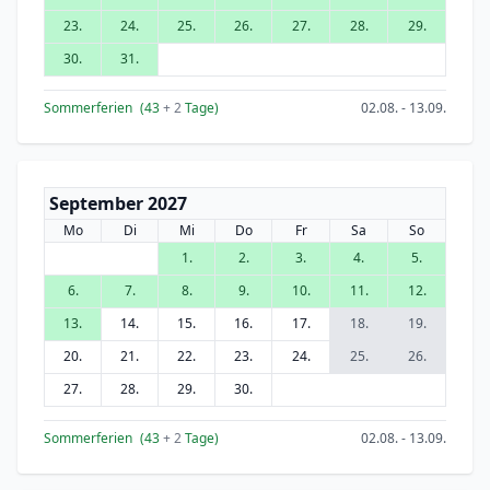
23.
24.
25.
26.
27.
28.
29.
30.
31.
Sommerferien
(43
+ 2
Tage)
02.08. - 13.09.
September 2027
Mo
Di
Mi
Do
Fr
Sa
So
1.
2.
3.
4.
5.
6.
7.
8.
9.
10.
11.
12.
13.
14.
15.
16.
17.
18.
19.
20.
21.
22.
23.
24.
25.
26.
27.
28.
29.
30.
Sommerferien
(43
+ 2
Tage)
02.08. - 13.09.