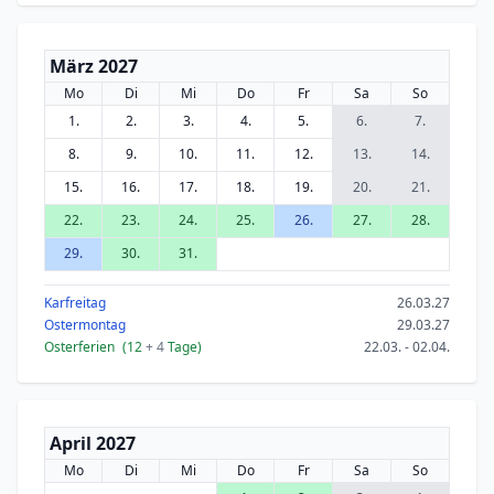
März 2027
Mo
Di
Mi
Do
Fr
Sa
So
1.
2.
3.
4.
5.
6.
7.
8.
9.
10.
11.
12.
13.
14.
15.
16.
17.
18.
19.
20.
21.
22.
23.
24.
25.
26.
27.
28.
29.
30.
31.
Karfreitag
26.03.27
Ostermontag
29.03.27
Osterferien
(12
+ 4
Tage)
22.03. - 02.04.
April 2027
Mo
Di
Mi
Do
Fr
Sa
So