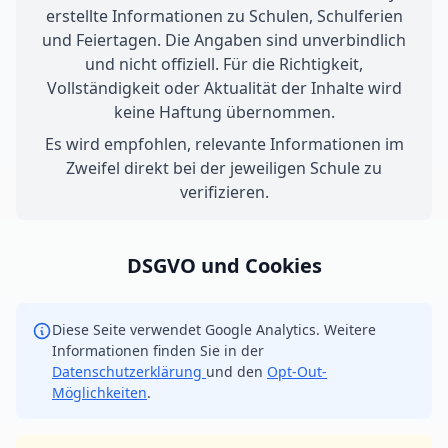
erstellte Informationen zu Schulen, Schulferien
und Feiertagen. Die Angaben sind unverbindlich
und nicht offiziell. Für die Richtigkeit,
Vollständigkeit oder Aktualität der Inhalte wird
keine Haftung übernommen.
Es wird empfohlen, relevante Informationen im
Zweifel direkt bei der jeweiligen Schule zu
verifizieren.
DSGVO und Cookies
Diese Seite verwendet Google Analytics. Weitere
Informationen finden Sie in der
Datenschutzerklärung
und den
Opt-Out-
Möglichkeiten
.