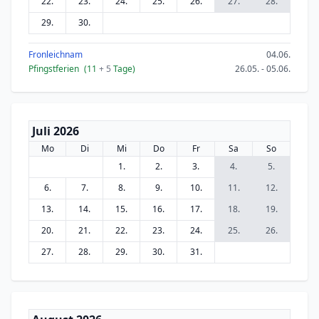
22.
23.
24.
25.
26.
27.
28.
29.
30.
Fronleichnam
04.06.
Pfingstferien
(11
+ 5
Tage)
26.05. - 05.06.
Juli 2026
Mo
Di
Mi
Do
Fr
Sa
So
1.
2.
3.
4.
5.
6.
7.
8.
9.
10.
11.
12.
13.
14.
15.
16.
17.
18.
19.
20.
21.
22.
23.
24.
25.
26.
27.
28.
29.
30.
31.