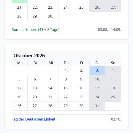
21.
22.
23.
24.
25.
26.
27.
28.
29.
30.
Sommerferien
(43
+ 2
Tage)
03.08. - 14.09.
Oktober 2026
Mo
Di
Mi
Do
Fr
Sa
So
1.
2.
3.
4.
5.
6.
7.
8.
9.
10.
11.
12.
13.
14.
15.
16.
17.
18.
19.
20.
21.
22.
23.
24.
25.
26.
27.
28.
29.
30.
31.
Tag der Deutschen Einheit
03.10.