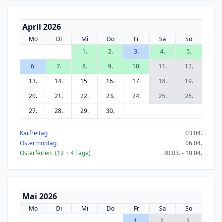
April 2026
Mo
Di
Mi
Do
Fr
Sa
So
1.
2.
3.
4.
5.
6.
7.
8.
9.
10.
11.
12.
13.
14.
15.
16.
17.
18.
19.
20.
21.
22.
23.
24.
25.
26.
27.
28.
29.
30.
Karfreitag
03.04.
Ostermontag
06.04.
Osterferien
(12
+ 4
Tage)
30.03. - 10.04.
Mai 2026
Mo
Di
Mi
Do
Fr
Sa
So
1.
2.
3.