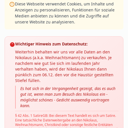
Diese Webseite verwendet Cookies, um Inhalte und
Anzeigen zu personalisieren, Funktionen für soziale
Medien anbieten zu können und die Zugriffe auf
unsere Website zu analysieren.
Wichtiger Hinweis zum Datenschutz:
Weiterhin behalten wir uns vor alle Daten an den
Nikolaus (a.k.a. Weihnachtsmann) zu verkaufen. Je
nachdem wie gut Sie sich im laufenden Jahr
verhalten haben, wird der Nikolaus Ihnen dann
pünklich zum 06.12. den vor die Haustür gestellten
Stiefel füllen.
Es hat sich in der Vergangenheit gezeigt, das es auch
gut ist, wenn man zum Besuch des Nikolaus ein -
möglichst schönes - Gedicht auswendig vortragen
kann.
§ 42 Abs. 1 SatireGB: Bei diesem Text handelt es sich um Satire.
Eine tatsächliche Datenweitergabe an den Nikolaus,
Weihnachtsmann, Christkind oder sonstige festliche Entitäten