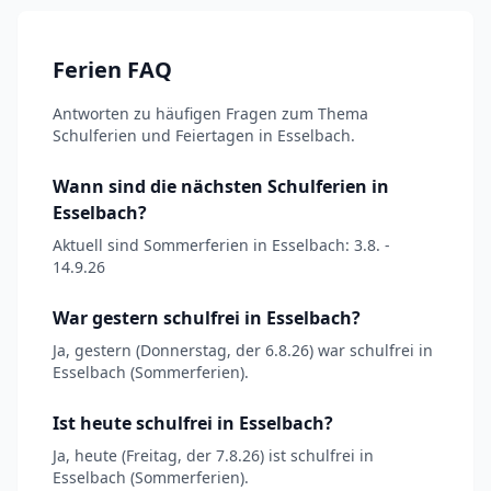
Ferien FAQ
Antworten zu häufigen Fragen zum Thema
Schulferien und Feiertagen in Esselbach.
Wann sind die nächsten Schulferien in
Esselbach?
Aktuell sind Sommerferien in Esselbach: 3.8. -
14.9.26
War gestern schulfrei in Esselbach?
Ja, gestern (Donnerstag, der 6.8.26) war schulfrei in
Esselbach (Sommerferien).
Ist heute schulfrei in Esselbach?
Ja, heute (Freitag, der 7.8.26) ist schulfrei in
Esselbach (Sommerferien).