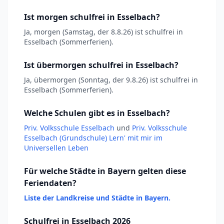
Ist morgen schulfrei in Esselbach?
Ja, morgen (Samstag, der 8.8.26) ist schulfrei in
Esselbach (Sommerferien).
Ist übermorgen schulfrei in Esselbach?
Ja, übermorgen (Sonntag, der 9.8.26) ist schulfrei in
Esselbach (Sommerferien).
Welche Schulen gibt es in Esselbach?
Priv. Volksschule Esselbach
und
Priv. Volksschule
Esselbach (Grundschule) Lern' mit mir im
Universellen Leben
Für welche Städte in Bayern gelten diese
Feriendaten?
Liste der Landkreise und Städte in Bayern.
Schulfrei in Esselbach 2026