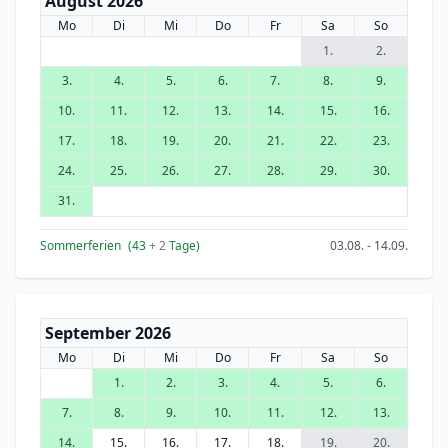
August 2026
Mo
Di
Mi
Do
Fr
Sa
So
1.
2.
3.
4.
5.
6.
7.
8.
9.
10.
11.
12.
13.
14.
15.
16.
17.
18.
19.
20.
21.
22.
23.
24.
25.
26.
27.
28.
29.
30.
31.
Sommerferien
(43
+ 2
Tage)
03.08. - 14.09.
September 2026
Mo
Di
Mi
Do
Fr
Sa
So
1.
2.
3.
4.
5.
6.
7.
8.
9.
10.
11.
12.
13.
14.
15.
16.
17.
18.
19.
20.