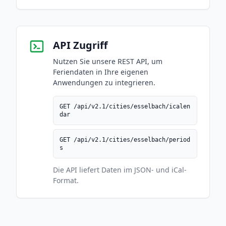
API Zugriff
Nutzen Sie unsere REST API, um
Feriendaten in Ihre eigenen
Anwendungen zu integrieren.
GET /api/v2.1/cities/esselbach/icalen
dar
GET /api/v2.1/cities/esselbach/period
s
Die API liefert Daten im JSON- und iCal-
Format.