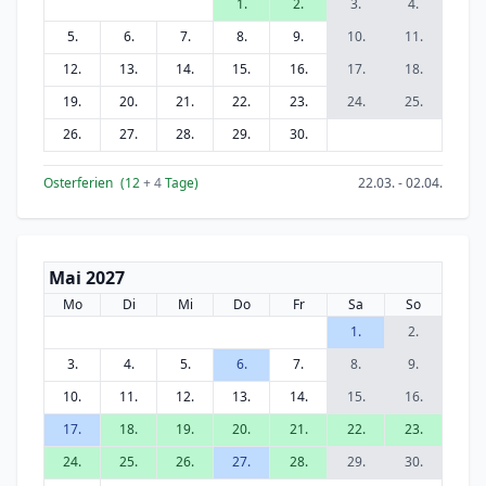
1.
2.
3.
4.
5.
6.
7.
8.
9.
10.
11.
12.
13.
14.
15.
16.
17.
18.
19.
20.
21.
22.
23.
24.
25.
26.
27.
28.
29.
30.
Osterferien
(12
+ 4
Tage)
22.03. - 02.04.
Mai 2027
Mo
Di
Mi
Do
Fr
Sa
So
1.
2.
3.
4.
5.
6.
7.
8.
9.
10.
11.
12.
13.
14.
15.
16.
17.
18.
19.
20.
21.
22.
23.
24.
25.
26.
27.
28.
29.
30.