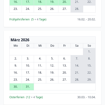
16.
17.
18.
19.
20.
21.
22.
23.
24.
25.
26.
27.
28.
Frühjahrsferien
(5
+ 4
Tage)
16.02. - 20.02.
März 2026
Mo
Di
Mi
Do
Fr
Sa
So
1.
2.
3.
4.
5.
6.
7.
8.
9.
10.
11.
12.
13.
14.
15.
16.
17.
18.
19.
20.
21.
22.
23.
24.
25.
26.
27.
28.
29.
30.
31.
Osterferien
(12
+ 4
Tage)
30.03. - 10.04.