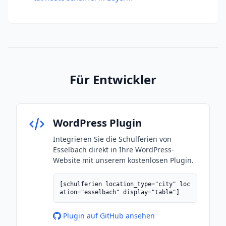
Für Entwickler
WordPress Plugin
Integrieren Sie die Schulferien von
Esselbach direkt in Ihre WordPress-
Website mit unserem kostenlosen Plugin.
[schulferien location_type="city" loc
ation="esselbach" display="table"]
Plugin auf GitHub ansehen