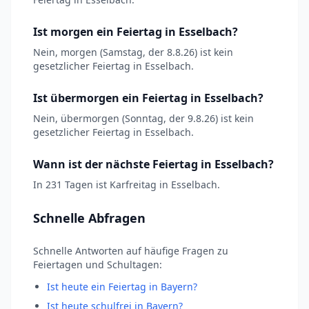
Ist morgen ein Feiertag in Esselbach?
Nein, morgen (Samstag, der 8.8.26) ist kein
gesetzlicher Feiertag in Esselbach.
Ist übermorgen ein Feiertag in Esselbach?
Nein, übermorgen (Sonntag, der 9.8.26) ist kein
gesetzlicher Feiertag in Esselbach.
Wann ist der nächste Feiertag in Esselbach?
In 231 Tagen ist Karfreitag in Esselbach.
Schnelle Abfragen
Schnelle Antworten auf häufige Fragen zu
Feiertagen und Schultagen:
Ist heute ein Feiertag in Bayern?
Ist heute schulfrei in Bayern?