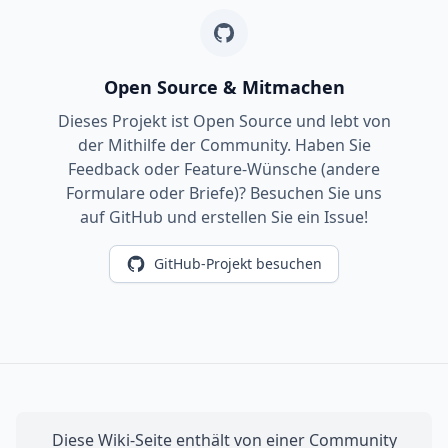
Open Source & Mitmachen
Dieses Projekt ist Open Source und lebt von
der Mithilfe der Community. Haben Sie
Feedback oder Feature-Wünsche (andere
Formulare oder Briefe)? Besuchen Sie uns
auf GitHub und erstellen Sie ein Issue!
GitHub-Projekt besuchen
Diese Wiki-Seite enthält von einer Community