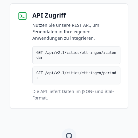
API Zugriff
Nutzen Sie unsere REST API, um
Feriendaten in Ihre eigenen
Anwendungen zu integrieren.
GET /api/v2.1/cities/ettringen/icalen
dar
GET /api/v2.1/cities/ettringen/period
s
Die API liefert Daten im JSON- und iCal-
Format.