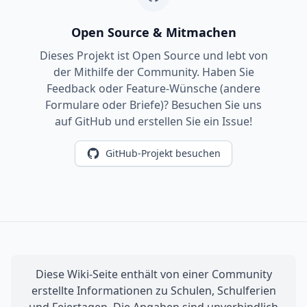
Open Source & Mitmachen
Dieses Projekt ist Open Source und lebt von
der Mithilfe der Community. Haben Sie
Feedback oder Feature-Wünsche (andere
Formulare oder Briefe)? Besuchen Sie uns
auf GitHub und erstellen Sie ein Issue!
GitHub-Projekt besuchen
Diese Wiki-Seite enthält von einer Community
erstellte Informationen zu Schulen, Schulferien