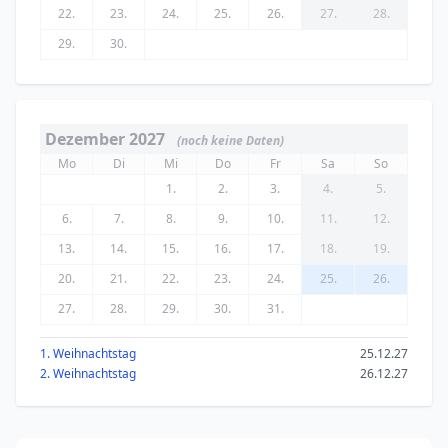
22.
23.
24.
25.
26.
27.
28.
29.
30.
Dezember 2027
(noch keine Daten)
Mo
Di
Mi
Do
Fr
Sa
So
1.
2.
3.
4.
5.
6.
7.
8.
9.
10.
11.
12.
13.
14.
15.
16.
17.
18.
19.
20.
21.
22.
23.
24.
25.
26.
27.
28.
29.
30.
31.
1. Weihnachtstag
25.12.27
2. Weihnachtstag
26.12.27