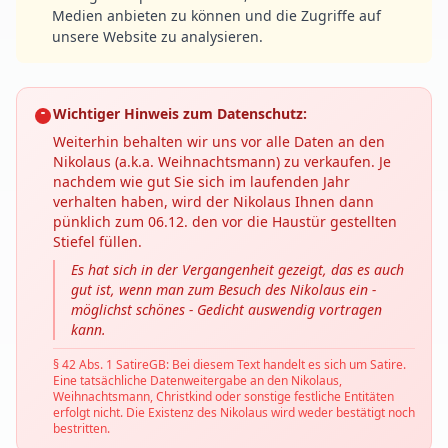
Medien anbieten zu können und die Zugriffe auf
unsere Website zu analysieren.
Wichtiger Hinweis zum Datenschutz:
Weiterhin behalten wir uns vor alle Daten an den
Nikolaus (a.k.a. Weihnachtsmann) zu verkaufen. Je
nachdem wie gut Sie sich im laufenden Jahr
verhalten haben, wird der Nikolaus Ihnen dann
pünklich zum 06.12. den vor die Haustür gestellten
Stiefel füllen.
Es hat sich in der Vergangenheit gezeigt, das es auch
gut ist, wenn man zum Besuch des Nikolaus ein -
möglichst schönes - Gedicht auswendig vortragen
kann.
§ 42 Abs. 1 SatireGB: Bei diesem Text handelt es sich um Satire.
Eine tatsächliche Datenweitergabe an den Nikolaus,
Weihnachtsmann, Christkind oder sonstige festliche Entitäten
erfolgt nicht. Die Existenz des Nikolaus wird weder bestätigt noch
bestritten.