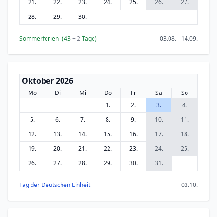
21.
22.
23.
24.
25.
26.
27.
28.
29.
30.
Sommerferien
(43
+ 2
Tage)
03.08. - 14.09.
Oktober 2026
Mo
Di
Mi
Do
Fr
Sa
So
1.
2.
3.
4.
5.
6.
7.
8.
9.
10.
11.
12.
13.
14.
15.
16.
17.
18.
19.
20.
21.
22.
23.
24.
25.
26.
27.
28.
29.
30.
31.
Tag der Deutschen Einheit
03.10.