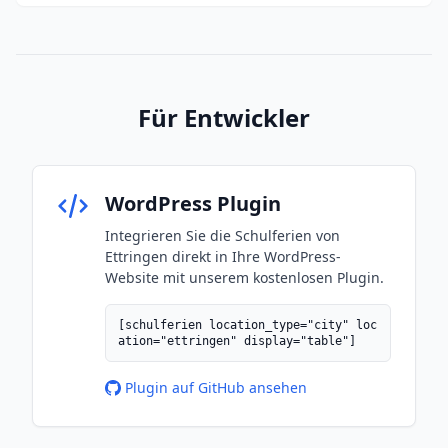
Für Entwickler
WordPress Plugin
Integrieren Sie die Schulferien von
Ettringen direkt in Ihre WordPress-
Website mit unserem kostenlosen Plugin.
[schulferien location_type="city" loc
ation="ettringen" display="table"]
Plugin auf GitHub ansehen