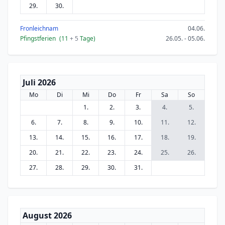
29.
30.
Fronleichnam
04.06.
Pfingstferien
(11
+ 5
Tage)
26.05. - 05.06.
Juli 2026
Mo
Di
Mi
Do
Fr
Sa
So
1.
2.
3.
4.
5.
6.
7.
8.
9.
10.
11.
12.
13.
14.
15.
16.
17.
18.
19.
20.
21.
22.
23.
24.
25.
26.
27.
28.
29.
30.
31.
August 2026