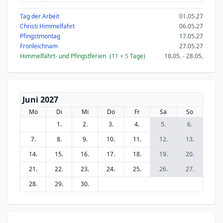
Tag der Arbeit
01.05.27
Christi Himmelfahrt
06.05.27
Pfingstmontag
17.05.27
Fronleichnam
27.05.27
Himmelfahrt- und Pfingstferien
(11
+ 5
Tage)
18.05. - 28.05.
Juni 2027
Mo
Di
Mi
Do
Fr
Sa
So
1.
2.
3.
4.
5.
6.
7.
8.
9.
10.
11.
12.
13.
14.
15.
16.
17.
18.
19.
20.
21.
22.
23.
24.
25.
26.
27.
28.
29.
30.