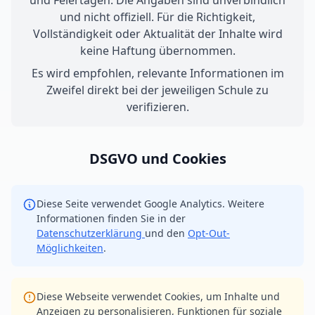
und Feiertagen. Die Angaben sind unverbindlich
und nicht offiziell. Für die Richtigkeit,
Vollständigkeit oder Aktualität der Inhalte wird
keine Haftung übernommen.
Es wird empfohlen, relevante Informationen im
Zweifel direkt bei der jeweiligen Schule zu
verifizieren.
DSGVO und Cookies
Diese Seite verwendet Google Analytics. Weitere
Informationen finden Sie in der
Datenschutzerklärung
und den
Opt-Out-
Möglichkeiten
.
Diese Webseite verwendet Cookies, um Inhalte und
Anzeigen zu personalisieren, Funktionen für soziale