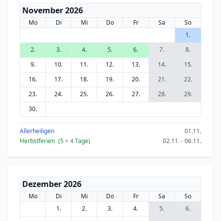
November 2026
Mo
Di
Mi
Do
Fr
Sa
So
1.
2.
3.
4.
5.
6.
7.
8.
9.
10.
11.
12.
13.
14.
15.
16.
17.
18.
19.
20.
21.
22.
23.
24.
25.
26.
27.
28.
29.
30.
Allerheiligen
01.11.
Herbstferien
(5
+ 4
Tage)
02.11. - 06.11.
Dezember 2026
Mo
Di
Mi
Do
Fr
Sa
So
1.
2.
3.
4.
5.
6.