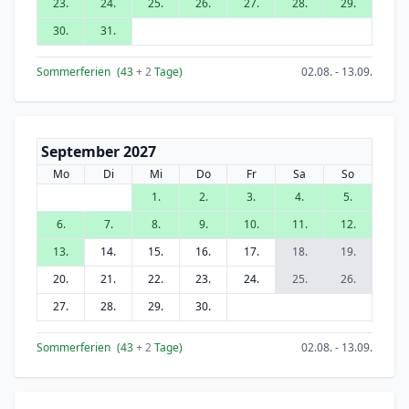
23.
24.
25.
26.
27.
28.
29.
30.
31.
Sommerferien
(43
+ 2
Tage)
02.08. - 13.09.
September 2027
Mo
Di
Mi
Do
Fr
Sa
So
1.
2.
3.
4.
5.
6.
7.
8.
9.
10.
11.
12.
13.
14.
15.
16.
17.
18.
19.
20.
21.
22.
23.
24.
25.
26.
27.
28.
29.
30.
Sommerferien
(43
+ 2
Tage)
02.08. - 13.09.