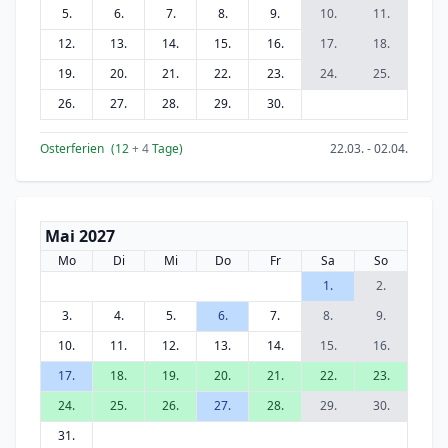
5.
6.
7.
8.
9.
10.
11.
12.
13.
14.
15.
16.
17.
18.
19.
20.
21.
22.
23.
24.
25.
26.
27.
28.
29.
30.
Osterferien
(12
+ 4
Tage)
22.03. - 02.04.
Mai 2027
Mo
Di
Mi
Do
Fr
Sa
So
1.
2.
3.
4.
5.
6.
7.
8.
9.
10.
11.
12.
13.
14.
15.
16.
17.
18.
19.
20.
21.
22.
23.
24.
25.
26.
27.
28.
29.
30.
31.