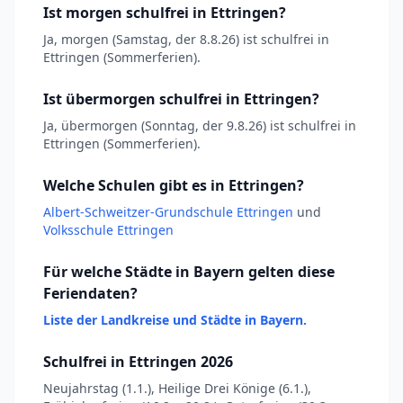
Ist morgen schulfrei in Ettringen?
Ja, morgen (Samstag, der 8.8.26) ist schulfrei in
Ettringen (Sommerferien).
Ist übermorgen schulfrei in Ettringen?
Ja, übermorgen (Sonntag, der 9.8.26) ist schulfrei in
Ettringen (Sommerferien).
Welche Schulen gibt es in Ettringen?
Albert-Schweitzer-Grundschule Ettringen
und
Volksschule Ettringen
Für welche Städte in Bayern gelten diese
Feriendaten?
Liste der Landkreise und Städte in Bayern.
Schulfrei in Ettringen 2026
Neujahrstag (1.1.), Heilige Drei Könige (6.1.),