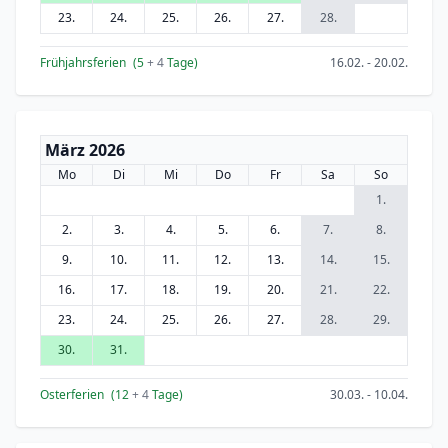
23.
24.
25.
26.
27.
28.
Frühjahrsferien
(5
+ 4
Tage)
16.02. - 20.02.
März 2026
Mo
Di
Mi
Do
Fr
Sa
So
1.
2.
3.
4.
5.
6.
7.
8.
9.
10.
11.
12.
13.
14.
15.
16.
17.
18.
19.
20.
21.
22.
23.
24.
25.
26.
27.
28.
29.
30.
31.
Osterferien
(12
+ 4
Tage)
30.03. - 10.04.