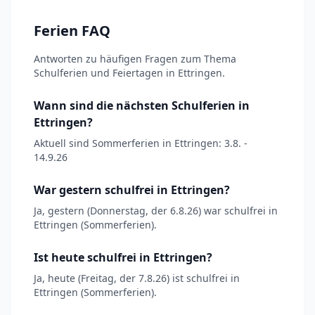
Ferien FAQ
Antworten zu häufigen Fragen zum Thema
Schulferien und Feiertagen in Ettringen.
Wann sind die nächsten Schulferien in
Ettringen?
Aktuell sind Sommerferien in Ettringen: 3.8. -
14.9.26
War gestern schulfrei in Ettringen?
Ja, gestern (Donnerstag, der 6.8.26) war schulfrei in
Ettringen (Sommerferien).
Ist heute schulfrei in Ettringen?
Ja, heute (Freitag, der 7.8.26) ist schulfrei in
Ettringen (Sommerferien).