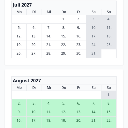
Juli 2027
Mo
Di
Mi
Do
Fr
Sa
So
1.
2.
3.
4.
5.
6.
7.
8.
9.
10.
11.
12.
13.
14.
15.
16.
17.
18.
19.
20.
21.
22.
23.
24.
25.
26.
27.
28.
29.
30.
31.
August 2027
Mo
Di
Mi
Do
Fr
Sa
So
1.
2.
3.
4.
5.
6.
7.
8.
9.
10.
11.
12.
13.
14.
15.
16.
17.
18.
19.
20.
21.
22.