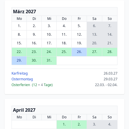
März 2027
Mo
Di
Mi
Do
Fr
Sa
So
1.
2.
3.
4.
5.
6.
7.
8.
9.
10.
11.
12.
13.
14.
15.
16.
17.
18.
19.
20.
21.
22.
23.
24.
25.
26.
27.
28.
29.
30.
31.
Karfreitag
26.03.27
Ostermontag
29.03.27
Osterferien
(12
+ 4
Tage)
22.03. - 02.04.
April 2027
Mo
Di
Mi
Do
Fr
Sa
So
1.
2.
3.
4.