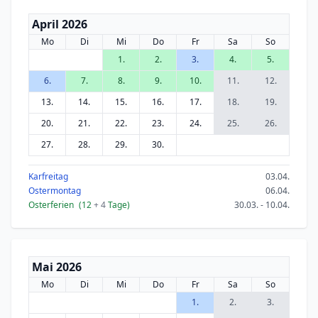
April 2026
Mo
Di
Mi
Do
Fr
Sa
So
1.
2.
3.
4.
5.
6.
7.
8.
9.
10.
11.
12.
13.
14.
15.
16.
17.
18.
19.
20.
21.
22.
23.
24.
25.
26.
27.
28.
29.
30.
Karfreitag
03.04.
Ostermontag
06.04.
Osterferien
(12
+ 4
Tage)
30.03. - 10.04.
Mai 2026
Mo
Di
Mi
Do
Fr
Sa
So
1.
2.
3.