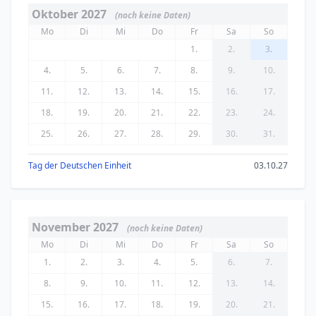
Oktober 2027
(noch keine Daten)
Mo
Di
Mi
Do
Fr
Sa
So
1.
2.
3.
4.
5.
6.
7.
8.
9.
10.
11.
12.
13.
14.
15.
16.
17.
18.
19.
20.
21.
22.
23.
24.
25.
26.
27.
28.
29.
30.
31.
Tag der Deutschen Einheit
03.10.27
November 2027
(noch keine Daten)
Mo
Di
Mi
Do
Fr
Sa
So
1.
2.
3.
4.
5.
6.
7.
8.
9.
10.
11.
12.
13.
14.
15.
16.
17.
18.
19.
20.
21.