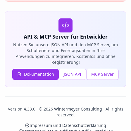
API & MCP Server für Entwickler
Nutzen Sie unsere JSON API und den MCP Server, um
Schulferien- und Feiertagsdaten in Ihre
Anwendungen zu integrieren. Kostenlos und ohne
Registrierung!
Dokumentation
JSON API
MCP Server
Version 4.33.0 · © 2026
Wintermeyer Consulting
· All rights
reserved.
Impressum und Datenschutzerklärung