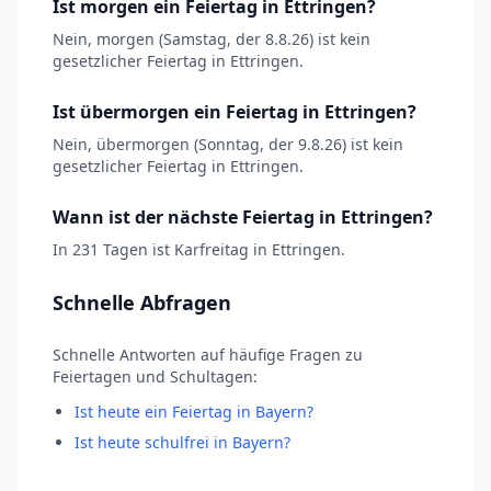
Ist morgen ein Feiertag in Ettringen?
Nein, morgen (Samstag, der 8.8.26) ist kein
gesetzlicher Feiertag in Ettringen.
Ist übermorgen ein Feiertag in Ettringen?
Nein, übermorgen (Sonntag, der 9.8.26) ist kein
gesetzlicher Feiertag in Ettringen.
Wann ist der nächste Feiertag in Ettringen?
In 231 Tagen ist Karfreitag in Ettringen.
Schnelle Abfragen
Schnelle Antworten auf häufige Fragen zu
Feiertagen und Schultagen:
Ist heute ein Feiertag in Bayern?
Ist heute schulfrei in Bayern?