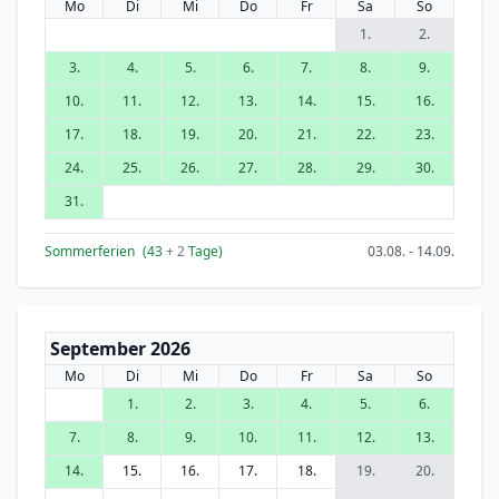
Mo
Di
Mi
Do
Fr
Sa
So
1.
2.
3.
4.
5.
6.
7.
8.
9.
10.
11.
12.
13.
14.
15.
16.
17.
18.
19.
20.
21.
22.
23.
24.
25.
26.
27.
28.
29.
30.
31.
Sommerferien
(43
+ 2
Tage)
03.08. - 14.09.
September 2026
Mo
Di
Mi
Do
Fr
Sa
So
1.
2.
3.
4.
5.
6.
7.
8.
9.
10.
11.
12.
13.
14.
15.
16.
17.
18.
19.
20.