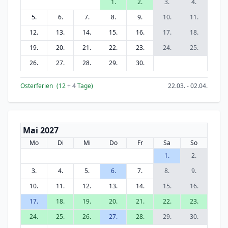
1.
2.
3.
4.
5.
6.
7.
8.
9.
10.
11.
12.
13.
14.
15.
16.
17.
18.
19.
20.
21.
22.
23.
24.
25.
26.
27.
28.
29.
30.
Osterferien
(12
+ 4
Tage)
22.03. - 02.04.
Mai 2027
Mo
Di
Mi
Do
Fr
Sa
So
1.
2.
3.
4.
5.
6.
7.
8.
9.
10.
11.
12.
13.
14.
15.
16.
17.
18.
19.
20.
21.
22.
23.
24.
25.
26.
27.
28.
29.
30.