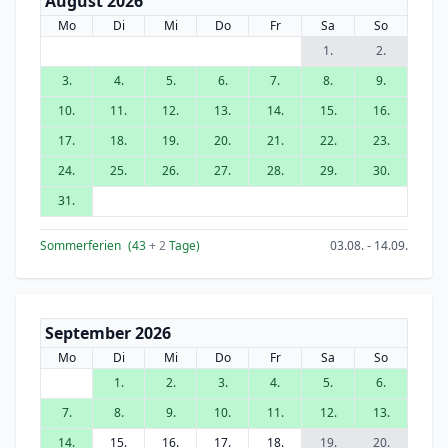
August 2026
Mo
Di
Mi
Do
Fr
Sa
So
1.
2.
3.
4.
5.
6.
7.
8.
9.
10.
11.
12.
13.
14.
15.
16.
17.
18.
19.
20.
21.
22.
23.
24.
25.
26.
27.
28.
29.
30.
31.
Sommerferien
(43
+ 2
Tage)
03.08. - 14.09.
September 2026
Mo
Di
Mi
Do
Fr
Sa
So
1.
2.
3.
4.
5.
6.
7.
8.
9.
10.
11.
12.
13.
14.
15.
16.
17.
18.
19.
20.