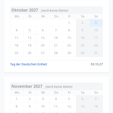
Oktober 2027
(noch keine Daten)
Mo
Di
Mi
Do
Fr
Sa
So
1.
2.
3.
4.
5.
6.
7.
8.
9.
10.
11.
12.
13.
14.
15.
16.
17.
18.
19.
20.
21.
22.
23.
24.
25.
26.
27.
28.
29.
30.
31.
Tag der Deutschen Einheit
03.10.27
November 2027
(noch keine Daten)
Mo
Di
Mi
Do
Fr
Sa
So
1.
2.
3.
4.
5.
6.
7.
8.
9.
10.
11.
12.
13.
14.