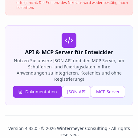
erfolgt nicht. Die Existenz des Nikolaus wird weder bestätigt noch
bestritten.
API & MCP Server für Entwickler
Nutzen Sie unsere JSON API und den MCP Server, um
Schulferien- und Feiertagsdaten in Ihre
Anwendungen zu integrieren. Kostenlos und ohne
Registrierung!
Dokumentation
JSON API
MCP Server
Version 4.33.0 · © 2026
Wintermeyer Consulting
· All rights
reserved.