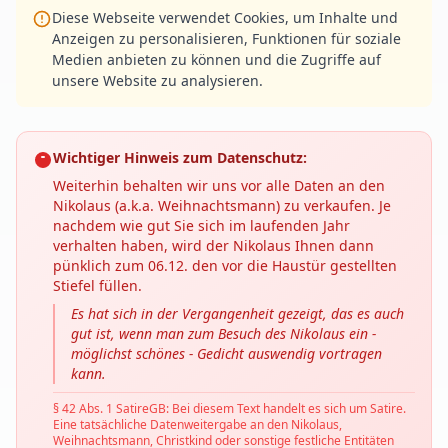
Diese Webseite verwendet Cookies, um Inhalte und
Anzeigen zu personalisieren, Funktionen für soziale
Medien anbieten zu können und die Zugriffe auf
unsere Website zu analysieren.
Wichtiger Hinweis zum Datenschutz:
Weiterhin behalten wir uns vor alle Daten an den
Nikolaus (a.k.a. Weihnachtsmann) zu verkaufen. Je
nachdem wie gut Sie sich im laufenden Jahr
verhalten haben, wird der Nikolaus Ihnen dann
pünklich zum 06.12. den vor die Haustür gestellten
Stiefel füllen.
Es hat sich in der Vergangenheit gezeigt, das es auch
gut ist, wenn man zum Besuch des Nikolaus ein -
möglichst schönes - Gedicht auswendig vortragen
kann.
§ 42 Abs. 1 SatireGB: Bei diesem Text handelt es sich um Satire.
Eine tatsächliche Datenweitergabe an den Nikolaus,
Weihnachtsmann, Christkind oder sonstige festliche Entitäten