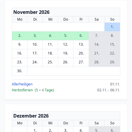
November 2026
Mo
Di
Mi
Do
Fr
Sa
So
1.
2.
3.
4.
5.
6.
7.
8.
9.
10.
11.
12.
13.
14.
15.
16.
17.
18.
19.
20.
21.
22.
23.
24.
25.
26.
27.
28.
29.
30.
Allerheiligen
01.11.
Herbstferien
(5
+ 4
Tage)
02.11. - 06.11.
Dezember 2026
Mo
Di
Mi
Do
Fr
Sa
So
1.
2.
3.
4.
5.
6.