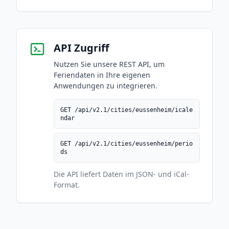
API Zugriff
Nutzen Sie unsere REST API, um
Feriendaten in Ihre eigenen
Anwendungen zu integrieren.
GET /api/v2.1/cities/eussenheim/icale
ndar
GET /api/v2.1/cities/eussenheim/perio
ds
Die API liefert Daten im JSON- und iCal-
Format.