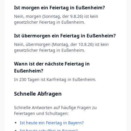
Ist morgen ein Feiertag in Eußenheim?
Nein, morgen (Sonntag, der 9.8.26) ist kein
gesetzlicher Feiertag in Eußenheim.
Ist übermorgen ein Feiertag in Eußenheim?
Nein, übermorgen (Montag, der 10.8.26) ist kein
gesetzlicher Feiertag in Eußenheim.
Wann ist der nächste Feiertag in
Eußenheim?
In 230 Tagen ist Karfreitag in Eußenheim.
Schnelle Abfragen
Schnelle Antworten auf häufige Fragen zu
Feiertagen und Schultagen:
Ist heute ein Feiertag in Bayern?
Ist heute schulfrei in Bayern?