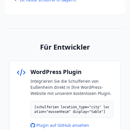
Für Entwickler
WordPress Plugin
Integrieren Sie die Schulferien von
Eußenheim direkt in Ihre WordPress-
Website mit unserem kostenlosen Plugin.
[schulferien location_type="city" loc
ation="eussenheim" display="table"]
Plugin auf GitHub ansehen