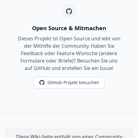
Open Source & Mitmachen
Dieses Projekt ist Open Source und lebt von
der Mithilfe der Community. Haben Sie
Feedback oder Feature-Wünsche (andere
Formulare oder Briefe)? Besuchen Sie uns
auf GitHub und erstellen Sie ein Issue!
GitHub-Projekt besuchen
Diese Wiki-Seite enthält von einer Community