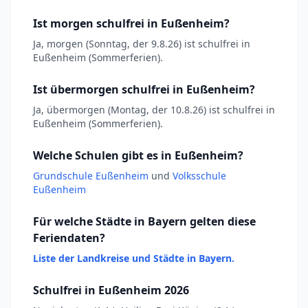
Ist morgen schulfrei in Eußenheim?
Ja, morgen (Sonntag, der 9.8.26) ist schulfrei in
Eußenheim (Sommerferien).
Ist übermorgen schulfrei in Eußenheim?
Ja, übermorgen (Montag, der 10.8.26) ist schulfrei in
Eußenheim (Sommerferien).
Welche Schulen gibt es in Eußenheim?
Grundschule Eußenheim
und
Volksschule
Eußenheim
Für welche Städte in Bayern gelten diese
Feriendaten?
Liste der Landkreise und Städte in Bayern.
Schulfrei in Eußenheim 2026