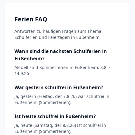
Ferien FAQ
Antworten zu häufigen Fragen zum Thema
Schulferien und Feiertagen in Eußenheim.
Wann sind die nächsten Schulferien in
Eußenheim?
Aktuell sind Sommerferien in Eußenheim: 3.8. -
14.9.26
War gestern schulfrei in Eußenheim?
Ja, gestern (Freitag, der 7.8.26) war schulfrei in
Eußenheim (Sommerferien).
Ist heute schulfrei in Eußenheim?
Ja, heute (Samstag, der 8.8.26) ist schulfrei in
Eußenheim (Sommerferien).