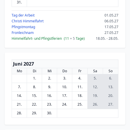
31.
Tag der Arbeit
01.05.27
Christi Himmelfahrt
06.05.27
Pfingstmontag
17.05.27
Fronleichnam
27.05.27
Himmelfahrt- und Pfingstferien
(11
+ 5
Tage)
18.05. - 28.05.
Juni 2027
Mo
Di
Mi
Do
Fr
Sa
So
1.
2.
3.
4.
5.
6.
7.
8.
9.
10.
11.
12.
13.
14.
15.
16.
17.
18.
19.
20.
21.
22.
23.
24.
25.
26.
27.
28.
29.
30.