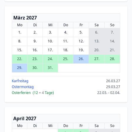
März 2027
Mo
Di
Mi
Do
Fr
Sa
So
1.
2.
3.
4.
5.
6.
7.
8.
9.
10.
11.
12.
13.
14.
15.
16.
17.
18.
19.
20.
21.
22.
23.
24.
25.
26.
27.
28.
29.
30.
31.
Karfreitag
26.03.27
Ostermontag
29.03.27
Osterferien
(12
+ 4
Tage)
22.03. - 02.04.
April 2027
Mo
Di
Mi
Do
Fr
Sa
So