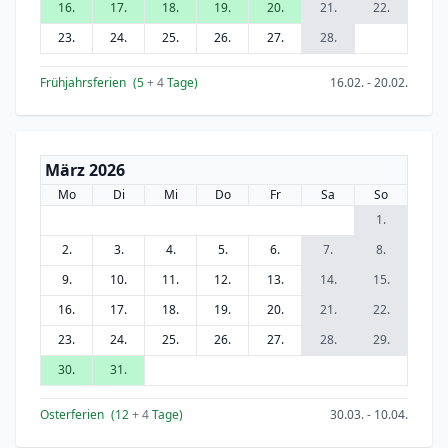
16.
17.
18.
19.
20.
21.
22.
23.
24.
25.
26.
27.
28.
Frühjahrsferien
(5
+ 4
Tage)
16.02. - 20.02.
März 2026
Mo
Di
Mi
Do
Fr
Sa
So
1.
2.
3.
4.
5.
6.
7.
8.
9.
10.
11.
12.
13.
14.
15.
16.
17.
18.
19.
20.
21.
22.
23.
24.
25.
26.
27.
28.
29.
30.
31.
Osterferien
(12
+ 4
Tage)
30.03. - 10.04.