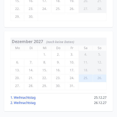
15.
16.
17.
18.
19.
20.
21.
22.
23.
24.
25.
26.
27.
28.
29.
30.
Dezember 2027
(noch keine Daten)
Mo
Di
Mi
Do
Fr
Sa
So
1.
2.
3.
4.
5.
6.
7.
8.
9.
10.
11.
12.
13.
14.
15.
16.
17.
18.
19.
20.
21.
22.
23.
24.
25.
26.
27.
28.
29.
30.
31.
1. Weihnachtstag
25.12.27
2. Weihnachtstag
26.12.27