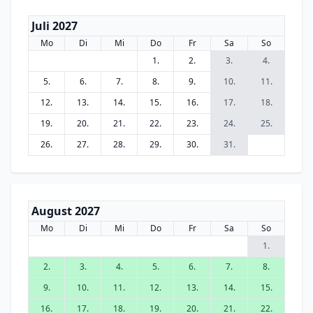
Juli 2027
Mo
Di
Mi
Do
Fr
Sa
So
1.
2.
3.
4.
5.
6.
7.
8.
9.
10.
11.
12.
13.
14.
15.
16.
17.
18.
19.
20.
21.
22.
23.
24.
25.
26.
27.
28.
29.
30.
31.
August 2027
Mo
Di
Mi
Do
Fr
Sa
So
1.
2.
3.
4.
5.
6.
7.
8.
9.
10.
11.
12.
13.
14.
15.
16.
17.
18.
19.
20.
21.
22.