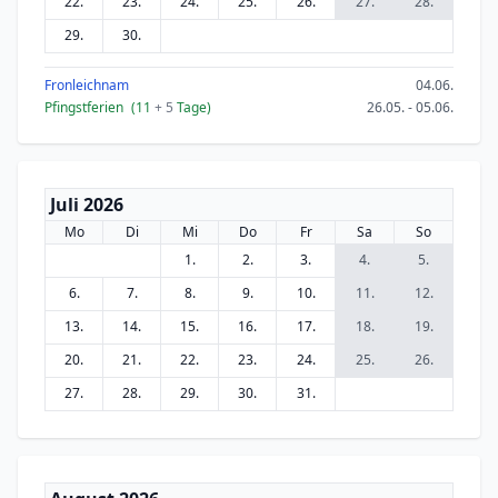
22.
23.
24.
25.
26.
27.
28.
29.
30.
Fronleichnam
04.06.
Pfingstferien
(11
+ 5
Tage)
26.05. - 05.06.
Juli 2026
Mo
Di
Mi
Do
Fr
Sa
So
1.
2.
3.
4.
5.
6.
7.
8.
9.
10.
11.
12.
13.
14.
15.
16.
17.
18.
19.
20.
21.
22.
23.
24.
25.
26.
27.
28.
29.
30.
31.