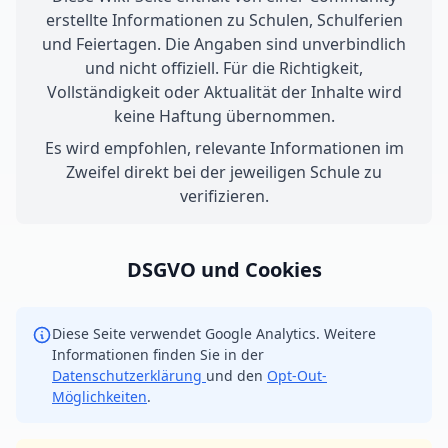
erstellte Informationen zu Schulen, Schulferien
und Feiertagen. Die Angaben sind unverbindlich
und nicht offiziell. Für die Richtigkeit,
Vollständigkeit oder Aktualität der Inhalte wird
keine Haftung übernommen.
Es wird empfohlen, relevante Informationen im
Zweifel direkt bei der jeweiligen Schule zu
verifizieren.
DSGVO und Cookies
Diese Seite verwendet Google Analytics. Weitere
Informationen finden Sie in der
Datenschutzerklärung
und den
Opt-Out-
Möglichkeiten
.