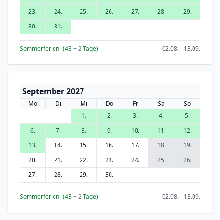
23.
24.
25.
26.
27.
28.
29.
30.
31.
Sommerferien
(43
+ 2
Tage)
02.08. - 13.09.
September 2027
Mo
Di
Mi
Do
Fr
Sa
So
1.
2.
3.
4.
5.
6.
7.
8.
9.
10.
11.
12.
13.
14.
15.
16.
17.
18.
19.
20.
21.
22.
23.
24.
25.
26.
27.
28.
29.
30.
Sommerferien
(43
+ 2
Tage)
02.08. - 13.09.