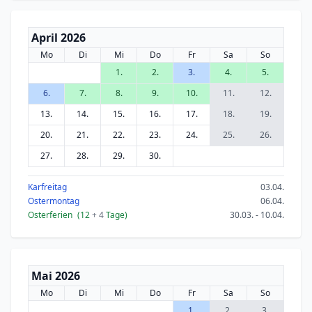
April 2026
Mo
Di
Mi
Do
Fr
Sa
So
1.
2.
3.
4.
5.
6.
7.
8.
9.
10.
11.
12.
13.
14.
15.
16.
17.
18.
19.
20.
21.
22.
23.
24.
25.
26.
27.
28.
29.
30.
Karfreitag
03.04.
Ostermontag
06.04.
Osterferien
(12
+ 4
Tage)
30.03. - 10.04.
Mai 2026
Mo
Di
Mi
Do
Fr
Sa
So
1.
2.
3.