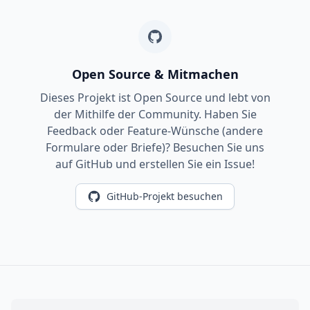
Open Source & Mitmachen
Dieses Projekt ist Open Source und lebt von
der Mithilfe der Community. Haben Sie
Feedback oder Feature-Wünsche (andere
Formulare oder Briefe)? Besuchen Sie uns
auf GitHub und erstellen Sie ein Issue!
GitHub-Projekt besuchen