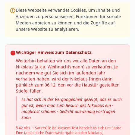
Diese Webseite verwendet Cookies, um Inhalte und
Anzeigen zu personalisieren, Funktionen für soziale
Medien anbieten zu können und die Zugriffe auf
unsere Website zu analysieren.
Wichtiger Hinweis zum Datenschutz:
Weiterhin behalten wir uns vor alle Daten an den
Nikolaus (a.k.a. Weihnachtsmann) zu verkaufen. Je
nachdem wie gut Sie sich im laufenden Jahr
verhalten haben, wird der Nikolaus Ihnen dann
pünklich zum 06.12. den vor die Haustür gestellten
Stiefel füllen.
Es hat sich in der Vergangenheit gezeigt, das es auch
gut ist, wenn man zum Besuch des Nikolaus ein -
möglichst schönes - Gedicht auswendig vortragen
kann.
§ 42 Abs. 1 SatireGB: Bei diesem Text handelt es sich um Satire.
Eine tatsächliche Datenweitergabe an den Nikolaus,