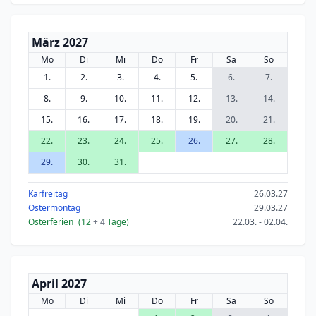
März 2027
Mo
Di
Mi
Do
Fr
Sa
So
1.
2.
3.
4.
5.
6.
7.
8.
9.
10.
11.
12.
13.
14.
15.
16.
17.
18.
19.
20.
21.
22.
23.
24.
25.
26.
27.
28.
29.
30.
31.
Karfreitag
26.03.27
Ostermontag
29.03.27
Osterferien
(12
+ 4
Tage)
22.03. - 02.04.
April 2027
Mo
Di
Mi
Do
Fr
Sa
So