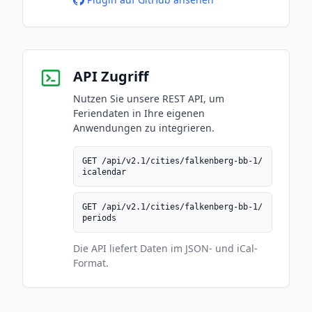
API Zugriff
Nutzen Sie unsere REST API, um
Feriendaten in Ihre eigenen
Anwendungen zu integrieren.
GET /api/v2.1/cities/falkenberg-bb-1/
icalendar
GET /api/v2.1/cities/falkenberg-bb-1/
periods
Die API liefert Daten im JSON- und iCal-
Format.