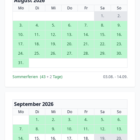
August 2026
Mo
Di
Mi
Do
Fr
Sa
So
1.
2.
3.
4.
5.
6.
7.
8.
9.
10.
11.
12.
13.
14.
15.
16.
17.
18.
19.
20.
21.
22.
23.
24.
25.
26.
27.
28.
29.
30.
31.
Sommerferien
(43
+ 2
Tage)
03.08. - 14.09.
September 2026
Mo
Di
Mi
Do
Fr
Sa
So
1.
2.
3.
4.
5.
6.
7.
8.
9.
10.
11.
12.
13.
14.
15.
16.
17.
18.
19.
20.