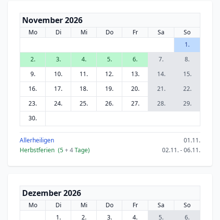
November 2026
Mo
Di
Mi
Do
Fr
Sa
So
1.
2.
3.
4.
5.
6.
7.
8.
9.
10.
11.
12.
13.
14.
15.
16.
17.
18.
19.
20.
21.
22.
23.
24.
25.
26.
27.
28.
29.
30.
Allerheiligen
01.11.
Herbstferien
(5
+ 4
Tage)
02.11. - 06.11.
Dezember 2026
Mo
Di
Mi
Do
Fr
Sa
So
1.
2.
3.
4.
5.
6.