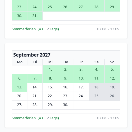
23.
24.
25.
26.
27.
28.
29.
30.
31.
Sommerferien
(43
+ 2
Tage)
02.08. - 13.09.
September 2027
Mo
Di
Mi
Do
Fr
Sa
So
1.
2.
3.
4.
5.
6.
7.
8.
9.
10.
11.
12.
13.
14.
15.
16.
17.
18.
19.
20.
21.
22.
23.
24.
25.
26.
27.
28.
29.
30.
Sommerferien
(43
+ 2
Tage)
02.08. - 13.09.