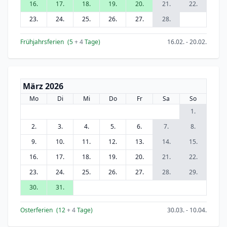
16.
17.
18.
19.
20.
21.
22.
23.
24.
25.
26.
27.
28.
Frühjahrsferien
(5
+ 4
Tage)
16.02. - 20.02.
März 2026
Mo
Di
Mi
Do
Fr
Sa
So
1.
2.
3.
4.
5.
6.
7.
8.
9.
10.
11.
12.
13.
14.
15.
16.
17.
18.
19.
20.
21.
22.
23.
24.
25.
26.
27.
28.
29.
30.
31.
Osterferien
(12
+ 4
Tage)
30.03. - 10.04.