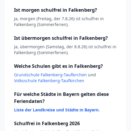
Ist morgen schulfrei in Falkenberg?
Ja, morgen (Freitag, der 7.8.26) ist schulfrei in
Falkenberg (Sommerferien).
Ist übermorgen schulfrei in Falkenberg?
Ja, übermorgen (Samstag, der 8.8.26) ist schulfrei in
Falkenberg (Sommerferien).
Welche Schulen gibt es in Falkenberg?
Grundschule Falkenberg-Taufkirchen
und
Volksschule Falkenberg-Taufkirchen
Für welche Städte in Bayern gelten diese
Feriendaten?
Liste der Landkreise und Städte in Bayern.
Schulfrei in Falkenberg 2026