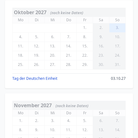
Oktober 2027
(noch keine Daten)
Mo
Di
Mi
Do
Fr
Sa
So
1.
2.
3.
4.
5.
6.
7.
8.
9.
10.
11.
12.
13.
14.
15.
16.
17.
18.
19.
20.
21.
22.
23.
24.
25.
26.
27.
28.
29.
30.
31.
Tag der Deutschen Einheit
03.10.27
November 2027
(noch keine Daten)
Mo
Di
Mi
Do
Fr
Sa
So
1.
2.
3.
4.
5.
6.
7.
8.
9.
10.
11.
12.
13.
14.