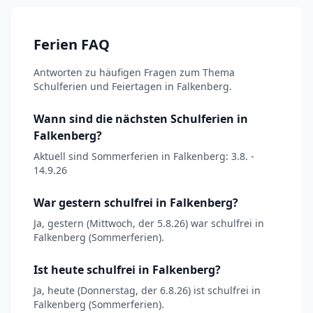
Ferien FAQ
Antworten zu häufigen Fragen zum Thema
Schulferien und Feiertagen in Falkenberg.
Wann sind die nächsten Schulferien in
Falkenberg?
Aktuell sind Sommerferien in Falkenberg: 3.8. -
14.9.26
War gestern schulfrei in Falkenberg?
Ja, gestern (Mittwoch, der 5.8.26) war schulfrei in
Falkenberg (Sommerferien).
Ist heute schulfrei in Falkenberg?
Ja, heute (Donnerstag, der 6.8.26) ist schulfrei in
Falkenberg (Sommerferien).