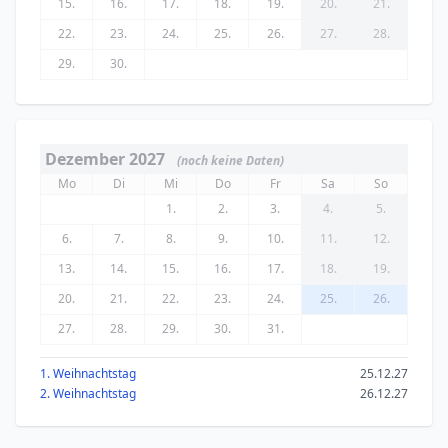
15.
16.
17.
18.
19.
20.
21.
22.
23.
24.
25.
26.
27.
28.
29.
30.
Dezember 2027
(noch keine Daten)
Mo
Di
Mi
Do
Fr
Sa
So
1.
2.
3.
4.
5.
6.
7.
8.
9.
10.
11.
12.
13.
14.
15.
16.
17.
18.
19.
20.
21.
22.
23.
24.
25.
26.
27.
28.
29.
30.
31.
1. Weihnachtstag
25.12.27
2. Weihnachtstag
26.12.27