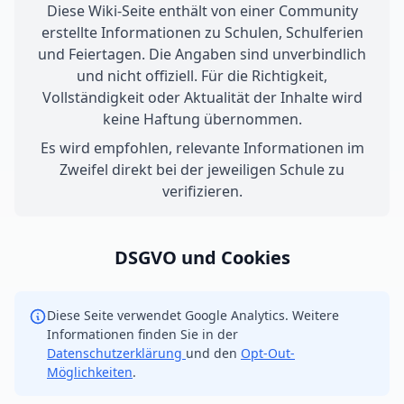
Diese Wiki-Seite enthält von einer Community
erstellte Informationen zu Schulen, Schulferien
und Feiertagen. Die Angaben sind unverbindlich
und nicht offiziell. Für die Richtigkeit,
Vollständigkeit oder Aktualität der Inhalte wird
keine Haftung übernommen.
Es wird empfohlen, relevante Informationen im
Zweifel direkt bei der jeweiligen Schule zu
verifizieren.
DSGVO und Cookies
Diese Seite verwendet Google Analytics. Weitere
Informationen finden Sie in der
Datenschutzerklärung
und den
Opt-Out-
Möglichkeiten
.