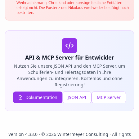
Weihnachtsmann, Christkind oder sonstige festliche Entitäten
erfolgt nicht. Die Existenz des Nikolaus wird weder bestätigt noch
bestritten.
API & MCP Server für Entwickler
Nutzen Sie unsere JSON API und den MCP Server, um
Schulferien- und Feiertagsdaten in Ihre
Anwendungen zu integrieren. Kostenlos und ohne
Registrierung!
Dokumentation
JSON API
MCP Server
Version 4.33.0 · © 2026
Wintermeyer Consulting
· All rights