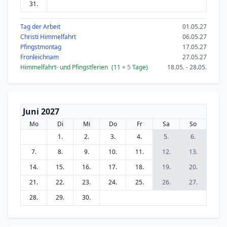
31.
Tag der Arbeit
01.05.27
Christi Himmelfahrt
06.05.27
Pfingstmontag
17.05.27
Fronleichnam
27.05.27
Himmelfahrt- und Pfingstferien
(11
+ 5
Tage)
18.05. - 28.05.
Juni 2027
Mo
Di
Mi
Do
Fr
Sa
So
1.
2.
3.
4.
5.
6.
7.
8.
9.
10.
11.
12.
13.
14.
15.
16.
17.
18.
19.
20.
21.
22.
23.
24.
25.
26.
27.
28.
29.
30.