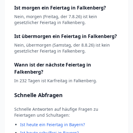
Ist morgen ein Feiertag in Falkenberg?
Nein, morgen (Freitag, der 7.8.26) ist kein
gesetzlicher Feiertag in Falkenberg.
Ist übermorgen ein Feiertag in Falkenberg?
Nein, übermorgen (Samstag, der 8.8.26) ist kein
gesetzlicher Feiertag in Falkenberg.
Wann ist der nächste Feiertag in
Falkenberg?
In 232 Tagen ist Karfreitag in Falkenberg.
Schnelle Abfragen
Schnelle Antworten auf häufige Fragen zu
Feiertagen und Schultagen:
Ist heute ein Feiertag in Bayern?
Ist heute schulfrei in Bayern?