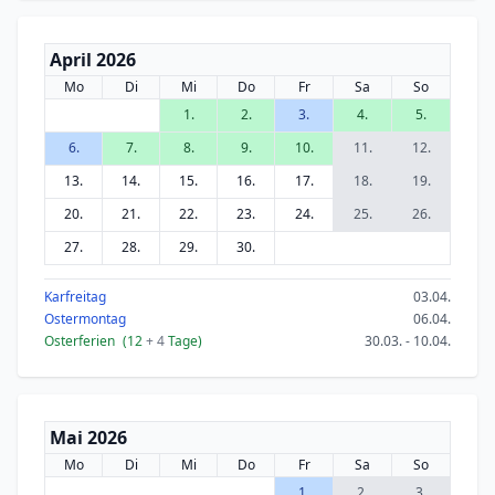
April 2026
Mo
Di
Mi
Do
Fr
Sa
So
1.
2.
3.
4.
5.
6.
7.
8.
9.
10.
11.
12.
13.
14.
15.
16.
17.
18.
19.
20.
21.
22.
23.
24.
25.
26.
27.
28.
29.
30.
Karfreitag
03.04.
Ostermontag
06.04.
Osterferien
(12
+ 4
Tage)
30.03. - 10.04.
Mai 2026
Mo
Di
Mi
Do
Fr
Sa
So
1.
2.
3.