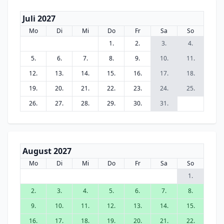
Juli 2027
Mo
Di
Mi
Do
Fr
Sa
So
1.
2.
3.
4.
5.
6.
7.
8.
9.
10.
11.
12.
13.
14.
15.
16.
17.
18.
19.
20.
21.
22.
23.
24.
25.
26.
27.
28.
29.
30.
31.
August 2027
Mo
Di
Mi
Do
Fr
Sa
So
1.
2.
3.
4.
5.
6.
7.
8.
9.
10.
11.
12.
13.
14.
15.
16.
17.
18.
19.
20.
21.
22.