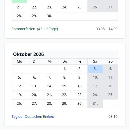
21.
22.
23.
24.
25.
26.
27.
28.
29.
30.
Sommerferien
(43
+ 2
Tage)
03.08. - 14.09.
Oktober 2026
Mo
Di
Mi
Do
Fr
Sa
So
1.
2.
3.
4.
5.
6.
7.
8.
9.
10.
11.
12.
13.
14.
15.
16.
17.
18.
19.
20.
21.
22.
23.
24.
25.
26.
27.
28.
29.
30.
31.
Tag der Deutschen Einheit
03.10.