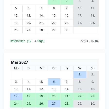
1.
2.
3.
4.
5.
6.
7.
8.
9.
10.
11.
12.
13.
14.
15.
16.
17.
18.
19.
20.
21.
22.
23.
24.
25.
26.
27.
28.
29.
30.
Osterferien
(12
+ 4
Tage)
22.03. - 02.04.
Mai 2027
Mo
Di
Mi
Do
Fr
Sa
So
1.
2.
3.
4.
5.
6.
7.
8.
9.
10.
11.
12.
13.
14.
15.
16.
17.
18.
19.
20.
21.
22.
23.
24.
25.
26.
27.
28.
29.
30.