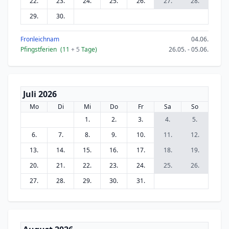
22.
23.
24.
25.
26.
27.
28.
29.
30.
Fronleichnam
04.06.
Pfingstferien
(11
+ 5
Tage)
26.05. - 05.06.
Juli 2026
Mo
Di
Mi
Do
Fr
Sa
So
1.
2.
3.
4.
5.
6.
7.
8.
9.
10.
11.
12.
13.
14.
15.
16.
17.
18.
19.
20.
21.
22.
23.
24.
25.
26.
27.
28.
29.
30.
31.