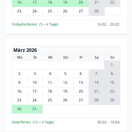
16.
17.
18.
19.
20.
21.
22.
23.
24.
25.
26.
27.
28.
Frühjahrsferien
(5
+ 4
Tage)
16.02. - 20.02.
März 2026
Mo
Di
Mi
Do
Fr
Sa
So
1.
2.
3.
4.
5.
6.
7.
8.
9.
10.
11.
12.
13.
14.
15.
16.
17.
18.
19.
20.
21.
22.
23.
24.
25.
26.
27.
28.
29.
30.
31.
Osterferien
(12
+ 4
Tage)
30.03. - 10.04.