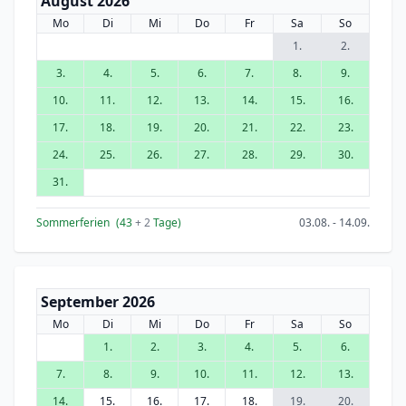
August 2026
Mo
Di
Mi
Do
Fr
Sa
So
1.
2.
3.
4.
5.
6.
7.
8.
9.
10.
11.
12.
13.
14.
15.
16.
17.
18.
19.
20.
21.
22.
23.
24.
25.
26.
27.
28.
29.
30.
31.
Sommerferien
(43
+ 2
Tage)
03.08. - 14.09.
September 2026
Mo
Di
Mi
Do
Fr
Sa
So
1.
2.
3.
4.
5.
6.
7.
8.
9.
10.
11.
12.
13.
14.
15.
16.
17.
18.
19.
20.