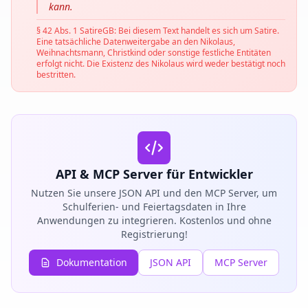
kann.
§ 42 Abs. 1 SatireGB: Bei diesem Text handelt es sich um Satire.
Eine tatsächliche Datenweitergabe an den Nikolaus,
Weihnachtsmann, Christkind oder sonstige festliche Entitäten
erfolgt nicht. Die Existenz des Nikolaus wird weder bestätigt noch
bestritten.
API & MCP Server für Entwickler
Nutzen Sie unsere JSON API und den MCP Server, um
Schulferien- und Feiertagsdaten in Ihre
Anwendungen zu integrieren. Kostenlos und ohne
Registrierung!
Dokumentation
JSON API
MCP Server