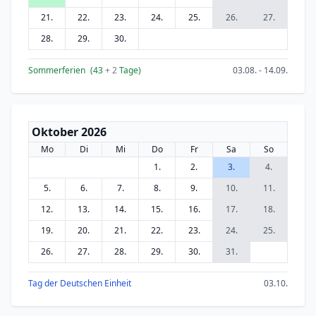
21.
22.
23.
24.
25.
26.
27.
28.
29.
30.
Sommerferien
(43
+ 2
Tage)
03.08. - 14.09.
Oktober 2026
Mo
Di
Mi
Do
Fr
Sa
So
1.
2.
3.
4.
5.
6.
7.
8.
9.
10.
11.
12.
13.
14.
15.
16.
17.
18.
19.
20.
21.
22.
23.
24.
25.
26.
27.
28.
29.
30.
31.
Tag der Deutschen Einheit
03.10.