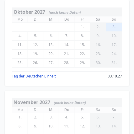
Oktober 2027
(noch keine Daten)
Mo
Di
Mi
Do
Fr
Sa
So
1.
2.
3.
4.
5.
6.
7.
8.
9.
10.
11.
12.
13.
14.
15.
16.
17.
18.
19.
20.
21.
22.
23.
24.
25.
26.
27.
28.
29.
30.
31.
Tag der Deutschen Einheit
03.10.27
November 2027
(noch keine Daten)
Mo
Di
Mi
Do
Fr
Sa
So
1.
2.
3.
4.
5.
6.
7.
8.
9.
10.
11.
12.
13.
14.