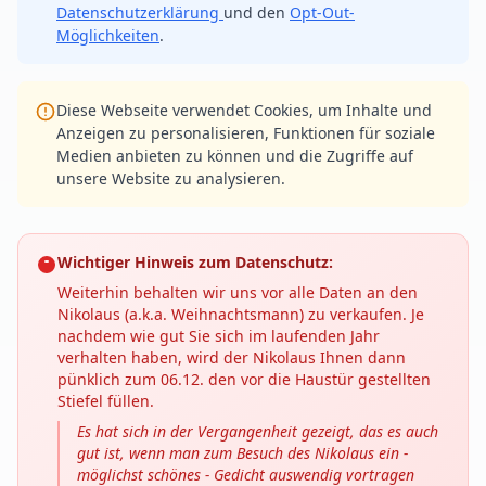
Datenschutzerklärung
und den
Opt-Out-
Möglichkeiten
.
Diese Webseite verwendet Cookies, um Inhalte und
Anzeigen zu personalisieren, Funktionen für soziale
Medien anbieten zu können und die Zugriffe auf
unsere Website zu analysieren.
Wichtiger Hinweis zum Datenschutz:
Weiterhin behalten wir uns vor alle Daten an den
Nikolaus (a.k.a. Weihnachtsmann) zu verkaufen. Je
nachdem wie gut Sie sich im laufenden Jahr
verhalten haben, wird der Nikolaus Ihnen dann
pünklich zum 06.12. den vor die Haustür gestellten
Stiefel füllen.
Es hat sich in der Vergangenheit gezeigt, das es auch
gut ist, wenn man zum Besuch des Nikolaus ein -
möglichst schönes - Gedicht auswendig vortragen