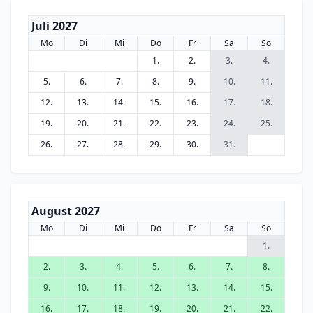
Juli 2027
Mo
Di
Mi
Do
Fr
Sa
So
1.
2.
3.
4.
5.
6.
7.
8.
9.
10.
11.
12.
13.
14.
15.
16.
17.
18.
19.
20.
21.
22.
23.
24.
25.
26.
27.
28.
29.
30.
31.
August 2027
Mo
Di
Mi
Do
Fr
Sa
So
1.
2.
3.
4.
5.
6.
7.
8.
9.
10.
11.
12.
13.
14.
15.
16.
17.
18.
19.
20.
21.
22.