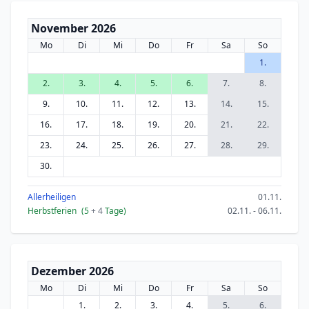
November 2026
Mo
Di
Mi
Do
Fr
Sa
So
1.
2.
3.
4.
5.
6.
7.
8.
9.
10.
11.
12.
13.
14.
15.
16.
17.
18.
19.
20.
21.
22.
23.
24.
25.
26.
27.
28.
29.
30.
Allerheiligen
01.11.
Herbstferien
(5
+ 4
Tage)
02.11. - 06.11.
Dezember 2026
Mo
Di
Mi
Do
Fr
Sa
So
1.
2.
3.
4.
5.
6.