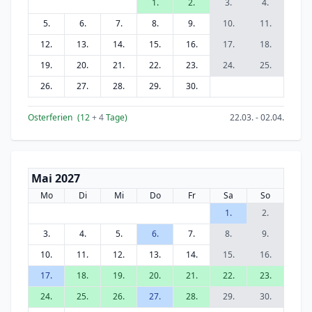
1.
2.
3.
4.
5.
6.
7.
8.
9.
10.
11.
12.
13.
14.
15.
16.
17.
18.
19.
20.
21.
22.
23.
24.
25.
26.
27.
28.
29.
30.
Osterferien
(12
+ 4
Tage)
22.03. - 02.04.
Mai 2027
Mo
Di
Mi
Do
Fr
Sa
So
1.
2.
3.
4.
5.
6.
7.
8.
9.
10.
11.
12.
13.
14.
15.
16.
17.
18.
19.
20.
21.
22.
23.
24.
25.
26.
27.
28.
29.
30.