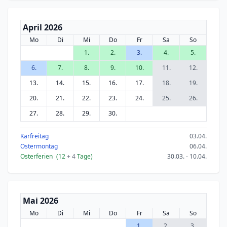
April 2026
Mo
Di
Mi
Do
Fr
Sa
So
1.
2.
3.
4.
5.
6.
7.
8.
9.
10.
11.
12.
13.
14.
15.
16.
17.
18.
19.
20.
21.
22.
23.
24.
25.
26.
27.
28.
29.
30.
Karfreitag
03.04.
Ostermontag
06.04.
Osterferien
(12
+ 4
Tage)
30.03. - 10.04.
Mai 2026
Mo
Di
Mi
Do
Fr
Sa
So
1.
2.
3.