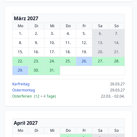
März 2027
Mo
Di
Mi
Do
Fr
Sa
So
1.
2.
3.
4.
5.
6.
7.
8.
9.
10.
11.
12.
13.
14.
15.
16.
17.
18.
19.
20.
21.
22.
23.
24.
25.
26.
27.
28.
29.
30.
31.
Karfreitag
26.03.27
Ostermontag
29.03.27
Osterferien
(12
+ 4
Tage)
22.03. - 02.04.
April 2027
Mo
Di
Mi
Do
Fr
Sa
So