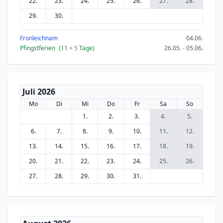
22.
23.
24.
25.
26.
27.
28.
29.
30.
Fronleichnam
04.06.
Pfingstferien
(11
+ 5
Tage)
26.05. - 05.06.
Juli 2026
Mo
Di
Mi
Do
Fr
Sa
So
1.
2.
3.
4.
5.
6.
7.
8.
9.
10.
11.
12.
13.
14.
15.
16.
17.
18.
19.
20.
21.
22.
23.
24.
25.
26.
27.
28.
29.
30.
31.