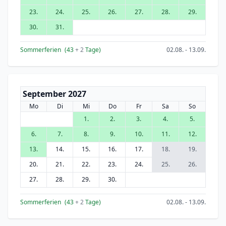
23.
24.
25.
26.
27.
28.
29.
30.
31.
Sommerferien
(43
+ 2
Tage)
02.08. - 13.09.
September 2027
Mo
Di
Mi
Do
Fr
Sa
So
1.
2.
3.
4.
5.
6.
7.
8.
9.
10.
11.
12.
13.
14.
15.
16.
17.
18.
19.
20.
21.
22.
23.
24.
25.
26.
27.
28.
29.
30.
Sommerferien
(43
+ 2
Tage)
02.08. - 13.09.