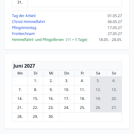
31.
Tag der Arbeit
01.05.27
Christi Himmelfahrt
06.05.27
Pfingstmontag
17.05.27
Fronleichnam
27.05.27
Himmelfahrt- und Pfingstferien
(11
+ 5
Tage)
18.05. - 28.05.
Juni 2027
Mo
Di
Mi
Do
Fr
Sa
So
1.
2.
3.
4.
5.
6.
7.
8.
9.
10.
11.
12.
13.
14.
15.
16.
17.
18.
19.
20.
21.
22.
23.
24.
25.
26.
27.
28.
29.
30.