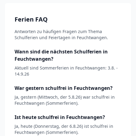
Ferien FAQ
Antworten zu häufigen Fragen zum Thema
Schulferien und Feiertagen in Feuchtwangen.
Wann sind die nächsten Schulferien in
Feuchtwangen?
Aktuell sind Sommerferien in Feuchtwangen: 3.8. -
14.9.26
War gestern schulfrei in Feuchtwangen?
Ja, gestern (Mittwoch, der 5.8.26) war schulfrei in
Feuchtwangen (Sommerferien).
Ist heute schulfrei in Feuchtwangen?
Ja, heute (Donnerstag, der 6.8.26) ist schulfrei in
Feuchtwangen (Sommerferien).