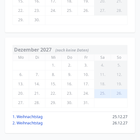
15.
16.
17.
18.
19.
20.
21.
22.
23.
24.
25.
26.
27.
28.
29.
30.
Dezember 2027
(noch keine Daten)
Mo
Di
Mi
Do
Fr
Sa
So
1.
2.
3.
4.
5.
6.
7.
8.
9.
10.
11.
12.
13.
14.
15.
16.
17.
18.
19.
20.
21.
22.
23.
24.
25.
26.
27.
28.
29.
30.
31.
1. Weihnachtstag
25.12.27
2. Weihnachtstag
26.12.27