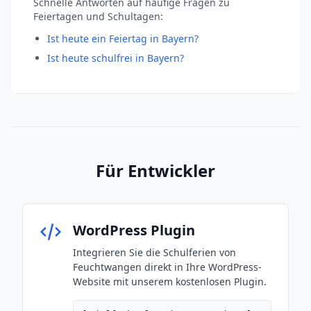
Schnelle Antworten auf häufige Fragen zu
Feiertagen und Schultagen:
Ist heute ein Feiertag in Bayern?
Ist heute schulfrei in Bayern?
Für Entwickler
WordPress Plugin
Integrieren Sie die Schulferien von
Feuchtwangen direkt in Ihre WordPress-
Website mit unserem kostenlosen Plugin.