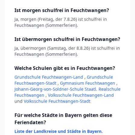
Ist morgen schulfrei in Feuchtwangen?
Ja, morgen (Freitag, der 7.8.26) ist schulfrei in
Feuchtwangen (Sommerferien).
Ist übermorgen schulfrei in Feuchtwangen?
Ja, übermorgen (Samstag, der 8.8.26) ist schulfrei in
Feuchtwangen (Sommerferien).
Welche Schulen gibt es in Feuchtwangen?
Grundschule Feuchtwangen-Land
,
Grundschule
Feuchtwangen-Stadt
,
Gymnasium Feuchtwangen
,
Johann-Georg-von-Soldner-Schule Staatl. Realschule
Feuchtwangen
,
Volksschule Feuchtwangen-Land
und
Volksschule Feuchtwangen-Stadt
Für welche Städte in Bayern gelten diese
Feriendaten?
Liste der Landkreise und Städte in Bayern.