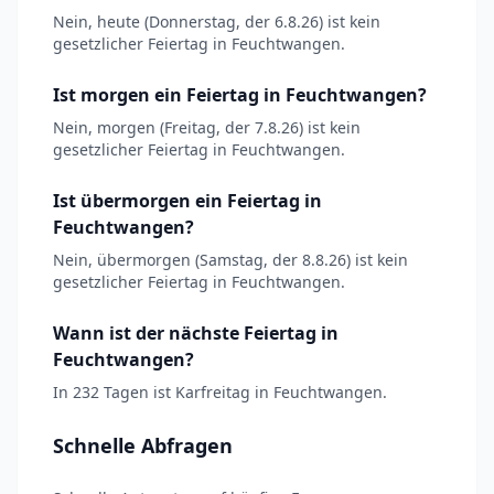
Nein, heute (Donnerstag, der 6.8.26) ist kein
gesetzlicher Feiertag in Feuchtwangen.
Ist morgen ein Feiertag in Feuchtwangen?
Nein, morgen (Freitag, der 7.8.26) ist kein
gesetzlicher Feiertag in Feuchtwangen.
Ist übermorgen ein Feiertag in
Feuchtwangen?
Nein, übermorgen (Samstag, der 8.8.26) ist kein
gesetzlicher Feiertag in Feuchtwangen.
Wann ist der nächste Feiertag in
Feuchtwangen?
In 232 Tagen ist Karfreitag in Feuchtwangen.
Schnelle Abfragen