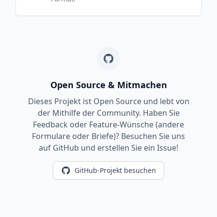
Open Source & Mitmachen
Dieses Projekt ist Open Source und lebt von
der Mithilfe der Community. Haben Sie
Feedback oder Feature-Wünsche (andere
Formulare oder Briefe)? Besuchen Sie uns
auf GitHub und erstellen Sie ein Issue!
GitHub-Projekt besuchen