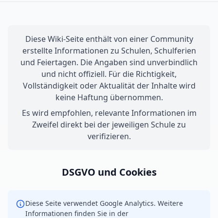
Diese Wiki-Seite enthält von einer Community
erstellte Informationen zu Schulen, Schulferien
und Feiertagen. Die Angaben sind unverbindlich
und nicht offiziell. Für die Richtigkeit,
Vollständigkeit oder Aktualität der Inhalte wird
keine Haftung übernommen.
Es wird empfohlen, relevante Informationen im
Zweifel direkt bei der jeweiligen Schule zu
verifizieren.
DSGVO und Cookies
Diese Seite verwendet Google Analytics. Weitere
Informationen finden Sie in der