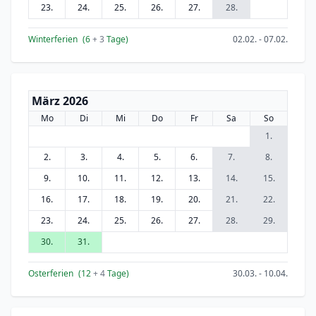
23.
24.
25.
26.
27.
28.
Winterferien
(6
+ 3
Tage)
02.02. - 07.02.
März 2026
Mo
Di
Mi
Do
Fr
Sa
So
1.
2.
3.
4.
5.
6.
7.
8.
9.
10.
11.
12.
13.
14.
15.
16.
17.
18.
19.
20.
21.
22.
23.
24.
25.
26.
27.
28.
29.
30.
31.
Osterferien
(12
+ 4
Tage)
30.03. - 10.04.