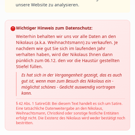
unsere Website zu analysieren.
Wichtiger Hinweis zum Datenschutz:
Weiterhin behalten wir uns vor alle Daten an den
Nikolaus (a.k.a. Weihnachtsmann) zu verkaufen. Je
nachdem wie gut Sie sich im laufenden Jahr
verhalten haben, wird der Nikolaus Ihnen dann
pünklich zum 06.12. den vor die Haustür gestellten
Stiefel füllen.
Es hat sich in der Vergangenheit gezeigt, das es auch
gut ist, wenn man zum Besuch des Nikolaus ein -
möglichst schönes - Gedicht auswendig vortragen
kann.
§ 42 Abs. 1 SatireGB: Bei diesem Text handelt es sich um Satire.
Eine tatsächliche Datenweitergabe an den Nikolaus,
Weihnachtsmann, Christkind oder sonstige festliche Entitäten
erfolgt nicht. Die Existenz des Nikolaus wird weder bestätigt noch
bestritten.