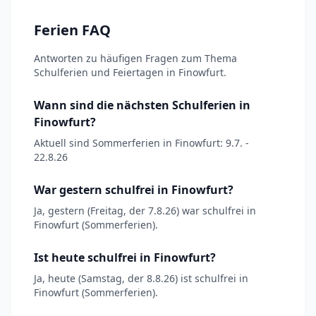
Ferien FAQ
Antworten zu häufigen Fragen zum Thema
Schulferien und Feiertagen in Finowfurt.
Wann sind die nächsten Schulferien in
Finowfurt?
Aktuell sind Sommerferien in Finowfurt: 9.7. -
22.8.26
War gestern schulfrei in Finowfurt?
Ja, gestern (Freitag, der 7.8.26) war schulfrei in
Finowfurt (Sommerferien).
Ist heute schulfrei in Finowfurt?
Ja, heute (Samstag, der 8.8.26) ist schulfrei in
Finowfurt (Sommerferien).