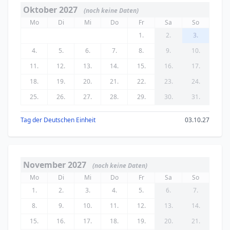
Oktober 2027
(noch keine Daten)
Mo
Di
Mi
Do
Fr
Sa
So
1.
2.
3.
4.
5.
6.
7.
8.
9.
10.
11.
12.
13.
14.
15.
16.
17.
18.
19.
20.
21.
22.
23.
24.
25.
26.
27.
28.
29.
30.
31.
Tag der Deutschen Einheit
03.10.27
November 2027
(noch keine Daten)
Mo
Di
Mi
Do
Fr
Sa
So
1.
2.
3.
4.
5.
6.
7.
8.
9.
10.
11.
12.
13.
14.
15.
16.
17.
18.
19.
20.
21.