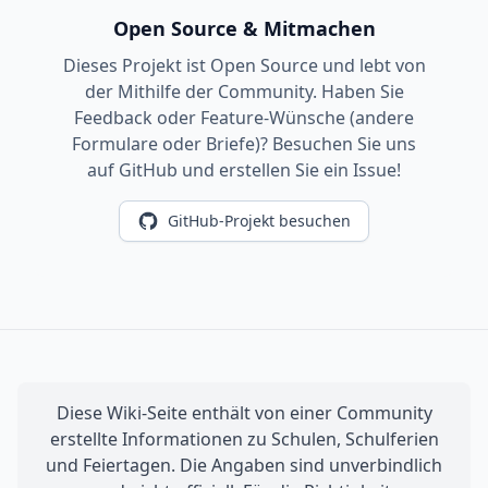
Open Source & Mitmachen
Dieses Projekt ist Open Source und lebt von
der Mithilfe der Community. Haben Sie
Feedback oder Feature-Wünsche (andere
Formulare oder Briefe)? Besuchen Sie uns
auf GitHub und erstellen Sie ein Issue!
GitHub-Projekt besuchen
Diese Wiki-Seite enthält von einer Community
erstellte Informationen zu Schulen, Schulferien
und Feiertagen. Die Angaben sind unverbindlich