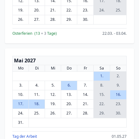
12.
13.
14.
15.
16.
17.
18.
19.
20.
21.
22.
23.
24.
25.
26.
27.
28.
29.
30.
Osterferien
(13
+ 3
Tage)
22.03. - 03.04.
Mai 2027
Mo
Di
Mi
Do
Fr
Sa
So
1.
2.
3.
4.
5.
6.
7.
8.
9.
10.
11.
12.
13.
14.
15.
16.
17.
18.
19.
20.
21.
22.
23.
24.
25.
26.
27.
28.
29.
30.
31.
Tag der Arbeit
01.05.27