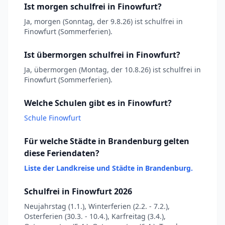
Ist morgen schulfrei in Finowfurt?
Ja, morgen (Sonntag, der 9.8.26) ist schulfrei in
Finowfurt (Sommerferien).
Ist übermorgen schulfrei in Finowfurt?
Ja, übermorgen (Montag, der 10.8.26) ist schulfrei in
Finowfurt (Sommerferien).
Welche Schulen gibt es in Finowfurt?
Schule Finowfurt
Für welche Städte in Brandenburg gelten
diese Feriendaten?
Liste der Landkreise und Städte in Brandenburg.
Schulfrei in Finowfurt 2026
Neujahrstag (1.1.), Winterferien (2.2. - 7.2.),
Osterferien (30.3. - 10.4.), Karfreitag (3.4.),