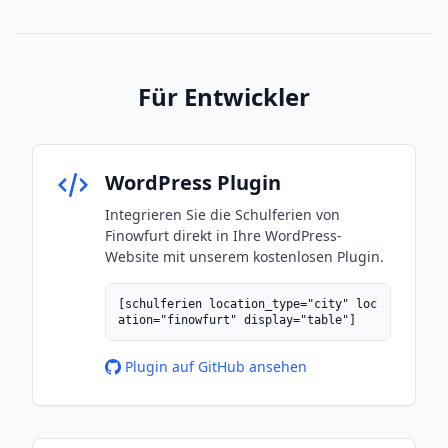
Für Entwickler
WordPress Plugin
Integrieren Sie die Schulferien von
Finowfurt direkt in Ihre WordPress-
Website mit unserem kostenlosen Plugin.
[schulferien location_type="city" loc
ation="finowfurt" display="table"]
Plugin auf GitHub ansehen