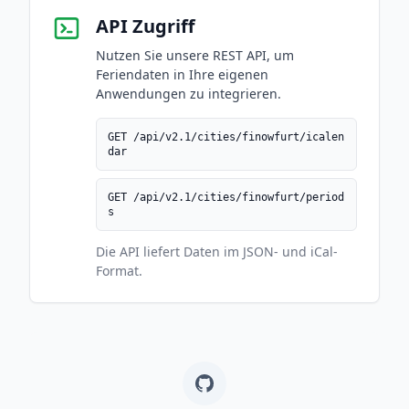
API Zugriff
Nutzen Sie unsere REST API, um
Feriendaten in Ihre eigenen
Anwendungen zu integrieren.
GET /api/v2.1/cities/finowfurt/icalen
dar
GET /api/v2.1/cities/finowfurt/period
s
Die API liefert Daten im JSON- und iCal-
Format.