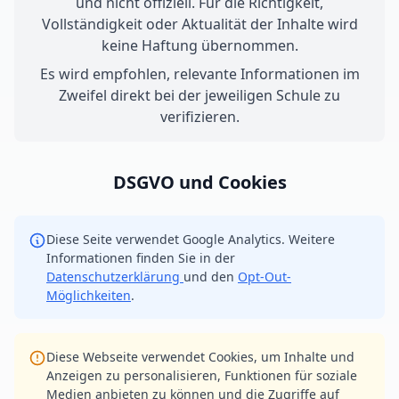
und nicht offiziell. Für die Richtigkeit,
Vollständigkeit oder Aktualität der Inhalte wird
keine Haftung übernommen.
Es wird empfohlen, relevante Informationen im
Zweifel direkt bei der jeweiligen Schule zu
verifizieren.
DSGVO und Cookies
Diese Seite verwendet Google Analytics. Weitere
Informationen finden Sie in der
Datenschutzerklärung
und den
Opt-Out-
Möglichkeiten
.
Diese Webseite verwendet Cookies, um Inhalte und
Anzeigen zu personalisieren, Funktionen für soziale
Medien anbieten zu können und die Zugriffe auf