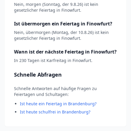
Nein, morgen (Sonntag, der 9.8.26) ist kein
gesetzlicher Feiertag in Finowfurt.
Ist übermorgen ein Feiertag in Finowfurt?
Nein, übermorgen (Montag, der 10.8.26) ist kein
gesetzlicher Feiertag in Finowfurt.
Wann ist der nächste Feiertag in Finowfurt?
In 230 Tagen ist Karfreitag in Finowfurt.
Schnelle Abfragen
Schnelle Antworten auf häufige Fragen zu
Feiertagen und Schultagen:
Ist heute ein Feiertag in Brandenburg?
Ist heute schulfrei in Brandenburg?