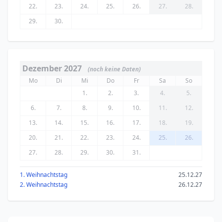
22.
23.
24.
25.
26.
27.
28.
29.
30.
Dezember 2027
(noch keine Daten)
Mo
Di
Mi
Do
Fr
Sa
So
1.
2.
3.
4.
5.
6.
7.
8.
9.
10.
11.
12.
13.
14.
15.
16.
17.
18.
19.
20.
21.
22.
23.
24.
25.
26.
27.
28.
29.
30.
31.
1. Weihnachtstag
25.12.27
2. Weihnachtstag
26.12.27