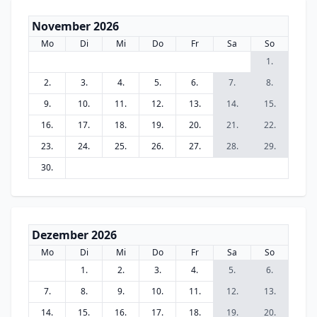
November 2026
Mo
Di
Mi
Do
Fr
Sa
So
1.
2.
3.
4.
5.
6.
7.
8.
9.
10.
11.
12.
13.
14.
15.
16.
17.
18.
19.
20.
21.
22.
23.
24.
25.
26.
27.
28.
29.
30.
Dezember 2026
Mo
Di
Mi
Do
Fr
Sa
So
1.
2.
3.
4.
5.
6.
7.
8.
9.
10.
11.
12.
13.
14.
15.
16.
17.
18.
19.
20.