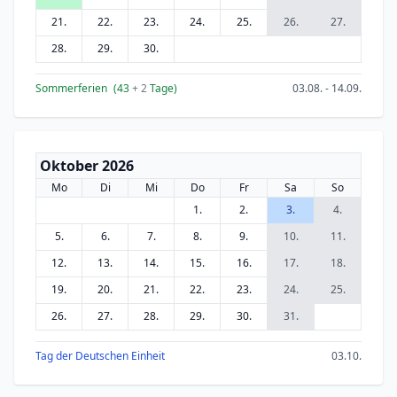
21.
22.
23.
24.
25.
26.
27.
28.
29.
30.
Sommerferien
(43
+ 2
Tage)
03.08. - 14.09.
Oktober 2026
Mo
Di
Mi
Do
Fr
Sa
So
1.
2.
3.
4.
5.
6.
7.
8.
9.
10.
11.
12.
13.
14.
15.
16.
17.
18.
19.
20.
21.
22.
23.
24.
25.
26.
27.
28.
29.
30.
31.
Tag der Deutschen Einheit
03.10.