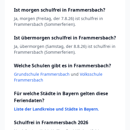
Ist morgen schulfrei in Frammersbach?
Ja, morgen (Freitag, der 7.8.26) ist schulfrei in
Frammersbach (Sommerferien).
Ist übermorgen schulfrei in Frammersbach?
Ja, übermorgen (Samstag, der 8.8.26) ist schulfrei in
Frammersbach (Sommerferien).
Welche Schulen gibt es in Frammersbach?
Grundschule Frammersbach
und
Volksschule
Frammersbach
Für welche Städte in Bayern gelten diese
Feriendaten?
Liste der Landkreise und Städte in Bayern.
Schulfrei in Frammersbach 2026