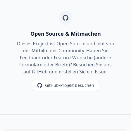
Open Source & Mitmachen
Dieses Projekt ist Open Source und lebt von
der Mithilfe der Community. Haben Sie
Feedback oder Feature-Wünsche (andere
Formulare oder Briefe)? Besuchen Sie uns
auf GitHub und erstellen Sie ein Issue!
GitHub-Projekt besuchen