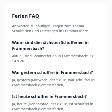
Ferien FAQ
Antworten zu häufigen Fragen zum Thema
Schulferien und Feiertagen in Frammersbach.
Wann sind die nächsten Schulferien in
Frammersbach?
Aktuell sind Sommerferien in Frammersbach: 3.8. -
14.9.26
War gestern schulfrei in Frammersbach?
Ja, gestern (Mittwoch, der 5.8.26) war schulfrei in
Frammersbach (Sommerferien).
Ist heute schulfrei in Frammersbach?
Ja, heute (Donnerstag, der 6.8.26) ist schulfrei in
Frammersbach (Sommerferien).