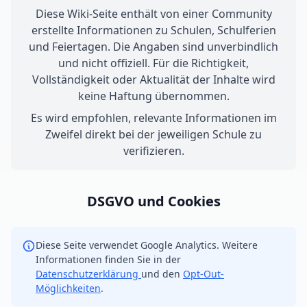
Diese Wiki-Seite enthält von einer Community
erstellte Informationen zu Schulen, Schulferien
und Feiertagen. Die Angaben sind unverbindlich
und nicht offiziell. Für die Richtigkeit,
Vollständigkeit oder Aktualität der Inhalte wird
keine Haftung übernommen.
Es wird empfohlen, relevante Informationen im
Zweifel direkt bei der jeweiligen Schule zu
verifizieren.
DSGVO und Cookies
Diese Seite verwendet Google Analytics. Weitere
Informationen finden Sie in der
Datenschutzerklärung
und den
Opt-Out-
Möglichkeiten
.