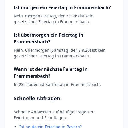
Ist morgen ein Feiertag in Frammersbach?
Nein, morgen (Freitag, der 7.8.26) ist kein
gesetzlicher Feiertag in Frammersbach.
Ist übermorgen ein Feiertag in
Frammersbach?
Nein, übermorgen (Samstag, der 8.8.26) ist kein
gesetzlicher Feiertag in Frammersbach.
Wann ist der nächste Feiertag in
Frammersbach?
In 232 Tagen ist Karfreitag in Frammersbach.
Schnelle Abfragen
Schnelle Antworten auf häufige Fragen zu
Feiertagen und Schultagen:
Ist heute ein Feiertag in Bayern?