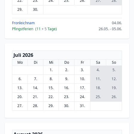
22.
23.
24.
25.
26.
27.
28.
29.
30.
Fronleichnam
04.06.
Pfingstferien
(11
+ 5
Tage)
26.05. - 05.06.
Juli 2026
Mo
Di
Mi
Do
Fr
Sa
So
1.
2.
3.
4.
5.
6.
7.
8.
9.
10.
11.
12.
13.
14.
15.
16.
17.
18.
19.
20.
21.
22.
23.
24.
25.
26.
27.
28.
29.
30.
31.