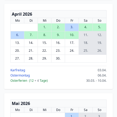
April 2026
Mo
Di
Mi
Do
Fr
Sa
So
1.
2.
3.
4.
5.
6.
7.
8.
9.
10.
11.
12.
13.
14.
15.
16.
17.
18.
19.
20.
21.
22.
23.
24.
25.
26.
27.
28.
29.
30.
Karfreitag
03.04.
Ostermontag
06.04.
Osterferien
(12
+ 4
Tage)
30.03. - 10.04.
Mai 2026
Mo
Di
Mi
Do
Fr
Sa
So
1.
2.
3.