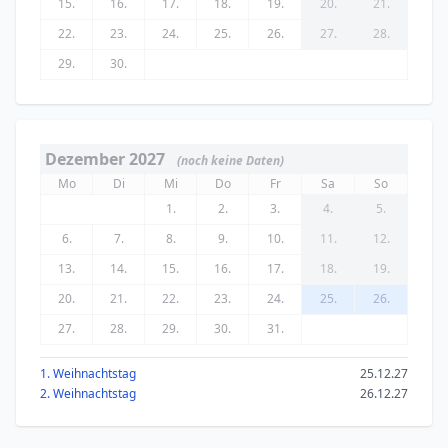
15.
16.
17.
18.
19.
20.
21.
22.
23.
24.
25.
26.
27.
28.
29.
30.
Dezember 2027
(noch keine Daten)
Mo
Di
Mi
Do
Fr
Sa
So
1.
2.
3.
4.
5.
6.
7.
8.
9.
10.
11.
12.
13.
14.
15.
16.
17.
18.
19.
20.
21.
22.
23.
24.
25.
26.
27.
28.
29.
30.
31.
1. Weihnachtstag
25.12.27
2. Weihnachtstag
26.12.27