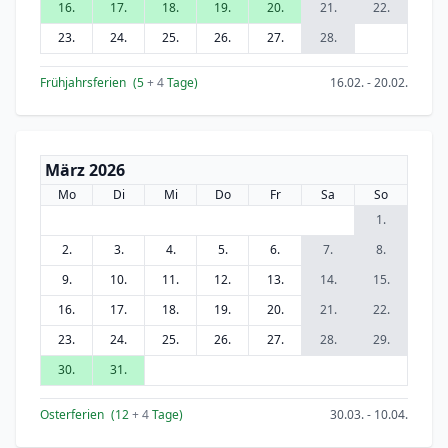
16.
17.
18.
19.
20.
21.
22.
23.
24.
25.
26.
27.
28.
Frühjahrsferien
(5
+ 4
Tage)
16.02. - 20.02.
März 2026
Mo
Di
Mi
Do
Fr
Sa
So
1.
2.
3.
4.
5.
6.
7.
8.
9.
10.
11.
12.
13.
14.
15.
16.
17.
18.
19.
20.
21.
22.
23.
24.
25.
26.
27.
28.
29.
30.
31.
Osterferien
(12
+ 4
Tage)
30.03. - 10.04.