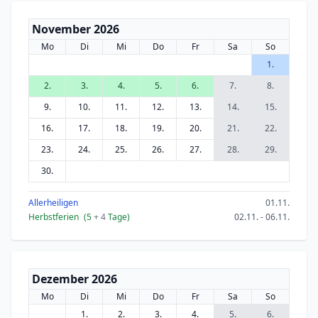
November 2026
Mo
Di
Mi
Do
Fr
Sa
So
1.
2.
3.
4.
5.
6.
7.
8.
9.
10.
11.
12.
13.
14.
15.
16.
17.
18.
19.
20.
21.
22.
23.
24.
25.
26.
27.
28.
29.
30.
Allerheiligen
01.11.
Herbstferien
(5
+ 4
Tage)
02.11. - 06.11.
Dezember 2026
Mo
Di
Mi
Do
Fr
Sa
So
1.
2.
3.
4.
5.
6.