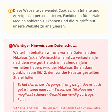
Diese Webseite verwendet Cookies, um Inhalte und
Anzeigen zu personalisieren, Funktionen für soziale
Medien anbieten zu können und die Zugriffe auf
unsere Website zu analysieren.
Wichtiger Hinweis zum Datenschutz:
Weiterhin behalten wir uns vor alle Daten an den
Nikolaus (a.k.a. Weihnachtsmann) zu verkaufen. Je
nachdem wie gut Sie sich im laufenden Jahr
verhalten haben, wird der Nikolaus Ihnen dann
pünklich zum 06.12. den vor die Haustür gestellten
Stiefel füllen.
Es hat sich in der Vergangenheit gezeigt, das es auch
gut ist, wenn man zum Besuch des Nikolaus ein -
möglichst schönes - Gedicht auswendig vortragen
kann.
§ 42 Abs. 1 SatireGB: Bei diesem Text handelt es sich um Satire.