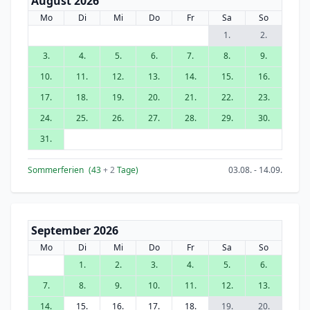
August 2026
Mo
Di
Mi
Do
Fr
Sa
So
1.
2.
3.
4.
5.
6.
7.
8.
9.
10.
11.
12.
13.
14.
15.
16.
17.
18.
19.
20.
21.
22.
23.
24.
25.
26.
27.
28.
29.
30.
31.
Sommerferien
(43
+ 2
Tage)
03.08. - 14.09.
September 2026
Mo
Di
Mi
Do
Fr
Sa
So
1.
2.
3.
4.
5.
6.
7.
8.
9.
10.
11.
12.
13.
14.
15.
16.
17.
18.
19.
20.