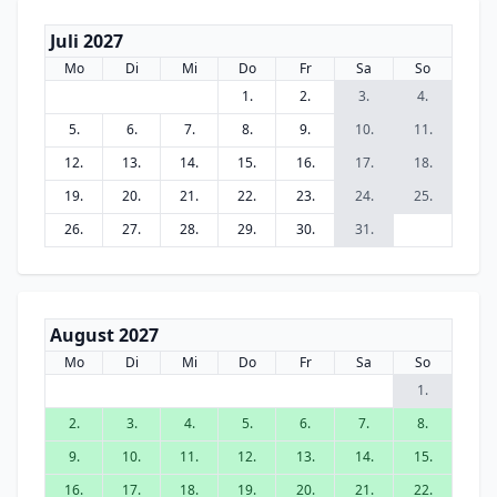
Juli 2027
Mo
Di
Mi
Do
Fr
Sa
So
1.
2.
3.
4.
5.
6.
7.
8.
9.
10.
11.
12.
13.
14.
15.
16.
17.
18.
19.
20.
21.
22.
23.
24.
25.
26.
27.
28.
29.
30.
31.
August 2027
Mo
Di
Mi
Do
Fr
Sa
So
1.
2.
3.
4.
5.
6.
7.
8.
9.
10.
11.
12.
13.
14.
15.
16.
17.
18.
19.
20.
21.
22.