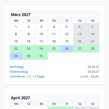
März 2027
Mo
Di
Mi
Do
Fr
Sa
So
1.
2.
3.
4.
5.
6.
7.
8.
9.
10.
11.
12.
13.
14.
15.
16.
17.
18.
19.
20.
21.
22.
23.
24.
25.
26.
27.
28.
29.
30.
31.
Karfreitag
26.03.27
Ostermontag
29.03.27
Osterferien
(12
+ 4
Tage)
22.03. - 02.04.
April 2027
Mo
Di
Mi
Do
Fr
Sa
So