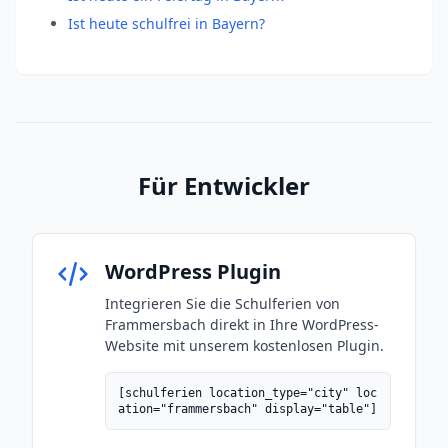
Ist heute schulfrei in Bayern?
Für Entwickler
WordPress Plugin
Integrieren Sie die Schulferien von
Frammersbach direkt in Ihre WordPress-
Website mit unserem kostenlosen Plugin.
[schulferien location_type="city" loc
ation="frammersbach" display="table"]