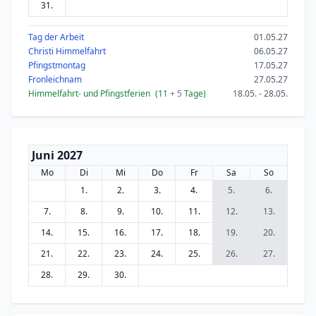
31.
Tag der Arbeit
01.05.27
Christi Himmelfahrt
06.05.27
Pfingstmontag
17.05.27
Fronleichnam
27.05.27
Himmelfahrt- und Pfingstferien
(11
+ 5
Tage)
18.05. - 28.05.
Juni 2027
Mo
Di
Mi
Do
Fr
Sa
So
1.
2.
3.
4.
5.
6.
7.
8.
9.
10.
11.
12.
13.
14.
15.
16.
17.
18.
19.
20.
21.
22.
23.
24.
25.
26.
27.
28.
29.
30.