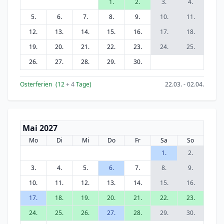
1.
2.
3.
4.
5.
6.
7.
8.
9.
10.
11.
12.
13.
14.
15.
16.
17.
18.
19.
20.
21.
22.
23.
24.
25.
26.
27.
28.
29.
30.
Osterferien
(12
+ 4
Tage)
22.03. - 02.04.
Mai 2027
Mo
Di
Mi
Do
Fr
Sa
So
1.
2.
3.
4.
5.
6.
7.
8.
9.
10.
11.
12.
13.
14.
15.
16.
17.
18.
19.
20.
21.
22.
23.
24.
25.
26.
27.
28.
29.
30.