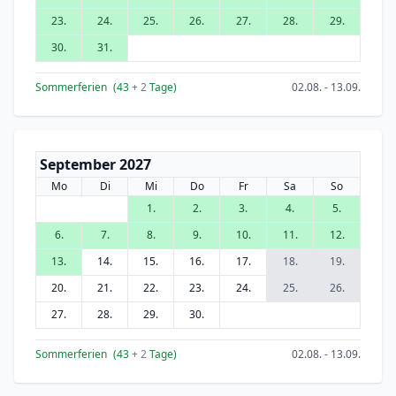
23.
24.
25.
26.
27.
28.
29.
30.
31.
Sommerferien
(43
+ 2
Tage)
02.08. - 13.09.
September 2027
Mo
Di
Mi
Do
Fr
Sa
So
1.
2.
3.
4.
5.
6.
7.
8.
9.
10.
11.
12.
13.
14.
15.
16.
17.
18.
19.
20.
21.
22.
23.
24.
25.
26.
27.
28.
29.
30.
Sommerferien
(43
+ 2
Tage)
02.08. - 13.09.