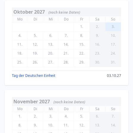
Oktober 2027
(noch keine Daten)
Mo
Di
Mi
Do
Fr
Sa
So
1.
2.
3.
4.
5.
6.
7.
8.
9.
10.
11.
12.
13.
14.
15.
16.
17.
18.
19.
20.
21.
22.
23.
24.
25.
26.
27.
28.
29.
30.
31.
Tag der Deutschen Einheit
03.10.27
November 2027
(noch keine Daten)
Mo
Di
Mi
Do
Fr
Sa
So
1.
2.
3.
4.
5.
6.
7.
8.
9.
10.
11.
12.
13.
14.