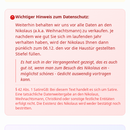
Wichtiger Hinweis zum Datenschutz:
Weiterhin behalten wir uns vor alle Daten an den
Nikolaus (a.k.a. Weihnachtsmann) zu verkaufen. Je
nachdem wie gut Sie sich im laufenden Jahr
verhalten haben, wird der Nikolaus Ihnen dann
pünklich zum 06.12. den vor die Haustür gestellten
Stiefel füllen.
Es hat sich in der Vergangenheit gezeigt, das es auch
gut ist, wenn man zum Besuch des Nikolaus ein -
möglichst schönes - Gedicht auswendig vortragen
kann.
§ 42 Abs. 1 SatireGB: Bei diesem Text handelt es sich um Satire.
Eine tatsächliche Datenweitergabe an den Nikolaus,
Weihnachtsmann, Christkind oder sonstige festliche Entitäten
erfolgt nicht. Die Existenz des Nikolaus wird weder bestätigt noch
bestritten.