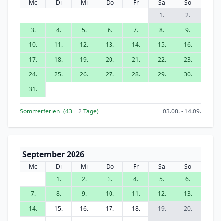
Mo
Di
Mi
Do
Fr
Sa
So
1.
2.
3.
4.
5.
6.
7.
8.
9.
10.
11.
12.
13.
14.
15.
16.
17.
18.
19.
20.
21.
22.
23.
24.
25.
26.
27.
28.
29.
30.
31.
Sommerferien
(43
+ 2
Tage)
03.08. - 14.09.
September 2026
Mo
Di
Mi
Do
Fr
Sa
So
1.
2.
3.
4.
5.
6.
7.
8.
9.
10.
11.
12.
13.
14.
15.
16.
17.
18.
19.
20.