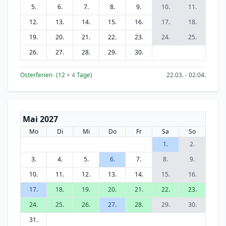
5.
6.
7.
8.
9.
10.
11.
12.
13.
14.
15.
16.
17.
18.
19.
20.
21.
22.
23.
24.
25.
26.
27.
28.
29.
30.
Osterferien
(12
+ 4
Tage)
22.03. - 02.04.
Mai 2027
Mo
Di
Mi
Do
Fr
Sa
So
1.
2.
3.
4.
5.
6.
7.
8.
9.
10.
11.
12.
13.
14.
15.
16.
17.
18.
19.
20.
21.
22.
23.
24.
25.
26.
27.
28.
29.
30.
31.