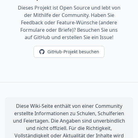
Dieses Projekt ist Open Source und lebt von
der Mithilfe der Community. Haben Sie
Feedback oder Feature-Wünsche (andere
Formulare oder Briefe)? Besuchen Sie uns
auf GitHub und erstellen Sie ein Issue!
GitHub-Projekt besuchen
Diese Wiki-Seite enthält von einer Community
erstellte Informationen zu Schulen, Schulferien
und Feiertagen. Die Angaben sind unverbindlich
und nicht offiziell. Für die Richtigkeit,
Vollständigkeit oder Aktualität der Inhalte wird