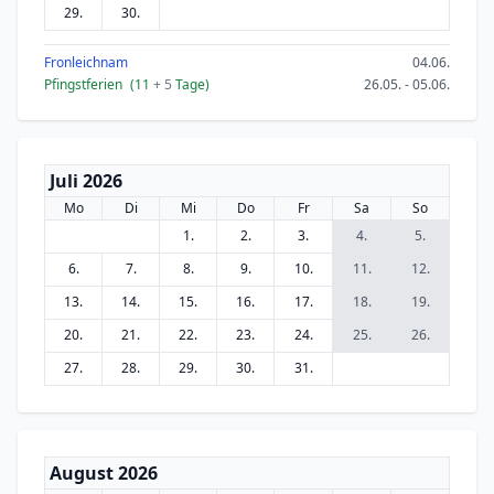
29.
30.
Fronleichnam
04.06.
Pfingstferien
(11
+ 5
Tage)
26.05. - 05.06.
Juli 2026
Mo
Di
Mi
Do
Fr
Sa
So
1.
2.
3.
4.
5.
6.
7.
8.
9.
10.
11.
12.
13.
14.
15.
16.
17.
18.
19.
20.
21.
22.
23.
24.
25.
26.
27.
28.
29.
30.
31.
August 2026