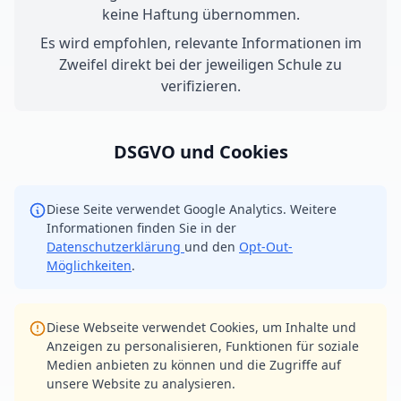
keine Haftung übernommen.
Es wird empfohlen, relevante Informationen im
Zweifel direkt bei der jeweiligen Schule zu
verifizieren.
DSGVO und Cookies
Diese Seite verwendet Google Analytics. Weitere
Informationen finden Sie in der
Datenschutzerklärung
und den
Opt-Out-
Möglichkeiten
.
Diese Webseite verwendet Cookies, um Inhalte und
Anzeigen zu personalisieren, Funktionen für soziale
Medien anbieten zu können und die Zugriffe auf
unsere Website zu analysieren.