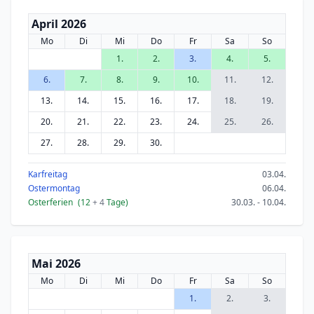
April 2026
Mo
Di
Mi
Do
Fr
Sa
So
1.
2.
3.
4.
5.
6.
7.
8.
9.
10.
11.
12.
13.
14.
15.
16.
17.
18.
19.
20.
21.
22.
23.
24.
25.
26.
27.
28.
29.
30.
Karfreitag
03.04.
Ostermontag
06.04.
Osterferien
(12
+ 4
Tage)
30.03. - 10.04.
Mai 2026
Mo
Di
Mi
Do
Fr
Sa
So
1.
2.
3.