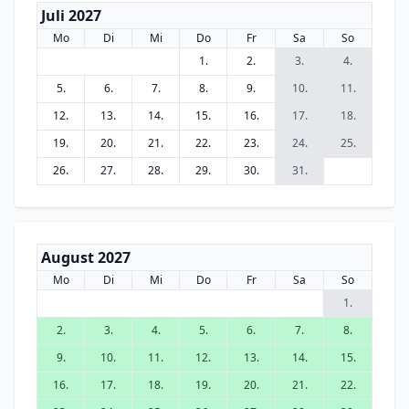
Juli 2027
Mo
Di
Mi
Do
Fr
Sa
So
1.
2.
3.
4.
5.
6.
7.
8.
9.
10.
11.
12.
13.
14.
15.
16.
17.
18.
19.
20.
21.
22.
23.
24.
25.
26.
27.
28.
29.
30.
31.
August 2027
Mo
Di
Mi
Do
Fr
Sa
So
1.
2.
3.
4.
5.
6.
7.
8.
9.
10.
11.
12.
13.
14.
15.
16.
17.
18.
19.
20.
21.
22.