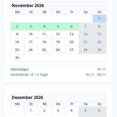
November 2026
Mo
Di
Mi
Do
Fr
Sa
So
1.
2.
3.
4.
5.
6.
7.
8.
9.
10.
11.
12.
13.
14.
15.
16.
17.
18.
19.
20.
21.
22.
23.
24.
25.
26.
27.
28.
29.
30.
Allerheiligen
01.11.
Herbstferien
(5
+ 4
Tage)
02.11. - 06.11.
Dezember 2026
Mo
Di
Mi
Do
Fr
Sa
So
1.
2.
3.
4.
5.
6.