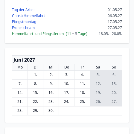
Tag der Arbeit
01.05.27
Christi Himmelfahrt
06.05.27
Pfingstmontag
17.05.27
Fronleichnam
27.05.27
Himmelfahrt- und Pfingstferien
(11
+ 5
Tage)
18.05. - 28.05.
Juni 2027
Mo
Di
Mi
Do
Fr
Sa
So
1.
2.
3.
4.
5.
6.
7.
8.
9.
10.
11.
12.
13.
14.
15.
16.
17.
18.
19.
20.
21.
22.
23.
24.
25.
26.
27.
28.
29.
30.