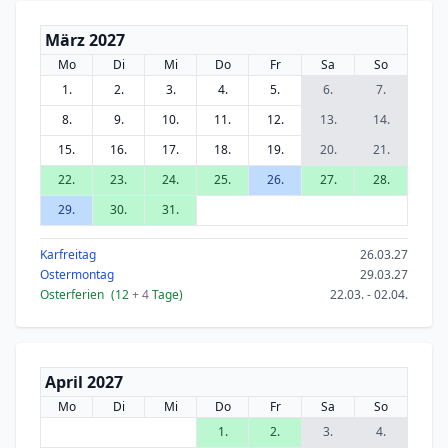
März 2027
Mo
Di
Mi
Do
Fr
Sa
So
1.
2.
3.
4.
5.
6.
7.
8.
9.
10.
11.
12.
13.
14.
15.
16.
17.
18.
19.
20.
21.
22.
23.
24.
25.
26.
27.
28.
29.
30.
31.
Karfreitag
26.03.27
Ostermontag
29.03.27
Osterferien
(12
+ 4
Tage)
22.03. - 02.04.
April 2027
Mo
Di
Mi
Do
Fr
Sa
So
1.
2.
3.
4.