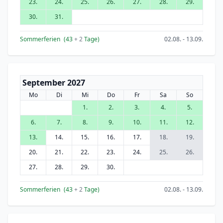
23.
24.
25.
26.
27.
28.
29.
30.
31.
Sommerferien
(43
+ 2
Tage)
02.08. - 13.09.
September 2027
Mo
Di
Mi
Do
Fr
Sa
So
1.
2.
3.
4.
5.
6.
7.
8.
9.
10.
11.
12.
13.
14.
15.
16.
17.
18.
19.
20.
21.
22.
23.
24.
25.
26.
27.
28.
29.
30.
Sommerferien
(43
+ 2
Tage)
02.08. - 13.09.