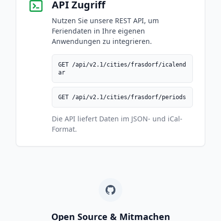
API Zugriff
Nutzen Sie unsere REST API, um
Feriendaten in Ihre eigenen
Anwendungen zu integrieren.
GET /api/v2.1/cities/frasdorf/icalend
ar
GET /api/v2.1/cities/frasdorf/periods
Die API liefert Daten im JSON- und iCal-
Format.
Open Source & Mitmachen