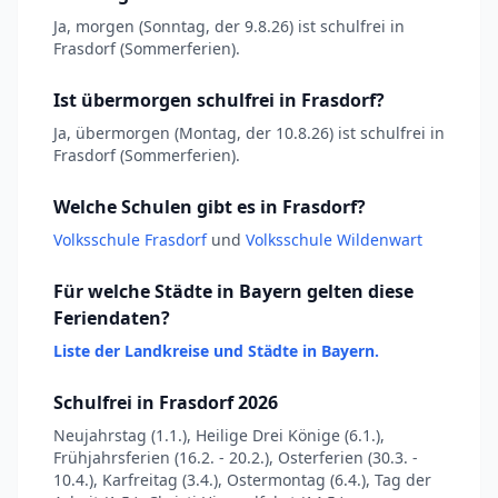
Ja, morgen (Sonntag, der 9.8.26) ist schulfrei in
Frasdorf (Sommerferien).
Ist übermorgen schulfrei in Frasdorf?
Ja, übermorgen (Montag, der 10.8.26) ist schulfrei in
Frasdorf (Sommerferien).
Welche Schulen gibt es in Frasdorf?
Volksschule Frasdorf
und
Volksschule Wildenwart
Für welche Städte in Bayern gelten diese
Feriendaten?
Liste der Landkreise und Städte in Bayern.
Schulfrei in Frasdorf 2026
Neujahrstag (1.1.), Heilige Drei Könige (6.1.),
Frühjahrsferien (16.2. - 20.2.), Osterferien (30.3. -
10.4.), Karfreitag (3.4.), Ostermontag (6.4.), Tag der