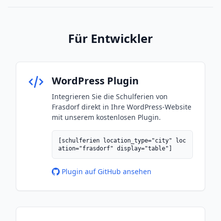
Für Entwickler
WordPress Plugin
Integrieren Sie die Schulferien von
Frasdorf direkt in Ihre WordPress-Website
mit unserem kostenlosen Plugin.
[schulferien location_type="city" loc
ation="frasdorf" display="table"]
Plugin auf GitHub ansehen