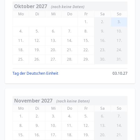
Oktober 2027
(noch keine Daten)
Mo
Di
Mi
Do
Fr
Sa
So
1.
2.
3.
4.
5.
6.
7.
8.
9.
10.
11.
12.
13.
14.
15.
16.
17.
18.
19.
20.
21.
22.
23.
24.
25.
26.
27.
28.
29.
30.
31.
Tag der Deutschen Einheit
03.10.27
November 2027
(noch keine Daten)
Mo
Di
Mi
Do
Fr
Sa
So
1.
2.
3.
4.
5.
6.
7.
8.
9.
10.
11.
12.
13.
14.
15.
16.
17.
18.
19.
20.
21.