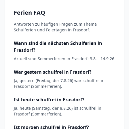
Ferien FAQ
Antworten zu häufigen Fragen zum Thema
Schulferien und Feiertagen in Frasdorf.
Wann sind die nächsten Schulferien in
Frasdorf?
Aktuell sind Sommerferien in Frasdorf: 3.8. - 14.9.26
War gestern schulfrei in Frasdorf?
Ja, gestern (Freitag, der 7.8.26) war schulfrei in
Frasdorf (Sommerferien).
Ist heute schulfrei in Frasdorf?
Ja, heute (Samstag, der 8.8.26) ist schulfrei in
Frasdorf (Sommerferien).
Ist morgen schulfrei in Frasdorf?