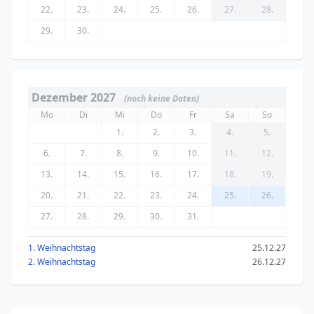
22.
23.
24.
25.
26.
27.
28.
29.
30.
Dezember 2027
(noch keine Daten)
Mo
Di
Mi
Do
Fr
Sa
So
1.
2.
3.
4.
5.
6.
7.
8.
9.
10.
11.
12.
13.
14.
15.
16.
17.
18.
19.
20.
21.
22.
23.
24.
25.
26.
27.
28.
29.
30.
31.
1. Weihnachtstag
25.12.27
2. Weihnachtstag
26.12.27