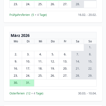
23.
24.
25.
26.
27.
28.
Frühjahrsferien
(5
+ 4
Tage)
16.02. - 20.02.
März 2026
Mo
Di
Mi
Do
Fr
Sa
So
1.
2.
3.
4.
5.
6.
7.
8.
9.
10.
11.
12.
13.
14.
15.
16.
17.
18.
19.
20.
21.
22.
23.
24.
25.
26.
27.
28.
29.
30.
31.
Osterferien
(12
+ 4
Tage)
30.03. - 10.04.