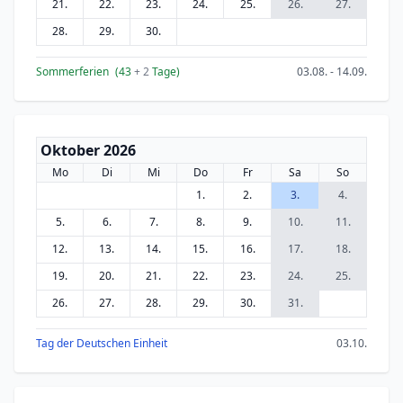
21.
22.
23.
24.
25.
26.
27.
28.
29.
30.
Sommerferien
(43
+ 2
Tage)
03.08. - 14.09.
Oktober 2026
Mo
Di
Mi
Do
Fr
Sa
So
1.
2.
3.
4.
5.
6.
7.
8.
9.
10.
11.
12.
13.
14.
15.
16.
17.
18.
19.
20.
21.
22.
23.
24.
25.
26.
27.
28.
29.
30.
31.
Tag der Deutschen Einheit
03.10.