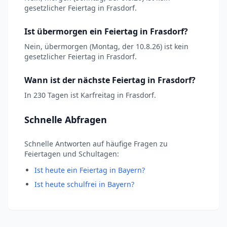
gesetzlicher Feiertag in Frasdorf.
Ist übermorgen ein Feiertag in Frasdorf?
Nein, übermorgen (Montag, der 10.8.26) ist kein
gesetzlicher Feiertag in Frasdorf.
Wann ist der nächste Feiertag in Frasdorf?
In 230 Tagen ist Karfreitag in Frasdorf.
Schnelle Abfragen
Schnelle Antworten auf häufige Fragen zu
Feiertagen und Schultagen:
Ist heute ein Feiertag in Bayern?
Ist heute schulfrei in Bayern?