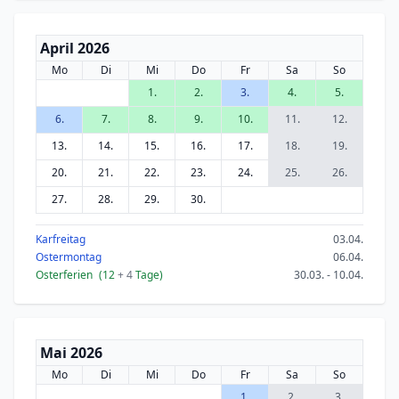
April 2026
Mo
Di
Mi
Do
Fr
Sa
So
1.
2.
3.
4.
5.
6.
7.
8.
9.
10.
11.
12.
13.
14.
15.
16.
17.
18.
19.
20.
21.
22.
23.
24.
25.
26.
27.
28.
29.
30.
Karfreitag
03.04.
Ostermontag
06.04.
Osterferien
(12
+ 4
Tage)
30.03. - 10.04.
Mai 2026
Mo
Di
Mi
Do
Fr
Sa
So
1.
2.
3.