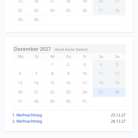
15.
16.
17.
18.
19.
20.
21.
22.
23.
24.
25.
26.
27.
28.
29.
30.
Dezember 2027
(noch keine Daten)
Mo
Di
Mi
Do
Fr
Sa
So
1.
2.
3.
4.
5.
6.
7.
8.
9.
10.
11.
12.
13.
14.
15.
16.
17.
18.
19.
20.
21.
22.
23.
24.
25.
26.
27.
28.
29.
30.
31.
1. Weihnachtstag
25.12.27
2. Weihnachtstag
26.12.27