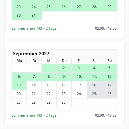
23.
24.
25.
26.
27.
28.
29.
30.
31.
Sommerferien
(43
+ 2
Tage)
02.08. - 13.09.
September 2027
Mo
Di
Mi
Do
Fr
Sa
So
1.
2.
3.
4.
5.
6.
7.
8.
9.
10.
11.
12.
13.
14.
15.
16.
17.
18.
19.
20.
21.
22.
23.
24.
25.
26.
27.
28.
29.
30.
Sommerferien
(43
+ 2
Tage)
02.08. - 13.09.