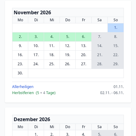
November 2026
Mo
Di
Mi
Do
Fr
Sa
So
1.
2.
3.
4.
5.
6.
7.
8.
9.
10.
11.
12.
13.
14.
15.
16.
17.
18.
19.
20.
21.
22.
23.
24.
25.
26.
27.
28.
29.
30.
Allerheiligen
01.11.
Herbstferien
(5
+ 4
Tage)
02.11. - 06.11.
Dezember 2026
Mo
Di
Mi
Do
Fr
Sa
So
1.
2.
3.
4.
5.
6.