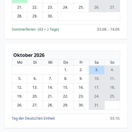
21.
22.
23.
24.
25.
26.
27.
28.
29.
30.
Sommerferien
(43
+ 2
Tage)
03.08. - 14.09.
Oktober 2026
Mo
Di
Mi
Do
Fr
Sa
So
1.
2.
3.
4.
5.
6.
7.
8.
9.
10.
11.
12.
13.
14.
15.
16.
17.
18.
19.
20.
21.
22.
23.
24.
25.
26.
27.
28.
29.
30.
31.
Tag der Deutschen Einheit
03.10.