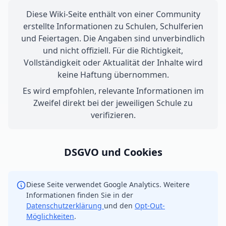
Diese Wiki-Seite enthält von einer Community
erstellte Informationen zu Schulen, Schulferien
und Feiertagen. Die Angaben sind unverbindlich
und nicht offiziell. Für die Richtigkeit,
Vollständigkeit oder Aktualität der Inhalte wird
keine Haftung übernommen.
Es wird empfohlen, relevante Informationen im
Zweifel direkt bei der jeweiligen Schule zu
verifizieren.
DSGVO und Cookies
Diese Seite verwendet Google Analytics. Weitere
Informationen finden Sie in der
Datenschutzerklärung
und den
Opt-Out-
Möglichkeiten
.