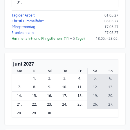
31.
Tag der Arbeit
01.05.27
Christi Himmelfahrt
06.05.27
Pfingstmontag
17.05.27
Fronleichnam
27.05.27
Himmelfahrt- und Pfingstferien
(11
+ 5
Tage)
18.05. - 28.05.
Juni 2027
Mo
Di
Mi
Do
Fr
Sa
So
1.
2.
3.
4.
5.
6.
7.
8.
9.
10.
11.
12.
13.
14.
15.
16.
17.
18.
19.
20.
21.
22.
23.
24.
25.
26.
27.
28.
29.
30.