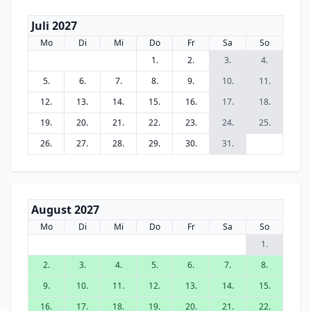
Juli 2027
Mo
Di
Mi
Do
Fr
Sa
So
1.
2.
3.
4.
5.
6.
7.
8.
9.
10.
11.
12.
13.
14.
15.
16.
17.
18.
19.
20.
21.
22.
23.
24.
25.
26.
27.
28.
29.
30.
31.
August 2027
Mo
Di
Mi
Do
Fr
Sa
So
1.
2.
3.
4.
5.
6.
7.
8.
9.
10.
11.
12.
13.
14.
15.
16.
17.
18.
19.
20.
21.
22.