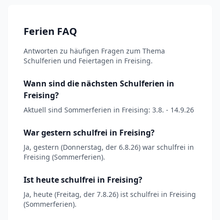
Ferien FAQ
Antworten zu häufigen Fragen zum Thema
Schulferien und Feiertagen in Freising.
Wann sind die nächsten Schulferien in
Freising?
Aktuell sind Sommerferien in Freising: 3.8. - 14.9.26
War gestern schulfrei in Freising?
Ja, gestern (Donnerstag, der 6.8.26) war schulfrei in
Freising (Sommerferien).
Ist heute schulfrei in Freising?
Ja, heute (Freitag, der 7.8.26) ist schulfrei in Freising
(Sommerferien).