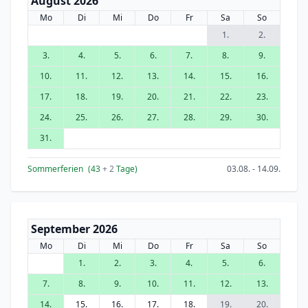
August 2026
Mo
Di
Mi
Do
Fr
Sa
So
1.
2.
3.
4.
5.
6.
7.
8.
9.
10.
11.
12.
13.
14.
15.
16.
17.
18.
19.
20.
21.
22.
23.
24.
25.
26.
27.
28.
29.
30.
31.
Sommerferien
(43
+ 2
Tage)
03.08. - 14.09.
September 2026
Mo
Di
Mi
Do
Fr
Sa
So
1.
2.
3.
4.
5.
6.
7.
8.
9.
10.
11.
12.
13.
14.
15.
16.
17.
18.
19.
20.