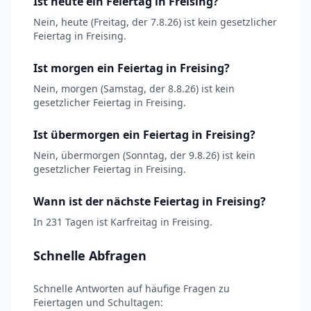
Ist heute ein Feiertag in Freising?
Nein, heute (Freitag, der 7.8.26) ist kein gesetzlicher
Feiertag in Freising.
Ist morgen ein Feiertag in Freising?
Nein, morgen (Samstag, der 8.8.26) ist kein
gesetzlicher Feiertag in Freising.
Ist übermorgen ein Feiertag in Freising?
Nein, übermorgen (Sonntag, der 9.8.26) ist kein
gesetzlicher Feiertag in Freising.
Wann ist der nächste Feiertag in Freising?
In 231 Tagen ist Karfreitag in Freising.
Schnelle Abfragen
Schnelle Antworten auf häufige Fragen zu
Feiertagen und Schultagen: