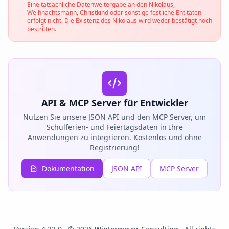
Eine tatsächliche Datenweitergabe an den Nikolaus,
Weihnachtsmann, Christkind oder sonstige festliche Entitäten
erfolgt nicht. Die Existenz des Nikolaus wird weder bestätigt noch
bestritten.
API & MCP Server für Entwickler
Nutzen Sie unsere JSON API und den MCP Server, um
Schulferien- und Feiertagsdaten in Ihre
Anwendungen zu integrieren. Kostenlos und ohne
Registrierung!
Dokumentation
JSON API
MCP Server