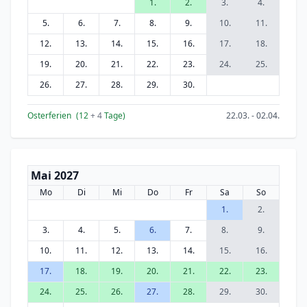
1.
2.
3.
4.
5.
6.
7.
8.
9.
10.
11.
12.
13.
14.
15.
16.
17.
18.
19.
20.
21.
22.
23.
24.
25.
26.
27.
28.
29.
30.
Osterferien
(12
+ 4
Tage)
22.03. - 02.04.
Mai 2027
Mo
Di
Mi
Do
Fr
Sa
So
1.
2.
3.
4.
5.
6.
7.
8.
9.
10.
11.
12.
13.
14.
15.
16.
17.
18.
19.
20.
21.
22.
23.
24.
25.
26.
27.
28.
29.
30.