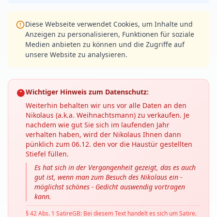
Diese Webseite verwendet Cookies, um Inhalte und
Anzeigen zu personalisieren, Funktionen für soziale
Medien anbieten zu können und die Zugriffe auf
unsere Website zu analysieren.
Wichtiger Hinweis zum Datenschutz:
Weiterhin behalten wir uns vor alle Daten an den
Nikolaus (a.k.a. Weihnachtsmann) zu verkaufen. Je
nachdem wie gut Sie sich im laufenden Jahr
verhalten haben, wird der Nikolaus Ihnen dann
pünklich zum 06.12. den vor die Haustür gestellten
Stiefel füllen.
Es hat sich in der Vergangenheit gezeigt, das es auch
gut ist, wenn man zum Besuch des Nikolaus ein -
möglichst schönes - Gedicht auswendig vortragen
kann.
§ 42 Abs. 1 SatireGB: Bei diesem Text handelt es sich um Satire.