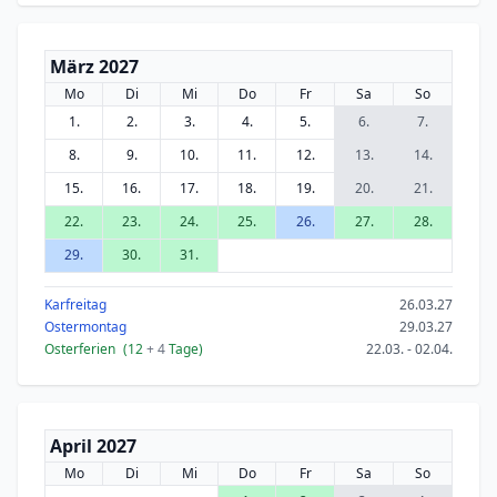
März 2027
Mo
Di
Mi
Do
Fr
Sa
So
1.
2.
3.
4.
5.
6.
7.
8.
9.
10.
11.
12.
13.
14.
15.
16.
17.
18.
19.
20.
21.
22.
23.
24.
25.
26.
27.
28.
29.
30.
31.
Karfreitag
26.03.27
Ostermontag
29.03.27
Osterferien
(12
+ 4
Tage)
22.03. - 02.04.
April 2027
Mo
Di
Mi
Do
Fr
Sa
So