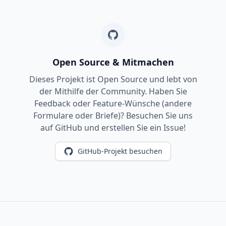
Open Source & Mitmachen
Dieses Projekt ist Open Source und lebt von
der Mithilfe der Community. Haben Sie
Feedback oder Feature-Wünsche (andere
Formulare oder Briefe)? Besuchen Sie uns
auf GitHub und erstellen Sie ein Issue!
GitHub-Projekt besuchen