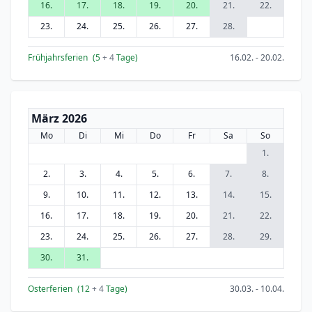
16.
17.
18.
19.
20.
21.
22.
23.
24.
25.
26.
27.
28.
Frühjahrsferien
(5
+ 4
Tage)
16.02. - 20.02.
März 2026
Mo
Di
Mi
Do
Fr
Sa
So
1.
2.
3.
4.
5.
6.
7.
8.
9.
10.
11.
12.
13.
14.
15.
16.
17.
18.
19.
20.
21.
22.
23.
24.
25.
26.
27.
28.
29.
30.
31.
Osterferien
(12
+ 4
Tage)
30.03. - 10.04.