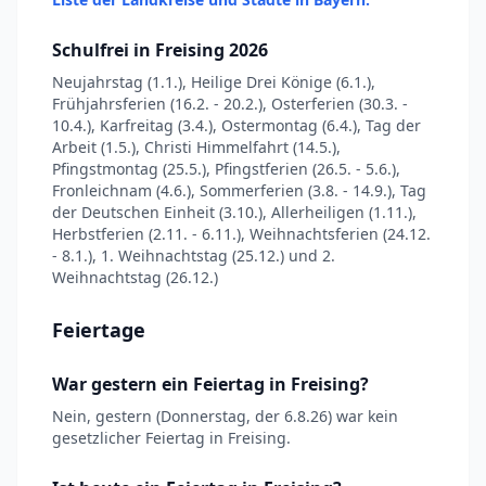
Schulfrei in Freising 2026
Neujahrstag (1.1.), Heilige Drei Könige (6.1.),
Frühjahrsferien (16.2. - 20.2.), Osterferien (30.3. -
10.4.), Karfreitag (3.4.), Ostermontag (6.4.), Tag der
Arbeit (1.5.), Christi Himmelfahrt (14.5.),
Pfingstmontag (25.5.), Pfingstferien (26.5. - 5.6.),
Fronleichnam (4.6.), Sommerferien (3.8. - 14.9.), Tag
der Deutschen Einheit (3.10.), Allerheiligen (1.11.),
Herbstferien (2.11. - 6.11.), Weihnachtsferien (24.12.
- 8.1.), 1. Weihnachtstag (25.12.) und 2.
Weihnachtstag (26.12.)
Feiertage
War gestern ein Feiertag in Freising?
Nein, gestern (Donnerstag, der 6.8.26) war kein
gesetzlicher Feiertag in Freising.