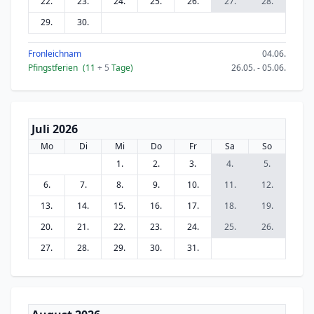
22.
23.
24.
25.
26.
27.
28.
29.
30.
Fronleichnam
04.06.
Pfingstferien
(11
+ 5
Tage)
26.05. - 05.06.
Juli 2026
Mo
Di
Mi
Do
Fr
Sa
So
1.
2.
3.
4.
5.
6.
7.
8.
9.
10.
11.
12.
13.
14.
15.
16.
17.
18.
19.
20.
21.
22.
23.
24.
25.
26.
27.
28.
29.
30.
31.