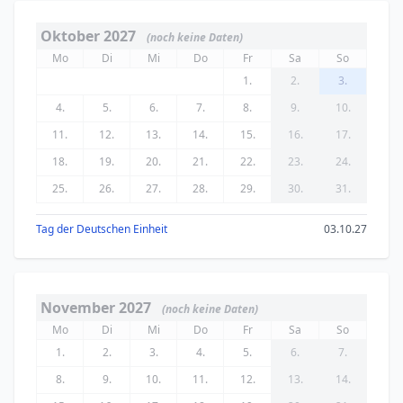
Oktober 2027
(noch keine Daten)
Mo
Di
Mi
Do
Fr
Sa
So
1.
2.
3.
4.
5.
6.
7.
8.
9.
10.
11.
12.
13.
14.
15.
16.
17.
18.
19.
20.
21.
22.
23.
24.
25.
26.
27.
28.
29.
30.
31.
Tag der Deutschen Einheit
03.10.27
November 2027
(noch keine Daten)
Mo
Di
Mi
Do
Fr
Sa
So
1.
2.
3.
4.
5.
6.
7.
8.
9.
10.
11.
12.
13.
14.