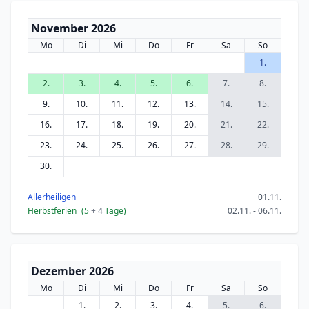
November 2026
Mo
Di
Mi
Do
Fr
Sa
So
1.
2.
3.
4.
5.
6.
7.
8.
9.
10.
11.
12.
13.
14.
15.
16.
17.
18.
19.
20.
21.
22.
23.
24.
25.
26.
27.
28.
29.
30.
Allerheiligen
01.11.
Herbstferien
(5
+ 4
Tage)
02.11. - 06.11.
Dezember 2026
Mo
Di
Mi
Do
Fr
Sa
So
1.
2.
3.
4.
5.
6.