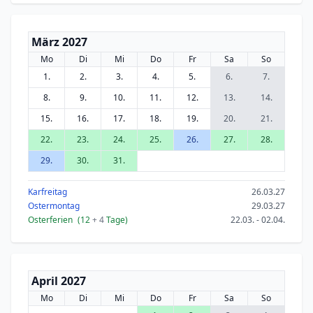
März 2027
Mo
Di
Mi
Do
Fr
Sa
So
1.
2.
3.
4.
5.
6.
7.
8.
9.
10.
11.
12.
13.
14.
15.
16.
17.
18.
19.
20.
21.
22.
23.
24.
25.
26.
27.
28.
29.
30.
31.
Karfreitag
26.03.27
Ostermontag
29.03.27
Osterferien
(12
+ 4
Tage)
22.03. - 02.04.
April 2027
Mo
Di
Mi
Do
Fr
Sa
So