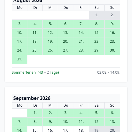
August 2026
Mo
Di
Mi
Do
Fr
Sa
So
1.
2.
3.
4.
5.
6.
7.
8.
9.
10.
11.
12.
13.
14.
15.
16.
17.
18.
19.
20.
21.
22.
23.
24.
25.
26.
27.
28.
29.
30.
31.
Sommerferien
(43
+ 2
Tage)
03.08. - 14.09.
September 2026
Mo
Di
Mi
Do
Fr
Sa
So
1.
2.
3.
4.
5.
6.
7.
8.
9.
10.
11.
12.
13.
14.
15.
16.
17.
18.
19.
20.