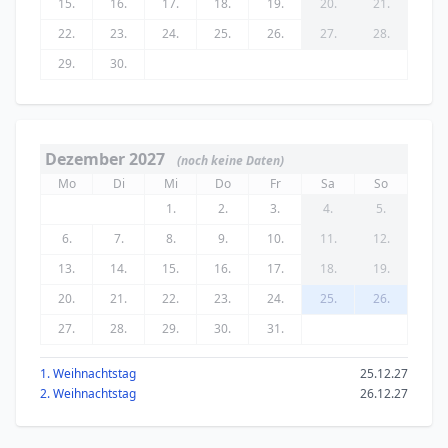
15.
16.
17.
18.
19.
20.
21.
22.
23.
24.
25.
26.
27.
28.
29.
30.
Dezember 2027
(noch keine Daten)
Mo
Di
Mi
Do
Fr
Sa
So
1.
2.
3.
4.
5.
6.
7.
8.
9.
10.
11.
12.
13.
14.
15.
16.
17.
18.
19.
20.
21.
22.
23.
24.
25.
26.
27.
28.
29.
30.
31.
1. Weihnachtstag
25.12.27
2. Weihnachtstag
26.12.27