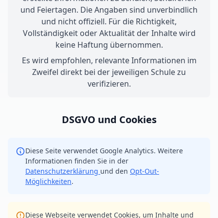
und Feiertagen. Die Angaben sind unverbindlich
und nicht offiziell. Für die Richtigkeit,
Vollständigkeit oder Aktualität der Inhalte wird
keine Haftung übernommen.
Es wird empfohlen, relevante Informationen im
Zweifel direkt bei der jeweiligen Schule zu
verifizieren.
DSGVO und Cookies
Diese Seite verwendet Google Analytics. Weitere
Informationen finden Sie in der
Datenschutzerklärung
und den
Opt-Out-
Möglichkeiten
.
Diese Webseite verwendet Cookies, um Inhalte und