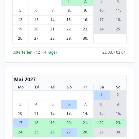
1.
2.
3.
4.
5.
6.
7.
8.
9.
10.
11.
12.
13.
14.
15.
16.
17.
18.
19.
20.
21.
22.
23.
24.
25.
26.
27.
28.
29.
30.
Osterferien
(12
+ 4
Tage)
22.03. - 02.04.
Mai 2027
Mo
Di
Mi
Do
Fr
Sa
So
1.
2.
3.
4.
5.
6.
7.
8.
9.
10.
11.
12.
13.
14.
15.
16.
17.
18.
19.
20.
21.
22.
23.
24.
25.
26.
27.
28.
29.
30.