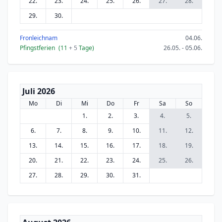
22.
23.
24.
25.
26.
27.
28.
29.
30.
Fronleichnam
04.06.
Pfingstferien
(11
+ 5
Tage)
26.05. - 05.06.
Juli 2026
Mo
Di
Mi
Do
Fr
Sa
So
1.
2.
3.
4.
5.
6.
7.
8.
9.
10.
11.
12.
13.
14.
15.
16.
17.
18.
19.
20.
21.
22.
23.
24.
25.
26.
27.
28.
29.
30.
31.