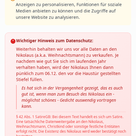
Anzeigen zu personalisieren, Funktionen für soziale
Medien anbieten zu können und die Zugriffe auf
unsere Website zu analysieren.
Wichtiger Hinweis zum Datenschutz:
Weiterhin behalten wir uns vor alle Daten an den
Nikolaus (a.k.a. Weihnachtsmann) zu verkaufen. Je
nachdem wie gut Sie sich im laufenden Jahr
verhalten haben, wird der Nikolaus Ihnen dann
pünklich zum 06.12. den vor die Haustür gestellten
Stiefel füllen.
Es hat sich in der Vergangenheit gezeigt, das es auch
gut ist, wenn man zum Besuch des Nikolaus ein -
möglichst schönes - Gedicht auswendig vortragen
kann.
§ 42 Abs. 1 SatireGB: Bei diesem Text handelt es sich um Satire.
Eine tatsächliche Datenweitergabe an den Nikolaus,
Weihnachtsmann, Christkind oder sonstige festliche Entitäten
erfolgt nicht. Die Existenz des Nikolaus wird weder bestätigt noch