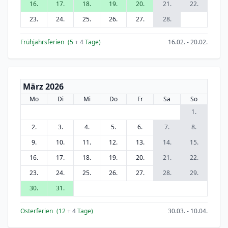
16.
17.
18.
19.
20.
21.
22.
23.
24.
25.
26.
27.
28.
Frühjahrsferien
(5
+ 4
Tage)
16.02. - 20.02.
März 2026
Mo
Di
Mi
Do
Fr
Sa
So
1.
2.
3.
4.
5.
6.
7.
8.
9.
10.
11.
12.
13.
14.
15.
16.
17.
18.
19.
20.
21.
22.
23.
24.
25.
26.
27.
28.
29.
30.
31.
Osterferien
(12
+ 4
Tage)
30.03. - 10.04.