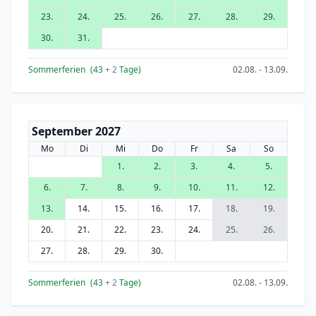
23.
24.
25.
26.
27.
28.
29.
30.
31.
Sommerferien
(43
+ 2
Tage)
02.08. - 13.09.
September 2027
Mo
Di
Mi
Do
Fr
Sa
So
1.
2.
3.
4.
5.
6.
7.
8.
9.
10.
11.
12.
13.
14.
15.
16.
17.
18.
19.
20.
21.
22.
23.
24.
25.
26.
27.
28.
29.
30.
Sommerferien
(43
+ 2
Tage)
02.08. - 13.09.