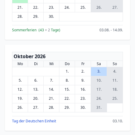
21.
22.
23.
24.
25.
26.
27.
28.
29.
30.
Sommerferien
(43
+ 2
Tage)
03.08. - 14.09.
Oktober 2026
Mo
Di
Mi
Do
Fr
Sa
So
1.
2.
3.
4.
5.
6.
7.
8.
9.
10.
11.
12.
13.
14.
15.
16.
17.
18.
19.
20.
21.
22.
23.
24.
25.
26.
27.
28.
29.
30.
31.
Tag der Deutschen Einheit
03.10.