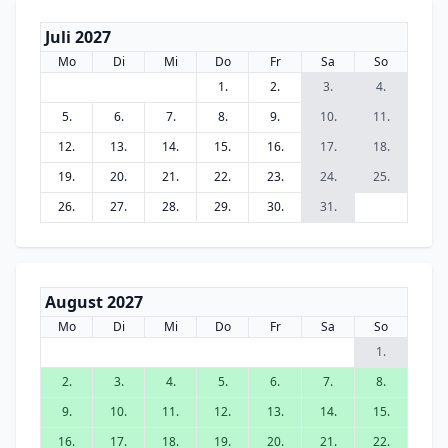
Juli 2027
Mo
Di
Mi
Do
Fr
Sa
So
1.
2.
3.
4.
5.
6.
7.
8.
9.
10.
11.
12.
13.
14.
15.
16.
17.
18.
19.
20.
21.
22.
23.
24.
25.
26.
27.
28.
29.
30.
31.
August 2027
Mo
Di
Mi
Do
Fr
Sa
So
1.
2.
3.
4.
5.
6.
7.
8.
9.
10.
11.
12.
13.
14.
15.
16.
17.
18.
19.
20.
21.
22.