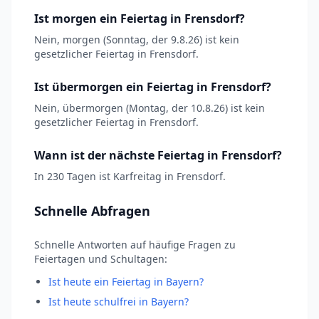
Ist morgen ein Feiertag in Frensdorf?
Nein, morgen (Sonntag, der 9.8.26) ist kein
gesetzlicher Feiertag in Frensdorf.
Ist übermorgen ein Feiertag in Frensdorf?
Nein, übermorgen (Montag, der 10.8.26) ist kein
gesetzlicher Feiertag in Frensdorf.
Wann ist der nächste Feiertag in Frensdorf?
In 230 Tagen ist Karfreitag in Frensdorf.
Schnelle Abfragen
Schnelle Antworten auf häufige Fragen zu
Feiertagen und Schultagen:
Ist heute ein Feiertag in Bayern?
Ist heute schulfrei in Bayern?