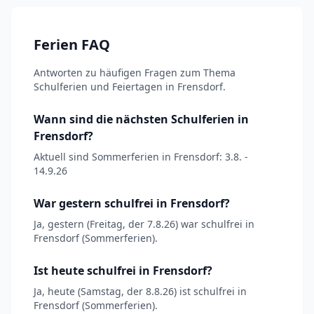
Ferien FAQ
Antworten zu häufigen Fragen zum Thema
Schulferien und Feiertagen in Frensdorf.
Wann sind die nächsten Schulferien in
Frensdorf?
Aktuell sind Sommerferien in Frensdorf: 3.8. -
14.9.26
War gestern schulfrei in Frensdorf?
Ja, gestern (Freitag, der 7.8.26) war schulfrei in
Frensdorf (Sommerferien).
Ist heute schulfrei in Frensdorf?
Ja, heute (Samstag, der 8.8.26) ist schulfrei in
Frensdorf (Sommerferien).