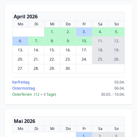
April 2026
Mo
Di
Mi
Do
Fr
Sa
So
1.
2.
3.
4.
5.
6.
7.
8.
9.
10.
11.
12.
13.
14.
15.
16.
17.
18.
19.
20.
21.
22.
23.
24.
25.
26.
27.
28.
29.
30.
Karfreitag
03.04.
Ostermontag
06.04.
Osterferien
(12
+ 4
Tage)
30.03. - 10.04.
Mai 2026
Mo
Di
Mi
Do
Fr
Sa
So
1.
2.
3.