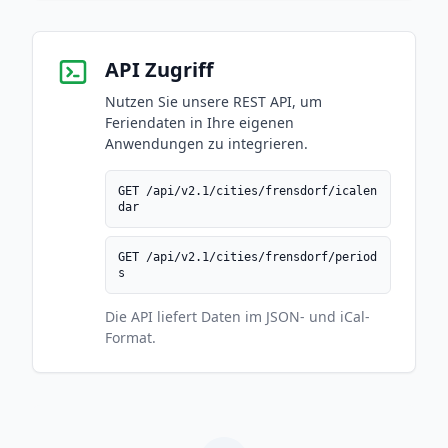
API Zugriff
Nutzen Sie unsere REST API, um
Feriendaten in Ihre eigenen
Anwendungen zu integrieren.
GET /api/v2.1/cities/frensdorf/icalen
dar
GET /api/v2.1/cities/frensdorf/period
s
Die API liefert Daten im JSON- und iCal-
Format.