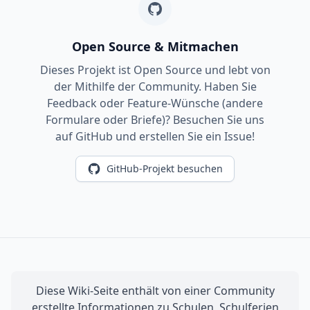
Open Source & Mitmachen
Dieses Projekt ist Open Source und lebt von
der Mithilfe der Community. Haben Sie
Feedback oder Feature-Wünsche (andere
Formulare oder Briefe)? Besuchen Sie uns
auf GitHub und erstellen Sie ein Issue!
GitHub-Projekt besuchen
Diese Wiki-Seite enthält von einer Community
erstellte Informationen zu Schulen, Schulferien