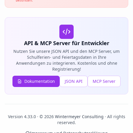
bestritten.
API & MCP Server für Entwickler
Nutzen Sie unsere JSON API und den MCP Server, um
Schulferien- und Feiertagsdaten in Ihre
Anwendungen zu integrieren. Kostenlos und ohne
Registrierung!
Dokumentation
JSON API
MCP Server
Version 4.33.0 · © 2026
Wintermeyer Consulting
· All rights
reserved.