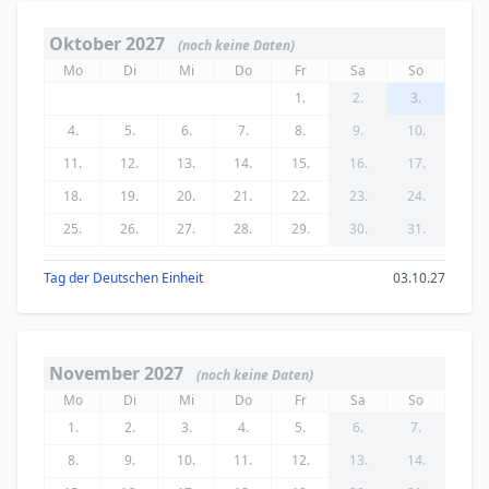
Oktober 2027
(noch keine Daten)
Mo
Di
Mi
Do
Fr
Sa
So
1.
2.
3.
4.
5.
6.
7.
8.
9.
10.
11.
12.
13.
14.
15.
16.
17.
18.
19.
20.
21.
22.
23.
24.
25.
26.
27.
28.
29.
30.
31.
Tag der Deutschen Einheit
03.10.27
November 2027
(noch keine Daten)
Mo
Di
Mi
Do
Fr
Sa
So
1.
2.
3.
4.
5.
6.
7.
8.
9.
10.
11.
12.
13.
14.