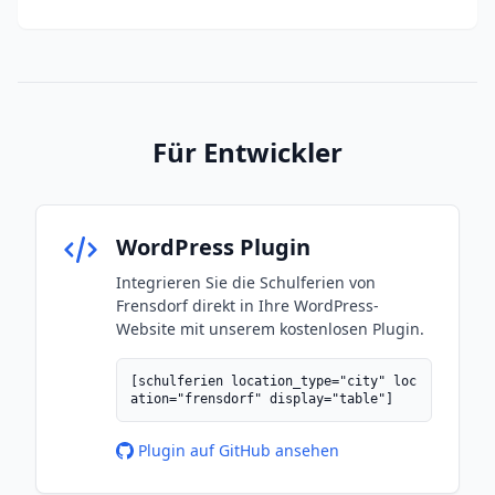
Für Entwickler
WordPress Plugin
Integrieren Sie die Schulferien von
Frensdorf direkt in Ihre WordPress-
Website mit unserem kostenlosen Plugin.
[schulferien location_type="city" loc
ation="frensdorf" display="table"]
Plugin auf GitHub ansehen