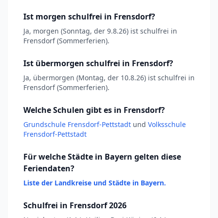
Ist morgen schulfrei in Frensdorf?
Ja, morgen (Sonntag, der 9.8.26) ist schulfrei in
Frensdorf (Sommerferien).
Ist übermorgen schulfrei in Frensdorf?
Ja, übermorgen (Montag, der 10.8.26) ist schulfrei in
Frensdorf (Sommerferien).
Welche Schulen gibt es in Frensdorf?
Grundschule Frensdorf-Pettstadt
und
Volksschule
Frensdorf-Pettstadt
Für welche Städte in Bayern gelten diese
Feriendaten?
Liste der Landkreise und Städte in Bayern.
Schulfrei in Frensdorf 2026