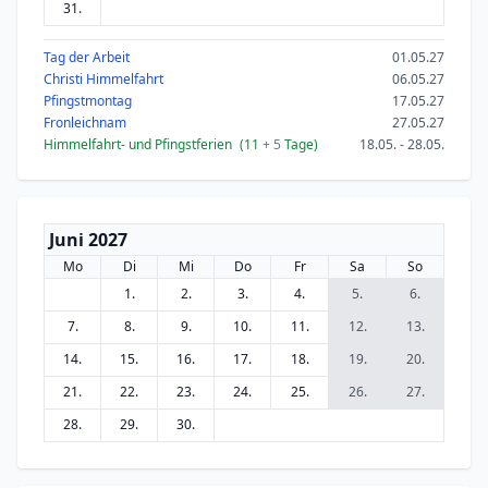
31.
Tag der Arbeit
01.05.27
Christi Himmelfahrt
06.05.27
Pfingstmontag
17.05.27
Fronleichnam
27.05.27
Himmelfahrt- und Pfingstferien
(11
+ 5
Tage)
18.05. - 28.05.
Juni 2027
Mo
Di
Mi
Do
Fr
Sa
So
1.
2.
3.
4.
5.
6.
7.
8.
9.
10.
11.
12.
13.
14.
15.
16.
17.
18.
19.
20.
21.
22.
23.
24.
25.
26.
27.
28.
29.
30.