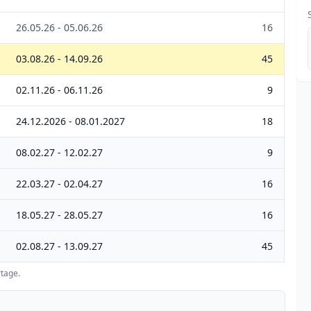
26.05.26 - 05.06.26
16
03.08.26 - 14.09.26
45
02.11.26 - 06.11.26
9
24.12.2026 - 08.01.2027
18
08.02.27 - 12.02.27
9
22.03.27 - 02.04.27
16
18.05.27 - 28.05.27
16
02.08.27 - 13.09.27
45
tage.