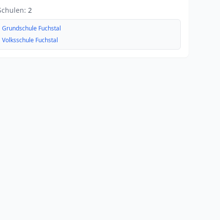
Schulen:
2
Grundschule Fuchstal
Volksschule Fuchstal