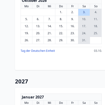
Oktober 2026
Mo
Di
Mi
Do
Fr
Sa
So
1.
2.
3.
4.
5.
6.
7.
8.
9.
10.
11.
12.
13.
14.
15.
16.
17.
18.
19.
20.
21.
22.
23.
24.
25.
26.
27.
28.
29.
30.
31.
Tag der Deutschen Einheit
03.10.
2027
Januar 2027
Mo
Di
Mi
Do
Fr
Sa
So