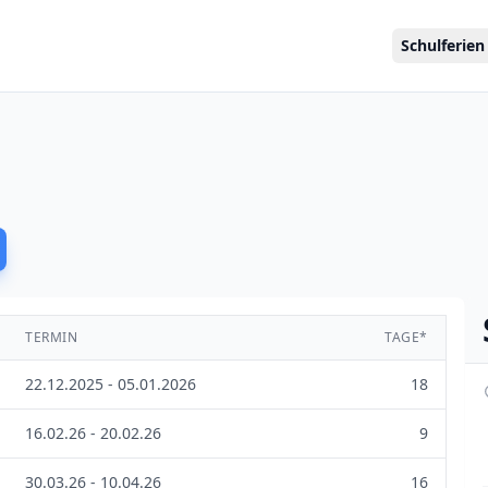
Schulferien
TERMIN
TAGE*
22.12.2025 - 05.01.2026
18
16.02.26 - 20.02.26
9
30.03.26 - 10.04.26
16