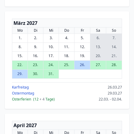
März 2027
Mo
Di
Mi
Do
Fr
Sa
So
1.
2.
3.
4.
5.
6.
7.
8.
9.
10.
11.
12.
13.
14.
15.
16.
17.
18.
19.
20.
21.
22.
23.
24.
25.
26.
27.
28.
29.
30.
31.
Karfreitag
26.03.27
Ostermontag
29.03.27
Osterferien
(12
+ 4
Tage)
22.03. - 02.04.
April 2027
Mo
Di
Mi
Do
Fr
Sa
So