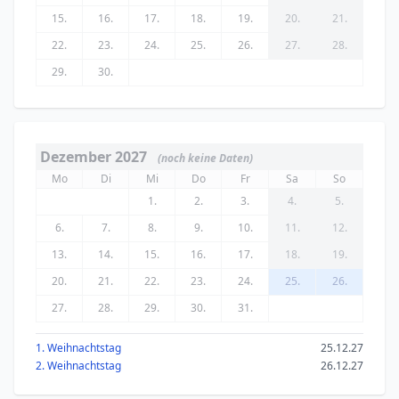
15.
16.
17.
18.
19.
20.
21.
22.
23.
24.
25.
26.
27.
28.
29.
30.
Dezember 2027
(noch keine Daten)
Mo
Di
Mi
Do
Fr
Sa
So
1.
2.
3.
4.
5.
6.
7.
8.
9.
10.
11.
12.
13.
14.
15.
16.
17.
18.
19.
20.
21.
22.
23.
24.
25.
26.
27.
28.
29.
30.
31.
1. Weihnachtstag
25.12.27
2. Weihnachtstag
26.12.27