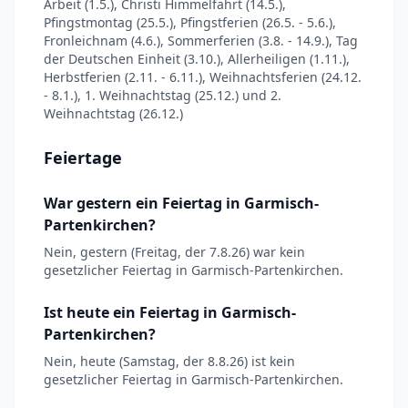
Arbeit (1.5.), Christi Himmelfahrt (14.5.),
Pfingstmontag (25.5.), Pfingstferien (26.5. - 5.6.),
Fronleichnam (4.6.), Sommerferien (3.8. - 14.9.), Tag
der Deutschen Einheit (3.10.), Allerheiligen (1.11.),
Herbstferien (2.11. - 6.11.), Weihnachtsferien (24.12.
- 8.1.), 1. Weihnachtstag (25.12.) und 2.
Weihnachtstag (26.12.)
Feiertage
War gestern ein Feiertag in Garmisch-
Partenkirchen?
Nein, gestern (Freitag, der 7.8.26) war kein
gesetzlicher Feiertag in Garmisch-Partenkirchen.
Ist heute ein Feiertag in Garmisch-
Partenkirchen?
Nein, heute (Samstag, der 8.8.26) ist kein
gesetzlicher Feiertag in Garmisch-Partenkirchen.