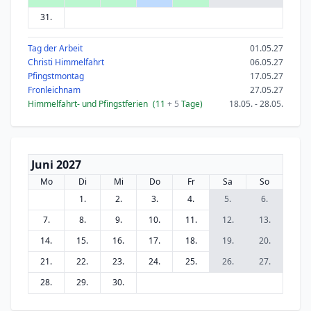
31.
Tag der Arbeit
01.05.27
Christi Himmelfahrt
06.05.27
Pfingstmontag
17.05.27
Fronleichnam
27.05.27
Himmelfahrt- und Pfingstferien
(11
+ 5
Tage)
18.05. - 28.05.
Juni 2027
Mo
Di
Mi
Do
Fr
Sa
So
1.
2.
3.
4.
5.
6.
7.
8.
9.
10.
11.
12.
13.
14.
15.
16.
17.
18.
19.
20.
21.
22.
23.
24.
25.
26.
27.
28.
29.
30.