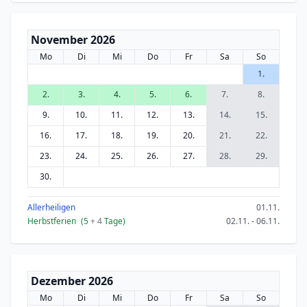
November 2026
Mo
Di
Mi
Do
Fr
Sa
So
1.
2.
3.
4.
5.
6.
7.
8.
9.
10.
11.
12.
13.
14.
15.
16.
17.
18.
19.
20.
21.
22.
23.
24.
25.
26.
27.
28.
29.
30.
Allerheiligen
01.11.
Herbstferien
(5
+ 4
Tage)
02.11. - 06.11.
Dezember 2026
Mo
Di
Mi
Do
Fr
Sa
So