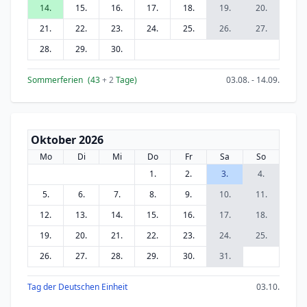
14.
15.
16.
17.
18.
19.
20.
21.
22.
23.
24.
25.
26.
27.
28.
29.
30.
Sommerferien
(43
+ 2
Tage)
03.08. - 14.09.
Oktober 2026
Mo
Di
Mi
Do
Fr
Sa
So
1.
2.
3.
4.
5.
6.
7.
8.
9.
10.
11.
12.
13.
14.
15.
16.
17.
18.
19.
20.
21.
22.
23.
24.
25.
26.
27.
28.
29.
30.
31.
Tag der Deutschen Einheit
03.10.