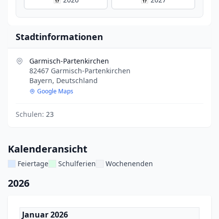
Stadtinformationen
Garmisch-Partenkirchen
82467 Garmisch-Partenkirchen
Bayern, Deutschland
Google Maps
Schulen:
23
Kalenderansicht
Feiertage
Schulferien
Wochenenden
2026
Januar 2026