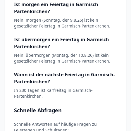
Ist morgen ein Feiertag in Garmisch-
Partenkirchen?
Nein, morgen (Sonntag, der 9.8.26) ist kein
gesetzlicher Feiertag in Garmisch-Partenkirchen.
Ist übermorgen ein Feiertag in Garmisch-
Partenkirchen?
Nein, übermorgen (Montag, der 10.8.26) ist kein
gesetzlicher Feiertag in Garmisch-Partenkirchen.
Wann ist der nächste Feiertag in Garmisch-
Partenkirchen?
In 230 Tagen ist Karfreitag in Garmisch-
Partenkirchen.
Schnelle Abfragen
Schnelle Antworten auf häufige Fragen zu
Feiertagen und Schultagen: