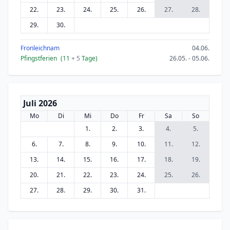
22.
23.
24.
25.
26.
27.
28.
29.
30.
Fronleichnam
04.06.
Pfingstferien
(11
+ 5
Tage)
26.05. - 05.06.
Juli 2026
Mo
Di
Mi
Do
Fr
Sa
So
1.
2.
3.
4.
5.
6.
7.
8.
9.
10.
11.
12.
13.
14.
15.
16.
17.
18.
19.
20.
21.
22.
23.
24.
25.
26.
27.
28.
29.
30.
31.