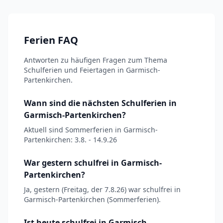
Ferien FAQ
Antworten zu häufigen Fragen zum Thema
Schulferien und Feiertagen in Garmisch-
Partenkirchen.
Wann sind die nächsten Schulferien in
Garmisch-Partenkirchen?
Aktuell sind Sommerferien in Garmisch-
Partenkirchen: 3.8. - 14.9.26
War gestern schulfrei in Garmisch-
Partenkirchen?
Ja, gestern (Freitag, der 7.8.26) war schulfrei in
Garmisch-Partenkirchen (Sommerferien).
Ist heute schulfrei in Garmisch-