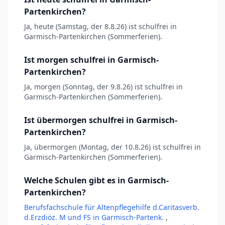
Partenkirchen?
Ja, heute (Samstag, der 8.8.26) ist schulfrei in
Garmisch-Partenkirchen (Sommerferien).
Ist morgen schulfrei in Garmisch-
Partenkirchen?
Ja, morgen (Sonntag, der 9.8.26) ist schulfrei in
Garmisch-Partenkirchen (Sommerferien).
Ist übermorgen schulfrei in Garmisch-
Partenkirchen?
Ja, übermorgen (Montag, der 10.8.26) ist schulfrei in
Garmisch-Partenkirchen (Sommerferien).
Welche Schulen gibt es in Garmisch-
Partenkirchen?
Berufsfachschule für Altenpflegehilfe d.Caritasverb.
d.Erzdiöz. M und FS in Garmisch-Partenk.
,