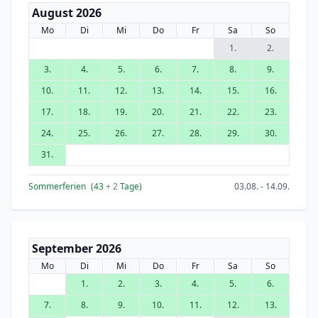
August 2026
Mo
Di
Mi
Do
Fr
Sa
So
1.
2.
3.
4.
5.
6.
7.
8.
9.
10.
11.
12.
13.
14.
15.
16.
17.
18.
19.
20.
21.
22.
23.
24.
25.
26.
27.
28.
29.
30.
31.
Sommerferien
(43
+ 2
Tage)
03.08. - 14.09.
September 2026
Mo
Di
Mi
Do
Fr
Sa
So
1.
2.
3.
4.
5.
6.
7.
8.
9.
10.
11.
12.
13.