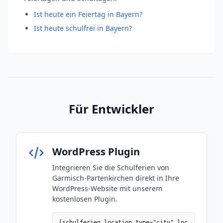
Ist heute ein Feiertag in Bayern?
Ist heute schulfrei in Bayern?
Für Entwickler
WordPress Plugin
Integrieren Sie die Schulferien von
Garmisch-Partenkirchen direkt in Ihre
WordPress-Website mit unserem
kostenlosen Plugin.
[schulferien location_type="city" loc