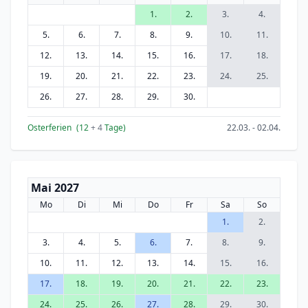
1.
2.
3.
4.
5.
6.
7.
8.
9.
10.
11.
12.
13.
14.
15.
16.
17.
18.
19.
20.
21.
22.
23.
24.
25.
26.
27.
28.
29.
30.
Osterferien
(12
+ 4
Tage)
22.03. - 02.04.
Mai 2027
Mo
Di
Mi
Do
Fr
Sa
So
1.
2.
3.
4.
5.
6.
7.
8.
9.
10.
11.
12.
13.
14.
15.
16.
17.
18.
19.
20.
21.
22.
23.
24.
25.
26.
27.
28.
29.
30.