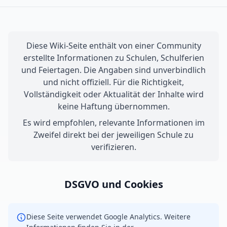
Diese Wiki-Seite enthält von einer Community
erstellte Informationen zu Schulen, Schulferien
und Feiertagen. Die Angaben sind unverbindlich
und nicht offiziell. Für die Richtigkeit,
Vollständigkeit oder Aktualität der Inhalte wird
keine Haftung übernommen.
Es wird empfohlen, relevante Informationen im
Zweifel direkt bei der jeweiligen Schule zu
verifizieren.
DSGVO und Cookies
Diese Seite verwendet Google Analytics. Weitere