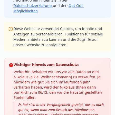
Informationen finden Sie in der
Datenschutzerklärung
und den
Opt-Out-
Möglichkeiten
.
Diese Webseite verwendet Cookies, um Inhalte und
Anzeigen zu personalisieren, Funktionen für soziale
Medien anbieten zu können und die Zugriffe auf
unsere Website zu analysieren.
Wichtiger Hinweis zum Datenschutz:
Weiterhin behalten wir uns vor alle Daten an den
Nikolaus (a.k.a. Weihnachtsmann) zu verkaufen. Je
nachdem wie gut Sie sich im laufenden Jahr
verhalten haben, wird der Nikolaus Ihnen dann
pünklich zum 06.12. den vor die Haustür gestellten
Stiefel füllen.
Es hat sich in der Vergangenheit gezeigt, das es auch
gut ist, wenn man zum Besuch des Nikolaus ein -
möglichst schönes - Gedicht auswendig vortragen