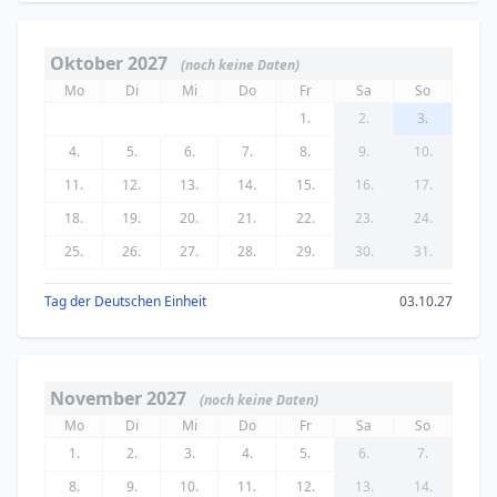
Oktober 2027
(noch keine Daten)
Mo
Di
Mi
Do
Fr
Sa
So
1.
2.
3.
4.
5.
6.
7.
8.
9.
10.
11.
12.
13.
14.
15.
16.
17.
18.
19.
20.
21.
22.
23.
24.
25.
26.
27.
28.
29.
30.
31.
Tag der Deutschen Einheit
03.10.27
November 2027
(noch keine Daten)
Mo
Di
Mi
Do
Fr
Sa
So
1.
2.
3.
4.
5.
6.
7.
8.
9.
10.
11.
12.
13.
14.