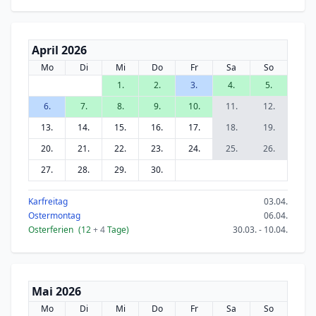
April 2026
Mo
Di
Mi
Do
Fr
Sa
So
1.
2.
3.
4.
5.
6.
7.
8.
9.
10.
11.
12.
13.
14.
15.
16.
17.
18.
19.
20.
21.
22.
23.
24.
25.
26.
27.
28.
29.
30.
Karfreitag
03.04.
Ostermontag
06.04.
Osterferien
(12
+ 4
Tage)
30.03. - 10.04.
Mai 2026
Mo
Di
Mi
Do
Fr
Sa
So