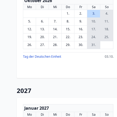
Oktober 2026
Mo
Di
Mi
Do
Fr
Sa
So
1.
2.
3.
4.
5.
6.
7.
8.
9.
10.
11.
12.
13.
14.
15.
16.
17.
18.
19.
20.
21.
22.
23.
24.
25.
26.
27.
28.
29.
30.
31.
Tag der Deutschen Einheit
03.10.
2027
Januar 2027
Mo
Di
Mi
Do
Fr
Sa
So