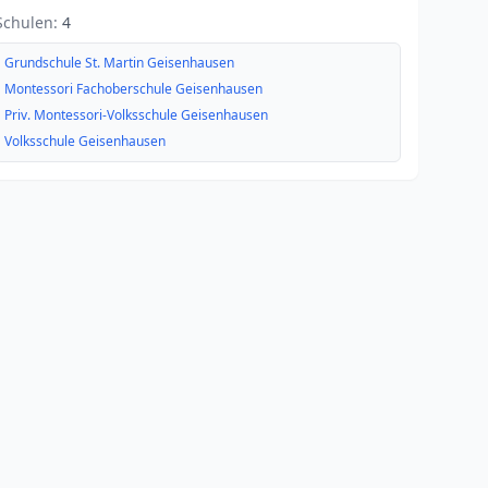
Schulen:
4
Grundschule St. Martin Geisenhausen
Montessori Fachoberschule Geisenhausen
Priv. Montessori-Volksschule Geisenhausen
Volksschule Geisenhausen