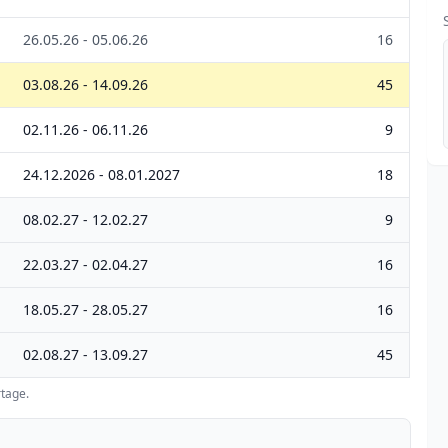
26.05.26 - 05.06.26
16
03.08.26 - 14.09.26
45
02.11.26 - 06.11.26
9
24.12.2026 - 08.01.2027
18
08.02.27 - 12.02.27
9
22.03.27 - 02.04.27
16
18.05.27 - 28.05.27
16
02.08.27 - 13.09.27
45
tage.