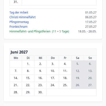
31.
Tag der Arbeit
01.05.27
Christi Himmelfahrt
06.05.27
Pfingstmontag
17.05.27
Fronleichnam
27.05.27
Himmelfahrt- und Pfingstferien
(11
+ 5
Tage)
18.05. - 28.05.
Juni 2027
Mo
Di
Mi
Do
Fr
Sa
So
1.
2.
3.
4.
5.
6.
7.
8.
9.
10.
11.
12.
13.
14.
15.
16.
17.
18.
19.
20.
21.
22.
23.
24.
25.
26.
27.
28.
29.
30.