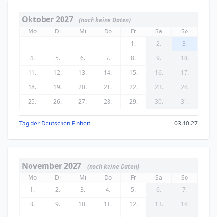
Oktober 2027
(noch keine Daten)
Mo
Di
Mi
Do
Fr
Sa
So
1.
2.
3.
4.
5.
6.
7.
8.
9.
10.
11.
12.
13.
14.
15.
16.
17.
18.
19.
20.
21.
22.
23.
24.
25.
26.
27.
28.
29.
30.
31.
Tag der Deutschen Einheit
03.10.27
November 2027
(noch keine Daten)
Mo
Di
Mi
Do
Fr
Sa
So
1.
2.
3.
4.
5.
6.
7.
8.
9.
10.
11.
12.
13.
14.