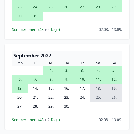
23.
24.
25.
26.
27.
28.
29.
30.
31.
Sommerferien
(43
+ 2
Tage)
02.08. - 13.09.
September 2027
Mo
Di
Mi
Do
Fr
Sa
So
1.
2.
3.
4.
5.
6.
7.
8.
9.
10.
11.
12.
13.
14.
15.
16.
17.
18.
19.
20.
21.
22.
23.
24.
25.
26.
27.
28.
29.
30.
Sommerferien
(43
+ 2
Tage)
02.08. - 13.09.