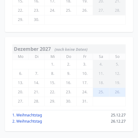
15.
16.
17.
18.
19.
20.
21.
22.
23.
24.
25.
26.
27.
28.
29.
30.
Dezember 2027
(noch keine Daten)
Mo
Di
Mi
Do
Fr
Sa
So
1.
2.
3.
4.
5.
6.
7.
8.
9.
10.
11.
12.
13.
14.
15.
16.
17.
18.
19.
20.
21.
22.
23.
24.
25.
26.
27.
28.
29.
30.
31.
1. Weihnachtstag
25.12.27
2. Weihnachtstag
26.12.27