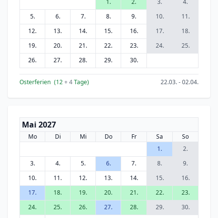
1.
2.
3.
4.
5.
6.
7.
8.
9.
10.
11.
12.
13.
14.
15.
16.
17.
18.
19.
20.
21.
22.
23.
24.
25.
26.
27.
28.
29.
30.
Osterferien
(12
+ 4
Tage)
22.03. - 02.04.
Mai 2027
Mo
Di
Mi
Do
Fr
Sa
So
1.
2.
3.
4.
5.
6.
7.
8.
9.
10.
11.
12.
13.
14.
15.
16.
17.
18.
19.
20.
21.
22.
23.
24.
25.
26.
27.
28.
29.
30.