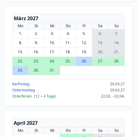
März 2027
Mo
Di
Mi
Do
Fr
Sa
So
1.
2.
3.
4.
5.
6.
7.
8.
9.
10.
11.
12.
13.
14.
15.
16.
17.
18.
19.
20.
21.
22.
23.
24.
25.
26.
27.
28.
29.
30.
31.
Karfreitag
26.03.27
Ostermontag
29.03.27
Osterferien
(12
+ 4
Tage)
22.03. - 02.04.
April 2027
Mo
Di
Mi
Do
Fr
Sa
So