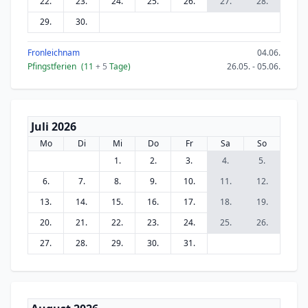
22.
23.
24.
25.
26.
27.
28.
29.
30.
Fronleichnam
04.06.
Pfingstferien
(11
+ 5
Tage)
26.05. - 05.06.
Juli 2026
Mo
Di
Mi
Do
Fr
Sa
So
1.
2.
3.
4.
5.
6.
7.
8.
9.
10.
11.
12.
13.
14.
15.
16.
17.
18.
19.
20.
21.
22.
23.
24.
25.
26.
27.
28.
29.
30.
31.