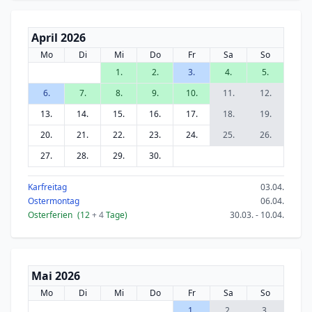
April 2026
Mo
Di
Mi
Do
Fr
Sa
So
1.
2.
3.
4.
5.
6.
7.
8.
9.
10.
11.
12.
13.
14.
15.
16.
17.
18.
19.
20.
21.
22.
23.
24.
25.
26.
27.
28.
29.
30.
Karfreitag
03.04.
Ostermontag
06.04.
Osterferien
(12
+ 4
Tage)
30.03. - 10.04.
Mai 2026
Mo
Di
Mi
Do
Fr
Sa
So
1.
2.
3.