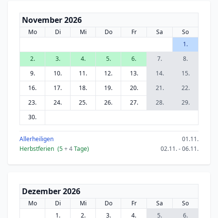
November 2026
Mo
Di
Mi
Do
Fr
Sa
So
1.
2.
3.
4.
5.
6.
7.
8.
9.
10.
11.
12.
13.
14.
15.
16.
17.
18.
19.
20.
21.
22.
23.
24.
25.
26.
27.
28.
29.
30.
Allerheiligen
01.11.
Herbstferien
(5
+ 4
Tage)
02.11. - 06.11.
Dezember 2026
Mo
Di
Mi
Do
Fr
Sa
So
1.
2.
3.
4.
5.
6.