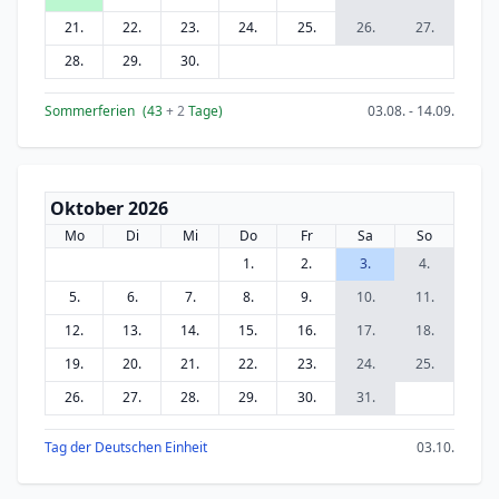
21.
22.
23.
24.
25.
26.
27.
28.
29.
30.
Sommerferien
(43
+ 2
Tage)
03.08. - 14.09.
Oktober 2026
Mo
Di
Mi
Do
Fr
Sa
So
1.
2.
3.
4.
5.
6.
7.
8.
9.
10.
11.
12.
13.
14.
15.
16.
17.
18.
19.
20.
21.
22.
23.
24.
25.
26.
27.
28.
29.
30.
31.
Tag der Deutschen Einheit
03.10.