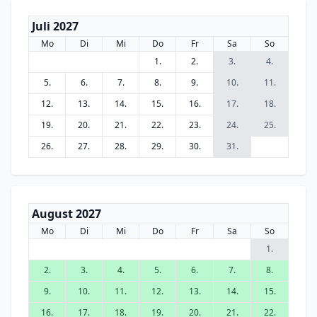
Juli 2027
Mo
Di
Mi
Do
Fr
Sa
So
1.
2.
3.
4.
5.
6.
7.
8.
9.
10.
11.
12.
13.
14.
15.
16.
17.
18.
19.
20.
21.
22.
23.
24.
25.
26.
27.
28.
29.
30.
31.
August 2027
Mo
Di
Mi
Do
Fr
Sa
So
1.
2.
3.
4.
5.
6.
7.
8.
9.
10.
11.
12.
13.
14.
15.
16.
17.
18.
19.
20.
21.
22.