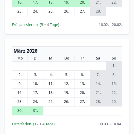
16.
17.
18.
19.
20.
21.
22.
23.
24.
25.
26.
27.
28.
Frühjahrsferien
(5
+ 4
Tage)
16.02. - 20.02.
März 2026
Mo
Di
Mi
Do
Fr
Sa
So
1.
2.
3.
4.
5.
6.
7.
8.
9.
10.
11.
12.
13.
14.
15.
16.
17.
18.
19.
20.
21.
22.
23.
24.
25.
26.
27.
28.
29.
30.
31.
Osterferien
(12
+ 4
Tage)
30.03. - 10.04.