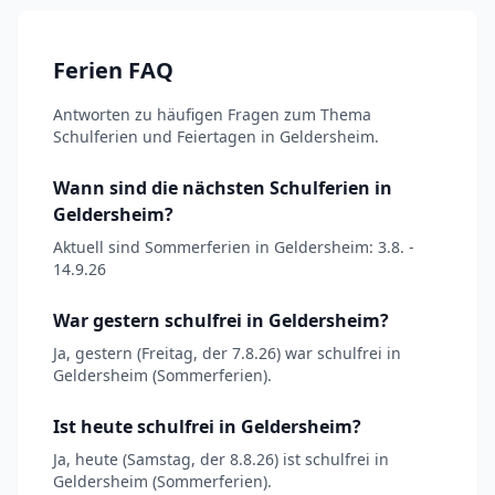
Ferien FAQ
Antworten zu häufigen Fragen zum Thema
Schulferien und Feiertagen in Geldersheim.
Wann sind die nächsten Schulferien in
Geldersheim?
Aktuell sind Sommerferien in Geldersheim: 3.8. -
14.9.26
War gestern schulfrei in Geldersheim?
Ja, gestern (Freitag, der 7.8.26) war schulfrei in
Geldersheim (Sommerferien).
Ist heute schulfrei in Geldersheim?
Ja, heute (Samstag, der 8.8.26) ist schulfrei in
Geldersheim (Sommerferien).