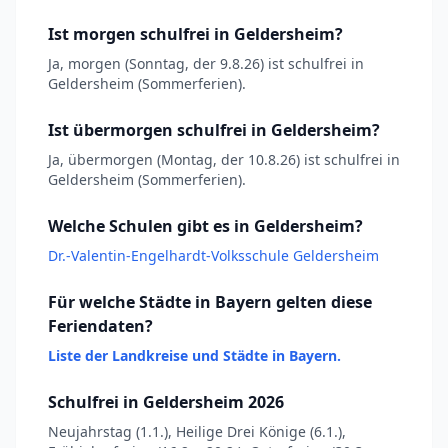
Ist morgen schulfrei in Geldersheim?
Ja, morgen (Sonntag, der 9.8.26) ist schulfrei in
Geldersheim (Sommerferien).
Ist übermorgen schulfrei in Geldersheim?
Ja, übermorgen (Montag, der 10.8.26) ist schulfrei in
Geldersheim (Sommerferien).
Welche Schulen gibt es in Geldersheim?
Dr.-Valentin-Engelhardt-Volksschule Geldersheim
Für welche Städte in Bayern gelten diese
Feriendaten?
Liste der Landkreise und Städte in Bayern.
Schulfrei in Geldersheim 2026
Neujahrstag (1.1.), Heilige Drei Könige (6.1.),