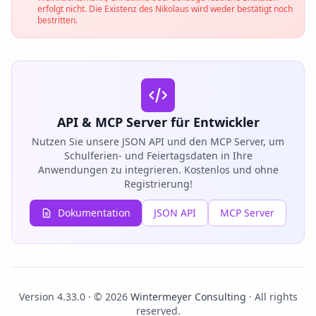
erfolgt nicht. Die Existenz des Nikolaus wird weder bestätigt noch
bestritten.
API & MCP Server für Entwickler
Nutzen Sie unsere JSON API und den MCP Server, um
Schulferien- und Feiertagsdaten in Ihre
Anwendungen zu integrieren. Kostenlos und ohne
Registrierung!
Dokumentation
JSON API
MCP Server
Version 4.33.0 · © 2026
Wintermeyer Consulting
· All rights
reserved.