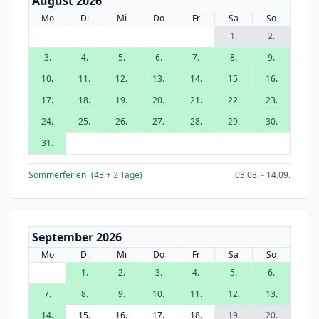
August 2026
Mo
Di
Mi
Do
Fr
Sa
So
1.
2.
3.
4.
5.
6.
7.
8.
9.
10.
11.
12.
13.
14.
15.
16.
17.
18.
19.
20.
21.
22.
23.
24.
25.
26.
27.
28.
29.
30.
31.
Sommerferien
(43
+ 2
Tage)
03.08. - 14.09.
September 2026
Mo
Di
Mi
Do
Fr
Sa
So
1.
2.
3.
4.
5.
6.
7.
8.
9.
10.
11.
12.
13.
14.
15.
16.
17.
18.
19.
20.