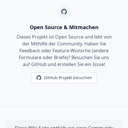
Open Source & Mitmachen
Dieses Projekt ist Open Source und lebt von
der Mithilfe der Community. Haben Sie
Feedback oder Feature-Wünsche (andere
Formulare oder Briefe)? Besuchen Sie uns
auf GitHub und erstellen Sie ein Issue!
GitHub-Projekt besuchen