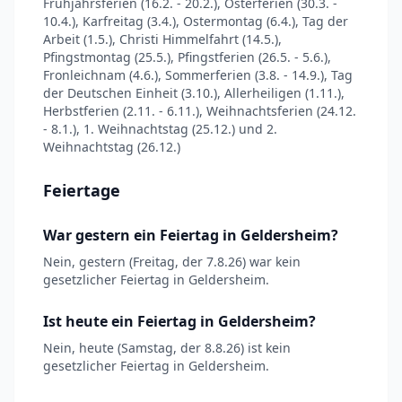
Frühjahrsferien (16.2. - 20.2.), Osterferien (30.3. -
10.4.), Karfreitag (3.4.), Ostermontag (6.4.), Tag der
Arbeit (1.5.), Christi Himmelfahrt (14.5.),
Pfingstmontag (25.5.), Pfingstferien (26.5. - 5.6.),
Fronleichnam (4.6.), Sommerferien (3.8. - 14.9.), Tag
der Deutschen Einheit (3.10.), Allerheiligen (1.11.),
Herbstferien (2.11. - 6.11.), Weihnachtsferien (24.12.
- 8.1.), 1. Weihnachtstag (25.12.) und 2.
Weihnachtstag (26.12.)
Feiertage
War gestern ein Feiertag in Geldersheim?
Nein, gestern (Freitag, der 7.8.26) war kein
gesetzlicher Feiertag in Geldersheim.
Ist heute ein Feiertag in Geldersheim?
Nein, heute (Samstag, der 8.8.26) ist kein
gesetzlicher Feiertag in Geldersheim.