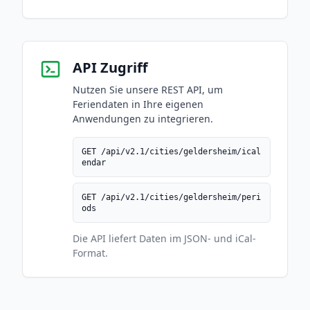
API Zugriff
Nutzen Sie unsere REST API, um
Feriendaten in Ihre eigenen
Anwendungen zu integrieren.
GET /api/v2.1/cities/geldersheim/ical
endar
GET /api/v2.1/cities/geldersheim/peri
ods
Die API liefert Daten im JSON- und iCal-
Format.