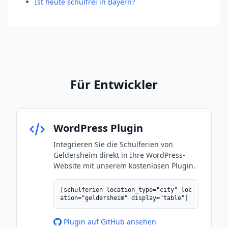
Ist heute schulfrei in Bayern?
Für Entwickler
WordPress Plugin
Integrieren Sie die Schulferien von
Geldersheim direkt in Ihre WordPress-
Website mit unserem kostenlosen Plugin.
[schulferien location_type="city" loc
ation="geldersheim" display="table"]
Plugin auf GitHub ansehen