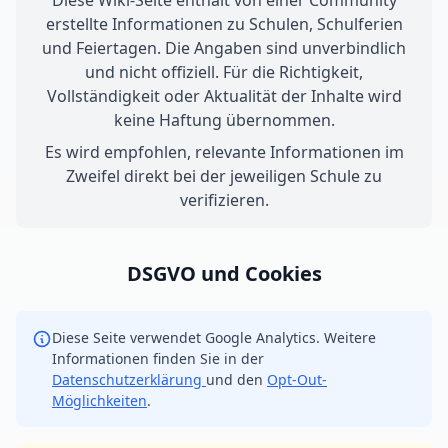
Diese Wiki-Seite enthält von einer Community
erstellte Informationen zu Schulen, Schulferien
und Feiertagen. Die Angaben sind unverbindlich
und nicht offiziell. Für die Richtigkeit,
Vollständigkeit oder Aktualität der Inhalte wird
keine Haftung übernommen.
Es wird empfohlen, relevante Informationen im
Zweifel direkt bei der jeweiligen Schule zu
verifizieren.
DSGVO und Cookies
Diese Seite verwendet Google Analytics. Weitere
Informationen finden Sie in der
Datenschutzerklärung
und den
Opt-Out-
Möglichkeiten
.