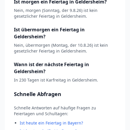
Ist morgen ein Feiertag in Geldersheim?
Nein, morgen (Sonntag, der 9.8.26) ist kein
gesetzlicher Feiertag in Geldersheim.
Ist übermorgen ein Feiertag in
Geldersheim?
Nein, übermorgen (Montag, der 10.8.26) ist kein
gesetzlicher Feiertag in Geldersheim.
Wann ist der nächste Feiertag in
Geldersheim?
In 230 Tagen ist Karfreitag in Geldersheim.
Schnelle Abfragen
Schnelle Antworten auf häufige Fragen zu
Feiertagen und Schultagen:
Ist heute ein Feiertag in Bayern?