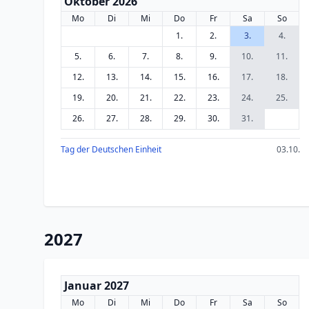
Oktober 2026
Mo
Di
Mi
Do
Fr
Sa
So
1.
2.
3.
4.
5.
6.
7.
8.
9.
10.
11.
12.
13.
14.
15.
16.
17.
18.
19.
20.
21.
22.
23.
24.
25.
26.
27.
28.
29.
30.
31.
Tag der Deutschen Einheit
03.10.
2027
Januar 2027
Mo
Di
Mi
Do
Fr
Sa
So