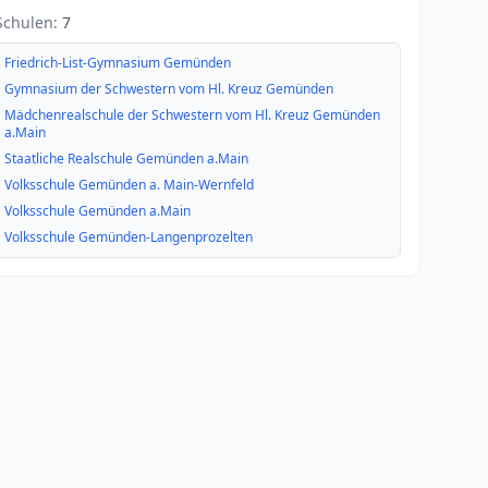
Schulen:
7
Friedrich-List-Gymnasium Gemünden
Gymnasium der Schwestern vom Hl. Kreuz Gemünden
Mädchenrealschule der Schwestern vom Hl. Kreuz Gemünden
a.Main
Staatliche Realschule Gemünden a.Main
Volksschule Gemünden a. Main-Wernfeld
Volksschule Gemünden a.Main
Volksschule Gemünden-Langenprozelten