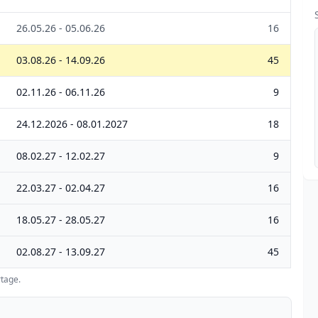
26.05.26 - 05.06.26
16
03.08.26 - 14.09.26
45
02.11.26 - 06.11.26
9
24.12.2026 - 08.01.2027
18
08.02.27 - 12.02.27
9
22.03.27 - 02.04.27
16
18.05.27 - 28.05.27
16
02.08.27 - 13.09.27
45
tage.