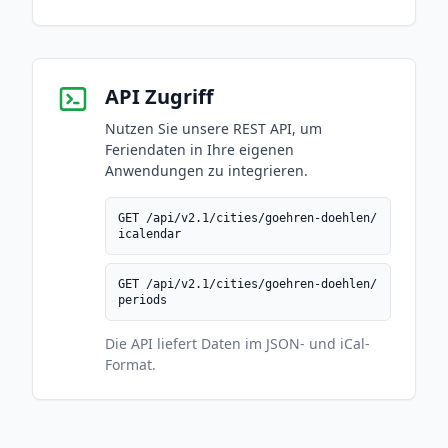
API Zugriff
Nutzen Sie unsere REST API, um
Feriendaten in Ihre eigenen
Anwendungen zu integrieren.
GET /api/v2.1/cities/goehren-doehlen/
icalendar
GET /api/v2.1/cities/goehren-doehlen/
periods
Die API liefert Daten im JSON- und iCal-
Format.