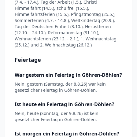
(7.4. - 17.4.), Tag der Arbeit (1.5.), Christi
Himmelfahrt (14.5.), schulfrei (15.5.),
Himmelfahrtsferien (15.5.), Pfingstmontag (25.5.),
Sommerferien (4.7. - 14.8.), Weltkindertag (20.9.),
Tag der Deutschen Einheit (3.10.), Herbstferien
(12.10. - 24.10.), Reformationstag (31.10.),
Weihnachtsferien (23.12. - 2.1.), 1. Weihnachtstag
(25.12.) und 2. Weihnachtstag (26.12.)
Feiertage
War gestern ein Feiertag in Göhren-Döhlen?
Nein, gestern (Samstag, der 8.8.26) war kein
gesetzlicher Feiertag in Göhren-Döhlen.
Ist heute ein Feiertag in Göhren-Döhlen?
Nein, heute (Sonntag, der 9.8.26) ist kein
gesetzlicher Feiertag in Göhren-Döhlen.
Ist morgen ein Feiertag in Göhren-Döhlen?