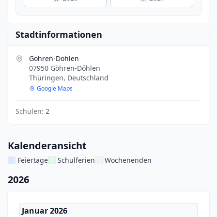
Stadtinformationen
Göhren-Döhlen
07950 Göhren-Döhlen
Thüringen, Deutschland
Google Maps
Schulen:
2
Kalenderansicht
Feiertage
Schulferien
Wochenenden
2026
Januar 2026