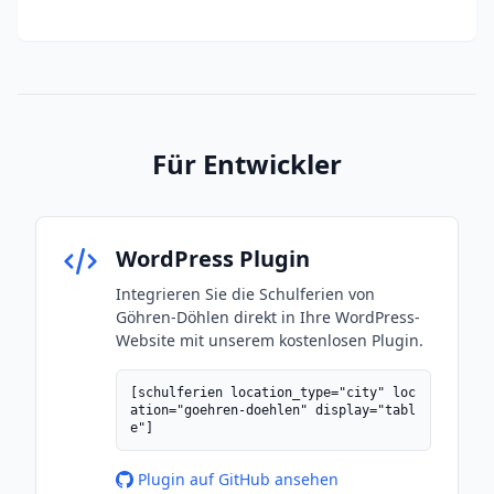
Für Entwickler
WordPress Plugin
Integrieren Sie die Schulferien von
Göhren-Döhlen direkt in Ihre WordPress-
Website mit unserem kostenlosen Plugin.
[schulferien location_type="city" loc
ation="goehren-doehlen" display="tabl
e"]
Plugin auf GitHub ansehen