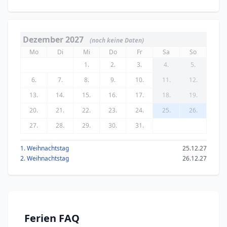
Dezember 2027
(noch keine Daten)
Mo
Di
Mi
Do
Fr
Sa
So
1.
2.
3.
4.
5.
6.
7.
8.
9.
10.
11.
12.
13.
14.
15.
16.
17.
18.
19.
20.
21.
22.
23.
24.
25.
26.
27.
28.
29.
30.
31.
1. Weihnachtstag
25.12.27
2. Weihnachtstag
26.12.27
Ferien FAQ