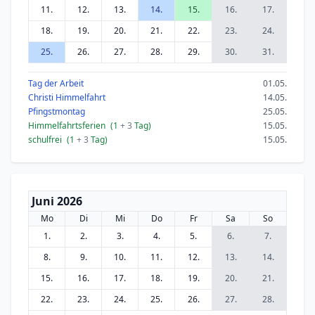
11.
12.
13.
14.
15.
16.
17.
18.
19.
20.
21.
22.
23.
24.
25.
26.
27.
28.
29.
30.
31.
Tag der Arbeit
01.05.
Christi Himmelfahrt
14.05.
Pfingstmontag
25.05.
Himmelfahrtsferien
(1
+ 3
Tag)
15.05.
schulfrei
(1
+ 3
Tag)
15.05.
Juni 2026
Mo
Di
Mi
Do
Fr
Sa
So
1.
2.
3.
4.
5.
6.
7.
8.
9.
10.
11.
12.
13.
14.
15.
16.
17.
18.
19.
20.
21.
22.
23.
24.
25.
26.
27.
28.