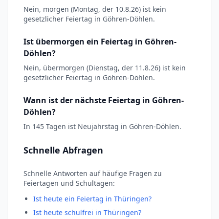
Nein, morgen (Montag, der 10.8.26) ist kein
gesetzlicher Feiertag in Göhren-Döhlen.
Ist übermorgen ein Feiertag in Göhren-
Döhlen?
Nein, übermorgen (Dienstag, der 11.8.26) ist kein
gesetzlicher Feiertag in Göhren-Döhlen.
Wann ist der nächste Feiertag in Göhren-
Döhlen?
In 145 Tagen ist Neujahrstag in Göhren-Döhlen.
Schnelle Abfragen
Schnelle Antworten auf häufige Fragen zu
Feiertagen und Schultagen:
Ist heute ein Feiertag in Thüringen?
Ist heute schulfrei in Thüringen?