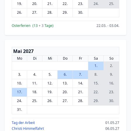
19.
20.
21.
22.
23.
24.
25.
26.
27.
28.
29.
30.
Osterferien
(13
+ 3
Tage)
22.03. - 03.04.
Mai 2027
Mo
Di
Mi
Do
Fr
Sa
So
1.
2.
3.
4.
5.
6.
7.
8.
9.
10.
11.
12.
13.
14.
15.
16.
17.
18.
19.
20.
21.
22.
23.
24.
25.
26.
27.
28.
29.
30.
31.
Tag der Arbeit
01.05.27
Christi Himmelfahrt
06.05.27