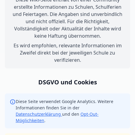
erstellte Informationen zu Schulen, Schulferien
und Feiertagen. Die Angaben sind unverbindlich
und nicht offiziell. Für die Richtigkeit,
Vollständigkeit oder Aktualität der Inhalte wird
keine Haftung übernommen.
Es wird empfohlen, relevante Informationen im
Zweifel direkt bei der jeweiligen Schule zu
verifizieren.
DSGVO und Cookies
Diese Seite verwendet Google Analytics. Weitere
Informationen finden Sie in der
Datenschutzerklärung
und den
Opt-Out-
Möglichkeiten
.