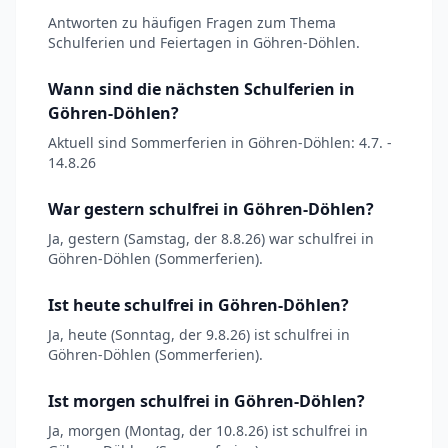
Antworten zu häufigen Fragen zum Thema
Schulferien und Feiertagen in Göhren-Döhlen.
Wann sind die nächsten Schulferien in
Göhren-Döhlen?
Aktuell sind Sommerferien in Göhren-Döhlen: 4.7. -
14.8.26
War gestern schulfrei in Göhren-Döhlen?
Ja, gestern (Samstag, der 8.8.26) war schulfrei in
Göhren-Döhlen (Sommerferien).
Ist heute schulfrei in Göhren-Döhlen?
Ja, heute (Sonntag, der 9.8.26) ist schulfrei in
Göhren-Döhlen (Sommerferien).
Ist morgen schulfrei in Göhren-Döhlen?
Ja, morgen (Montag, der 10.8.26) ist schulfrei in