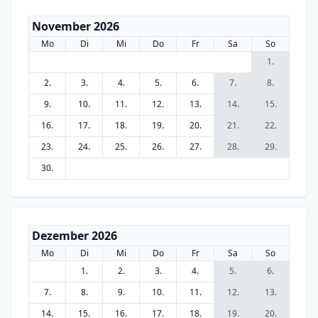
November 2026
Mo
Di
Mi
Do
Fr
Sa
So
1.
2.
3.
4.
5.
6.
7.
8.
9.
10.
11.
12.
13.
14.
15.
16.
17.
18.
19.
20.
21.
22.
23.
24.
25.
26.
27.
28.
29.
30.
Dezember 2026
Mo
Di
Mi
Do
Fr
Sa
So
1.
2.
3.
4.
5.
6.
7.
8.
9.
10.
11.
12.
13.
14.
15.
16.
17.
18.
19.
20.