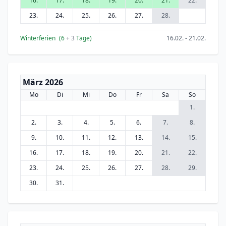
16.
17.
18.
19.
20.
21.
22.
23.
24.
25.
26.
27.
28.
Winterferien
(6
+ 3
Tage)
16.02. - 21.02.
März 2026
Mo
Di
Mi
Do
Fr
Sa
So
1.
2.
3.
4.
5.
6.
7.
8.
9.
10.
11.
12.
13.
14.
15.
16.
17.
18.
19.
20.
21.
22.
23.
24.
25.
26.
27.
28.
29.
30.
31.