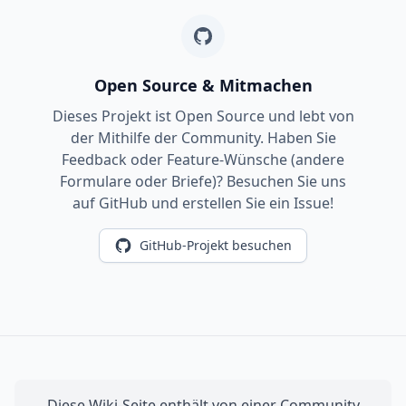
Open Source & Mitmachen
Dieses Projekt ist Open Source und lebt von
der Mithilfe der Community. Haben Sie
Feedback oder Feature-Wünsche (andere
Formulare oder Briefe)? Besuchen Sie uns
auf GitHub und erstellen Sie ein Issue!
GitHub-Projekt besuchen
Diese Wiki-Seite enthält von einer Community