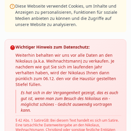
Diese Webseite verwendet Cookies, um Inhalte und
Anzeigen zu personalisieren, Funktionen für soziale
Medien anbieten zu können und die Zugriffe auf
unsere Website zu analysieren.
Wichtiger Hinweis zum Datenschutz:
Weiterhin behalten wir uns vor alle Daten an den
Nikolaus (a.k.a. Weihnachtsmann) zu verkaufen. Je
nachdem wie gut Sie sich im laufenden Jahr
verhalten haben, wird der Nikolaus Ihnen dann
pünklich zum 06.12. den vor die Haustür gestellten
Stiefel füllen.
Es hat sich in der Vergangenheit gezeigt, das es auch
gut ist, wenn man zum Besuch des Nikolaus ein -
möglichst schönes - Gedicht auswendig vortragen
kann.
§ 42 Abs. 1 SatireGB: Bei diesem Text handelt es sich um Satire.
Eine tatsächliche Datenweitergabe an den Nikolaus,
Weihnachtsmann, Christkind oder sonstige festliche Entitäten