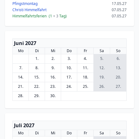
Pfingstmontag
17.05.27
Christi Himmelfahrt
07.05.27
Himmelfahrtsferien
(1
+ 3
Tag)
07.05.27
Juni 2027
Mo
Di
Mi
Do
Fr
Sa
So
1.
2.
3.
4.
5.
6.
7.
8.
9.
10.
11.
12.
13.
14.
15.
16.
17.
18.
19.
20.
21.
22.
23.
24.
25.
26.
27.
28.
29.
30.
Juli 2027
Mo
Di
Mi
Do
Fr
Sa
So