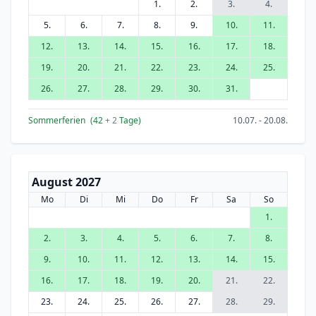
1.
2.
3.
4.
5.
6.
7.
8.
9.
10.
11.
12.
13.
14.
15.
16.
17.
18.
19.
20.
21.
22.
23.
24.
25.
26.
27.
28.
29.
30.
31.
Sommerferien
(42
+ 2
Tage)
10.07. - 20.08.
August 2027
Mo
Di
Mi
Do
Fr
Sa
So
1.
2.
3.
4.
5.
6.
7.
8.
9.
10.
11.
12.
13.
14.
15.
16.
17.
18.
19.
20.
21.
22.
23.
24.
25.
26.
27.
28.
29.