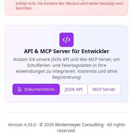
erfolgt nicht. Die Existenz des Nikolaus wird weder bestätigt noch
bestritten.
API & MCP Server für Entwickler
Nutzen Sie unsere JSON API und den MCP Server, um
Schulferien- und Feiertagsdaten in Ihre
Anwendungen zu integrieren. Kostenlos und ohne
Registrierung!
Dokumentation
JSON API
MCP Server
Version 4.33.0 · © 2026
Wintermeyer Consulting
· All rights
reserved.