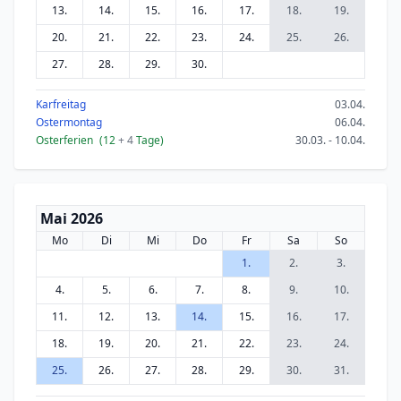
13.
14.
15.
16.
17.
18.
19.
20.
21.
22.
23.
24.
25.
26.
27.
28.
29.
30.
Karfreitag
03.04.
Ostermontag
06.04.
Osterferien
(12
+ 4
Tage)
30.03. - 10.04.
Mai 2026
Mo
Di
Mi
Do
Fr
Sa
So
1.
2.
3.
4.
5.
6.
7.
8.
9.
10.
11.
12.
13.
14.
15.
16.
17.
18.
19.
20.
21.
22.
23.
24.
25.
26.
27.
28.
29.
30.
31.