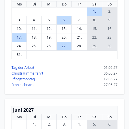
Mo
Di
Mi
Do
Fr
Sa
So
1.
2.
3.
4.
5.
6.
7.
8.
9.
10.
11.
12.
13.
14.
15.
16.
17.
18.
19.
20.
21.
22.
23.
24.
25.
26.
27.
28.
29.
30.
31.
Tag der Arbeit
01.05.27
Christi Himmelfahrt
06.05.27
Pfingstmontag
17.05.27
Fronleichnam
27.05.27
Juni 2027
Mo
Di
Mi
Do
Fr
Sa
So
1.
2.
3.
4.
5.
6.