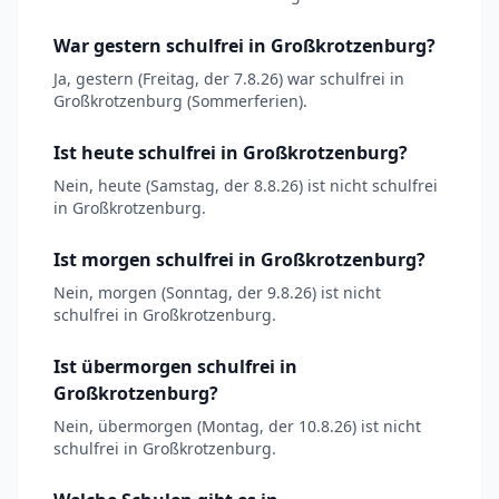
War gestern schulfrei in Großkrotzenburg?
Ja, gestern (Freitag, der 7.8.26) war schulfrei in
Großkrotzenburg (Sommerferien).
Ist heute schulfrei in Großkrotzenburg?
Nein, heute (Samstag, der 8.8.26) ist nicht schulfrei
in Großkrotzenburg.
Ist morgen schulfrei in Großkrotzenburg?
Nein, morgen (Sonntag, der 9.8.26) ist nicht
schulfrei in Großkrotzenburg.
Ist übermorgen schulfrei in
Großkrotzenburg?
Nein, übermorgen (Montag, der 10.8.26) ist nicht
schulfrei in Großkrotzenburg.