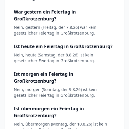
War gestern ein Feiertag in
Großkrotzenburg?
Nein, gestern (Freitag, der 7.8.26) war kein
gesetzlicher Feiertag in Großkrotzenburg.
Ist heute ein Feiertag in Großkrotzenburg?
Nein, heute (Samstag, der 8.8.26) ist kein
gesetzlicher Feiertag in Großkrotzenburg.
Ist morgen ein Feiertag in
Großkrotzenburg?
Nein, morgen (Sonntag, der 9.8.26) ist kein
gesetzlicher Feiertag in Großkrotzenburg.
Ist übermorgen ein Feiertag in
Großkrotzenburg?
Nein, übermorgen (Montag, der 10.8.26) ist kein