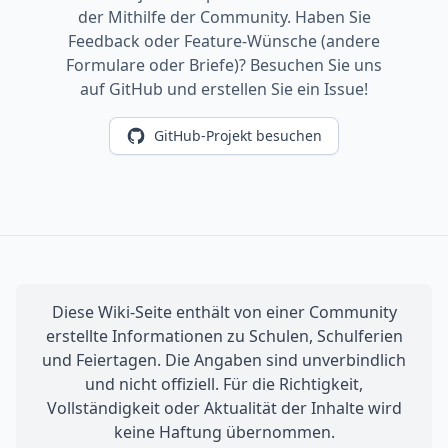
der Mithilfe der Community. Haben Sie
Feedback oder Feature-Wünsche (andere
Formulare oder Briefe)? Besuchen Sie uns
auf GitHub und erstellen Sie ein Issue!
GitHub-Projekt besuchen
Diese Wiki-Seite enthält von einer Community
erstellte Informationen zu Schulen, Schulferien
und Feiertagen. Die Angaben sind unverbindlich
und nicht offiziell. Für die Richtigkeit,
Vollständigkeit oder Aktualität der Inhalte wird
keine Haftung übernommen.