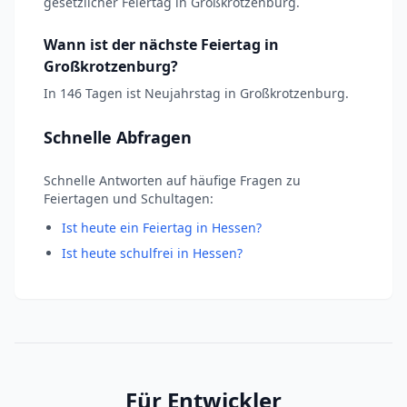
gesetzlicher Feiertag in Großkrotzenburg.
Wann ist der nächste Feiertag in
Großkrotzenburg?
In 146 Tagen ist Neujahrstag in Großkrotzenburg.
Schnelle Abfragen
Schnelle Antworten auf häufige Fragen zu
Feiertagen und Schultagen:
Ist heute ein Feiertag in Hessen?
Ist heute schulfrei in Hessen?
Für Entwickler