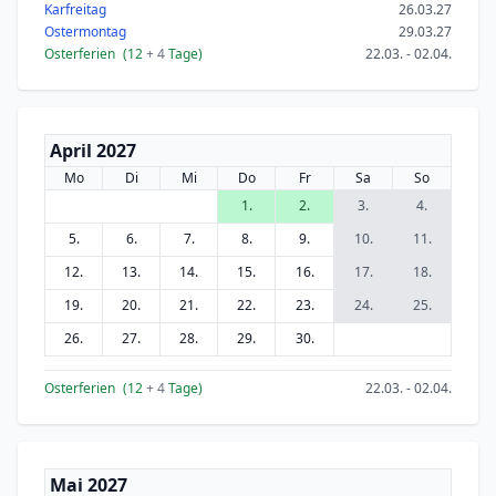
Karfreitag
26.03.27
Ostermontag
29.03.27
Osterferien
(12
+ 4
Tage)
22.03. - 02.04.
April 2027
Mo
Di
Mi
Do
Fr
Sa
So
1.
2.
3.
4.
5.
6.
7.
8.
9.
10.
11.
12.
13.
14.
15.
16.
17.
18.
19.
20.
21.
22.
23.
24.
25.
26.
27.
28.
29.
30.
Osterferien
(12
+ 4
Tage)
22.03. - 02.04.
Mai 2027