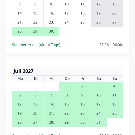
7.
8.
9.
10.
11.
12.
13.
14.
15.
16.
17.
18.
19.
20.
21.
22.
23.
24.
25.
26.
27.
28.
29.
30.
Sommerferien
(40
+ 4
Tage)
28.06. - 06.08.
Juli 2027
Mo
Di
Mi
Do
Fr
Sa
So
1.
2.
3.
4.
5.
6.
7.
8.
9.
10.
11.
12.
13.
14.
15.
16.
17.
18.
19.
20.
21.
22.
23.
24.
25.
26.
27.
28.
29.
30.
31.