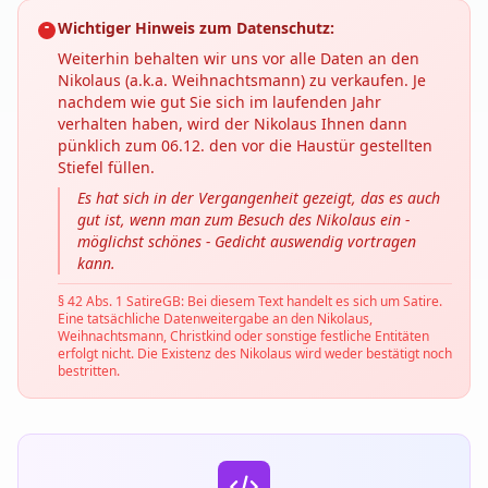
Wichtiger Hinweis zum Datenschutz:
Weiterhin behalten wir uns vor alle Daten an den
Nikolaus (a.k.a. Weihnachtsmann) zu verkaufen. Je
nachdem wie gut Sie sich im laufenden Jahr
verhalten haben, wird der Nikolaus Ihnen dann
pünklich zum 06.12. den vor die Haustür gestellten
Stiefel füllen.
Es hat sich in der Vergangenheit gezeigt, das es auch
gut ist, wenn man zum Besuch des Nikolaus ein -
möglichst schönes - Gedicht auswendig vortragen
kann.
§ 42 Abs. 1 SatireGB: Bei diesem Text handelt es sich um Satire.
Eine tatsächliche Datenweitergabe an den Nikolaus,
Weihnachtsmann, Christkind oder sonstige festliche Entitäten
erfolgt nicht. Die Existenz des Nikolaus wird weder bestätigt noch
bestritten.