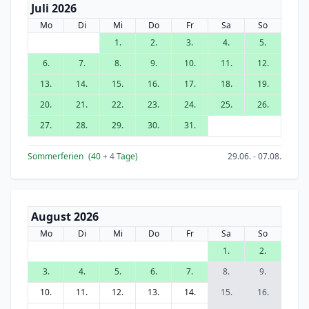
Juli 2026
Mo
Di
Mi
Do
Fr
Sa
So
1.
2.
3.
4.
5.
6.
7.
8.
9.
10.
11.
12.
13.
14.
15.
16.
17.
18.
19.
20.
21.
22.
23.
24.
25.
26.
27.
28.
29.
30.
31.
Sommerferien
(40
+ 4
Tage)
29.06. - 07.08.
August 2026
Mo
Di
Mi
Do
Fr
Sa
So
1.
2.
3.
4.
5.
6.
7.
8.
9.
10.
11.
12.
13.
14.
15.
16.