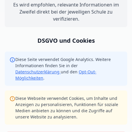
Es wird empfohlen, relevante Informationen im
Zweifel direkt bei der jeweiligen Schule zu
verifizieren.
DSGVO und Cookies
Diese Seite verwendet Google Analytics. Weitere
Informationen finden Sie in der
Datenschutzerklärung
und den
Opt-Out-
Möglichkeiten
.
Diese Webseite verwendet Cookies, um Inhalte und
Anzeigen zu personalisieren, Funktionen für soziale
Medien anbieten zu können und die Zugriffe auf
unsere Website zu analysieren.