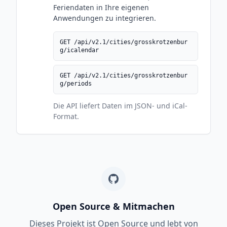
Feriendaten in Ihre eigenen
Anwendungen zu integrieren.
GET /api/v2.1/cities/grosskrotzenbur
g/icalendar
GET /api/v2.1/cities/grosskrotzenbur
g/periods
Die API liefert Daten im JSON- und iCal-
Format.
Open Source & Mitmachen
Dieses Projekt ist Open Source und lebt von