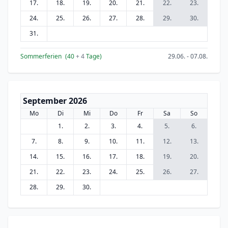
17.
18.
19.
20.
21.
22.
23.
24.
25.
26.
27.
28.
29.
30.
31.
Sommerferien
(40
+ 4
Tage)
29.06. - 07.08.
September 2026
Mo
Di
Mi
Do
Fr
Sa
So
1.
2.
3.
4.
5.
6.
7.
8.
9.
10.
11.
12.
13.
14.
15.
16.
17.
18.
19.
20.
21.
22.
23.
24.
25.
26.
27.
28.
29.
30.