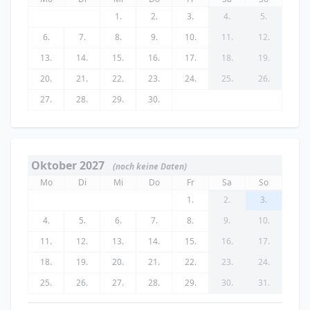
1.
2.
3.
4.
5.
6.
7.
8.
9.
10.
11.
12.
13.
14.
15.
16.
17.
18.
19.
20.
21.
22.
23.
24.
25.
26.
27.
28.
29.
30.
Oktober 2027
(noch keine Daten)
Mo
Di
Mi
Do
Fr
Sa
So
1.
2.
3.
4.
5.
6.
7.
8.
9.
10.
11.
12.
13.
14.
15.
16.
17.
18.
19.
20.
21.
22.
23.
24.
25.
26.
27.
28.
29.
30.
31.