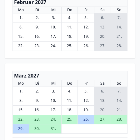
Februar 2027
Mo
Di
Mi
Do
Fr
Sa
So
1.
2.
3.
4.
5.
6.
7.
8.
9.
10.
11.
12.
13.
14.
15.
16.
17.
18.
19.
20.
21.
22.
23.
24.
25.
26.
27.
28.
März 2027
Mo
Di
Mi
Do
Fr
Sa
So
1.
2.
3.
4.
5.
6.
7.
8.
9.
10.
11.
12.
13.
14.
15.
16.
17.
18.
19.
20.
21.
22.
23.
24.
25.
26.
27.
28.
29.
30.
31.