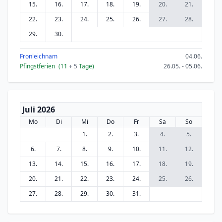
15.
16.
17.
18.
19.
20.
21.
22.
23.
24.
25.
26.
27.
28.
29.
30.
Fronleichnam
04.06.
Pfingstferien
(11
+ 5
Tage)
26.05. - 05.06.
Juli 2026
Mo
Di
Mi
Do
Fr
Sa
So
1.
2.
3.
4.
5.
6.
7.
8.
9.
10.
11.
12.
13.
14.
15.
16.
17.
18.
19.
20.
21.
22.
23.
24.
25.
26.
27.
28.
29.
30.
31.