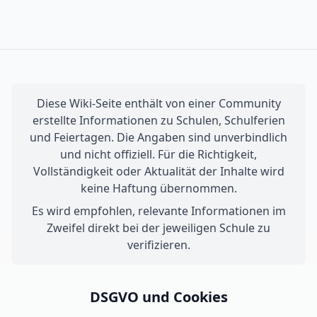
Diese Wiki-Seite enthält von einer Community
erstellte Informationen zu Schulen, Schulferien
und Feiertagen. Die Angaben sind unverbindlich
und nicht offiziell. Für die Richtigkeit,
Vollständigkeit oder Aktualität der Inhalte wird
keine Haftung übernommen.
Es wird empfohlen, relevante Informationen im
Zweifel direkt bei der jeweiligen Schule zu
verifizieren.
DSGVO und Cookies