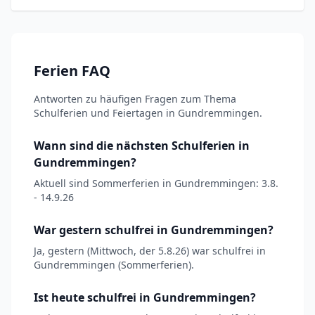
Ferien FAQ
Antworten zu häufigen Fragen zum Thema
Schulferien und Feiertagen in Gundremmingen.
Wann sind die nächsten Schulferien in
Gundremmingen?
Aktuell sind Sommerferien in Gundremmingen: 3.8.
- 14.9.26
War gestern schulfrei in Gundremmingen?
Ja, gestern (Mittwoch, der 5.8.26) war schulfrei in
Gundremmingen (Sommerferien).
Ist heute schulfrei in Gundremmingen?