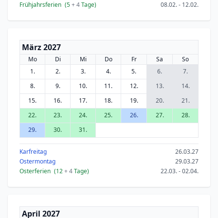
Frühjahrsferien
(5
+ 4
Tage)
08.02. - 12.02.
März 2027
Mo
Di
Mi
Do
Fr
Sa
So
1.
2.
3.
4.
5.
6.
7.
8.
9.
10.
11.
12.
13.
14.
15.
16.
17.
18.
19.
20.
21.
22.
23.
24.
25.
26.
27.
28.
29.
30.
31.
Karfreitag
26.03.27
Ostermontag
29.03.27
Osterferien
(12
+ 4
Tage)
22.03. - 02.04.
April 2027