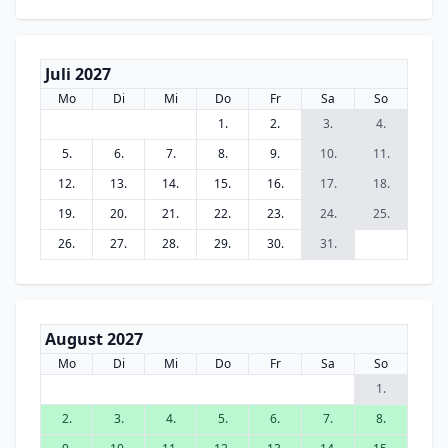
Juli 2027
Mo
Di
Mi
Do
Fr
Sa
So
1.
2.
3.
4.
5.
6.
7.
8.
9.
10.
11.
12.
13.
14.
15.
16.
17.
18.
19.
20.
21.
22.
23.
24.
25.
26.
27.
28.
29.
30.
31.
August 2027
Mo
Di
Mi
Do
Fr
Sa
So
1.
2.
3.
4.
5.
6.
7.
8.