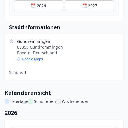
📅 2026
📅 2027
Stadtinformationen
Gundremmingen
89355 Gundremmingen
Bayern, Deutschland
Google Maps
Schule:
1
Kalenderansicht
Feiertage
Schulferien
Wochenenden
2026