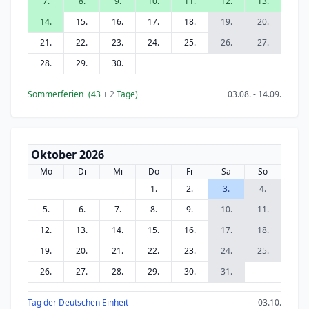
7.
8.
9.
10.
11.
12.
13.
14.
15.
16.
17.
18.
19.
20.
21.
22.
23.
24.
25.
26.
27.
28.
29.
30.
Sommerferien
(43
+ 2
Tage)
03.08. - 14.09.
Oktober 2026
Mo
Di
Mi
Do
Fr
Sa
So
1.
2.
3.
4.
5.
6.
7.
8.
9.
10.
11.
12.
13.
14.
15.
16.
17.
18.
19.
20.
21.
22.
23.
24.
25.
26.
27.
28.
29.
30.
31.
Tag der Deutschen Einheit
03.10.