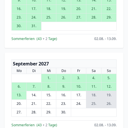
9.
10.
11.
12.
13.
14.
15.
16.
17.
18.
19.
20.
21.
22.
23.
24.
25.
26.
27.
28.
29.
30.
31.
Sommerferien
(43
+ 2
Tage)
02.08. - 13.09.
September 2027
Mo
Di
Mi
Do
Fr
Sa
So
1.
2.
3.
4.
5.
6.
7.
8.
9.
10.
11.
12.
13.
14.
15.
16.
17.
18.
19.
20.
21.
22.
23.
24.
25.
26.
27.
28.
29.
30.
Sommerferien
(43
+ 2
Tage)
02.08. - 13.09.