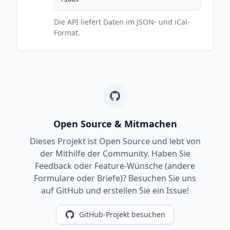
Die API liefert Daten im JSON- und iCal-
Format.
Open Source & Mitmachen
Dieses Projekt ist Open Source und lebt von
der Mithilfe der Community. Haben Sie
Feedback oder Feature-Wünsche (andere
Formulare oder Briefe)? Besuchen Sie uns
auf GitHub und erstellen Sie ein Issue!
GitHub-Projekt besuchen