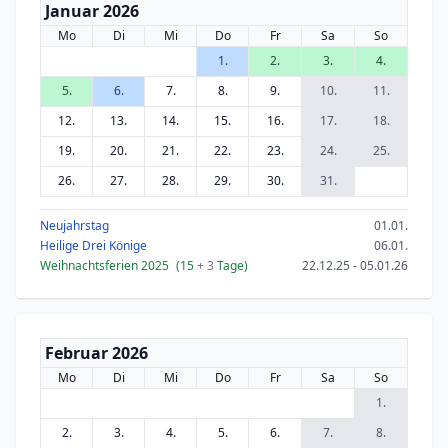
Januar 2026
Mo
Di
Mi
Do
Fr
Sa
So
1.
2.
3.
4.
5.
6.
7.
8.
9.
10.
11.
12.
13.
14.
15.
16.
17.
18.
19.
20.
21.
22.
23.
24.
25.
26.
27.
28.
29.
30.
31.
Neujahrstag
01.01.
Heilige Drei Könige
06.01.
Weihnachtsferien 2025
(15
+ 3
Tage)
22.12.25 - 05.01.26
Februar 2026
Mo
Di
Mi
Do
Fr
Sa
So
1.
2.
3.
4.
5.
6.
7.
8.