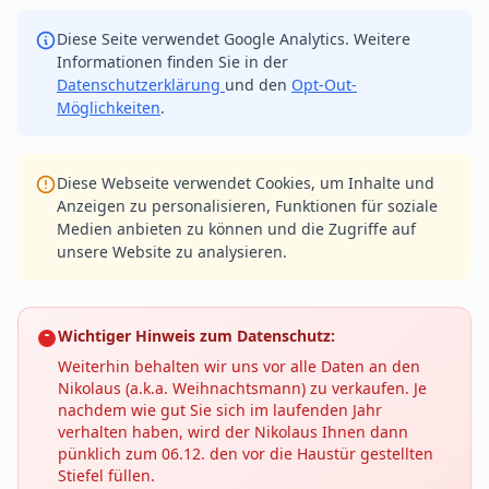
Diese Seite verwendet Google Analytics. Weitere
Informationen finden Sie in der
Datenschutzerklärung
und den
Opt-Out-
Möglichkeiten
.
Diese Webseite verwendet Cookies, um Inhalte und
Anzeigen zu personalisieren, Funktionen für soziale
Medien anbieten zu können und die Zugriffe auf
unsere Website zu analysieren.
Wichtiger Hinweis zum Datenschutz:
Weiterhin behalten wir uns vor alle Daten an den
Nikolaus (a.k.a. Weihnachtsmann) zu verkaufen. Je
nachdem wie gut Sie sich im laufenden Jahr
verhalten haben, wird der Nikolaus Ihnen dann
pünklich zum 06.12. den vor die Haustür gestellten
Stiefel füllen.