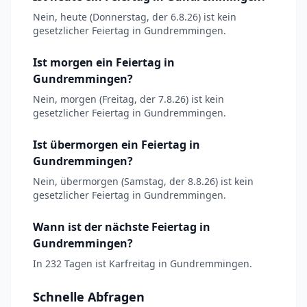
Nein, heute (Donnerstag, der 6.8.26) ist kein
gesetzlicher Feiertag in Gundremmingen.
Ist morgen ein Feiertag in
Gundremmingen?
Nein, morgen (Freitag, der 7.8.26) ist kein
gesetzlicher Feiertag in Gundremmingen.
Ist übermorgen ein Feiertag in
Gundremmingen?
Nein, übermorgen (Samstag, der 8.8.26) ist kein
gesetzlicher Feiertag in Gundremmingen.
Wann ist der nächste Feiertag in
Gundremmingen?
In 232 Tagen ist Karfreitag in Gundremmingen.
Schnelle Abfragen