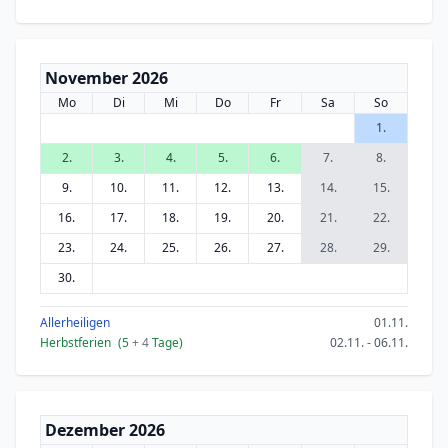
November 2026
Mo
Di
Mi
Do
Fr
Sa
So
1.
2.
3.
4.
5.
6.
7.
8.
9.
10.
11.
12.
13.
14.
15.
16.
17.
18.
19.
20.
21.
22.
23.
24.
25.
26.
27.
28.
29.
30.
Allerheiligen
01.11.
Herbstferien
(5
+ 4
Tage)
02.11. - 06.11.
Dezember 2026