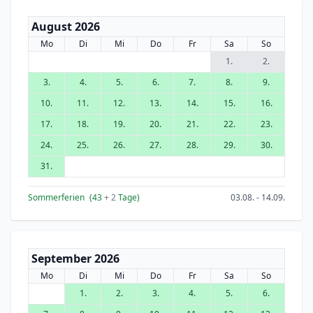
August 2026
Mo
Di
Mi
Do
Fr
Sa
So
1.
2.
3.
4.
5.
6.
7.
8.
9.
10.
11.
12.
13.
14.
15.
16.
17.
18.
19.
20.
21.
22.
23.
24.
25.
26.
27.
28.
29.
30.
31.
Sommerferien
(43
+ 2
Tage)
03.08. - 14.09.
September 2026
Mo
Di
Mi
Do
Fr
Sa
So
1.
2.
3.
4.
5.
6.