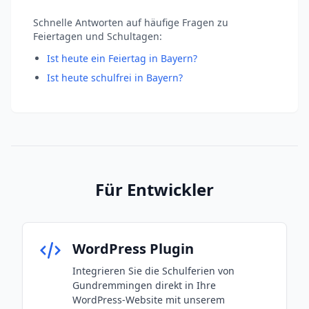
Schnelle Antworten auf häufige Fragen zu
Feiertagen und Schultagen:
Ist heute ein Feiertag in Bayern?
Ist heute schulfrei in Bayern?
Für Entwickler
WordPress Plugin
Integrieren Sie die Schulferien von
Gundremmingen direkt in Ihre
WordPress-Website mit unserem