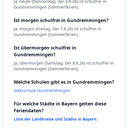
Ja, heute (Donnerstag, der 6.8.26) ist schulfrei in
Gundremmingen (Sommerferien).
Ist morgen schulfrei in Gundremmingen?
Ja, morgen (Freitag, der 7.8.26) ist schulfrei in
Gundremmingen (Sommerferien).
Ist übermorgen schulfrei in
Gundremmingen?
Ja, übermorgen (Samstag, der 8.8.26) ist schulfrei in
Gundremmingen (Sommerferien).
Welche Schulen gibt es in Gundremmingen?
Volksschule Gundremmingen
Für welche Städte in Bayern gelten diese
Feriendaten?
Liste der Landkreise und Städte in Bayern.