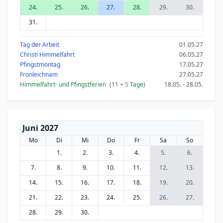
24.
25.
26.
27.
28.
29.
30.
31.
Tag der Arbeit
01.05.27
Christi Himmelfahrt
06.05.27
Pfingstmontag
17.05.27
Fronleichnam
27.05.27
Himmelfahrt- und Pfingstferien
(11
+ 5
Tage)
18.05. - 28.05.
Juni 2027
Mo
Di
Mi
Do
Fr
Sa
So
1.
2.
3.
4.
5.
6.
7.
8.
9.
10.
11.
12.
13.
14.
15.
16.
17.
18.
19.
20.
21.
22.
23.
24.
25.
26.
27.
28.
29.
30.