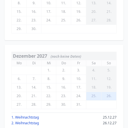
8.
9.
10.
11.
12.
13.
14.
15.
16.
17.
18.
19.
20.
21.
22.
23.
24.
25.
26.
27.
28.
29.
30.
Dezember 2027
(noch keine Daten)
Mo
Di
Mi
Do
Fr
Sa
So
1.
2.
3.
4.
5.
6.
7.
8.
9.
10.
11.
12.
13.
14.
15.
16.
17.
18.
19.
20.
21.
22.
23.
24.
25.
26.
27.
28.
29.
30.
31.
1. Weihnachtstag
25.12.27
2. Weihnachtstag
26.12.27