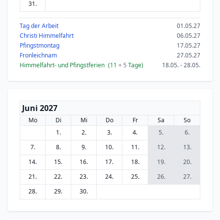
31.
Tag der Arbeit
01.05.27
Christi Himmelfahrt
06.05.27
Pfingstmontag
17.05.27
Fronleichnam
27.05.27
Himmelfahrt- und Pfingstferien
(11
+ 5
Tage)
18.05. - 28.05.
Juni 2027
Mo
Di
Mi
Do
Fr
Sa
So
1.
2.
3.
4.
5.
6.
7.
8.
9.
10.
11.
12.
13.
14.
15.
16.
17.
18.
19.
20.
21.
22.
23.
24.
25.
26.
27.
28.
29.
30.