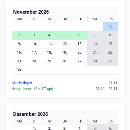
November 2026
Mo
Di
Mi
Do
Fr
Sa
So
1.
2.
3.
4.
5.
6.
7.
8.
9.
10.
11.
12.
13.
14.
15.
16.
17.
18.
19.
20.
21.
22.
23.
24.
25.
26.
27.
28.
29.
30.
Allerheiligen
01.11.
Herbstferien
(5
+ 4
Tage)
02.11. - 06.11.
Dezember 2026
Mo
Di
Mi
Do
Fr
Sa
So
1.
2.
3.
4.
5.
6.