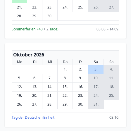
21.
22.
23.
24.
25.
26.
27.
28.
29.
30.
Sommerferien
(43
+ 2
Tage)
03.08. - 14.09.
Oktober 2026
Mo
Di
Mi
Do
Fr
Sa
So
1.
2.
3.
4.
5.
6.
7.
8.
9.
10.
11.
12.
13.
14.
15.
16.
17.
18.
19.
20.
21.
22.
23.
24.
25.
26.
27.
28.
29.
30.
31.
Tag der Deutschen Einheit
03.10.