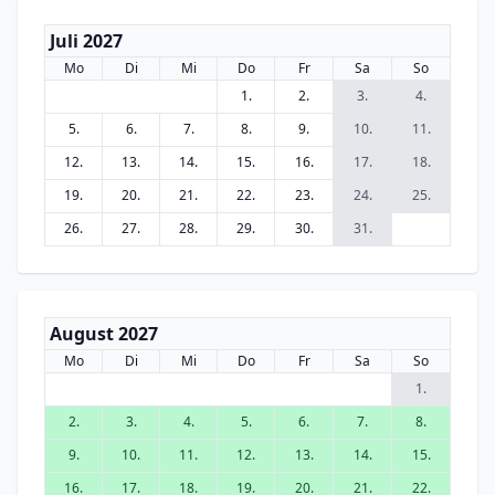
Juli 2027
Mo
Di
Mi
Do
Fr
Sa
So
1.
2.
3.
4.
5.
6.
7.
8.
9.
10.
11.
12.
13.
14.
15.
16.
17.
18.
19.
20.
21.
22.
23.
24.
25.
26.
27.
28.
29.
30.
31.
August 2027
Mo
Di
Mi
Do
Fr
Sa
So
1.
2.
3.
4.
5.
6.
7.
8.
9.
10.
11.
12.
13.
14.
15.
16.
17.
18.
19.
20.
21.
22.