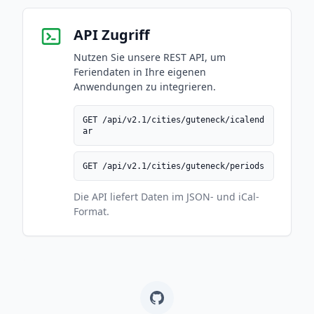
API Zugriff
Nutzen Sie unsere REST API, um
Feriendaten in Ihre eigenen
Anwendungen zu integrieren.
GET /api/v2.1/cities/guteneck/icalend
ar
GET /api/v2.1/cities/guteneck/periods
Die API liefert Daten im JSON- und iCal-
Format.