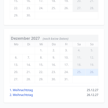
15.
16.
17.
18.
19.
20.
21.
22.
23.
24.
25.
26.
27.
28.
29.
30.
Dezember 2027
(noch keine Daten)
Mo
Di
Mi
Do
Fr
Sa
So
1.
2.
3.
4.
5.
6.
7.
8.
9.
10.
11.
12.
13.
14.
15.
16.
17.
18.
19.
20.
21.
22.
23.
24.
25.
26.
27.
28.
29.
30.
31.
1. Weihnachtstag
25.12.27
2. Weihnachtstag
26.12.27