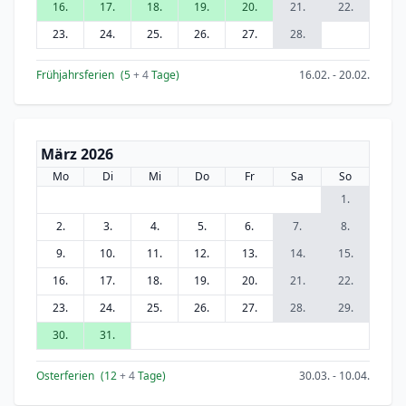
16.
17.
18.
19.
20.
21.
22.
23.
24.
25.
26.
27.
28.
Frühjahrsferien
(5
+ 4
Tage)
16.02. - 20.02.
März 2026
Mo
Di
Mi
Do
Fr
Sa
So
1.
2.
3.
4.
5.
6.
7.
8.
9.
10.
11.
12.
13.
14.
15.
16.
17.
18.
19.
20.
21.
22.
23.
24.
25.
26.
27.
28.
29.
30.
31.
Osterferien
(12
+ 4
Tage)
30.03. - 10.04.