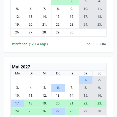
1.
2.
3.
4.
5.
6.
7.
8.
9.
10.
11.
12.
13.
14.
15.
16.
17.
18.
19.
20.
21.
22.
23.
24.
25.
26.
27.
28.
29.
30.
Osterferien
(12
+ 4
Tage)
22.03. - 02.04.
Mai 2027
Mo
Di
Mi
Do
Fr
Sa
So
1.
2.
3.
4.
5.
6.
7.
8.
9.
10.
11.
12.
13.
14.
15.
16.
17.
18.
19.
20.
21.
22.
23.
24.
25.
26.
27.
28.
29.
30.