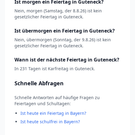
Ist morgen ein Feiertag in Guteneck?
Nein, morgen (Samstag, der 8.8.26) ist kein
gesetzlicher Feiertag in Guteneck.
Ist übermorgen ein Feiertag in Guteneck?
Nein, übermorgen (Sonntag, der 9.8.26) ist kein
gesetzlicher Feiertag in Guteneck.
Wann ist der nächste Feiertag in Guteneck?
In 231 Tagen ist Karfreitag in Guteneck.
Schnelle Abfragen
Schnelle Antworten auf häufige Fragen zu
Feiertagen und Schultagen:
Ist heute ein Feiertag in Bayern?
Ist heute schulfrei in Bayern?