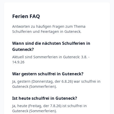
Ferien FAQ
Antworten zu häufigen Fragen zum Thema
Schulferien und Feiertagen in Guteneck.
Wann sind die nächsten Schulferien in
Guteneck?
Aktuell sind Sommerferien in Guteneck: 3.8. -
14.9.26
War gestern schulfrei in Guteneck?
Ja, gestern (Donnerstag, der 6.8.26) war schulfrei in
Guteneck (Sommerferien).
Ist heute schulfrei in Guteneck?
Ja, heute (Freitag, der 7.8.26) ist schulfrei in
Guteneck (Sommerferien).