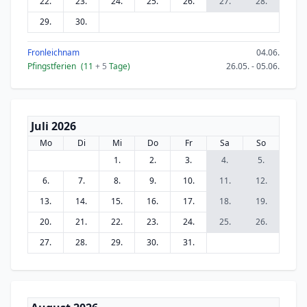
22.
23.
24.
25.
26.
27.
28.
29.
30.
Fronleichnam
04.06.
Pfingstferien
(11
+ 5
Tage)
26.05. - 05.06.
Juli 2026
Mo
Di
Mi
Do
Fr
Sa
So
1.
2.
3.
4.
5.
6.
7.
8.
9.
10.
11.
12.
13.
14.
15.
16.
17.
18.
19.
20.
21.
22.
23.
24.
25.
26.
27.
28.
29.
30.
31.