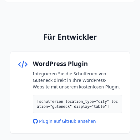
Für Entwickler
WordPress Plugin
Integrieren Sie die Schulferien von
Guteneck direkt in Ihre WordPress-
Website mit unserem kostenlosen Plugin.
[schulferien location_type="city" loc
ation="guteneck" display="table"]
Plugin auf GitHub ansehen