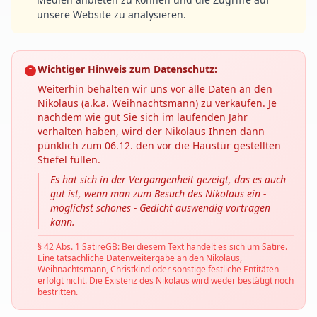
unsere Website zu analysieren.
Wichtiger Hinweis zum Datenschutz:
Weiterhin behalten wir uns vor alle Daten an den
Nikolaus (a.k.a. Weihnachtsmann) zu verkaufen. Je
nachdem wie gut Sie sich im laufenden Jahr
verhalten haben, wird der Nikolaus Ihnen dann
pünklich zum 06.12. den vor die Haustür gestellten
Stiefel füllen.
Es hat sich in der Vergangenheit gezeigt, das es auch
gut ist, wenn man zum Besuch des Nikolaus ein -
möglichst schönes - Gedicht auswendig vortragen
kann.
§ 42 Abs. 1 SatireGB: Bei diesem Text handelt es sich um Satire.
Eine tatsächliche Datenweitergabe an den Nikolaus,
Weihnachtsmann, Christkind oder sonstige festliche Entitäten
erfolgt nicht. Die Existenz des Nikolaus wird weder bestätigt noch
bestritten.