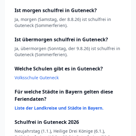
Ist morgen schulfrei in Guteneck?
Ja, morgen (Samstag, der 8.8.26) ist schulfrei in
Guteneck (Sommerferien).
Ist übermorgen schulfrei in Guteneck?
Ja, übermorgen (Sonntag, der 9.8.26) ist schulfrei in
Guteneck (Sommerferien).
Welche Schulen gibt es in Guteneck?
Volksschule Guteneck
Für welche Städte in Bayern gelten diese
Feriendaten?
Liste der Landkreise und Städte in Bayern.
Schulfrei in Guteneck 2026
Neujahrstag (1.1.), Heilige Drei Könige (6.1.),