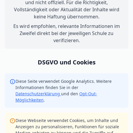
und nicht offiziell. Für die Richtigkeit,
Vollständigkeit oder Aktualität der Inhalte wird
keine Haftung übernommen.
Es wird empfohlen, relevante Informationen im
Zweifel direkt bei der jeweiligen Schule zu
verifizieren.
DSGVO und Cookies
Diese Seite verwendet Google Analytics. Weitere
Informationen finden Sie in der
Datenschutzerklärung
und den
Opt-Out-
Möglichkeiten
.
Diese Webseite verwendet Cookies, um Inhalte und
Anzeigen zu personalisieren, Funktionen für soziale
Medien anbieten zu können und die Zugriffe auf