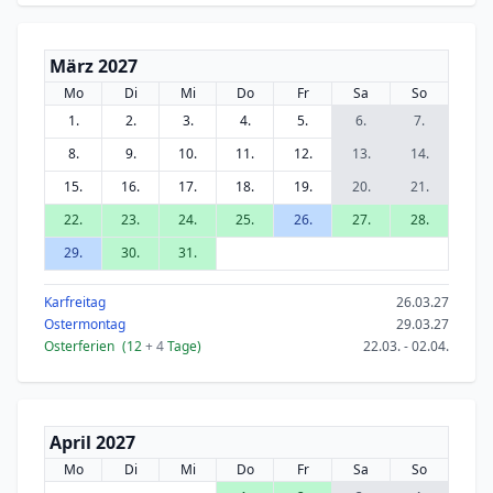
März 2027
Mo
Di
Mi
Do
Fr
Sa
So
1.
2.
3.
4.
5.
6.
7.
8.
9.
10.
11.
12.
13.
14.
15.
16.
17.
18.
19.
20.
21.
22.
23.
24.
25.
26.
27.
28.
29.
30.
31.
Karfreitag
26.03.27
Ostermontag
29.03.27
Osterferien
(12
+ 4
Tage)
22.03. - 02.04.
April 2027
Mo
Di
Mi
Do
Fr
Sa
So