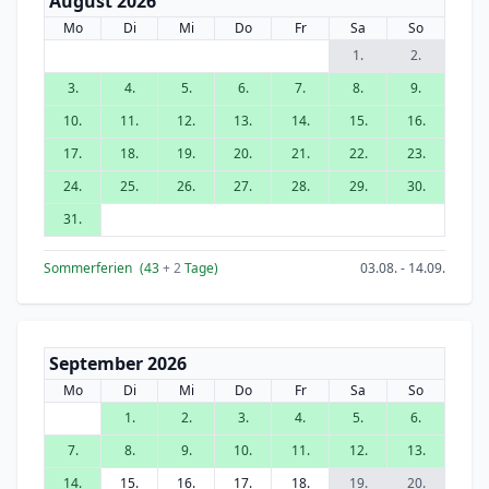
August 2026
Mo
Di
Mi
Do
Fr
Sa
So
1.
2.
3.
4.
5.
6.
7.
8.
9.
10.
11.
12.
13.
14.
15.
16.
17.
18.
19.
20.
21.
22.
23.
24.
25.
26.
27.
28.
29.
30.
31.
Sommerferien
(43
+ 2
Tage)
03.08. - 14.09.
September 2026
Mo
Di
Mi
Do
Fr
Sa
So
1.
2.
3.
4.
5.
6.
7.
8.
9.
10.
11.
12.
13.
14.
15.
16.
17.
18.
19.
20.