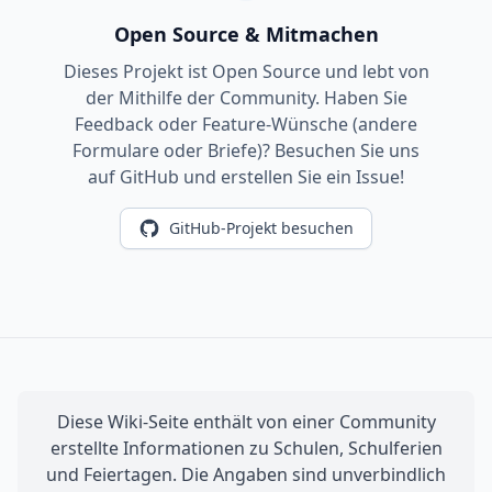
Open Source & Mitmachen
Dieses Projekt ist Open Source und lebt von
der Mithilfe der Community. Haben Sie
Feedback oder Feature-Wünsche (andere
Formulare oder Briefe)? Besuchen Sie uns
auf GitHub und erstellen Sie ein Issue!
GitHub-Projekt besuchen
Diese Wiki-Seite enthält von einer Community
erstellte Informationen zu Schulen, Schulferien
und Feiertagen. Die Angaben sind unverbindlich