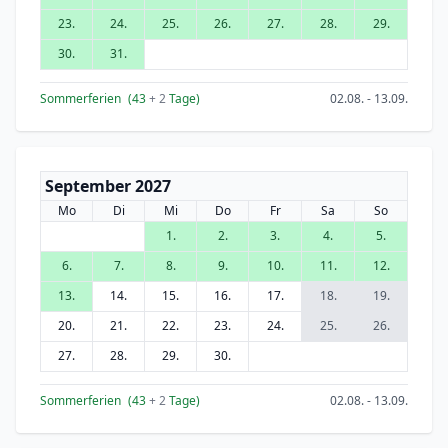
23.
24.
25.
26.
27.
28.
29.
30.
31.
Sommerferien
(43
+ 2
Tage)
02.08. - 13.09.
September 2027
Mo
Di
Mi
Do
Fr
Sa
So
1.
2.
3.
4.
5.
6.
7.
8.
9.
10.
11.
12.
13.
14.
15.
16.
17.
18.
19.
20.
21.
22.
23.
24.
25.
26.
27.
28.
29.
30.
Sommerferien
(43
+ 2
Tage)
02.08. - 13.09.