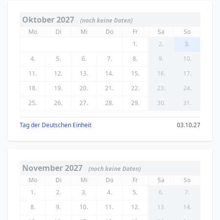
Oktober 2027
(noch keine Daten)
Mo
Di
Mi
Do
Fr
Sa
So
1.
2.
3.
4.
5.
6.
7.
8.
9.
10.
11.
12.
13.
14.
15.
16.
17.
18.
19.
20.
21.
22.
23.
24.
25.
26.
27.
28.
29.
30.
31.
Tag der Deutschen Einheit
03.10.27
November 2027
(noch keine Daten)
Mo
Di
Mi
Do
Fr
Sa
So
1.
2.
3.
4.
5.
6.
7.
8.
9.
10.
11.
12.
13.
14.