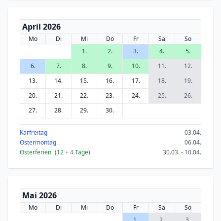
April 2026
Mo
Di
Mi
Do
Fr
Sa
So
1.
2.
3.
4.
5.
6.
7.
8.
9.
10.
11.
12.
13.
14.
15.
16.
17.
18.
19.
20.
21.
22.
23.
24.
25.
26.
27.
28.
29.
30.
Karfreitag
03.04.
Ostermontag
06.04.
Osterferien
(12
+ 4
Tage)
30.03. - 10.04.
Mai 2026
Mo
Di
Mi
Do
Fr
Sa
So
1.
2.
3.