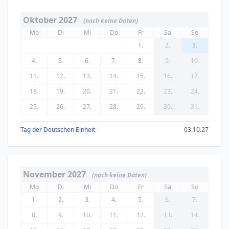
Oktober 2027
(noch keine Daten)
Mo
Di
Mi
Do
Fr
Sa
So
1.
2.
3.
4.
5.
6.
7.
8.
9.
10.
11.
12.
13.
14.
15.
16.
17.
18.
19.
20.
21.
22.
23.
24.
25.
26.
27.
28.
29.
30.
31.
Tag der Deutschen Einheit
03.10.27
November 2027
(noch keine Daten)
Mo
Di
Mi
Do
Fr
Sa
So
1.
2.
3.
4.
5.
6.
7.
8.
9.
10.
11.
12.
13.
14.