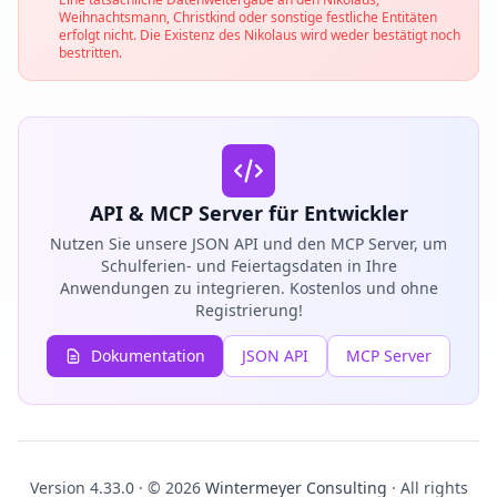
Weihnachtsmann, Christkind oder sonstige festliche Entitäten
erfolgt nicht. Die Existenz des Nikolaus wird weder bestätigt noch
bestritten.
API & MCP Server für Entwickler
Nutzen Sie unsere JSON API und den MCP Server, um
Schulferien- und Feiertagsdaten in Ihre
Anwendungen zu integrieren. Kostenlos und ohne
Registrierung!
Dokumentation
JSON API
MCP Server
Version 4.33.0 · © 2026
Wintermeyer Consulting
· All rights