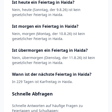
Ist heute ein Feiertag in Haida?
Nein, heute (Sonntag, der 9.8.26) ist kein
gesetzlicher Feiertag in Haida.
Ist morgen ein Feiertag in Haida?
Nein, morgen (Montag, der 10.8.26) ist kein
gesetzlicher Feiertag in Haida.
Ist übermorgen ein Feiertag in Haida?
Nein, übermorgen (Dienstag, der 11.8.26) ist kein
gesetzlicher Feiertag in Haida.
Wann ist der nächste Feiertag in Haida?
In 229 Tagen ist Karfreitag in Haida.
Schnelle Abfragen
Schnelle Antworten auf häufige Fragen zu
Feiertagen und Schultagen: