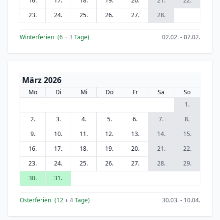
16.
17.
18.
19.
20.
21.
22.
23.
24.
25.
26.
27.
28.
Winterferien
(6
+ 3
Tage)
02.02. - 07.02.
März 2026
Mo
Di
Mi
Do
Fr
Sa
So
1.
2.
3.
4.
5.
6.
7.
8.
9.
10.
11.
12.
13.
14.
15.
16.
17.
18.
19.
20.
21.
22.
23.
24.
25.
26.
27.
28.
29.
30.
31.
Osterferien
(12
+ 4
Tage)
30.03. - 10.04.