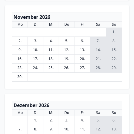
November 2026
Mo
Di
Mi
Do
Fr
Sa
So
1.
2.
3.
4.
5.
6.
7.
8.
9.
10.
11.
12.
13.
14.
15.
16.
17.
18.
19.
20.
21.
22.
23.
24.
25.
26.
27.
28.
29.
30.
Dezember 2026
Mo
Di
Mi
Do
Fr
Sa
So
1.
2.
3.
4.
5.
6.
7.
8.
9.
10.
11.
12.
13.