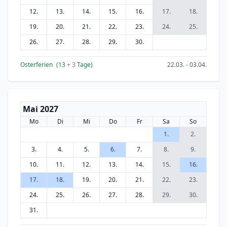
12.
13.
14.
15.
16.
17.
18.
19.
20.
21.
22.
23.
24.
25.
26.
27.
28.
29.
30.
Osterferien
(13
+ 3
Tage)
22.03. - 03.04.
Mai 2027
Mo
Di
Mi
Do
Fr
Sa
So
1.
2.
3.
4.
5.
6.
7.
8.
9.
10.
11.
12.
13.
14.
15.
16.
17.
18.
19.
20.
21.
22.
23.
24.
25.
26.
27.
28.
29.
30.
31.