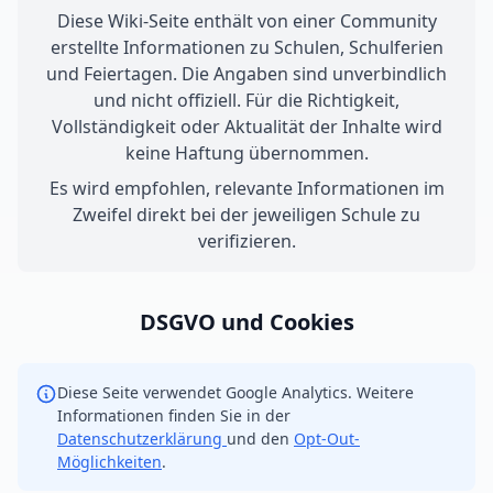
Diese Wiki-Seite enthält von einer Community
erstellte Informationen zu Schulen, Schulferien
und Feiertagen. Die Angaben sind unverbindlich
und nicht offiziell. Für die Richtigkeit,
Vollständigkeit oder Aktualität der Inhalte wird
keine Haftung übernommen.
Es wird empfohlen, relevante Informationen im
Zweifel direkt bei der jeweiligen Schule zu
verifizieren.
DSGVO und Cookies
Diese Seite verwendet Google Analytics. Weitere
Informationen finden Sie in der
Datenschutzerklärung
und den
Opt-Out-
Möglichkeiten
.