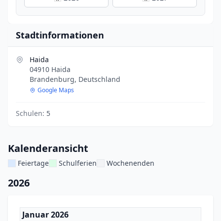
Stadtinformationen
Haida
04910 Haida
Brandenburg, Deutschland
Google Maps
Schulen:
5
Kalenderansicht
Feiertage
Schulferien
Wochenenden
2026
Januar 2026