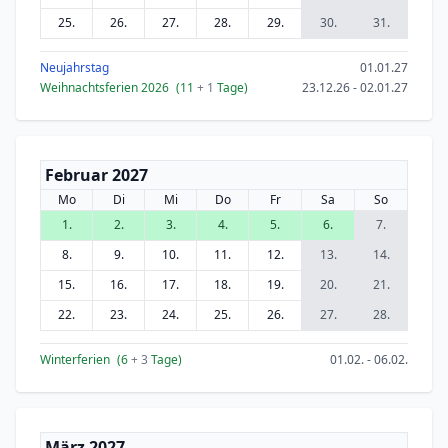
25.
26.
27.
28.
29.
30.
31.
Neujahrstag
01.01.27
Weihnachtsferien 2026
(11
+ 1
Tage)
23.12.26 - 02.01.27
Februar 2027
Mo
Di
Mi
Do
Fr
Sa
So
1.
2.
3.
4.
5.
6.
7.
8.
9.
10.
11.
12.
13.
14.
15.
16.
17.
18.
19.
20.
21.
22.
23.
24.
25.
26.
27.
28.
Winterferien
(6
+ 3
Tage)
01.02. - 06.02.
März 2027