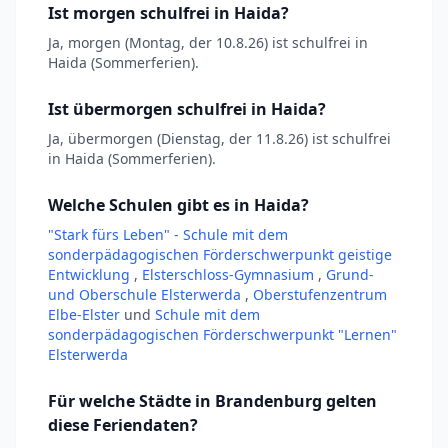
Ist morgen schulfrei in Haida?
Ja, morgen (Montag, der 10.8.26) ist schulfrei in
Haida (Sommerferien).
Ist übermorgen schulfrei in Haida?
Ja, übermorgen (Dienstag, der 11.8.26) ist schulfrei
in Haida (Sommerferien).
Welche Schulen gibt es in Haida?
"Stark fürs Leben" - Schule mit dem
sonderpädagogischen Förderschwerpunkt geistige
Entwicklung
,
Elsterschloss-Gymnasium
,
Grund-
und Oberschule Elsterwerda
,
Oberstufenzentrum
Elbe-Elster
und
Schule mit dem
sonderpädagogischen Förderschwerpunkt "Lernen"
Elsterwerda
Für welche Städte in Brandenburg gelten
diese Feriendaten?