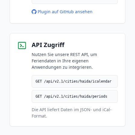
Plugin auf GitHub ansehen
API Zugriff
Nutzen Sie unsere REST API, um
Feriendaten in Ihre eigenen
Anwendungen zu integrieren.
GET /api/v2.1/cities/haida/icalendar
GET /api/v2.1/cities/haida/periods
Die API liefert Daten im JSON- und iCal-
Format.