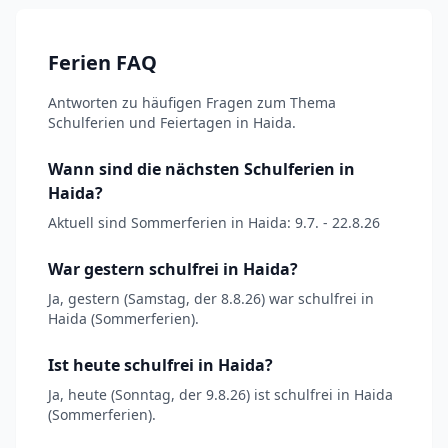
Ferien FAQ
Antworten zu häufigen Fragen zum Thema
Schulferien und Feiertagen in Haida.
Wann sind die nächsten Schulferien in
Haida?
Aktuell sind Sommerferien in Haida: 9.7. - 22.8.26
War gestern schulfrei in Haida?
Ja, gestern (Samstag, der 8.8.26) war schulfrei in
Haida (Sommerferien).
Ist heute schulfrei in Haida?
Ja, heute (Sonntag, der 9.8.26) ist schulfrei in Haida
(Sommerferien).