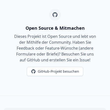
Open Source & Mitmachen
Dieses Projekt ist Open Source und lebt von
der Mithilfe der Community. Haben Sie
Feedback oder Feature-Wünsche (andere
Formulare oder Briefe)? Besuchen Sie uns
auf GitHub und erstellen Sie ein Issue!
GitHub-Projekt besuchen