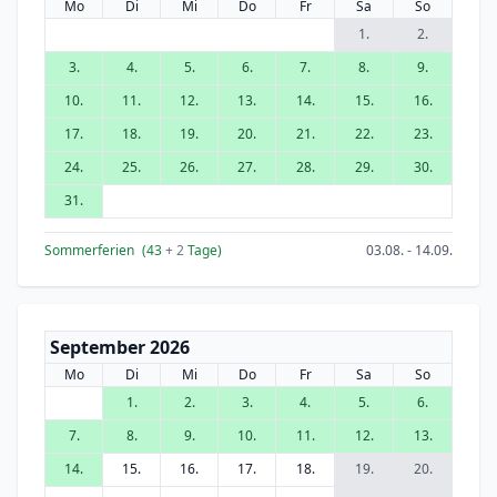
Mo
Di
Mi
Do
Fr
Sa
So
1.
2.
3.
4.
5.
6.
7.
8.
9.
10.
11.
12.
13.
14.
15.
16.
17.
18.
19.
20.
21.
22.
23.
24.
25.
26.
27.
28.
29.
30.
31.
Sommerferien
(43
+ 2
Tage)
03.08. - 14.09.
September 2026
Mo
Di
Mi
Do
Fr
Sa
So
1.
2.
3.
4.
5.
6.
7.
8.
9.
10.
11.
12.
13.
14.
15.
16.
17.
18.
19.
20.