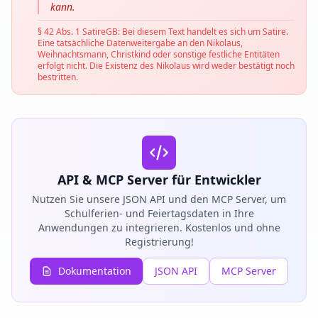
kann.
§ 42 Abs. 1 SatireGB: Bei diesem Text handelt es sich um Satire.
Eine tatsächliche Datenweitergabe an den Nikolaus,
Weihnachtsmann, Christkind oder sonstige festliche Entitäten
erfolgt nicht. Die Existenz des Nikolaus wird weder bestätigt noch
bestritten.
API & MCP Server für Entwickler
Nutzen Sie unsere JSON API und den MCP Server, um
Schulferien- und Feiertagsdaten in Ihre
Anwendungen zu integrieren. Kostenlos und ohne
Registrierung!
Dokumentation
JSON API
MCP Server