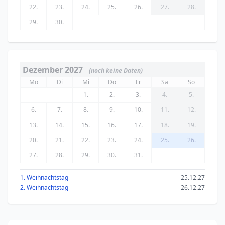
22.
23.
24.
25.
26.
27.
28.
29.
30.
Dezember 2027
(noch keine Daten)
Mo
Di
Mi
Do
Fr
Sa
So
1.
2.
3.
4.
5.
6.
7.
8.
9.
10.
11.
12.
13.
14.
15.
16.
17.
18.
19.
20.
21.
22.
23.
24.
25.
26.
27.
28.
29.
30.
31.
1. Weihnachtstag
25.12.27
2. Weihnachtstag
26.12.27