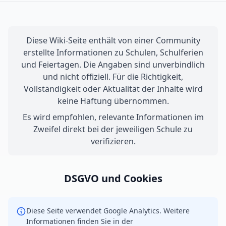
Diese Wiki-Seite enthält von einer Community
erstellte Informationen zu Schulen, Schulferien
und Feiertagen. Die Angaben sind unverbindlich
und nicht offiziell. Für die Richtigkeit,
Vollständigkeit oder Aktualität der Inhalte wird
keine Haftung übernommen.
Es wird empfohlen, relevante Informationen im
Zweifel direkt bei der jeweiligen Schule zu
verifizieren.
DSGVO und Cookies
Diese Seite verwendet Google Analytics. Weitere
Informationen finden Sie in der