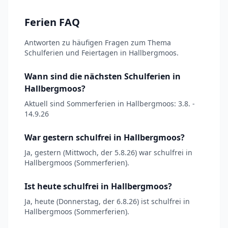
Ferien FAQ
Antworten zu häufigen Fragen zum Thema
Schulferien und Feiertagen in Hallbergmoos.
Wann sind die nächsten Schulferien in
Hallbergmoos?
Aktuell sind Sommerferien in Hallbergmoos: 3.8. -
14.9.26
War gestern schulfrei in Hallbergmoos?
Ja, gestern (Mittwoch, der 5.8.26) war schulfrei in
Hallbergmoos (Sommerferien).
Ist heute schulfrei in Hallbergmoos?
Ja, heute (Donnerstag, der 6.8.26) ist schulfrei in
Hallbergmoos (Sommerferien).