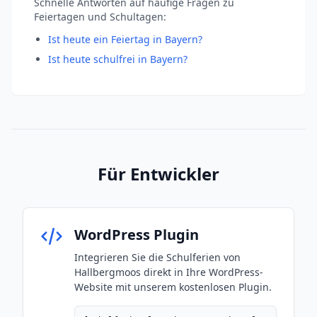
Schnelle Antworten auf häufige Fragen zu
Feiertagen und Schultagen:
Ist heute ein Feiertag in Bayern?
Ist heute schulfrei in Bayern?
Für Entwickler
WordPress Plugin
Integrieren Sie die Schulferien von
Hallbergmoos direkt in Ihre WordPress-
Website mit unserem kostenlosen Plugin.