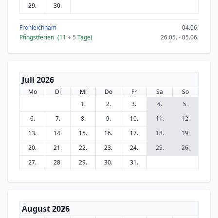
29.
30.
Fronleichnam
04.06.
Pfingstferien
(11
+ 5
Tage)
26.05. - 05.06.
Juli 2026
Mo
Di
Mi
Do
Fr
Sa
So
1.
2.
3.
4.
5.
6.
7.
8.
9.
10.
11.
12.
13.
14.
15.
16.
17.
18.
19.
20.
21.
22.
23.
24.
25.
26.
27.
28.
29.
30.
31.
August 2026