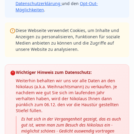
Datenschutzerklärung
und den
Opt-Out-
Möglichkeiten
.
Diese Webseite verwendet Cookies, um Inhalte und
Anzeigen zu personalisieren, Funktionen für soziale
Medien anbieten zu können und die Zugriffe auf
unsere Website zu analysieren.
Wichtiger Hinweis zum Datenschutz:
Weiterhin behalten wir uns vor alle Daten an den
Nikolaus (a.k.a. Weihnachtsmann) zu verkaufen. Je
nachdem wie gut Sie sich im laufenden Jahr
verhalten haben, wird der Nikolaus Ihnen dann
pünklich zum 06.12. den vor die Haustür gestellten
Stiefel füllen.
Es hat sich in der Vergangenheit gezeigt, das es auch
gut ist, wenn man zum Besuch des Nikolaus ein -
möglichst schönes - Gedicht auswendig vortragen