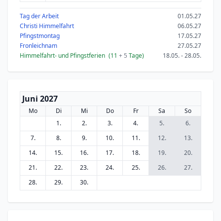
Tag der Arbeit
01.05.27
Christi Himmelfahrt
06.05.27
Pfingstmontag
17.05.27
Fronleichnam
27.05.27
Himmelfahrt- und Pfingstferien
(11
+ 5
Tage)
18.05. - 28.05.
Juni 2027
Mo
Di
Mi
Do
Fr
Sa
So
1.
2.
3.
4.
5.
6.
7.
8.
9.
10.
11.
12.
13.
14.
15.
16.
17.
18.
19.
20.
21.
22.
23.
24.
25.
26.
27.
28.
29.
30.