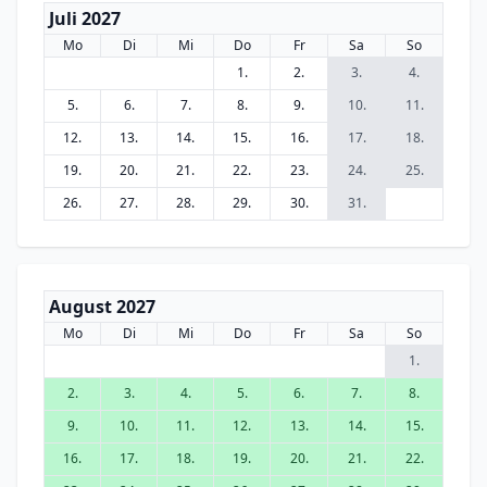
Juli 2027
Mo
Di
Mi
Do
Fr
Sa
So
1.
2.
3.
4.
5.
6.
7.
8.
9.
10.
11.
12.
13.
14.
15.
16.
17.
18.
19.
20.
21.
22.
23.
24.
25.
26.
27.
28.
29.
30.
31.
August 2027
Mo
Di
Mi
Do
Fr
Sa
So
1.
2.
3.
4.
5.
6.
7.
8.
9.
10.
11.
12.
13.
14.
15.
16.
17.
18.
19.
20.
21.
22.