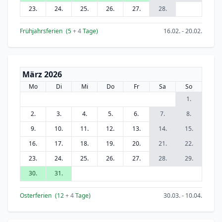
23.
24.
25.
26.
27.
28.
Frühjahrsferien
(5
+ 4
Tage)
16.02. - 20.02.
März 2026
Mo
Di
Mi
Do
Fr
Sa
So
1.
2.
3.
4.
5.
6.
7.
8.
9.
10.
11.
12.
13.
14.
15.
16.
17.
18.
19.
20.
21.
22.
23.
24.
25.
26.
27.
28.
29.
30.
31.
Osterferien
(12
+ 4
Tage)
30.03. - 10.04.