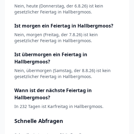
Nein, heute (Donnerstag, der 6.8.26) ist kein
gesetzlicher Feiertag in Hallbergmoos.
Ist morgen ein Feiertag in Hallbergmoos?
Nein, morgen (Freitag, der 7.8.26) ist kein
gesetzlicher Feiertag in Hallbergmoos.
Ist übermorgen ein Feiertag in
Hallbergmoos?
Nein, übermorgen (Samstag, der 8.8.26) ist kein
gesetzlicher Feiertag in Hallbergmoos.
Wann ist der nächste Feiertag in
Hallbergmoos?
In 232 Tagen ist Karfreitag in Hallbergmoos.
Schnelle Abfragen