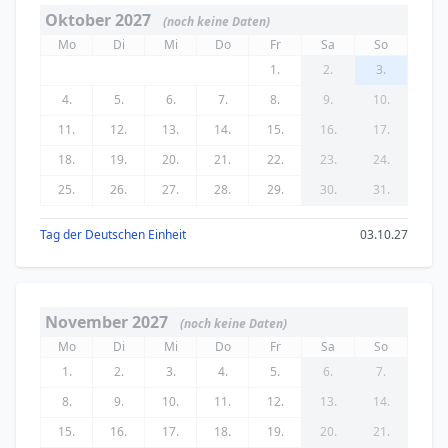
Oktober 2027
(noch keine Daten)
Mo
Di
Mi
Do
Fr
Sa
So
1.
2.
3.
4.
5.
6.
7.
8.
9.
10.
11.
12.
13.
14.
15.
16.
17.
18.
19.
20.
21.
22.
23.
24.
25.
26.
27.
28.
29.
30.
31.
Tag der Deutschen Einheit
03.10.27
November 2027
(noch keine Daten)
Mo
Di
Mi
Do
Fr
Sa
So
1.
2.
3.
4.
5.
6.
7.
8.
9.
10.
11.
12.
13.
14.
15.
16.
17.
18.
19.
20.
21.