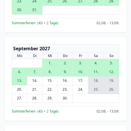
23.
24.
25.
26.
27.
28.
29.
30.
31.
Sommerferien
(43
+ 2
Tage)
02.08. - 13.09.
September 2027
Mo
Di
Mi
Do
Fr
Sa
So
1.
2.
3.
4.
5.
6.
7.
8.
9.
10.
11.
12.
13.
14.
15.
16.
17.
18.
19.
20.
21.
22.
23.
24.
25.
26.
27.
28.
29.
30.
Sommerferien
(43
+ 2
Tage)
02.08. - 13.09.