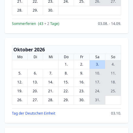
21.
22.
23.
24.
25.
26.
27.
28.
29.
30.
Sommerferien
(43
+ 2
Tage)
03.08. - 14.09.
Oktober 2026
Mo
Di
Mi
Do
Fr
Sa
So
1.
2.
3.
4.
5.
6.
7.
8.
9.
10.
11.
12.
13.
14.
15.
16.
17.
18.
19.
20.
21.
22.
23.
24.
25.
26.
27.
28.
29.
30.
31.
Tag der Deutschen Einheit
03.10.