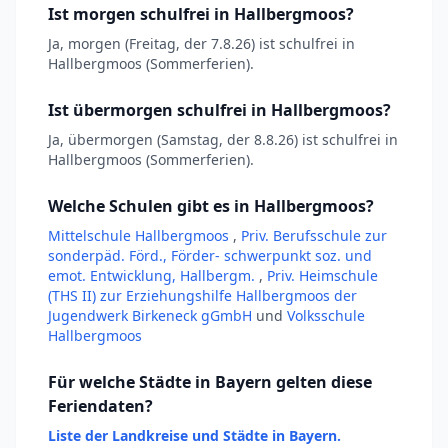
Ist morgen schulfrei in Hallbergmoos?
Ja, morgen (Freitag, der 7.8.26) ist schulfrei in
Hallbergmoos (Sommerferien).
Ist übermorgen schulfrei in Hallbergmoos?
Ja, übermorgen (Samstag, der 8.8.26) ist schulfrei in
Hallbergmoos (Sommerferien).
Welche Schulen gibt es in Hallbergmoos?
Mittelschule Hallbergmoos
,
Priv. Berufsschule zur
sonderpäd. Förd., Förder- schwerpunkt soz. und
emot. Entwicklung, Hallbergm.
,
Priv. Heimschule
(THS II) zur Erziehungshilfe Hallbergmoos der
Jugendwerk Birkeneck gGmbH
und
Volksschule
Hallbergmoos
Für welche Städte in Bayern gelten diese
Feriendaten?
Liste der Landkreise und Städte in Bayern.