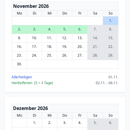
November 2026
Mo
Di
Mi
Do
Fr
Sa
So
1.
2.
3.
4.
5.
6.
7.
8.
9.
10.
11.
12.
13.
14.
15.
16.
17.
18.
19.
20.
21.
22.
23.
24.
25.
26.
27.
28.
29.
30.
Allerheiligen
01.11.
Herbstferien
(5
+ 4
Tage)
02.11. - 06.11.
Dezember 2026
Mo
Di
Mi
Do
Fr
Sa
So
1.
2.
3.
4.
5.
6.