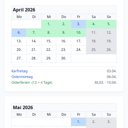
April 2026
Mo
Di
Mi
Do
Fr
Sa
So
1.
2.
3.
4.
5.
6.
7.
8.
9.
10.
11.
12.
13.
14.
15.
16.
17.
18.
19.
20.
21.
22.
23.
24.
25.
26.
27.
28.
29.
30.
Karfreitag
03.04.
Ostermontag
06.04.
Osterferien
(12
+ 4
Tage)
30.03. - 10.04.
Mai 2026
Mo
Di
Mi
Do
Fr
Sa
So
1.
2.
3.