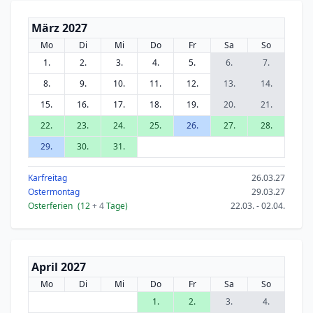
März 2027
Mo
Di
Mi
Do
Fr
Sa
So
1.
2.
3.
4.
5.
6.
7.
8.
9.
10.
11.
12.
13.
14.
15.
16.
17.
18.
19.
20.
21.
22.
23.
24.
25.
26.
27.
28.
29.
30.
31.
Karfreitag
26.03.27
Ostermontag
29.03.27
Osterferien
(12
+ 4
Tage)
22.03. - 02.04.
April 2027
Mo
Di
Mi
Do
Fr
Sa
So
1.
2.
3.
4.