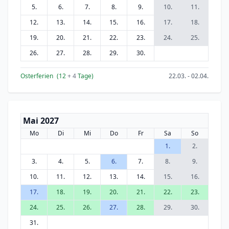
5.
6.
7.
8.
9.
10.
11.
12.
13.
14.
15.
16.
17.
18.
19.
20.
21.
22.
23.
24.
25.
26.
27.
28.
29.
30.
Osterferien
(12
+ 4
Tage)
22.03. - 02.04.
Mai 2027
Mo
Di
Mi
Do
Fr
Sa
So
1.
2.
3.
4.
5.
6.
7.
8.
9.
10.
11.
12.
13.
14.
15.
16.
17.
18.
19.
20.
21.
22.
23.
24.
25.
26.
27.
28.
29.
30.
31.