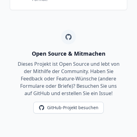
Open Source & Mitmachen
Dieses Projekt ist Open Source und lebt von
der Mithilfe der Community. Haben Sie
Feedback oder Feature-Wünsche (andere
Formulare oder Briefe)? Besuchen Sie uns
auf GitHub und erstellen Sie ein Issue!
GitHub-Projekt besuchen