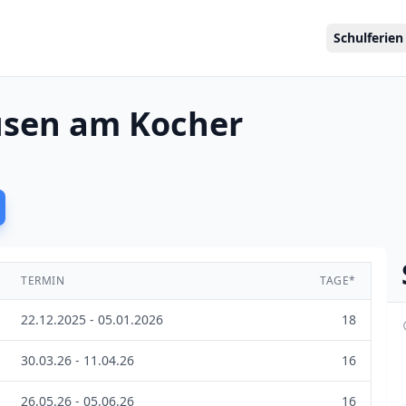
Schulferien
usen am Kocher
TERMIN
TAGE*
22.12.2025 - 05.01.2026
18
30.03.26 - 11.04.26
16
26.05.26 - 05.06.26
16