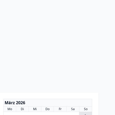
März 2026
Mo
Di
Mi
Do
Fr
Sa
So