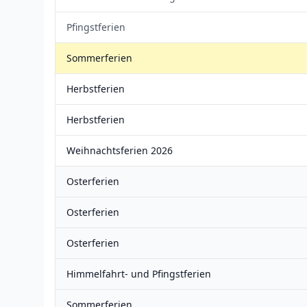
Pfingstferien
Sommerferien
Herbstferien
Herbstferien
Weihnachtsferien 2026
Osterferien
Osterferien
Osterferien
Himmelfahrt- und Pfingstferien
Sommerferien