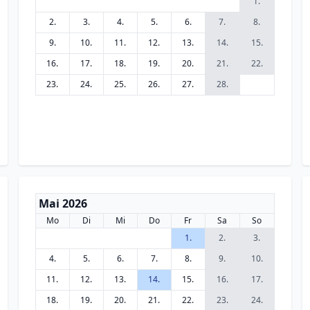
1.
2.
3.
4.
5.
6.
7.
8.
9.
10.
11.
12.
13.
14.
15.
16.
17.
18.
19.
20.
21.
22.
23.
24.
25.
26.
27.
28.
Mai 2026
Mo
Di
Mi
Do
Fr
Sa
So
1.
2.
3.
4.
5.
6.
7.
8.
9.
10.
11.
12.
13.
14.
15.
16.
17.
18.
19.
20.
21.
22.
23.
24.