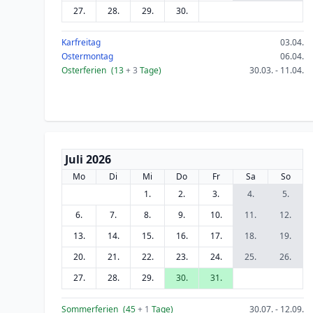
27.
28.
29.
30.
Karfreitag
03.04.
Ostermontag
06.04.
Osterferien
(13
+ 3
Tage)
30.03. - 11.04.
Juli 2026
Mo
Di
Mi
Do
Fr
Sa
So
1.
2.
3.
4.
5.
6.
7.
8.
9.
10.
11.
12.
13.
14.
15.
16.
17.
18.
19.
20.
21.
22.
23.
24.
25.
26.
27.
28.
29.
30.
31.
Sommerferien
(45
+ 1
Tage)
30.07. - 12.09.