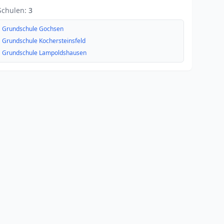
Schulen:
3
Grundschule Gochsen
Grundschule Kochersteinsfeld
Grundschule Lampoldshausen