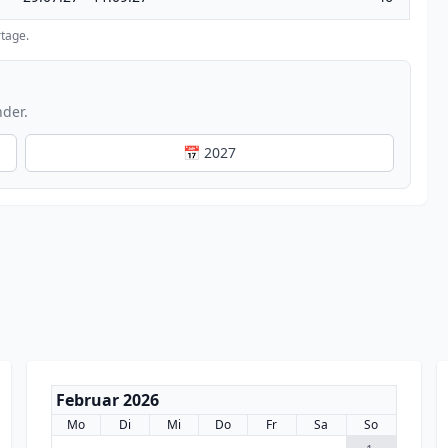
tage.
nder.
📅 2027
Februar 2026
Mo
Di
Mi
Do
Fr
Sa
So