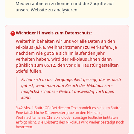
Medien anbieten zu können und die Zugriffe auf
unsere Website zu analysieren.
Wichtiger Hinweis zum Datenschutz:
Weiterhin behalten wir uns vor alle Daten an den
Nikolaus (a.k.a. Weihnachtsmann) zu verkaufen. Je
nachdem wie gut Sie sich im laufenden Jahr
verhalten haben, wird der Nikolaus Ihnen dann
pünklich zum 06.12. den vor die Haustür gestellten
Stiefel füllen.
Es hat sich in der Vergangenheit gezeigt, das es auch
gut ist, wenn man zum Besuch des Nikolaus ein -
möglichst schönes - Gedicht auswendig vortragen
kann.
§ 42 Abs. 1 SatireGB: Bei diesem Text handelt es sich um Satire.
Eine tatsächliche Datenweitergabe an den Nikolaus,
Weihnachtsmann, Christkind oder sonstige festliche Entitäten
erfolgt nicht. Die Existenz des Nikolaus wird weder bestätigt noch
bestritten.