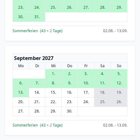
23.
24.
25.
26.
27.
28.
29.
30.
31.
Sommerferien
(43
+ 2
Tage)
02.08. - 13.09.
September 2027
Mo
Di
Mi
Do
Fr
Sa
So
1.
2.
3.
4.
5.
6.
7.
8.
9.
10.
11.
12.
13.
14.
15.
16.
17.
18.
19.
20.
21.
22.
23.
24.
25.
26.
27.
28.
29.
30.
Sommerferien
(43
+ 2
Tage)
02.08. - 13.09.