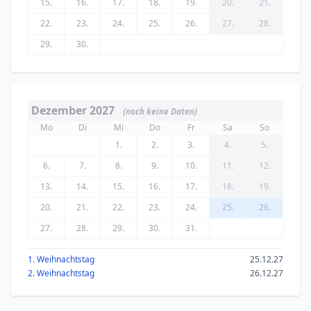
15.
16.
17.
18.
19.
20.
21.
22.
23.
24.
25.
26.
27.
28.
29.
30.
Dezember 2027
(noch keine Daten)
Mo
Di
Mi
Do
Fr
Sa
So
1.
2.
3.
4.
5.
6.
7.
8.
9.
10.
11.
12.
13.
14.
15.
16.
17.
18.
19.
20.
21.
22.
23.
24.
25.
26.
27.
28.
29.
30.
31.
1. Weihnachtstag
25.12.27
2. Weihnachtstag
26.12.27