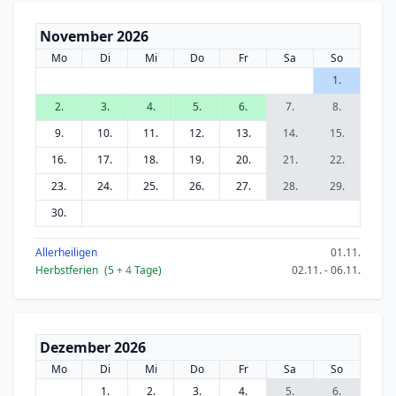
November 2026
Mo
Di
Mi
Do
Fr
Sa
So
1.
2.
3.
4.
5.
6.
7.
8.
9.
10.
11.
12.
13.
14.
15.
16.
17.
18.
19.
20.
21.
22.
23.
24.
25.
26.
27.
28.
29.
30.
Allerheiligen
01.11.
Herbstferien
(5
+ 4
Tage)
02.11. - 06.11.
Dezember 2026
Mo
Di
Mi
Do
Fr
Sa
So
1.
2.
3.
4.
5.
6.