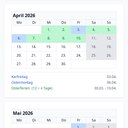
April 2026
Mo
Di
Mi
Do
Fr
Sa
So
1.
2.
3.
4.
5.
6.
7.
8.
9.
10.
11.
12.
13.
14.
15.
16.
17.
18.
19.
20.
21.
22.
23.
24.
25.
26.
27.
28.
29.
30.
Karfreitag
03.04.
Ostermontag
06.04.
Osterferien
(12
+ 4
Tage)
30.03. - 10.04.
Mai 2026
Mo
Di
Mi
Do
Fr
Sa
So
1.
2.
3.