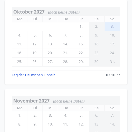
Oktober 2027
(noch keine Daten)
Mo
Di
Mi
Do
Fr
Sa
So
1.
2.
3.
4.
5.
6.
7.
8.
9.
10.
11.
12.
13.
14.
15.
16.
17.
18.
19.
20.
21.
22.
23.
24.
25.
26.
27.
28.
29.
30.
31.
Tag der Deutschen Einheit
03.10.27
November 2027
(noch keine Daten)
Mo
Di
Mi
Do
Fr
Sa
So
1.
2.
3.
4.
5.
6.
7.
8.
9.
10.
11.
12.
13.
14.