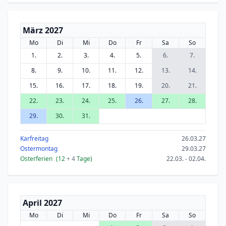
März 2027
Mo
Di
Mi
Do
Fr
Sa
So
1.
2.
3.
4.
5.
6.
7.
8.
9.
10.
11.
12.
13.
14.
15.
16.
17.
18.
19.
20.
21.
22.
23.
24.
25.
26.
27.
28.
29.
30.
31.
Karfreitag
26.03.27
Ostermontag
29.03.27
Osterferien
(12
+ 4
Tage)
22.03. - 02.04.
April 2027
Mo
Di
Mi
Do
Fr
Sa
So