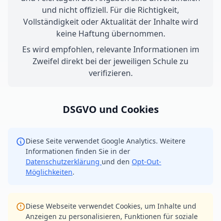
und nicht offiziell. Für die Richtigkeit,
Vollständigkeit oder Aktualität der Inhalte wird
keine Haftung übernommen.
Es wird empfohlen, relevante Informationen im
Zweifel direkt bei der jeweiligen Schule zu
verifizieren.
DSGVO und Cookies
Diese Seite verwendet Google Analytics. Weitere
Informationen finden Sie in der
Datenschutzerklärung
und den
Opt-Out-
Möglichkeiten
.
Diese Webseite verwendet Cookies, um Inhalte und
Anzeigen zu personalisieren, Funktionen für soziale