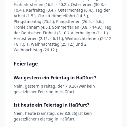
Frühjahrsferien (16.2. - 20.2.), Osterferien (30.3. -
10.4.), Karfreitag (3.4.), Ostermontag (6.4.), Tag der
Arbeit (1.5.), Christi Himmelfahrt (14.5.),
Pfingstmontag (25.5.), Pfingstferien (26.5. - 5.6.),
Fronleichnam (4.6.), Sommerferien (3.8. - 14.9.), Tag
der Deutschen Einheit (3.10.), Allerheiligen (1.11.),
Herbstferien (2.11. - 6.11.), Weihnachtsferien (24.12.
- 8.1.), 1. Weihnachtstag (25.12.) und 2.
Weihnachtstag (26.12.)
Feiertage
War gestern ein Feiertag in Haßfurt?
Nein, gestern (Freitag, der 7.8.26) war kein
gesetzlicher Feiertag in Haßfurt.
Ist heute ein Feiertag in Haßfurt?
Nein, heute (Samstag, der 8.8.26) ist kein
gesetzlicher Feiertag in Haßfurt.