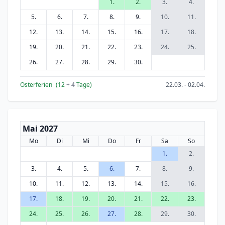
1.
2.
3.
4.
5.
6.
7.
8.
9.
10.
11.
12.
13.
14.
15.
16.
17.
18.
19.
20.
21.
22.
23.
24.
25.
26.
27.
28.
29.
30.
Osterferien
(12
+ 4
Tage)
22.03. - 02.04.
Mai 2027
Mo
Di
Mi
Do
Fr
Sa
So
1.
2.
3.
4.
5.
6.
7.
8.
9.
10.
11.
12.
13.
14.
15.
16.
17.
18.
19.
20.
21.
22.
23.
24.
25.
26.
27.
28.
29.
30.