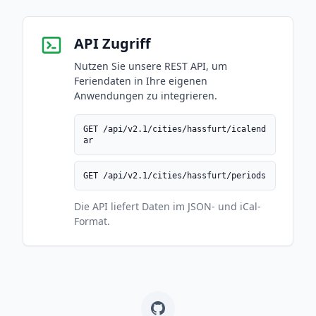
API Zugriff
Nutzen Sie unsere REST API, um
Feriendaten in Ihre eigenen
Anwendungen zu integrieren.
GET /api/v2.1/cities/hassfurt/icalend
ar
GET /api/v2.1/cities/hassfurt/periods
Die API liefert Daten im JSON- und iCal-
Format.