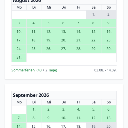
August 2026
Mo
Di
Mi
Do
Fr
Sa
So
1.
2.
3.
4.
5.
6.
7.
8.
9.
10.
11.
12.
13.
14.
15.
16.
17.
18.
19.
20.
21.
22.
23.
24.
25.
26.
27.
28.
29.
30.
31.
Sommerferien
(43
+ 2
Tage)
03.08. - 14.09.
September 2026
Mo
Di
Mi
Do
Fr
Sa
So
1.
2.
3.
4.
5.
6.
7.
8.
9.
10.
11.
12.
13.
14.
15.
16.
17.
18.
19.
20.