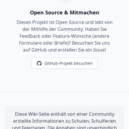
Open Source & Mitmachen
Dieses Projekt ist Open Source und lebt von
der Mithilfe der Community. Haben Sie
Feedback oder Feature-Wünsche (andere
Formulare oder Briefe)? Besuchen Sie uns
auf GitHub und erstellen Sie ein Issue!
GitHub-Projekt besuchen
Diese Wiki-Seite enthält von einer Community
erstellte Informationen zu Schulen, Schulferien
und Feiertagen. Die Angaben sind unverbindlich