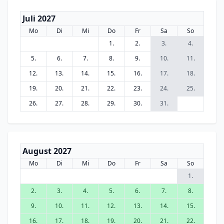
Juli 2027
Mo
Di
Mi
Do
Fr
Sa
So
1.
2.
3.
4.
5.
6.
7.
8.
9.
10.
11.
12.
13.
14.
15.
16.
17.
18.
19.
20.
21.
22.
23.
24.
25.
26.
27.
28.
29.
30.
31.
August 2027
Mo
Di
Mi
Do
Fr
Sa
So
1.
2.
3.
4.
5.
6.
7.
8.
9.
10.
11.
12.
13.
14.
15.
16.
17.
18.
19.
20.
21.
22.