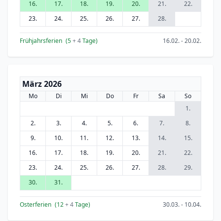
16.
17.
18.
19.
20.
21.
22.
23.
24.
25.
26.
27.
28.
Frühjahrsferien
(5
+ 4
Tage)
16.02. - 20.02.
März 2026
Mo
Di
Mi
Do
Fr
Sa
So
1.
2.
3.
4.
5.
6.
7.
8.
9.
10.
11.
12.
13.
14.
15.
16.
17.
18.
19.
20.
21.
22.
23.
24.
25.
26.
27.
28.
29.
30.
31.
Osterferien
(12
+ 4
Tage)
30.03. - 10.04.