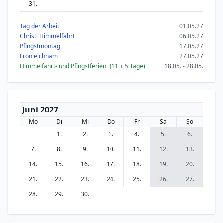
31.
Tag der Arbeit
01.05.27
Christi Himmelfahrt
06.05.27
Pfingstmontag
17.05.27
Fronleichnam
27.05.27
Himmelfahrt- und Pfingstferien
(11
+ 5
Tage)
18.05. - 28.05.
Juni 2027
Mo
Di
Mi
Do
Fr
Sa
So
1.
2.
3.
4.
5.
6.
7.
8.
9.
10.
11.
12.
13.
14.
15.
16.
17.
18.
19.
20.
21.
22.
23.
24.
25.
26.
27.
28.
29.
30.