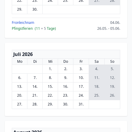
22.
23.
24.
25.
26.
27.
28.
29.
30.
Fronleichnam
04.06.
Pfingstferien
(11
+ 5
Tage)
26.05. - 05.06.
Juli 2026
Mo
Di
Mi
Do
Fr
Sa
So
1.
2.
3.
4.
5.
6.
7.
8.
9.
10.
11.
12.
13.
14.
15.
16.
17.
18.
19.
20.
21.
22.
23.
24.
25.
26.
27.
28.
29.
30.
31.