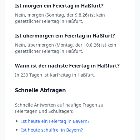
Ist morgen ein Feiertag in Haßfurt?
Nein, morgen (Sonntag, der 9.8.26) ist kein
gesetzlicher Feiertag in Haßfurt.
Ist übermorgen ein Feiertag in Haßfurt?
Nein, übermorgen (Montag, der 10.8.26) ist kein
gesetzlicher Feiertag in Haßfurt.
Wann ist der nächste Feiertag in Haßfurt?
In 230 Tagen ist Karfreitag in Haßfurt.
Schnelle Abfragen
Schnelle Antworten auf häufige Fragen zu
Feiertagen und Schultagen:
Ist heute ein Feiertag in Bayern?
Ist heute schulfrei in Bayern?