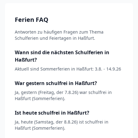
Ferien FAQ
Antworten zu häufigen Fragen zum Thema
Schulferien und Feiertagen in Haßfurt.
Wann sind die nächsten Schulferien in
Haßfurt?
Aktuell sind Sommerferien in Haßfurt: 3.8. - 14.9.26
War gestern schulfrei in Haßfurt?
Ja, gestern (Freitag, der 7.8.26) war schulfrei in
Haßfurt (Sommerferien).
Ist heute schulfrei in Haßfurt?
Ja, heute (Samstag, der 8.8.26) ist schulfrei in
Haßfurt (Sommerferien).