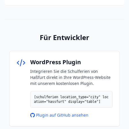
Für Entwickler
WordPress Plugin
Integrieren Sie die Schulferien von
Haßfurt direkt in Ihre WordPress-Website
mit unserem kostenlosen Plugin.
[schulferien location_type="city" loc
ation="hassfurt" display="table"]
Plugin auf GitHub ansehen