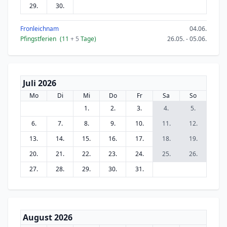
29.
30.
Fronleichnam
04.06.
Pfingstferien
(11
+ 5
Tage)
26.05. - 05.06.
Juli 2026
Mo
Di
Mi
Do
Fr
Sa
So
1.
2.
3.
4.
5.
6.
7.
8.
9.
10.
11.
12.
13.
14.
15.
16.
17.
18.
19.
20.
21.
22.
23.
24.
25.
26.
27.
28.
29.
30.
31.
August 2026