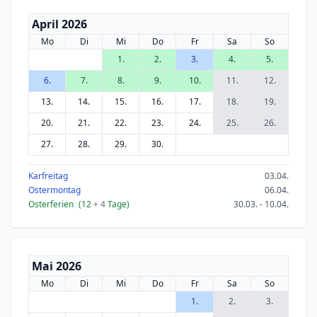
April 2026
Mo
Di
Mi
Do
Fr
Sa
So
1.
2.
3.
4.
5.
6.
7.
8.
9.
10.
11.
12.
13.
14.
15.
16.
17.
18.
19.
20.
21.
22.
23.
24.
25.
26.
27.
28.
29.
30.
Karfreitag
03.04.
Ostermontag
06.04.
Osterferien
(12
+ 4
Tage)
30.03. - 10.04.
Mai 2026
Mo
Di
Mi
Do
Fr
Sa
So
1.
2.
3.