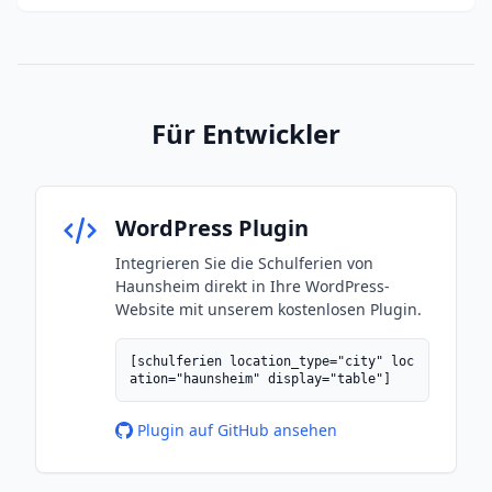
Für Entwickler
WordPress Plugin
Integrieren Sie die Schulferien von
Haunsheim direkt in Ihre WordPress-
Website mit unserem kostenlosen Plugin.
[schulferien location_type="city" loc
ation="haunsheim" display="table"]
Plugin auf GitHub ansehen