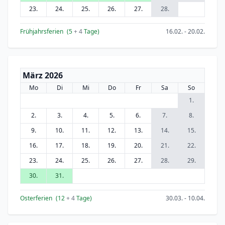
23.
24.
25.
26.
27.
28.
Frühjahrsferien
(5
+ 4
Tage)
16.02. - 20.02.
März 2026
Mo
Di
Mi
Do
Fr
Sa
So
1.
2.
3.
4.
5.
6.
7.
8.
9.
10.
11.
12.
13.
14.
15.
16.
17.
18.
19.
20.
21.
22.
23.
24.
25.
26.
27.
28.
29.
30.
31.
Osterferien
(12
+ 4
Tage)
30.03. - 10.04.