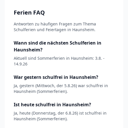
Ferien FAQ
Antworten zu häufigen Fragen zum Thema
Schulferien und Feiertagen in Haunsheim.
Wann sind die nächsten Schulferien in
Haunsheim?
Aktuell sind Sommerferien in Haunsheim: 3.8. -
14.9.26
War gestern schulfrei in Haunsheim?
Ja, gestern (Mittwoch, der 5.8.26) war schulfrei in
Haunsheim (Sommerferien).
Ist heute schulfrei in Haunsheim?
Ja, heute (Donnerstag, der 6.8.26) ist schulfrei in
Haunsheim (Sommerferien).