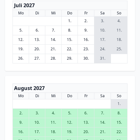
Juli 2027
Mo
Di
Mi
Do
Fr
Sa
So
1.
2.
3.
4.
5.
6.
7.
8.
9.
10.
11.
12.
13.
14.
15.
16.
17.
18.
19.
20.
21.
22.
23.
24.
25.
26.
27.
28.
29.
30.
31.
August 2027
Mo
Di
Mi
Do
Fr
Sa
So
1.
2.
3.
4.
5.
6.
7.
8.
9.
10.
11.
12.
13.
14.
15.
16.
17.
18.
19.
20.
21.
22.