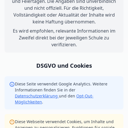
und Feiertagen. Die Angaben sind unverbindlich
und nicht offiziell. Für die Richtigkeit,
Vollständigkeit oder Aktualität der Inhalte wird
keine Haftung übernommen.
Es wird empfohlen, relevante Informationen im
Zweifel direkt bei der jeweiligen Schule zu
verifizieren.
DSGVO und Cookies
Diese Seite verwendet Google Analytics. Weitere
Informationen finden Sie in der
Datenschutzerklärung
und den
Opt-Out-
Möglichkeiten
.
Diese Webseite verwendet Cookies, um Inhalte und
Anzeigen zu personalisieren, Funktionen für soziale