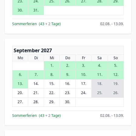
23.
24.
25.
26.
27.
28.
29.
30.
31.
Sommerferien
(43
+ 2
Tage)
02.08. - 13.09.
September 2027
Mo
Di
Mi
Do
Fr
Sa
So
1.
2.
3.
4.
5.
6.
7.
8.
9.
10.
11.
12.
13.
14.
15.
16.
17.
18.
19.
20.
21.
22.
23.
24.
25.
26.
27.
28.
29.
30.
Sommerferien
(43
+ 2
Tage)
02.08. - 13.09.