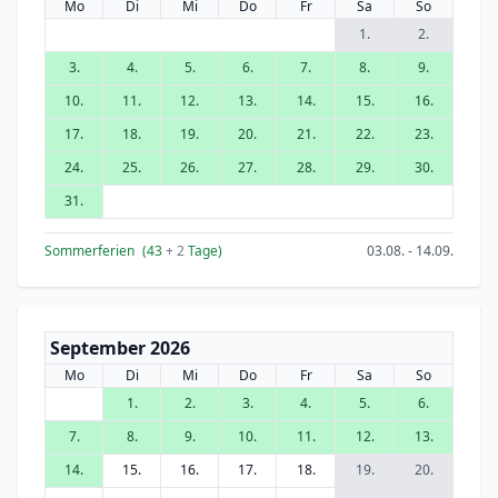
Mo
Di
Mi
Do
Fr
Sa
So
1.
2.
3.
4.
5.
6.
7.
8.
9.
10.
11.
12.
13.
14.
15.
16.
17.
18.
19.
20.
21.
22.
23.
24.
25.
26.
27.
28.
29.
30.
31.
Sommerferien
(43
+ 2
Tage)
03.08. - 14.09.
September 2026
Mo
Di
Mi
Do
Fr
Sa
So
1.
2.
3.
4.
5.
6.
7.
8.
9.
10.
11.
12.
13.
14.
15.
16.
17.
18.
19.
20.