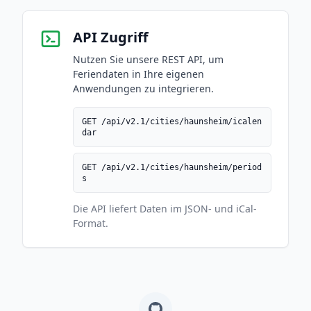
API Zugriff
Nutzen Sie unsere REST API, um
Feriendaten in Ihre eigenen
Anwendungen zu integrieren.
GET /api/v2.1/cities/haunsheim/icalen
dar
GET /api/v2.1/cities/haunsheim/period
s
Die API liefert Daten im JSON- und iCal-
Format.