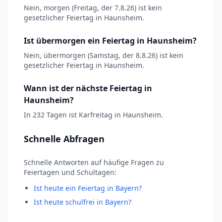
Nein, morgen (Freitag, der 7.8.26) ist kein
gesetzlicher Feiertag in Haunsheim.
Ist übermorgen ein Feiertag in Haunsheim?
Nein, übermorgen (Samstag, der 8.8.26) ist kein
gesetzlicher Feiertag in Haunsheim.
Wann ist der nächste Feiertag in
Haunsheim?
In 232 Tagen ist Karfreitag in Haunsheim.
Schnelle Abfragen
Schnelle Antworten auf häufige Fragen zu
Feiertagen und Schultagen:
Ist heute ein Feiertag in Bayern?
Ist heute schulfrei in Bayern?