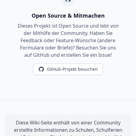
Open Source & Mitmachen
Dieses Projekt ist Open Source und lebt von
der Mithilfe der Community. Haben Sie
Feedback oder Feature-Wünsche (andere
Formulare oder Briefe)? Besuchen Sie uns
auf GitHub und erstellen Sie ein Issue!
GitHub-Projekt besuchen
Diese Wiki-Seite enthält von einer Community
erstellte Informationen zu Schulen, Schulferien