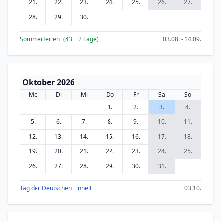
21.
22.
23.
24.
25.
26.
27.
28.
29.
30.
Sommerferien
(43
+ 2
Tage)
03.08. - 14.09.
Oktober 2026
Mo
Di
Mi
Do
Fr
Sa
So
1.
2.
3.
4.
5.
6.
7.
8.
9.
10.
11.
12.
13.
14.
15.
16.
17.
18.
19.
20.
21.
22.
23.
24.
25.
26.
27.
28.
29.
30.
31.
Tag der Deutschen Einheit
03.10.