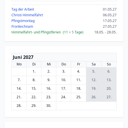
Tag der Arbeit
01.05.27
Christi Himmelfahrt
06.05.27
Pfingstmontag
17.05.27
Fronleichnam
27.05.27
Himmelfahrt- und Pfingstferien
(11
+ 5
Tage)
18.05. - 28.05.
Juni 2027
Mo
Di
Mi
Do
Fr
Sa
So
1.
2.
3.
4.
5.
6.
7.
8.
9.
10.
11.
12.
13.
14.
15.
16.
17.
18.
19.
20.
21.
22.
23.
24.
25.
26.
27.
28.
29.
30.