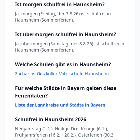
Ist morgen schulfrei in Haunsheim?
Ja, morgen (Freitag, der 7.8.26) ist schulfrei in
Haunsheim (Sommerferien).
Ist übermorgen schulfrei in Haunsheim?
Ja, übermorgen (Samstag, der 8.8.26) ist schulfrei in
Haunsheim (Sommerferien).
Welche Schulen gibt es in Haunsheim?
Zacharias-Geizkofler-Volksschule Haunsheim
Für welche Städte in Bayern gelten diese
Feriendaten?
Liste der Landkreise und Städte in Bayern.
Schulfrei in Haunsheim 2026
Neujahrstag (1.1.), Heilige Drei Könige (6.1.),
Frühjahrsferien (16.2. - 20.2.), Osterferien (30.3. -