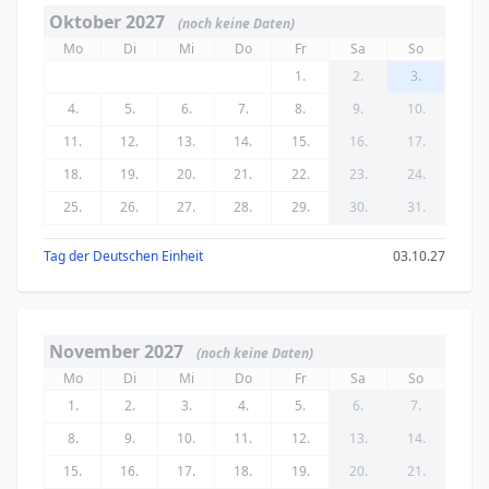
Oktober 2027
(noch keine Daten)
Mo
Di
Mi
Do
Fr
Sa
So
1.
2.
3.
4.
5.
6.
7.
8.
9.
10.
11.
12.
13.
14.
15.
16.
17.
18.
19.
20.
21.
22.
23.
24.
25.
26.
27.
28.
29.
30.
31.
Tag der Deutschen Einheit
03.10.27
November 2027
(noch keine Daten)
Mo
Di
Mi
Do
Fr
Sa
So
1.
2.
3.
4.
5.
6.
7.
8.
9.
10.
11.
12.
13.
14.
15.
16.
17.
18.
19.
20.
21.