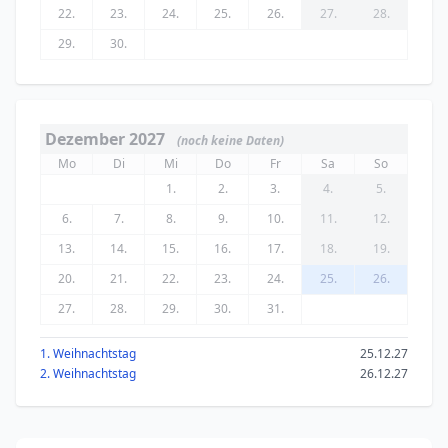
22.
23.
24.
25.
26.
27.
28.
29.
30.
Dezember 2027
(noch keine Daten)
Mo
Di
Mi
Do
Fr
Sa
So
1.
2.
3.
4.
5.
6.
7.
8.
9.
10.
11.
12.
13.
14.
15.
16.
17.
18.
19.
20.
21.
22.
23.
24.
25.
26.
27.
28.
29.
30.
31.
1. Weihnachtstag
25.12.27
2. Weihnachtstag
26.12.27