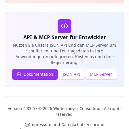
API & MCP Server für Entwickler
Nutzen Sie unsere JSON API und den MCP Server, um
Schulferien- und Feiertagsdaten in Ihre
Anwendungen zu integrieren. Kostenlos und ohne
Registrierung!
Dokumentation
JSON API
MCP Server
Version 4.33.0 · © 2026
Wintermeyer Consulting
· All rights
reserved.
Impressum und Datenschutzerklärung