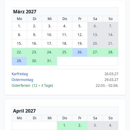
März 2027
Mo
Di
Mi
Do
Fr
Sa
So
1.
2.
3.
4.
5.
6.
7.
8.
9.
10.
11.
12.
13.
14.
15.
16.
17.
18.
19.
20.
21.
22.
23.
24.
25.
26.
27.
28.
29.
30.
31.
Karfreitag
26.03.27
Ostermontag
29.03.27
Osterferien
(12
+ 4
Tage)
22.03. - 02.04.
April 2027
Mo
Di
Mi
Do
Fr
Sa
So
1.
2.
3.
4.