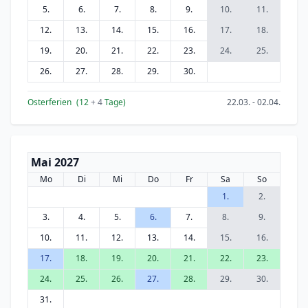
5.
6.
7.
8.
9.
10.
11.
12.
13.
14.
15.
16.
17.
18.
19.
20.
21.
22.
23.
24.
25.
26.
27.
28.
29.
30.
Osterferien
(12
+ 4
Tage)
22.03. - 02.04.
Mai 2027
Mo
Di
Mi
Do
Fr
Sa
So
1.
2.
3.
4.
5.
6.
7.
8.
9.
10.
11.
12.
13.
14.
15.
16.
17.
18.
19.
20.
21.
22.
23.
24.
25.
26.
27.
28.
29.
30.
31.