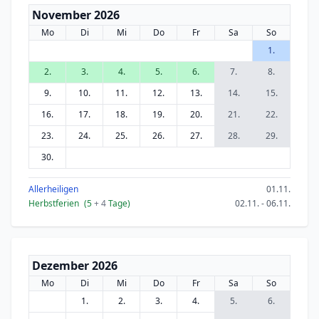
November 2026
Mo
Di
Mi
Do
Fr
Sa
So
1.
2.
3.
4.
5.
6.
7.
8.
9.
10.
11.
12.
13.
14.
15.
16.
17.
18.
19.
20.
21.
22.
23.
24.
25.
26.
27.
28.
29.
30.
Allerheiligen
01.11.
Herbstferien
(5
+ 4
Tage)
02.11. - 06.11.
Dezember 2026
Mo
Di
Mi
Do
Fr
Sa
So
1.
2.
3.
4.
5.
6.