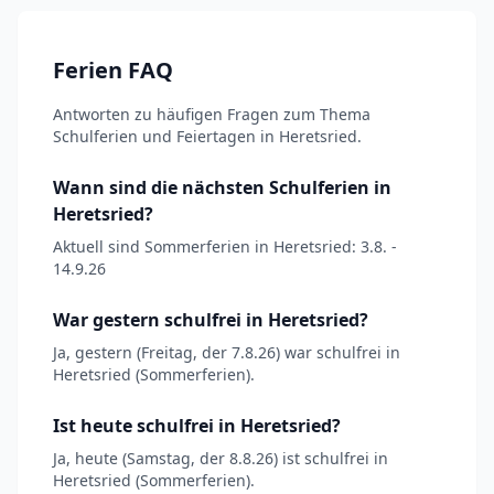
Ferien FAQ
Antworten zu häufigen Fragen zum Thema
Schulferien und Feiertagen in Heretsried.
Wann sind die nächsten Schulferien in
Heretsried?
Aktuell sind Sommerferien in Heretsried: 3.8. -
14.9.26
War gestern schulfrei in Heretsried?
Ja, gestern (Freitag, der 7.8.26) war schulfrei in
Heretsried (Sommerferien).
Ist heute schulfrei in Heretsried?
Ja, heute (Samstag, der 8.8.26) ist schulfrei in
Heretsried (Sommerferien).