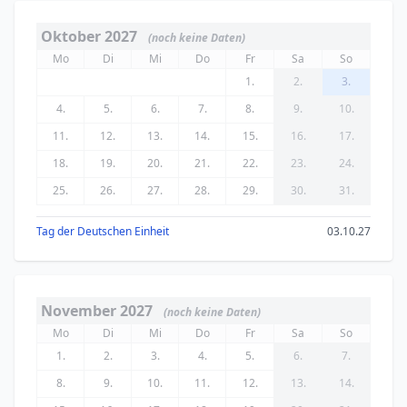
Oktober 2027
(noch keine Daten)
Mo
Di
Mi
Do
Fr
Sa
So
1.
2.
3.
4.
5.
6.
7.
8.
9.
10.
11.
12.
13.
14.
15.
16.
17.
18.
19.
20.
21.
22.
23.
24.
25.
26.
27.
28.
29.
30.
31.
Tag der Deutschen Einheit
03.10.27
November 2027
(noch keine Daten)
Mo
Di
Mi
Do
Fr
Sa
So
1.
2.
3.
4.
5.
6.
7.
8.
9.
10.
11.
12.
13.
14.