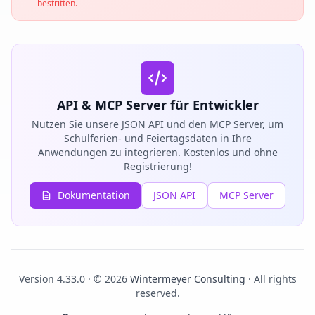
bestritten.
API & MCP Server für Entwickler
Nutzen Sie unsere JSON API und den MCP Server, um
Schulferien- und Feiertagsdaten in Ihre
Anwendungen zu integrieren. Kostenlos und ohne
Registrierung!
Dokumentation
JSON API
MCP Server
Version 4.33.0 · © 2026
Wintermeyer Consulting
· All rights
reserved.