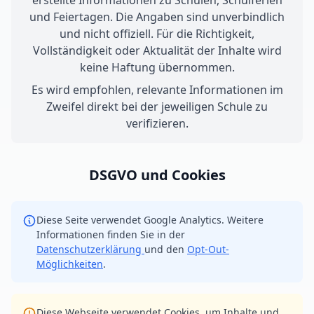
erstellte Informationen zu Schulen, Schulferien
und Feiertagen. Die Angaben sind unverbindlich
und nicht offiziell. Für die Richtigkeit,
Vollständigkeit oder Aktualität der Inhalte wird
keine Haftung übernommen.
Es wird empfohlen, relevante Informationen im
Zweifel direkt bei der jeweiligen Schule zu
verifizieren.
DSGVO und Cookies
Diese Seite verwendet Google Analytics. Weitere
Informationen finden Sie in der
Datenschutzerklärung
und den
Opt-Out-
Möglichkeiten
.
Diese Webseite verwendet Cookies, um Inhalte und