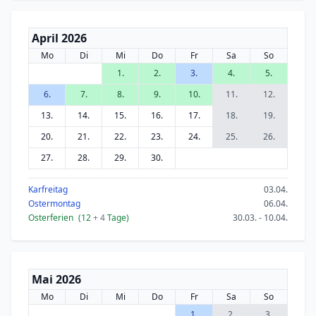
April 2026
Mo
Di
Mi
Do
Fr
Sa
So
1.
2.
3.
4.
5.
6.
7.
8.
9.
10.
11.
12.
13.
14.
15.
16.
17.
18.
19.
20.
21.
22.
23.
24.
25.
26.
27.
28.
29.
30.
Karfreitag
03.04.
Ostermontag
06.04.
Osterferien
(12
+ 4
Tage)
30.03. - 10.04.
Mai 2026
Mo
Di
Mi
Do
Fr
Sa
So
1.
2.
3.