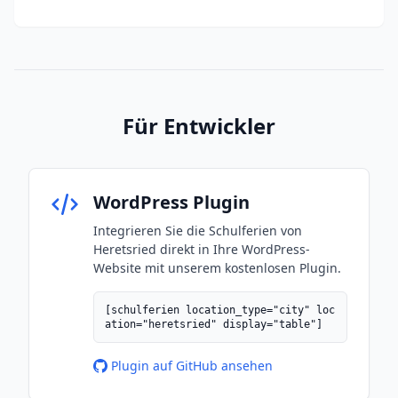
Für Entwickler
WordPress Plugin
Integrieren Sie die Schulferien von
Heretsried direkt in Ihre WordPress-
Website mit unserem kostenlosen Plugin.
[schulferien location_type="city" loc
ation="heretsried" display="table"]
Plugin auf GitHub ansehen