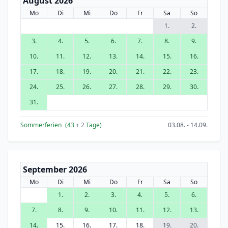
August 2026
Mo
Di
Mi
Do
Fr
Sa
So
1.
2.
3.
4.
5.
6.
7.
8.
9.
10.
11.
12.
13.
14.
15.
16.
17.
18.
19.
20.
21.
22.
23.
24.
25.
26.
27.
28.
29.
30.
31.
Sommerferien
(43
+ 2
Tage)
03.08. - 14.09.
September 2026
Mo
Di
Mi
Do
Fr
Sa
So
1.
2.
3.
4.
5.
6.
7.
8.
9.
10.
11.
12.
13.
14.
15.
16.
17.
18.
19.
20.