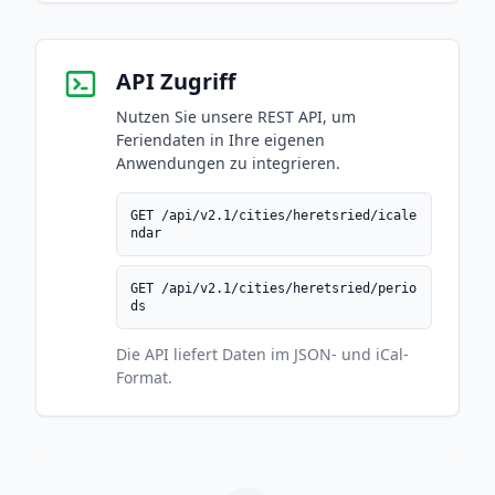
API Zugriff
Nutzen Sie unsere REST API, um
Feriendaten in Ihre eigenen
Anwendungen zu integrieren.
GET /api/v2.1/cities/heretsried/icale
ndar
GET /api/v2.1/cities/heretsried/perio
ds
Die API liefert Daten im JSON- und iCal-
Format.