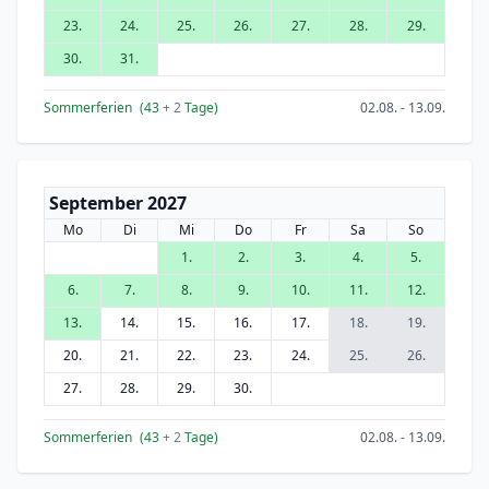
23.
24.
25.
26.
27.
28.
29.
30.
31.
Sommerferien
(43
+ 2
Tage)
02.08. - 13.09.
September 2027
Mo
Di
Mi
Do
Fr
Sa
So
1.
2.
3.
4.
5.
6.
7.
8.
9.
10.
11.
12.
13.
14.
15.
16.
17.
18.
19.
20.
21.
22.
23.
24.
25.
26.
27.
28.
29.
30.
Sommerferien
(43
+ 2
Tage)
02.08. - 13.09.