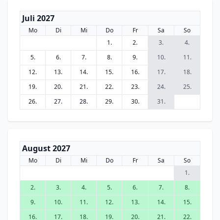
Juli 2027
Mo
Di
Mi
Do
Fr
Sa
So
1.
2.
3.
4.
5.
6.
7.
8.
9.
10.
11.
12.
13.
14.
15.
16.
17.
18.
19.
20.
21.
22.
23.
24.
25.
26.
27.
28.
29.
30.
31.
August 2027
Mo
Di
Mi
Do
Fr
Sa
So
1.
2.
3.
4.
5.
6.
7.
8.
9.
10.
11.
12.
13.
14.
15.
16.
17.
18.
19.
20.
21.
22.