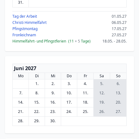
31.
Tag der Arbeit
01.05.27
Christi Himmelfahrt
06.05.27
Pfingstmontag
17.05.27
Fronleichnam
27.05.27
Himmelfahrt- und Pfingstferien
(11
+ 5
Tage)
18.05. - 28.05.
Juni 2027
Mo
Di
Mi
Do
Fr
Sa
So
1.
2.
3.
4.
5.
6.
7.
8.
9.
10.
11.
12.
13.
14.
15.
16.
17.
18.
19.
20.
21.
22.
23.
24.
25.
26.
27.
28.
29.
30.