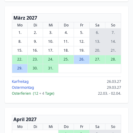
März 2027
Mo
Di
Mi
Do
Fr
Sa
So
1.
2.
3.
4.
5.
6.
7.
8.
9.
10.
11.
12.
13.
14.
15.
16.
17.
18.
19.
20.
21.
22.
23.
24.
25.
26.
27.
28.
29.
30.
31.
Karfreitag
26.03.27
Ostermontag
29.03.27
Osterferien
(12
+ 4
Tage)
22.03. - 02.04.
April 2027
Mo
Di
Mi
Do
Fr
Sa
So