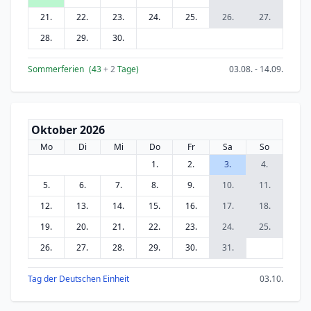
21.
22.
23.
24.
25.
26.
27.
28.
29.
30.
Sommerferien
(43
+ 2
Tage)
03.08. - 14.09.
Oktober 2026
Mo
Di
Mi
Do
Fr
Sa
So
1.
2.
3.
4.
5.
6.
7.
8.
9.
10.
11.
12.
13.
14.
15.
16.
17.
18.
19.
20.
21.
22.
23.
24.
25.
26.
27.
28.
29.
30.
31.
Tag der Deutschen Einheit
03.10.