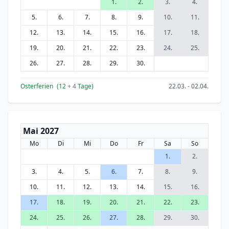
1.
2.
3.
4.
5.
6.
7.
8.
9.
10.
11.
12.
13.
14.
15.
16.
17.
18.
19.
20.
21.
22.
23.
24.
25.
26.
27.
28.
29.
30.
Osterferien
(12
+ 4
Tage)
22.03. - 02.04.
Mai 2027
Mo
Di
Mi
Do
Fr
Sa
So
1.
2.
3.
4.
5.
6.
7.
8.
9.
10.
11.
12.
13.
14.
15.
16.
17.
18.
19.
20.
21.
22.
23.
24.
25.
26.
27.
28.
29.
30.