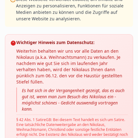
Anzeigen zu personalisieren, Funktionen für soziale
Medien anbieten zu können und die Zugriffe auf
unsere Website zu analysieren.
Wichtiger Hinweis zum Datenschutz:
Weiterhin behalten wir uns vor alle Daten an den
Nikolaus (a.k.a. Weihnachtsmann) zu verkaufen. Je
nachdem wie gut Sie sich im laufenden Jahr
verhalten haben, wird der Nikolaus Ihnen dann
pünklich zum 06.12. den vor die Haustür gestellten
Stiefel füllen.
Es hat sich in der Vergangenheit gezeigt, das es auch
gut ist, wenn man zum Besuch des Nikolaus ein -
möglichst schönes - Gedicht auswendig vortragen
kann.
§ 42 Abs. 1 SatireGB: Bei diesem Text handelt es sich um Satire.
Eine tatsächliche Datenweitergabe an den Nikolaus,
Weihnachtsmann, Christkind oder sonstige festliche Entitäten
erfolgt nicht. Die Existenz des Nikolaus wird weder bestätigt noch