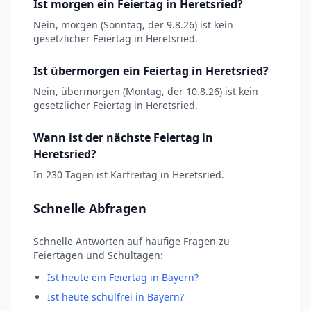
Ist morgen ein Feiertag in Heretsried?
Nein, morgen (Sonntag, der 9.8.26) ist kein
gesetzlicher Feiertag in Heretsried.
Ist übermorgen ein Feiertag in Heretsried?
Nein, übermorgen (Montag, der 10.8.26) ist kein
gesetzlicher Feiertag in Heretsried.
Wann ist der nächste Feiertag in
Heretsried?
In 230 Tagen ist Karfreitag in Heretsried.
Schnelle Abfragen
Schnelle Antworten auf häufige Fragen zu
Feiertagen und Schultagen:
Ist heute ein Feiertag in Bayern?
Ist heute schulfrei in Bayern?