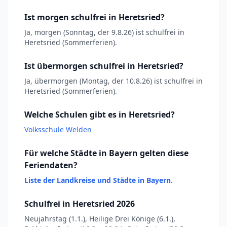
Ist morgen schulfrei in Heretsried?
Ja, morgen (Sonntag, der 9.8.26) ist schulfrei in
Heretsried (Sommerferien).
Ist übermorgen schulfrei in Heretsried?
Ja, übermorgen (Montag, der 10.8.26) ist schulfrei in
Heretsried (Sommerferien).
Welche Schulen gibt es in Heretsried?
Volksschule Welden
Für welche Städte in Bayern gelten diese
Feriendaten?
Liste der Landkreise und Städte in Bayern.
Schulfrei in Heretsried 2026
Neujahrstag (1.1.), Heilige Drei Könige (6.1.),