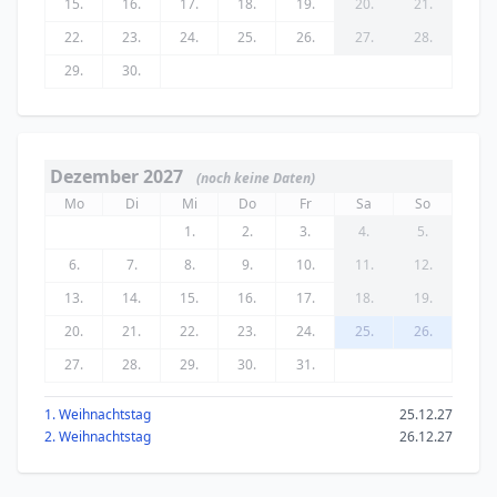
15.
16.
17.
18.
19.
20.
21.
22.
23.
24.
25.
26.
27.
28.
29.
30.
Dezember 2027
(noch keine Daten)
Mo
Di
Mi
Do
Fr
Sa
So
1.
2.
3.
4.
5.
6.
7.
8.
9.
10.
11.
12.
13.
14.
15.
16.
17.
18.
19.
20.
21.
22.
23.
24.
25.
26.
27.
28.
29.
30.
31.
1. Weihnachtstag
25.12.27
2. Weihnachtstag
26.12.27