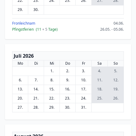
22.
23.
24.
25.
26.
27.
28.
29.
30.
Fronleichnam
04.06.
Pfingstferien
(11
+ 5
Tage)
26.05. - 05.06.
Juli 2026
Mo
Di
Mi
Do
Fr
Sa
So
1.
2.
3.
4.
5.
6.
7.
8.
9.
10.
11.
12.
13.
14.
15.
16.
17.
18.
19.
20.
21.
22.
23.
24.
25.
26.
27.
28.
29.
30.
31.