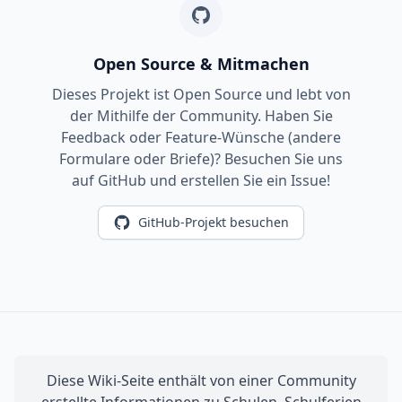
Open Source & Mitmachen
Dieses Projekt ist Open Source und lebt von
der Mithilfe der Community. Haben Sie
Feedback oder Feature-Wünsche (andere
Formulare oder Briefe)? Besuchen Sie uns
auf GitHub und erstellen Sie ein Issue!
GitHub-Projekt besuchen
Diese Wiki-Seite enthält von einer Community