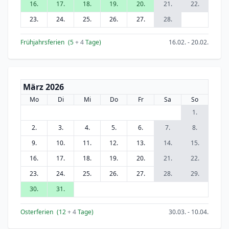
16.
17.
18.
19.
20.
21.
22.
23.
24.
25.
26.
27.
28.
Frühjahrsferien
(5
+ 4
Tage)
16.02. - 20.02.
März 2026
Mo
Di
Mi
Do
Fr
Sa
So
1.
2.
3.
4.
5.
6.
7.
8.
9.
10.
11.
12.
13.
14.
15.
16.
17.
18.
19.
20.
21.
22.
23.
24.
25.
26.
27.
28.
29.
30.
31.
Osterferien
(12
+ 4
Tage)
30.03. - 10.04.