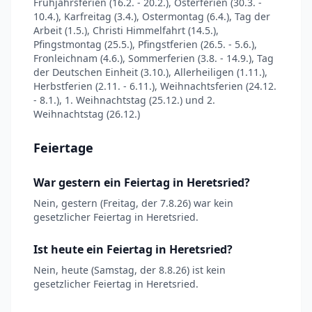
Frühjahrsferien (16.2. - 20.2.), Osterferien (30.3. -
10.4.), Karfreitag (3.4.), Ostermontag (6.4.), Tag der
Arbeit (1.5.), Christi Himmelfahrt (14.5.),
Pfingstmontag (25.5.), Pfingstferien (26.5. - 5.6.),
Fronleichnam (4.6.), Sommerferien (3.8. - 14.9.), Tag
der Deutschen Einheit (3.10.), Allerheiligen (1.11.),
Herbstferien (2.11. - 6.11.), Weihnachtsferien (24.12.
- 8.1.), 1. Weihnachtstag (25.12.) und 2.
Weihnachtstag (26.12.)
Feiertage
War gestern ein Feiertag in Heretsried?
Nein, gestern (Freitag, der 7.8.26) war kein
gesetzlicher Feiertag in Heretsried.
Ist heute ein Feiertag in Heretsried?
Nein, heute (Samstag, der 8.8.26) ist kein
gesetzlicher Feiertag in Heretsried.