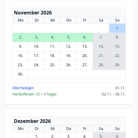
November 2026
Mo
Di
Mi
Do
Fr
Sa
So
1.
2.
3.
4.
5.
6.
7.
8.
9.
10.
11.
12.
13.
14.
15.
16.
17.
18.
19.
20.
21.
22.
23.
24.
25.
26.
27.
28.
29.
30.
Allerheiligen
01.11.
Herbstferien
(5
+ 4
Tage)
02.11. - 06.11.
Dezember 2026
Mo
Di
Mi
Do
Fr
Sa
So
1.
2.
3.
4.
5.
6.