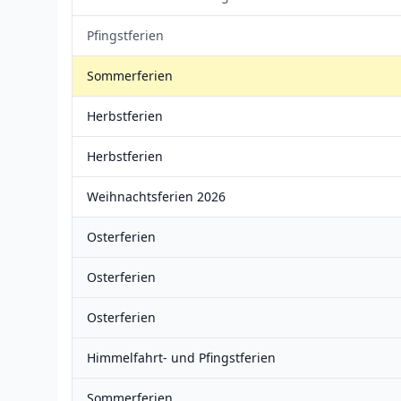
Pfingstferien
Sommerferien
Herbstferien
Herbstferien
Weihnachtsferien 2026
Osterferien
Osterferien
Osterferien
Himmelfahrt- und Pfingstferien
Sommerferien