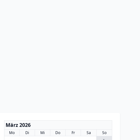
März 2026
Mo
Di
Mi
Do
Fr
Sa
So