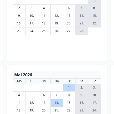
1.
2.
3.
4.
5.
6.
7.
8.
9.
10.
11.
12.
13.
14.
15.
16.
17.
18.
19.
20.
21.
22.
23.
24.
25.
26.
27.
28.
Mai 2026
Mo
Di
Mi
Do
Fr
Sa
So
1.
2.
3.
4.
5.
6.
7.
8.
9.
10.
11.
12.
13.
14.
15.
16.
17.
18.
19.
20.
21.
22.
23.
24.