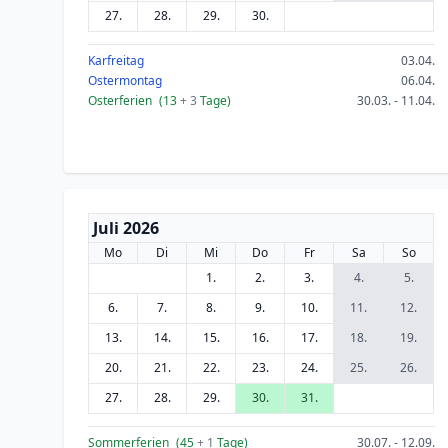
27.
28.
29.
30.
Karfreitag
03.04.
Ostermontag
06.04.
Osterferien
(13
+ 3
Tage)
30.03. - 11.04.
Juli 2026
Mo
Di
Mi
Do
Fr
Sa
So
1.
2.
3.
4.
5.
6.
7.
8.
9.
10.
11.
12.
13.
14.
15.
16.
17.
18.
19.
20.
21.
22.
23.
24.
25.
26.
27.
28.
29.
30.
31.
Sommerferien
(45
+ 1
Tage)
30.07. - 12.09.