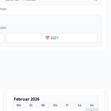
tage.
nder.
📅 2027
Februar 2026
Mo
Di
Mi
Do
Fr
Sa
So