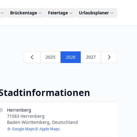
Brückentage
Feiertage
Urlaubsplaner
2025
2026
2027
Stadtinformationen
Herrenberg
71083 Herrenberg
Baden-Württemberg, Deutschland
Google Maps
Apple Maps