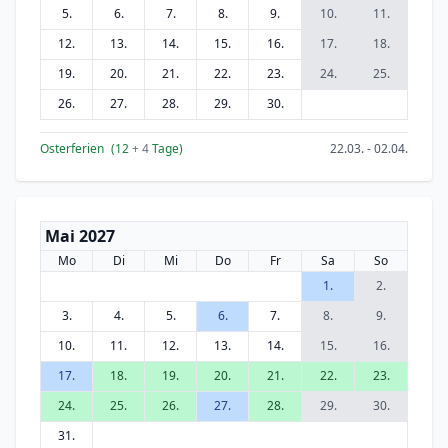
5.
6.
7.
8.
9.
10.
11.
12.
13.
14.
15.
16.
17.
18.
19.
20.
21.
22.
23.
24.
25.
26.
27.
28.
29.
30.
Osterferien
(12
+ 4
Tage)
22.03. - 02.04.
Mai 2027
Mo
Di
Mi
Do
Fr
Sa
So
1.
2.
3.
4.
5.
6.
7.
8.
9.
10.
11.
12.
13.
14.
15.
16.
17.
18.
19.
20.
21.
22.
23.
24.
25.
26.
27.
28.
29.
30.
31.