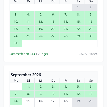
Mo
Di
Mi
Do
Fr
Sa
So
1.
2.
3.
4.
5.
6.
7.
8.
9.
10.
11.
12.
13.
14.
15.
16.
17.
18.
19.
20.
21.
22.
23.
24.
25.
26.
27.
28.
29.
30.
31.
Sommerferien
(43
+ 2
Tage)
03.08. - 14.09.
September 2026
Mo
Di
Mi
Do
Fr
Sa
So
1.
2.
3.
4.
5.
6.
7.
8.
9.
10.
11.
12.
13.
14.
15.
16.
17.
18.
19.
20.