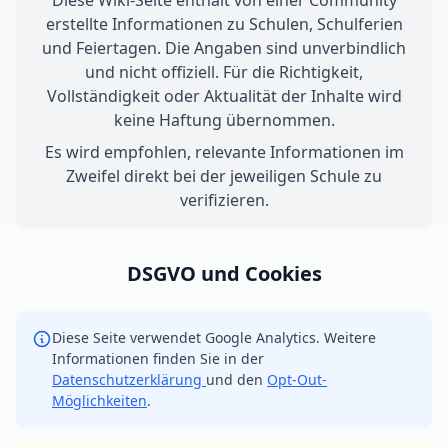
Diese Wiki-Seite enthält von einer Community
erstellte Informationen zu Schulen, Schulferien
und Feiertagen. Die Angaben sind unverbindlich
und nicht offiziell. Für die Richtigkeit,
Vollständigkeit oder Aktualität der Inhalte wird
keine Haftung übernommen.
Es wird empfohlen, relevante Informationen im
Zweifel direkt bei der jeweiligen Schule zu
verifizieren.
DSGVO und Cookies
Diese Seite verwendet Google Analytics. Weitere
Informationen finden Sie in der
Datenschutzerklärung
und den
Opt-Out-
Möglichkeiten
.