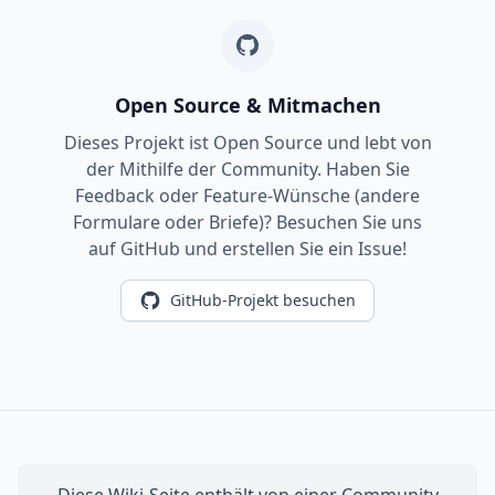
Open Source & Mitmachen
Dieses Projekt ist Open Source und lebt von
der Mithilfe der Community. Haben Sie
Feedback oder Feature-Wünsche (andere
Formulare oder Briefe)? Besuchen Sie uns
auf GitHub und erstellen Sie ein Issue!
GitHub-Projekt besuchen