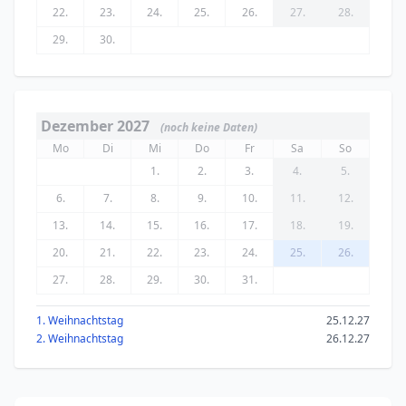
22.
23.
24.
25.
26.
27.
28.
29.
30.
Dezember 2027
(noch keine Daten)
Mo
Di
Mi
Do
Fr
Sa
So
1.
2.
3.
4.
5.
6.
7.
8.
9.
10.
11.
12.
13.
14.
15.
16.
17.
18.
19.
20.
21.
22.
23.
24.
25.
26.
27.
28.
29.
30.
31.
1. Weihnachtstag
25.12.27
2. Weihnachtstag
26.12.27