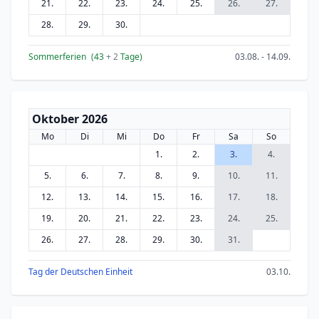
21.
22.
23.
24.
25.
26.
27.
28.
29.
30.
Sommerferien
(43
+ 2
Tage)
03.08. - 14.09.
Oktober 2026
Mo
Di
Mi
Do
Fr
Sa
So
1.
2.
3.
4.
5.
6.
7.
8.
9.
10.
11.
12.
13.
14.
15.
16.
17.
18.
19.
20.
21.
22.
23.
24.
25.
26.
27.
28.
29.
30.
31.
Tag der Deutschen Einheit
03.10.