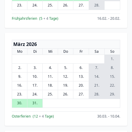
23.
24.
25.
26.
27.
28.
Frühjahrsferien
(5
+ 4
Tage)
16.02. - 20.02.
März 2026
Mo
Di
Mi
Do
Fr
Sa
So
1.
2.
3.
4.
5.
6.
7.
8.
9.
10.
11.
12.
13.
14.
15.
16.
17.
18.
19.
20.
21.
22.
23.
24.
25.
26.
27.
28.
29.
30.
31.
Osterferien
(12
+ 4
Tage)
30.03. - 10.04.