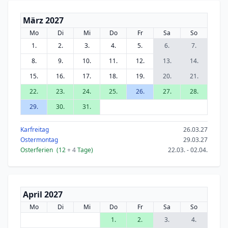
März 2027
Mo
Di
Mi
Do
Fr
Sa
So
1.
2.
3.
4.
5.
6.
7.
8.
9.
10.
11.
12.
13.
14.
15.
16.
17.
18.
19.
20.
21.
22.
23.
24.
25.
26.
27.
28.
29.
30.
31.
Karfreitag
26.03.27
Ostermontag
29.03.27
Osterferien
(12
+ 4
Tage)
22.03. - 02.04.
April 2027
Mo
Di
Mi
Do
Fr
Sa
So
1.
2.
3.
4.