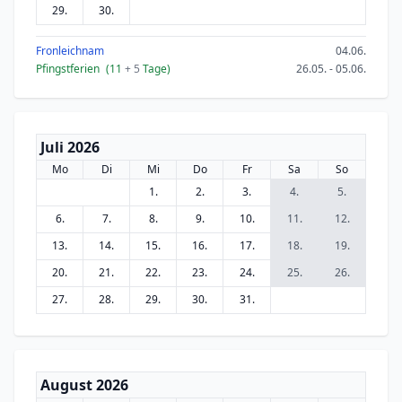
29.
30.
Fronleichnam
04.06.
Pfingstferien
(11
+ 5
Tage)
26.05. - 05.06.
Juli 2026
Mo
Di
Mi
Do
Fr
Sa
So
1.
2.
3.
4.
5.
6.
7.
8.
9.
10.
11.
12.
13.
14.
15.
16.
17.
18.
19.
20.
21.
22.
23.
24.
25.
26.
27.
28.
29.
30.
31.
August 2026