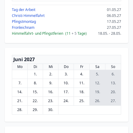
Tag der Arbeit
01.05.27
Christi Himmelfahrt
06.05.27
Pfingstmontag
17.05.27
Fronleichnam
27.05.27
Himmelfahrt- und Pfingstferien
(11
+ 5
Tage)
18.05. - 28.05.
Juni 2027
Mo
Di
Mi
Do
Fr
Sa
So
1.
2.
3.
4.
5.
6.
7.
8.
9.
10.
11.
12.
13.
14.
15.
16.
17.
18.
19.
20.
21.
22.
23.
24.
25.
26.
27.
28.
29.
30.