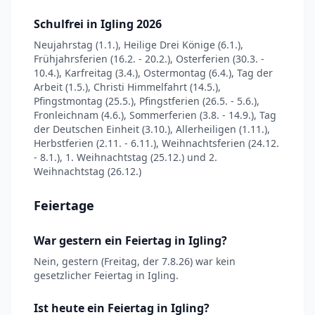
Schulfrei in Igling 2026
Neujahrstag (1.1.), Heilige Drei Könige (6.1.),
Frühjahrsferien (16.2. - 20.2.), Osterferien (30.3. -
10.4.), Karfreitag (3.4.), Ostermontag (6.4.), Tag der
Arbeit (1.5.), Christi Himmelfahrt (14.5.),
Pfingstmontag (25.5.), Pfingstferien (26.5. - 5.6.),
Fronleichnam (4.6.), Sommerferien (3.8. - 14.9.), Tag
der Deutschen Einheit (3.10.), Allerheiligen (1.11.),
Herbstferien (2.11. - 6.11.), Weihnachtsferien (24.12.
- 8.1.), 1. Weihnachtstag (25.12.) und 2.
Weihnachtstag (26.12.)
Feiertage
War gestern ein Feiertag in Igling?
Nein, gestern (Freitag, der 7.8.26) war kein
gesetzlicher Feiertag in Igling.
Ist heute ein Feiertag in Igling?