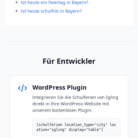
Ist heute ein Feiertag in Bayern?
Ist heute schulfrei in Bayern?
Für Entwickler
WordPress Plugin
Integrieren Sie die Schulferien von Igling
direkt in Ihre WordPress-Website mit
unserem kostenlosen Plugin.
[schulferien location_type="city" loc
ation="igling" display="table"]