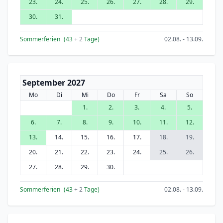
23.
24.
25.
26.
27.
28.
29.
30.
31.
Sommerferien
(43
+ 2
Tage)
02.08. - 13.09.
September 2027
Mo
Di
Mi
Do
Fr
Sa
So
1.
2.
3.
4.
5.
6.
7.
8.
9.
10.
11.
12.
13.
14.
15.
16.
17.
18.
19.
20.
21.
22.
23.
24.
25.
26.
27.
28.
29.
30.
Sommerferien
(43
+ 2
Tage)
02.08. - 13.09.