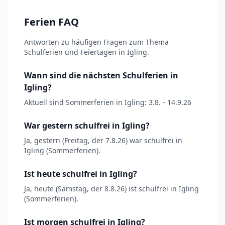
Ferien FAQ
Antworten zu häufigen Fragen zum Thema
Schulferien und Feiertagen in Igling.
Wann sind die nächsten Schulferien in
Igling?
Aktuell sind Sommerferien in Igling: 3.8. - 14.9.26
War gestern schulfrei in Igling?
Ja, gestern (Freitag, der 7.8.26) war schulfrei in
Igling (Sommerferien).
Ist heute schulfrei in Igling?
Ja, heute (Samstag, der 8.8.26) ist schulfrei in Igling
(Sommerferien).
Ist morgen schulfrei in Igling?