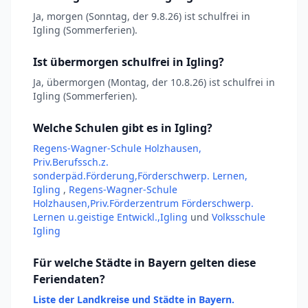
Ja, morgen (Sonntag, der 9.8.26) ist schulfrei in
Igling (Sommerferien).
Ist übermorgen schulfrei in Igling?
Ja, übermorgen (Montag, der 10.8.26) ist schulfrei in
Igling (Sommerferien).
Welche Schulen gibt es in Igling?
Regens-Wagner-Schule Holzhausen,
Priv.Berufssch.z.
sonderpäd.Förderung,Förderschwerp. Lernen,
Igling
,
Regens-Wagner-Schule
Holzhausen,Priv.Förderzentrum Förderschwerp.
Lernen u.geistige Entwickl.,Igling
und
Volksschule
Igling
Für welche Städte in Bayern gelten diese
Feriendaten?
Liste der Landkreise und Städte in Bayern.