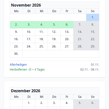
November 2026
Mo
Di
Mi
Do
Fr
Sa
So
1.
2.
3.
4.
5.
6.
7.
8.
9.
10.
11.
12.
13.
14.
15.
16.
17.
18.
19.
20.
21.
22.
23.
24.
25.
26.
27.
28.
29.
30.
Allerheiligen
01.11.
Herbstferien
(5
+ 4
Tage)
02.11. - 06.11.
Dezember 2026
Mo
Di
Mi
Do
Fr
Sa
So
1.
2.
3.
4.
5.
6.