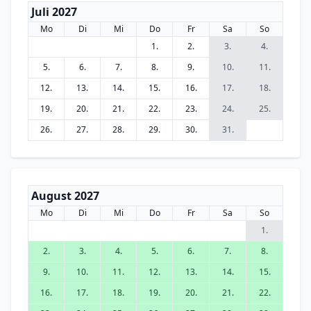
Juli 2027
Mo
Di
Mi
Do
Fr
Sa
So
1.
2.
3.
4.
5.
6.
7.
8.
9.
10.
11.
12.
13.
14.
15.
16.
17.
18.
19.
20.
21.
22.
23.
24.
25.
26.
27.
28.
29.
30.
31.
August 2027
Mo
Di
Mi
Do
Fr
Sa
So
1.
2.
3.
4.
5.
6.
7.
8.
9.
10.
11.
12.
13.
14.
15.
16.
17.
18.
19.
20.
21.
22.