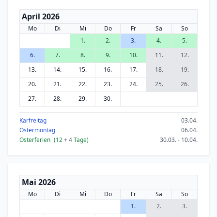
April 2026
Mo
Di
Mi
Do
Fr
Sa
So
1.
2.
3.
4.
5.
6.
7.
8.
9.
10.
11.
12.
13.
14.
15.
16.
17.
18.
19.
20.
21.
22.
23.
24.
25.
26.
27.
28.
29.
30.
Karfreitag
03.04.
Ostermontag
06.04.
Osterferien
(12
+ 4
Tage)
30.03. - 10.04.
Mai 2026
Mo
Di
Mi
Do
Fr
Sa
So
1.
2.
3.