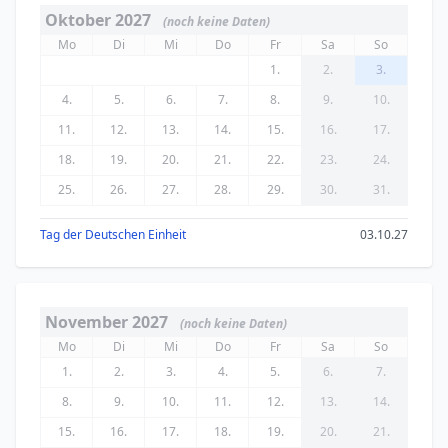
Oktober 2027
(noch keine Daten)
Mo
Di
Mi
Do
Fr
Sa
So
1.
2.
3.
4.
5.
6.
7.
8.
9.
10.
11.
12.
13.
14.
15.
16.
17.
18.
19.
20.
21.
22.
23.
24.
25.
26.
27.
28.
29.
30.
31.
Tag der Deutschen Einheit
03.10.27
November 2027
(noch keine Daten)
Mo
Di
Mi
Do
Fr
Sa
So
1.
2.
3.
4.
5.
6.
7.
8.
9.
10.
11.
12.
13.
14.
15.
16.
17.
18.
19.
20.
21.