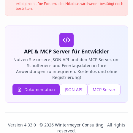
erfolgt nicht. Die Existenz des Nikolaus wird weder bestätigt noch
bestritten.
API & MCP Server für Entwickler
Nutzen Sie unsere JSON API und den MCP Server, um
Schulferien- und Feiertagsdaten in Ihre
Anwendungen zu integrieren. Kostenlos und ohne
Registrierung!
Dokumentation
JSON API
MCP Server
Version 4.33.0 · © 2026
Wintermeyer Consulting
· All rights
reserved.