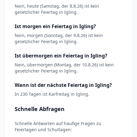
Nein, heute (Samstag, der 8.8.26) ist kein
gesetzlicher Feiertag in Igling.
Ist morgen ein Feiertag in Igling?
Nein, morgen (Sonntag, der 9.8.26) ist kein
gesetzlicher Feiertag in Igling.
Ist übermorgen ein Feiertag in Igling?
Nein, übermorgen (Montag, der 10.8.26) ist kein
gesetzlicher Feiertag in Igling.
Wann ist der nächste Feiertag in Igling?
In 230 Tagen ist Karfreitag in Igling.
Schnelle Abfragen
Schnelle Antworten auf häufige Fragen zu
Feiertagen und Schultagen: