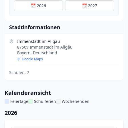
📅 2026
📅 2027
Stadtinformationen
Immenstadt im Allgäu
87509 Immenstadt im Allgäu
Bayern, Deutschland
Google Maps
Schulen:
7
Kalenderansicht
Feiertage
Schulferien
Wochenenden
2026