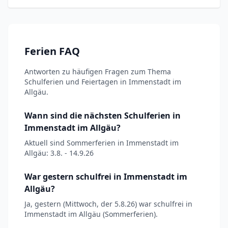
Ferien FAQ
Antworten zu häufigen Fragen zum Thema
Schulferien und Feiertagen in Immenstadt im
Allgäu.
Wann sind die nächsten Schulferien in
Immenstadt im Allgäu?
Aktuell sind Sommerferien in Immenstadt im
Allgäu: 3.8. - 14.9.26
War gestern schulfrei in Immenstadt im
Allgäu?
Ja, gestern (Mittwoch, der 5.8.26) war schulfrei in
Immenstadt im Allgäu (Sommerferien).