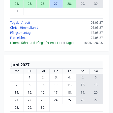
24.
25.
26.
27.
28.
29.
30.
31.
Tag der Arbeit
01.05.27
Christi Himmelfahrt
06.05.27
Pfingstmontag
17.05.27
Fronleichnam
27.05.27
Himmelfahrt- und Pfingstferien
(11
+ 5
Tage)
18.05. - 28.05.
Juni 2027
Mo
Di
Mi
Do
Fr
Sa
So
1.
2.
3.
4.
5.
6.
7.
8.
9.
10.
11.
12.
13.
14.
15.
16.
17.
18.
19.
20.
21.
22.
23.
24.
25.
26.
27.
28.
29.
30.