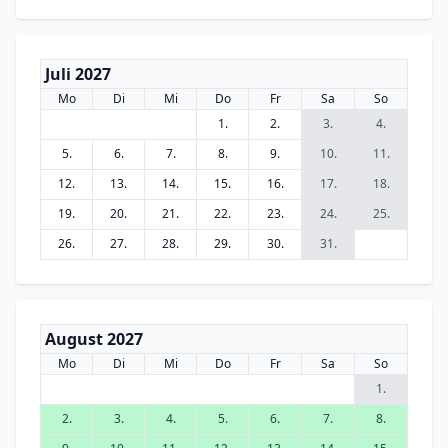
Juli 2027
Mo
Di
Mi
Do
Fr
Sa
So
1.
2.
3.
4.
5.
6.
7.
8.
9.
10.
11.
12.
13.
14.
15.
16.
17.
18.
19.
20.
21.
22.
23.
24.
25.
26.
27.
28.
29.
30.
31.
August 2027
Mo
Di
Mi
Do
Fr
Sa
So
1.
2.
3.
4.
5.
6.
7.
8.