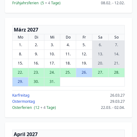
Frühjahrsferien
(5
+ 4
Tage)
08.02. - 12.02.
März 2027
Mo
Di
Mi
Do
Fr
Sa
So
1.
2.
3.
4.
5.
6.
7.
8.
9.
10.
11.
12.
13.
14.
15.
16.
17.
18.
19.
20.
21.
22.
23.
24.
25.
26.
27.
28.
29.
30.
31.
Karfreitag
26.03.27
Ostermontag
29.03.27
Osterferien
(12
+ 4
Tage)
22.03. - 02.04.
April 2027