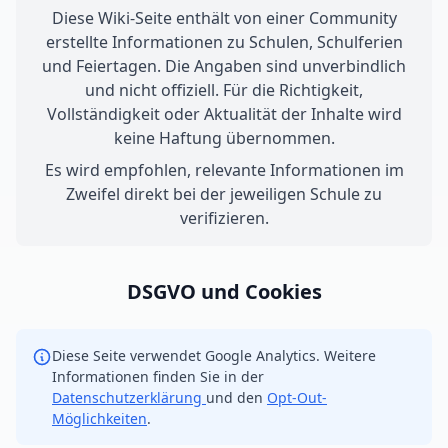
Diese Wiki-Seite enthält von einer Community
erstellte Informationen zu Schulen, Schulferien
und Feiertagen. Die Angaben sind unverbindlich
und nicht offiziell. Für die Richtigkeit,
Vollständigkeit oder Aktualität der Inhalte wird
keine Haftung übernommen.
Es wird empfohlen, relevante Informationen im
Zweifel direkt bei der jeweiligen Schule zu
verifizieren.
DSGVO und Cookies
Diese Seite verwendet Google Analytics. Weitere
Informationen finden Sie in der
Datenschutzerklärung
und den
Opt-Out-
Möglichkeiten
.