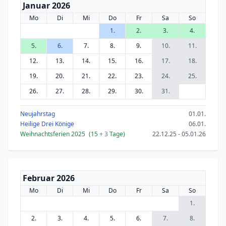
Januar 2026
Mo
Di
Mi
Do
Fr
Sa
So
1.
2.
3.
4.
5.
6.
7.
8.
9.
10.
11.
12.
13.
14.
15.
16.
17.
18.
19.
20.
21.
22.
23.
24.
25.
26.
27.
28.
29.
30.
31.
Neujahrstag
01.01.
Heilige Drei Könige
06.01.
Weihnachtsferien 2025
(15
+ 3
Tage)
22.12.25 - 05.01.26
Februar 2026
Mo
Di
Mi
Do
Fr
Sa
So
1.
2.
3.
4.
5.
6.
7.
8.