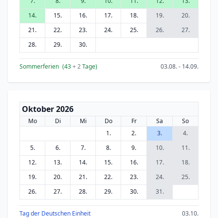
7.
8.
9.
10.
11.
12.
13.
14.
15.
16.
17.
18.
19.
20.
21.
22.
23.
24.
25.
26.
27.
28.
29.
30.
Sommerferien
(43
+ 2
Tage)
03.08. - 14.09.
Oktober 2026
Mo
Di
Mi
Do
Fr
Sa
So
1.
2.
3.
4.
5.
6.
7.
8.
9.
10.
11.
12.
13.
14.
15.
16.
17.
18.
19.
20.
21.
22.
23.
24.
25.
26.
27.
28.
29.
30.
31.
Tag der Deutschen Einheit
03.10.