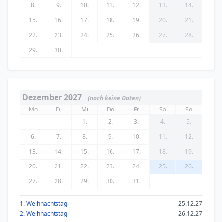
8.
9.
10.
11.
12.
13.
14.
15.
16.
17.
18.
19.
20.
21.
22.
23.
24.
25.
26.
27.
28.
29.
30.
Dezember 2027
(noch keine Daten)
Mo
Di
Mi
Do
Fr
Sa
So
1.
2.
3.
4.
5.
6.
7.
8.
9.
10.
11.
12.
13.
14.
15.
16.
17.
18.
19.
20.
21.
22.
23.
24.
25.
26.
27.
28.
29.
30.
31.
1. Weihnachtstag
25.12.27
2. Weihnachtstag
26.12.27