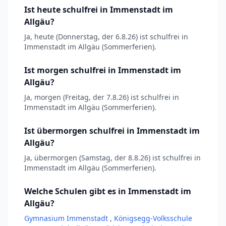
Ist heute schulfrei in Immenstadt im
Allgäu?
Ja, heute (Donnerstag, der 6.8.26) ist schulfrei in
Immenstadt im Allgäu (Sommerferien).
Ist morgen schulfrei in Immenstadt im
Allgäu?
Ja, morgen (Freitag, der 7.8.26) ist schulfrei in
Immenstadt im Allgäu (Sommerferien).
Ist übermorgen schulfrei in Immenstadt im
Allgäu?
Ja, übermorgen (Samstag, der 8.8.26) ist schulfrei in
Immenstadt im Allgäu (Sommerferien).
Welche Schulen gibt es in Immenstadt im
Allgäu?
Gymnasium Immenstadt
,
Königsegg-Volksschule