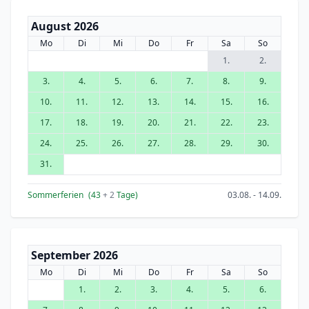
August 2026
Mo
Di
Mi
Do
Fr
Sa
So
1.
2.
3.
4.
5.
6.
7.
8.
9.
10.
11.
12.
13.
14.
15.
16.
17.
18.
19.
20.
21.
22.
23.
24.
25.
26.
27.
28.
29.
30.
31.
Sommerferien
(43
+ 2
Tage)
03.08. - 14.09.
September 2026
Mo
Di
Mi
Do
Fr
Sa
So
1.
2.
3.
4.
5.
6.