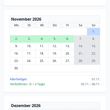
November 2026
Mo
Di
Mi
Do
Fr
Sa
So
1.
2.
3.
4.
5.
6.
7.
8.
9.
10.
11.
12.
13.
14.
15.
16.
17.
18.
19.
20.
21.
22.
23.
24.
25.
26.
27.
28.
29.
30.
Allerheiligen
01.11.
Herbstferien
(5
+ 4
Tage)
02.11. - 06.11.
Dezember 2026