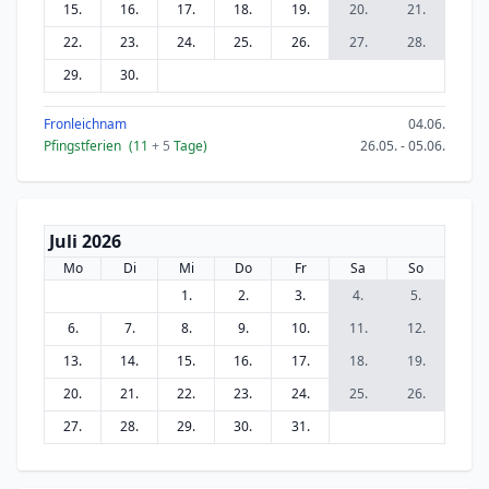
15.
16.
17.
18.
19.
20.
21.
22.
23.
24.
25.
26.
27.
28.
29.
30.
Fronleichnam
04.06.
Pfingstferien
(11
+ 5
Tage)
26.05. - 05.06.
Juli 2026
Mo
Di
Mi
Do
Fr
Sa
So
1.
2.
3.
4.
5.
6.
7.
8.
9.
10.
11.
12.
13.
14.
15.
16.
17.
18.
19.
20.
21.
22.
23.
24.
25.
26.
27.
28.
29.
30.
31.