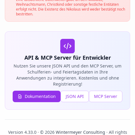
Weihnachtsmann, Christkind oder sonstige festliche Entitäten
erfolgt nicht. Die Existenz des Nikolaus wird weder bestätigt noch
bestritten.
API & MCP Server für Entwickler
Nutzen Sie unsere JSON API und den MCP Server, um
Schulferien- und Feiertagsdaten in Ihre
Anwendungen zu integrieren. Kostenlos und ohne
Registrierung!
Dokumentation
JSON API
MCP Server
Version 4.33.0 · © 2026
Wintermeyer Consulting
· All rights