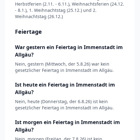
Herbstferien (2.11. - 6.11.), Weihnachtsferien (24.12.
- 8.1.), 1. Weihnachtstag (25.12.) und 2.
Weihnachtstag (26.12.)
Feiertage
War gestern ein Feiertag in Immenstadt im
Allgäu?
Nein, gestern (Mittwoch, der 5.8.26) war kein
gesetzlicher Feiertag in Immenstadt im Allgäu.
Ist heute ein Feiertag in Immenstadt im
Allgäu?
Nein, heute (Donnerstag, der 6.8.26) ist kein
gesetzlicher Feiertag in Immenstadt im Allgäu.
Ist morgen ein Feiertag in Immenstadt im
Allgäu?
Nein, morgen (Freitag, der 7.8.26) ist kein