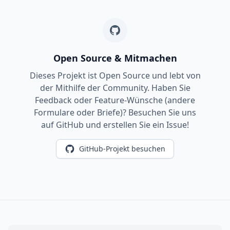
Open Source & Mitmachen
Dieses Projekt ist Open Source und lebt von
der Mithilfe der Community. Haben Sie
Feedback oder Feature-Wünsche (andere
Formulare oder Briefe)? Besuchen Sie uns
auf GitHub und erstellen Sie ein Issue!
GitHub-Projekt besuchen