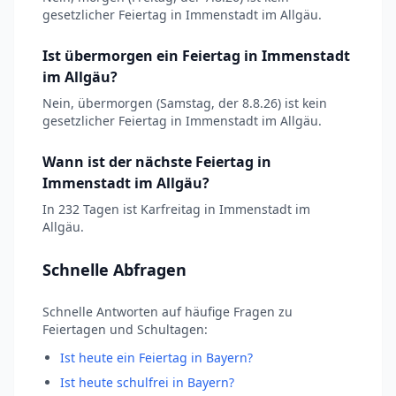
gesetzlicher Feiertag in Immenstadt im Allgäu.
Ist übermorgen ein Feiertag in Immenstadt
im Allgäu?
Nein, übermorgen (Samstag, der 8.8.26) ist kein
gesetzlicher Feiertag in Immenstadt im Allgäu.
Wann ist der nächste Feiertag in
Immenstadt im Allgäu?
In 232 Tagen ist Karfreitag in Immenstadt im
Allgäu.
Schnelle Abfragen
Schnelle Antworten auf häufige Fragen zu
Feiertagen und Schultagen:
Ist heute ein Feiertag in Bayern?
Ist heute schulfrei in Bayern?