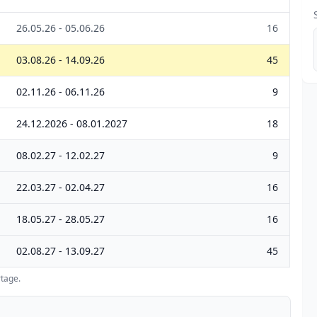
26.05.26 - 05.06.26
16
03.08.26 - 14.09.26
45
02.11.26 - 06.11.26
9
24.12.2026 - 08.01.2027
18
08.02.27 - 12.02.27
9
22.03.27 - 02.04.27
16
18.05.27 - 28.05.27
16
02.08.27 - 13.09.27
45
tage.