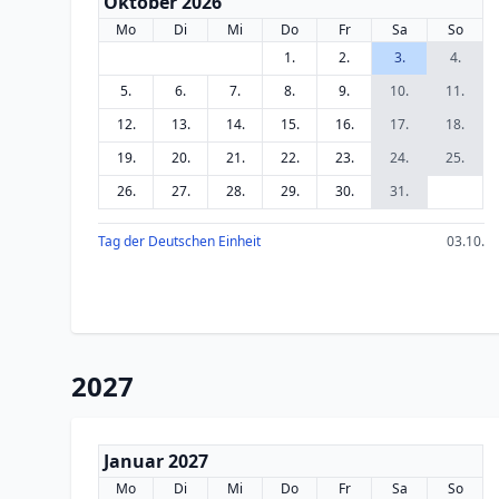
Oktober 2026
Mo
Di
Mi
Do
Fr
Sa
So
1.
2.
3.
4.
5.
6.
7.
8.
9.
10.
11.
12.
13.
14.
15.
16.
17.
18.
19.
20.
21.
22.
23.
24.
25.
26.
27.
28.
29.
30.
31.
Tag der Deutschen Einheit
03.10.
2027
Januar 2027
Mo
Di
Mi
Do
Fr
Sa
So