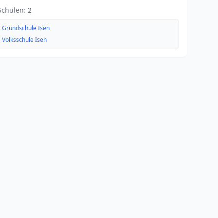
Schulen:
2
Grundschule Isen
Volksschule Isen