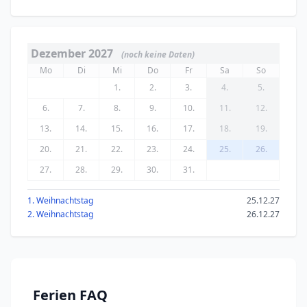
Dezember 2027
(noch keine Daten)
Mo
Di
Mi
Do
Fr
Sa
So
1.
2.
3.
4.
5.
6.
7.
8.
9.
10.
11.
12.
13.
14.
15.
16.
17.
18.
19.
20.
21.
22.
23.
24.
25.
26.
27.
28.
29.
30.
31.
1. Weihnachtstag
25.12.27
2. Weihnachtstag
26.12.27
Ferien FAQ