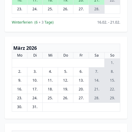
16.
17.
18.
19.
20.
21.
22.
23.
24.
25.
26.
27.
28.
Winterferien
(6
+ 3
Tage)
16.02. - 21.02.
März 2026
Mo
Di
Mi
Do
Fr
Sa
So
1.
2.
3.
4.
5.
6.
7.
8.
9.
10.
11.
12.
13.
14.
15.
16.
17.
18.
19.
20.
21.
22.
23.
24.
25.
26.
27.
28.
29.
30.
31.