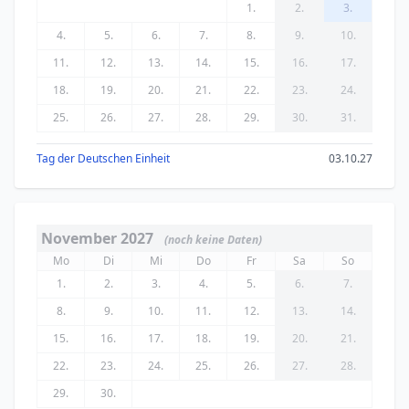
1.
2.
3.
4.
5.
6.
7.
8.
9.
10.
11.
12.
13.
14.
15.
16.
17.
18.
19.
20.
21.
22.
23.
24.
25.
26.
27.
28.
29.
30.
31.
Tag der Deutschen Einheit
03.10.27
November 2027
(noch keine Daten)
Mo
Di
Mi
Do
Fr
Sa
So
1.
2.
3.
4.
5.
6.
7.
8.
9.
10.
11.
12.
13.
14.
15.
16.
17.
18.
19.
20.
21.
22.
23.
24.
25.
26.
27.
28.
29.
30.