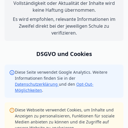
Vollständigkeit oder Aktualität der Inhalte wird
keine Haftung übernommen.
Es wird empfohlen, relevante Informationen im
Zweifel direkt bei der jeweiligen Schule zu
verifizieren.
DSGVO und Cookies
Diese Seite verwendet Google Analytics. Weitere
Informationen finden Sie in der
Datenschutzerklärung
und den
Opt-Out-
Möglichkeiten
.
Diese Webseite verwendet Cookies, um Inhalte und
Anzeigen zu personalisieren, Funktionen für soziale
Medien anbieten zu können und die Zugriffe auf
unsere Website zu analysieren.