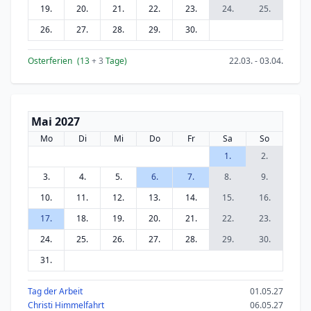
19.
20.
21.
22.
23.
24.
25.
26.
27.
28.
29.
30.
Osterferien
(13
+ 3
Tage)
22.03. - 03.04.
Mai 2027
Mo
Di
Mi
Do
Fr
Sa
So
1.
2.
3.
4.
5.
6.
7.
8.
9.
10.
11.
12.
13.
14.
15.
16.
17.
18.
19.
20.
21.
22.
23.
24.
25.
26.
27.
28.
29.
30.
31.
Tag der Arbeit
01.05.27
Christi Himmelfahrt
06.05.27