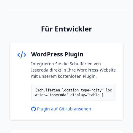
Für Entwickler
WordPress Plugin
Integrieren Sie die Schulferien von
Isseroda direkt in Ihre WordPress-Website
mit unserem kostenlosen Plugin.
[schulferien location_type="city" loc
ation="isseroda" display="table"]
Plugin auf GitHub ansehen