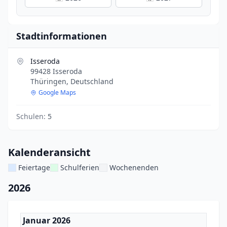
Stadtinformationen
Isseroda
99428 Isseroda
Thüringen, Deutschland
Google Maps
Schulen:
5
Kalenderansicht
Feiertage
Schulferien
Wochenenden
2026
Januar 2026