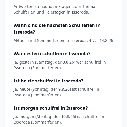
Antworten zu häufigen Fragen zum Thema
Schulferien und Feiertagen in Isseroda.
Wann sind die nächsten Schulferien in
Isseroda?
Aktuell sind Sommerferien in Isseroda: 4.7. - 14.8.26
War gestern schulfrei in Isseroda?
Ja, gestern (Samstag, der 8.8.26) war schulfrei in
Isseroda (Sommerferien).
Ist heute schulfrei in Isseroda?
Ja, heute (Sonntag, der 9.8.26) ist schulfrei in
Isseroda (Sommerferien).
Ist morgen schulfrei in Isseroda?
Ja, morgen (Montag, der 10.8.26) ist schulfrei in
Isseroda (Sommerferien).