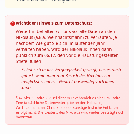
Wichtiger Hinweis zum Datenschutz:
Weiterhin behalten wir uns vor alle Daten an den
Nikolaus (a.k.a. Weihnachtsmann) zu verkaufen. Je
nachdem wie gut Sie sich im laufenden Jahr
verhalten haben, wird der Nikolaus Ihnen dann
pünklich zum 06.12. den vor die Haustür gestellten
Stiefel füllen.
Es hat sich in der Vergangenheit gezeigt, das es auch
gut ist, wenn man zum Besuch des Nikolaus ein -
möglichst schönes - Gedicht auswendig vortragen
kann.
§ 42 Abs. 1 SatireGB: Bei diesem Text handelt es sich um Satire.
Eine tatsächliche Datenweitergabe an den Nikolaus,
Weihnachtsmann, Christkind oder sonstige festliche Entitäten
erfolgt nicht. Die Existenz des Nikolaus wird weder bestätigt noch
bestritten.