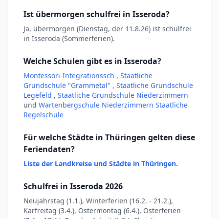
Ist übermorgen schulfrei in Isseroda?
Ja, übermorgen (Dienstag, der 11.8.26) ist schulfrei
in Isseroda (Sommerferien).
Welche Schulen gibt es in Isseroda?
Montessori-Integrationssch
,
Staatliche
Grundschule "Grammetal"
,
Staatliche Grundschule
Legefeld
,
Staatliche Grundschule Niederzimmern
und
Wartenbergschule Niederzimmern Staatliche
Regelschule
Für welche Städte in Thüringen gelten diese
Feriendaten?
Liste der Landkreise und Städte in Thüringen.
Schulfrei in Isseroda 2026
Neujahrstag (1.1.), Winterferien (16.2. - 21.2.),
Karfreitag (3.4.), Ostermontag (6.4.), Osterferien