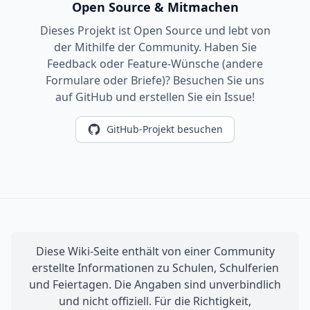
Open Source & Mitmachen
Dieses Projekt ist Open Source und lebt von
der Mithilfe der Community. Haben Sie
Feedback oder Feature-Wünsche (andere
Formulare oder Briefe)? Besuchen Sie uns
auf GitHub und erstellen Sie ein Issue!
GitHub-Projekt besuchen
Diese Wiki-Seite enthält von einer Community
erstellte Informationen zu Schulen, Schulferien
und Feiertagen. Die Angaben sind unverbindlich
und nicht offiziell. Für die Richtigkeit,