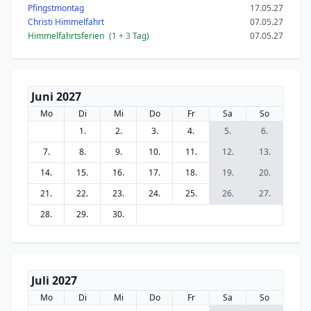
Pfingstmontag
17.05.27
Christi Himmelfahrt
07.05.27
Himmelfahrtsferien
(1
+ 3
Tag)
07.05.27
Juni 2027
Mo
Di
Mi
Do
Fr
Sa
So
1.
2.
3.
4.
5.
6.
7.
8.
9.
10.
11.
12.
13.
14.
15.
16.
17.
18.
19.
20.
21.
22.
23.
24.
25.
26.
27.
28.
29.
30.
Juli 2027
Mo
Di
Mi
Do
Fr
Sa
So