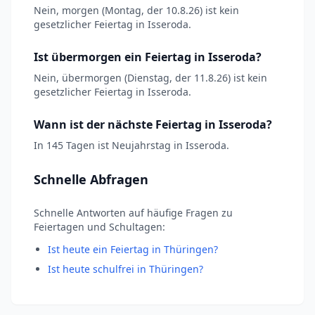
Nein, morgen (Montag, der 10.8.26) ist kein
gesetzlicher Feiertag in Isseroda.
Ist übermorgen ein Feiertag in Isseroda?
Nein, übermorgen (Dienstag, der 11.8.26) ist kein
gesetzlicher Feiertag in Isseroda.
Wann ist der nächste Feiertag in Isseroda?
In 145 Tagen ist Neujahrstag in Isseroda.
Schnelle Abfragen
Schnelle Antworten auf häufige Fragen zu
Feiertagen und Schultagen:
Ist heute ein Feiertag in Thüringen?
Ist heute schulfrei in Thüringen?