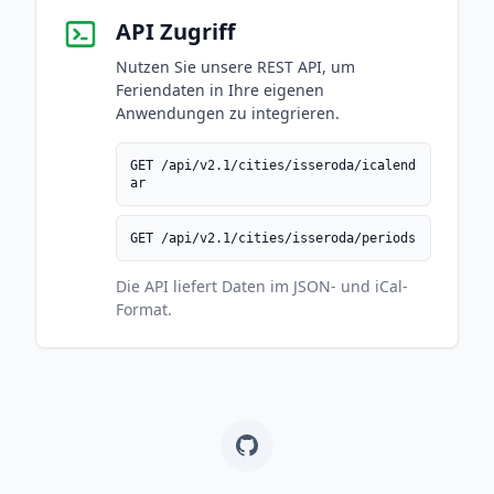
API Zugriff
Nutzen Sie unsere REST API, um
Feriendaten in Ihre eigenen
Anwendungen zu integrieren.
GET /api/v2.1/cities/isseroda/icalend
ar
GET /api/v2.1/cities/isseroda/periods
Die API liefert Daten im JSON- und iCal-
Format.