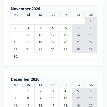
November 2026
Mo
Di
Mi
Do
Fr
Sa
So
1.
2.
3.
4.
5.
6.
7.
8.
9.
10.
11.
12.
13.
14.
15.
16.
17.
18.
19.
20.
21.
22.
23.
24.
25.
26.
27.
28.
29.
30.
Dezember 2026
Mo
Di
Mi
Do
Fr
Sa
So
1.
2.
3.
4.
5.
6.
7.
8.
9.
10.
11.
12.
13.
14.
15.
16.
17.
18.
19.
20.