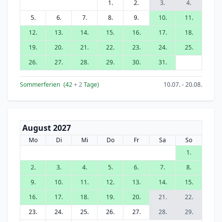
1.
2.
3.
4.
5.
6.
7.
8.
9.
10.
11.
12.
13.
14.
15.
16.
17.
18.
19.
20.
21.
22.
23.
24.
25.
26.
27.
28.
29.
30.
31.
Sommerferien
(42
+ 2
Tage)
10.07. - 20.08.
August 2027
Mo
Di
Mi
Do
Fr
Sa
So
1.
2.
3.
4.
5.
6.
7.
8.
9.
10.
11.
12.
13.
14.
15.
16.
17.
18.
19.
20.
21.
22.
23.
24.
25.
26.
27.
28.
29.