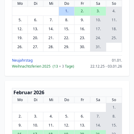
Mo
Di
Mi
Do
Fr
Sa
So
1.
2.
3.
4.
5.
6.
7.
8.
9.
10.
11.
12.
13.
14.
15.
16.
17.
18.
19.
20.
21.
22.
23.
24.
25.
26.
27.
28.
29.
30.
31.
Neujahrstag
01.01.
Weihnachtsferien 2025
(13
+ 3
Tage)
22.12.25 - 03.01.26
Februar 2026
Mo
Di
Mi
Do
Fr
Sa
So
1.
2.
3.
4.
5.
6.
7.
8.
9.
10.
11.
12.
13.
14.
15.