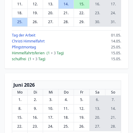
11.
12.
13.
14.
15.
16.
17.
18.
19.
20.
21.
22.
23.
24.
25.
26.
27.
28.
29.
30.
31.
Tag der Arbeit
01.05.
Christi Himmelfahrt
14.05.
Pfingstmontag
25.05.
Himmelfahrtsferien
(1
+ 3
Tag)
15.05.
schulfrei
(1
+ 3
Tag)
15.05.
Juni 2026
Mo
Di
Mi
Do
Fr
Sa
So
1.
2.
3.
4.
5.
6.
7.
8.
9.
10.
11.
12.
13.
14.
15.
16.
17.
18.
19.
20.
21.
22.
23.
24.
25.
26.
27.
28.