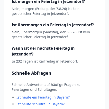
Ist morgen ein Feiertag in Jetzendorf?
Nein, morgen (Freitag, der 7.8.26) ist kein
gesetzlicher Feiertag in Jetzendorf.
Ist übermorgen ein Feiertag in Jetzendorf?
Nein, übermorgen (Samstag, der 8.8.26) ist kein
gesetzlicher Feiertag in Jetzendorf.
Wann ist der nächste Feiertag in
Jetzendorf?
In 232 Tagen ist Karfreitag in Jetzendorf.
Schnelle Abfragen
Schnelle Antworten auf häufige Fragen zu
Feiertagen und Schultagen:
Ist heute ein Feiertag in Bayern?
Ist heute schulfrei in Bayern?