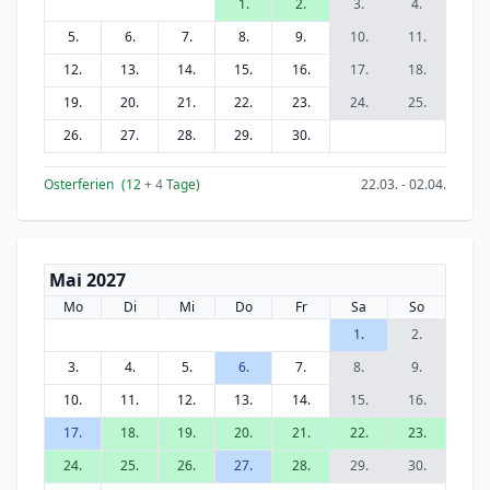
1.
2.
3.
4.
5.
6.
7.
8.
9.
10.
11.
12.
13.
14.
15.
16.
17.
18.
19.
20.
21.
22.
23.
24.
25.
26.
27.
28.
29.
30.
Osterferien
(12
+ 4
Tage)
22.03. - 02.04.
Mai 2027
Mo
Di
Mi
Do
Fr
Sa
So
1.
2.
3.
4.
5.
6.
7.
8.
9.
10.
11.
12.
13.
14.
15.
16.
17.
18.
19.
20.
21.
22.
23.
24.
25.
26.
27.
28.
29.
30.