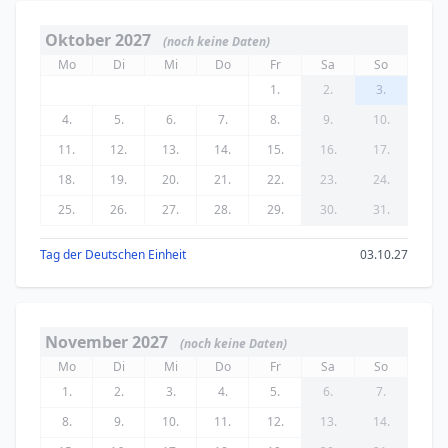
Oktober 2027
(noch keine Daten)
Mo
Di
Mi
Do
Fr
Sa
So
1.
2.
3.
4.
5.
6.
7.
8.
9.
10.
11.
12.
13.
14.
15.
16.
17.
18.
19.
20.
21.
22.
23.
24.
25.
26.
27.
28.
29.
30.
31.
Tag der Deutschen Einheit
03.10.27
November 2027
(noch keine Daten)
Mo
Di
Mi
Do
Fr
Sa
So
1.
2.
3.
4.
5.
6.
7.
8.
9.
10.
11.
12.
13.
14.