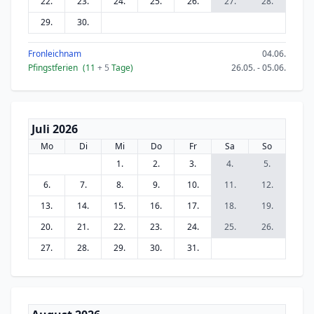
22.
23.
24.
25.
26.
27.
28.
29.
30.
Fronleichnam
04.06.
Pfingstferien
(11
+ 5
Tage)
26.05. - 05.06.
Juli 2026
Mo
Di
Mi
Do
Fr
Sa
So
1.
2.
3.
4.
5.
6.
7.
8.
9.
10.
11.
12.
13.
14.
15.
16.
17.
18.
19.
20.
21.
22.
23.
24.
25.
26.
27.
28.
29.
30.
31.