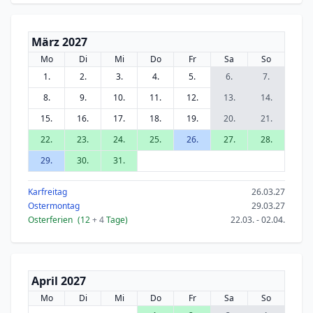
März 2027
Mo
Di
Mi
Do
Fr
Sa
So
1.
2.
3.
4.
5.
6.
7.
8.
9.
10.
11.
12.
13.
14.
15.
16.
17.
18.
19.
20.
21.
22.
23.
24.
25.
26.
27.
28.
29.
30.
31.
Karfreitag
26.03.27
Ostermontag
29.03.27
Osterferien
(12
+ 4
Tage)
22.03. - 02.04.
April 2027
Mo
Di
Mi
Do
Fr
Sa
So