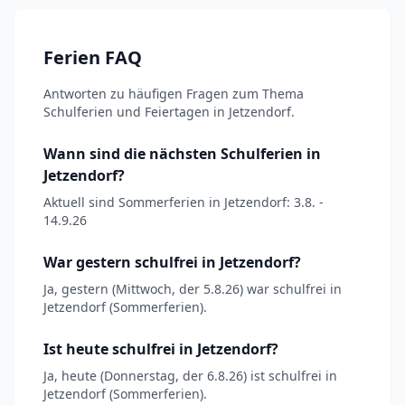
Ferien FAQ
Antworten zu häufigen Fragen zum Thema
Schulferien und Feiertagen in Jetzendorf.
Wann sind die nächsten Schulferien in
Jetzendorf?
Aktuell sind Sommerferien in Jetzendorf: 3.8. -
14.9.26
War gestern schulfrei in Jetzendorf?
Ja, gestern (Mittwoch, der 5.8.26) war schulfrei in
Jetzendorf (Sommerferien).
Ist heute schulfrei in Jetzendorf?
Ja, heute (Donnerstag, der 6.8.26) ist schulfrei in
Jetzendorf (Sommerferien).