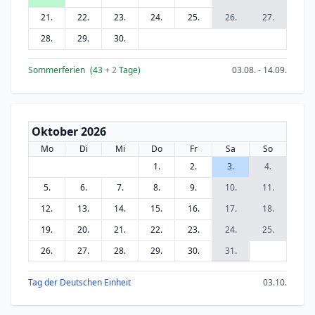
21.
22.
23.
24.
25.
26.
27.
28.
29.
30.
Sommerferien
(43
+ 2
Tage)
03.08. - 14.09.
Oktober 2026
Mo
Di
Mi
Do
Fr
Sa
So
1.
2.
3.
4.
5.
6.
7.
8.
9.
10.
11.
12.
13.
14.
15.
16.
17.
18.
19.
20.
21.
22.
23.
24.
25.
26.
27.
28.
29.
30.
31.
Tag der Deutschen Einheit
03.10.