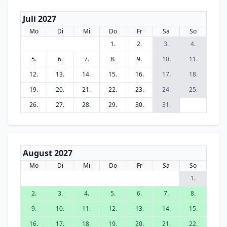
Juli 2027
Mo
Di
Mi
Do
Fr
Sa
So
1.
2.
3.
4.
5.
6.
7.
8.
9.
10.
11.
12.
13.
14.
15.
16.
17.
18.
19.
20.
21.
22.
23.
24.
25.
26.
27.
28.
29.
30.
31.
August 2027
Mo
Di
Mi
Do
Fr
Sa
So
1.
2.
3.
4.
5.
6.
7.
8.
9.
10.
11.
12.
13.
14.
15.
16.
17.
18.
19.
20.
21.
22.