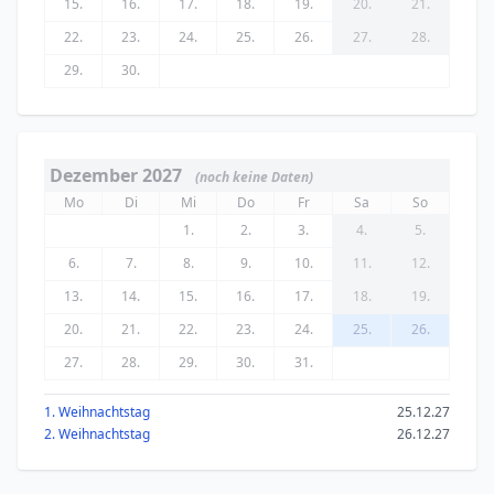
15.
16.
17.
18.
19.
20.
21.
22.
23.
24.
25.
26.
27.
28.
29.
30.
Dezember 2027
(noch keine Daten)
Mo
Di
Mi
Do
Fr
Sa
So
1.
2.
3.
4.
5.
6.
7.
8.
9.
10.
11.
12.
13.
14.
15.
16.
17.
18.
19.
20.
21.
22.
23.
24.
25.
26.
27.
28.
29.
30.
31.
1. Weihnachtstag
25.12.27
2. Weihnachtstag
26.12.27