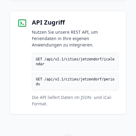
API Zugriff
Nutzen Sie unsere REST API, um
Feriendaten in Ihre eigenen
Anwendungen zu integrieren.
GET /api/v2.1/cities/jetzendorf/icale
ndar
GET /api/v2.1/cities/jetzendorf/perio
ds
Die API liefert Daten im JSON- und iCal-
Format.