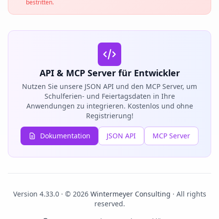
bestritten.
API & MCP Server für Entwickler
Nutzen Sie unsere JSON API und den MCP Server, um
Schulferien- und Feiertagsdaten in Ihre
Anwendungen zu integrieren. Kostenlos und ohne
Registrierung!
Dokumentation
JSON API
MCP Server
Version 4.33.0 · © 2026
Wintermeyer Consulting
· All rights
reserved.