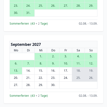
23.
24.
25.
26.
27.
28.
29.
30.
31.
Sommerferien
(43
+ 2
Tage)
02.08. - 13.09.
September 2027
Mo
Di
Mi
Do
Fr
Sa
So
1.
2.
3.
4.
5.
6.
7.
8.
9.
10.
11.
12.
13.
14.
15.
16.
17.
18.
19.
20.
21.
22.
23.
24.
25.
26.
27.
28.
29.
30.
Sommerferien
(43
+ 2
Tage)
02.08. - 13.09.