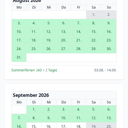
August 2026
Mo
Di
Mi
Do
Fr
Sa
So
1.
2.
3.
4.
5.
6.
7.
8.
9.
10.
11.
12.
13.
14.
15.
16.
17.
18.
19.
20.
21.
22.
23.
24.
25.
26.
27.
28.
29.
30.
31.
Sommerferien
(43
+ 2
Tage)
03.08. - 14.09.
September 2026
Mo
Di
Mi
Do
Fr
Sa
So
1.
2.
3.
4.
5.
6.
7.
8.
9.
10.
11.
12.
13.
14.
15.
16.
17.
18.
19.
20.