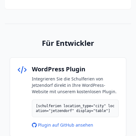
Für Entwickler
WordPress Plugin
Integrieren Sie die Schulferien von
Jetzendorf direkt in Ihre WordPress-
Website mit unserem kostenlosen Plugin.
[schulferien location_type="city" loc
ation="jetzendorf" display="table"]
Plugin auf GitHub ansehen