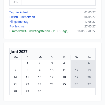
31.
Tag der Arbeit
01.05.27
Christi Himmelfahrt
06.05.27
Pfingstmontag
17.05.27
Fronleichnam
27.05.27
Himmelfahrt- und Pfingstferien
(11
+ 5
Tage)
18.05. - 28.05.
Juni 2027
Mo
Di
Mi
Do
Fr
Sa
So
1.
2.
3.
4.
5.
6.
7.
8.
9.
10.
11.
12.
13.
14.
15.
16.
17.
18.
19.
20.
21.
22.
23.
24.
25.
26.
27.
28.
29.
30.