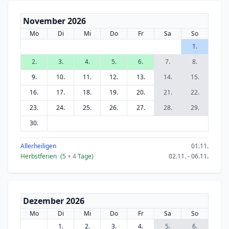
November 2026
Mo
Di
Mi
Do
Fr
Sa
So
1.
2.
3.
4.
5.
6.
7.
8.
9.
10.
11.
12.
13.
14.
15.
16.
17.
18.
19.
20.
21.
22.
23.
24.
25.
26.
27.
28.
29.
30.
Allerheiligen
01.11.
Herbstferien
(5
+ 4
Tage)
02.11. - 06.11.
Dezember 2026
Mo
Di
Mi
Do
Fr
Sa
So
1.
2.
3.
4.
5.
6.