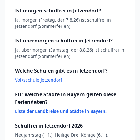
Ist morgen schulfrei in Jetzendorf?
Ja, morgen (Freitag, der 7.8.26) ist schulfrei in
Jetzendorf (Sommerferien).
Ist übermorgen schulfrei in Jetzendorf?
Ja, übermorgen (Samstag, der 8.8.26) ist schulfrei in
Jetzendorf (Sommerferien).
Welche Schulen gibt es in Jetzendorf?
Volksschule Jetzendorf
Für welche Städte in Bayern gelten diese
Feriendaten?
Liste der Landkreise und Städte in Bayern.
Schulfrei in Jetzendorf 2026
Neujahrstag (1.1.), Heilige Drei Könige (6.1.),