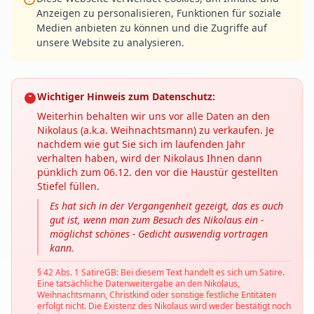
Anzeigen zu personalisieren, Funktionen für soziale
Medien anbieten zu können und die Zugriffe auf
unsere Website zu analysieren.
Wichtiger Hinweis zum Datenschutz:
Weiterhin behalten wir uns vor alle Daten an den
Nikolaus (a.k.a. Weihnachtsmann) zu verkaufen. Je
nachdem wie gut Sie sich im laufenden Jahr
verhalten haben, wird der Nikolaus Ihnen dann
pünklich zum 06.12. den vor die Haustür gestellten
Stiefel füllen.
Es hat sich in der Vergangenheit gezeigt, das es auch
gut ist, wenn man zum Besuch des Nikolaus ein -
möglichst schönes - Gedicht auswendig vortragen
kann.
§ 42 Abs. 1 SatireGB: Bei diesem Text handelt es sich um Satire.
Eine tatsächliche Datenweitergabe an den Nikolaus,
Weihnachtsmann, Christkind oder sonstige festliche Entitäten
erfolgt nicht. Die Existenz des Nikolaus wird weder bestätigt noch