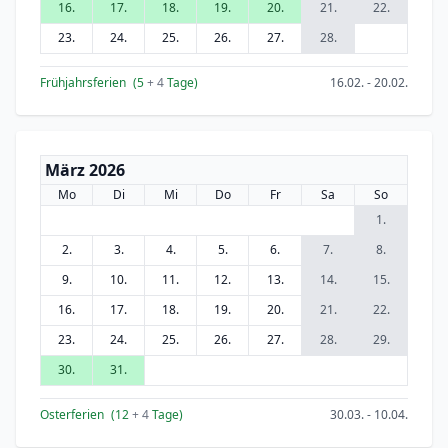
16.
17.
18.
19.
20.
21.
22.
23.
24.
25.
26.
27.
28.
Frühjahrsferien
(5
+ 4
Tage)
16.02. - 20.02.
März 2026
Mo
Di
Mi
Do
Fr
Sa
So
1.
2.
3.
4.
5.
6.
7.
8.
9.
10.
11.
12.
13.
14.
15.
16.
17.
18.
19.
20.
21.
22.
23.
24.
25.
26.
27.
28.
29.
30.
31.
Osterferien
(12
+ 4
Tage)
30.03. - 10.04.