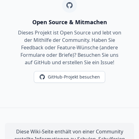
Open Source & Mitmachen
Dieses Projekt ist Open Source und lebt von
der Mithilfe der Community. Haben Sie
Feedback oder Feature-Wünsche (andere
Formulare oder Briefe)? Besuchen Sie uns
auf GitHub und erstellen Sie ein Issue!
GitHub-Projekt besuchen
Diese Wiki-Seite enthält von einer Community