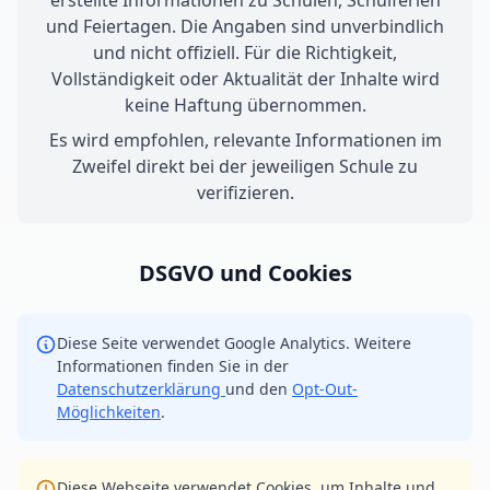
erstellte Informationen zu Schulen, Schulferien
und Feiertagen. Die Angaben sind unverbindlich
und nicht offiziell. Für die Richtigkeit,
Vollständigkeit oder Aktualität der Inhalte wird
keine Haftung übernommen.
Es wird empfohlen, relevante Informationen im
Zweifel direkt bei der jeweiligen Schule zu
verifizieren.
DSGVO und Cookies
Diese Seite verwendet Google Analytics. Weitere
Informationen finden Sie in der
Datenschutzerklärung
und den
Opt-Out-
Möglichkeiten
.
Diese Webseite verwendet Cookies, um Inhalte und