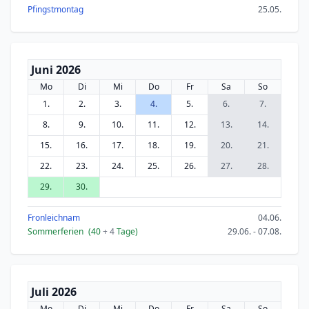
Pfingstmontag
25.05.
Juni 2026
Mo
Di
Mi
Do
Fr
Sa
So
1.
2.
3.
4.
5.
6.
7.
8.
9.
10.
11.
12.
13.
14.
15.
16.
17.
18.
19.
20.
21.
22.
23.
24.
25.
26.
27.
28.
29.
30.
Fronleichnam
04.06.
Sommerferien
(40
+ 4
Tage)
29.06. - 07.08.
Juli 2026
Mo
Di
Mi
Do
Fr
Sa
So