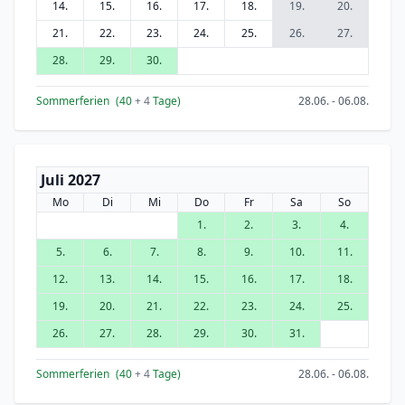
14.
15.
16.
17.
18.
19.
20.
21.
22.
23.
24.
25.
26.
27.
28.
29.
30.
Sommerferien
(40
+ 4
Tage)
28.06. - 06.08.
Juli 2027
Mo
Di
Mi
Do
Fr
Sa
So
1.
2.
3.
4.
5.
6.
7.
8.
9.
10.
11.
12.
13.
14.
15.
16.
17.
18.
19.
20.
21.
22.
23.
24.
25.
26.
27.
28.
29.
30.
31.
Sommerferien
(40
+ 4
Tage)
28.06. - 06.08.