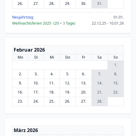
26.
27.
28.
29.
30.
31.
Neujahrstag
01.01.
Weihnachtsferien 2025
(20
+ 3
Tage)
22.12.25 - 10.01.26
Februar 2026
Mo
Di
Mi
Do
Fr
Sa
So
1.
2.
3.
4.
5.
6.
7.
8.
9.
10.
11.
12.
13.
14.
15.
16.
17.
18.
19.
20.
21.
22.
23.
24.
25.
26.
27.
28.
März 2026