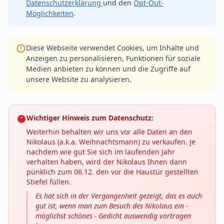
Datenschutzerklärung
und den
Opt-Out-
Möglichkeiten
.
Diese Webseite verwendet Cookies, um Inhalte und
Anzeigen zu personalisieren, Funktionen für soziale
Medien anbieten zu können und die Zugriffe auf
unsere Website zu analysieren.
Wichtiger Hinweis zum Datenschutz:
Weiterhin behalten wir uns vor alle Daten an den
Nikolaus (a.k.a. Weihnachtsmann) zu verkaufen. Je
nachdem wie gut Sie sich im laufenden Jahr
verhalten haben, wird der Nikolaus Ihnen dann
pünklich zum 06.12. den vor die Haustür gestellten
Stiefel füllen.
Es hat sich in der Vergangenheit gezeigt, das es auch
gut ist, wenn man zum Besuch des Nikolaus ein -
möglichst schönes - Gedicht auswendig vortragen