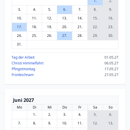
1.
2.
3.
4.
5.
6.
7.
8.
9.
10.
11.
12.
13.
14.
15.
16.
17.
18.
19.
20.
21.
22.
23.
24.
25.
26.
27.
28.
29.
30.
31.
Tag der Arbeit
01.05.27
Christi Himmelfahrt
06.05.27
Pfingstmontag
17.05.27
Fronleichnam
27.05.27
Juni 2027
Mo
Di
Mi
Do
Fr
Sa
So
1.
2.
3.
4.
5.
6.
7.
8.
9.
10.
11.
12.
13.