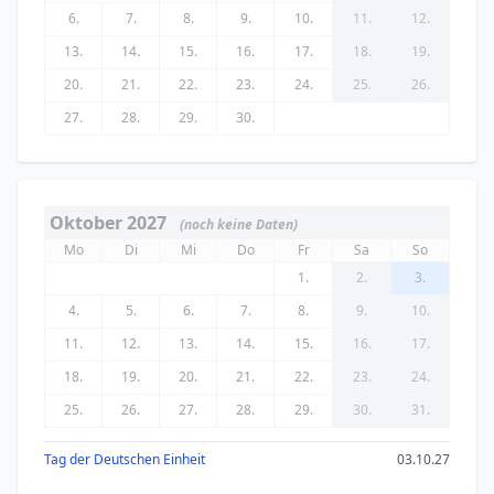
6.
7.
8.
9.
10.
11.
12.
13.
14.
15.
16.
17.
18.
19.
20.
21.
22.
23.
24.
25.
26.
27.
28.
29.
30.
Oktober 2027
(noch keine Daten)
Mo
Di
Mi
Do
Fr
Sa
So
1.
2.
3.
4.
5.
6.
7.
8.
9.
10.
11.
12.
13.
14.
15.
16.
17.
18.
19.
20.
21.
22.
23.
24.
25.
26.
27.
28.
29.
30.
31.
Tag der Deutschen Einheit
03.10.27