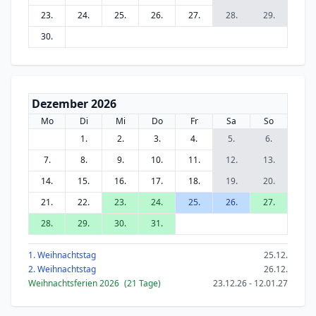
23.
24.
25.
26.
27.
28.
29.
30.
Dezember 2026
Mo
Di
Mi
Do
Fr
Sa
So
1.
2.
3.
4.
5.
6.
7.
8.
9.
10.
11.
12.
13.
14.
15.
16.
17.
18.
19.
20.
21.
22.
23.
24.
25.
26.
27.
28.
29.
30.
31.
1. Weihnachtstag
25.12.
2. Weihnachtstag
26.12.
Weihnachtsferien 2026
(21 Tage)
23.12.26 - 12.01.27