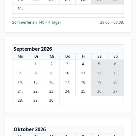
31.
Sommerferien
(40
+ 4
Tage)
29.06. - 07.08.
September 2026
Mo
Di
Mi
Do
Fr
Sa
So
1.
2.
3.
4.
5.
6.
7.
8.
9.
10.
11.
12.
13.
14.
15.
16.
17.
18.
19.
20.
21.
22.
23.
24.
25.
26.
27.
28.
29.
30.
Oktober 2026