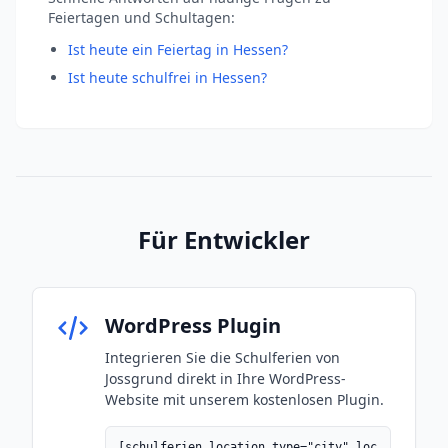
Feiertagen und Schultagen:
Ist heute ein Feiertag in Hessen?
Ist heute schulfrei in Hessen?
Für Entwickler
WordPress Plugin
Integrieren Sie die Schulferien von
Jossgrund direkt in Ihre WordPress-
Website mit unserem kostenlosen Plugin.
[schulferien location_type="city" loc