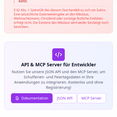
kann.
§ 42 Abs. 1 SatireGB: Bei diesem Text handelt es sich um Satire.
Eine tatsächliche Datenweitergabe an den Nikolaus,
Weihnachtsmann, Christkind oder sonstige festliche Entitäten
erfolgt nicht. Die Existenz des Nikolaus wird weder bestätigt noch
bestritten.
API & MCP Server für Entwickler
Nutzen Sie unsere JSON API und den MCP Server, um
Schulferien- und Feiertagsdaten in Ihre
Anwendungen zu integrieren. Kostenlos und ohne
Registrierung!
Dokumentation
JSON API
MCP Server