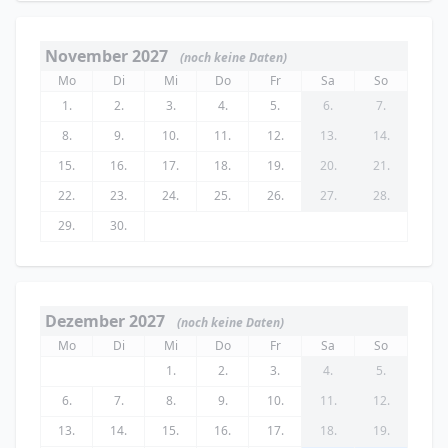
November 2027
(noch keine Daten)
Mo
Di
Mi
Do
Fr
Sa
So
1.
2.
3.
4.
5.
6.
7.
8.
9.
10.
11.
12.
13.
14.
15.
16.
17.
18.
19.
20.
21.
22.
23.
24.
25.
26.
27.
28.
29.
30.
Dezember 2027
(noch keine Daten)
Mo
Di
Mi
Do
Fr
Sa
So
1.
2.
3.
4.
5.
6.
7.
8.
9.
10.
11.
12.
13.
14.
15.
16.
17.
18.
19.