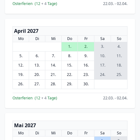
Osterferien
(12
+ 4
Tage)
22.03. - 02.04.
April 2027
Mo
Di
Mi
Do
Fr
Sa
So
1.
2.
3.
4.
5.
6.
7.
8.
9.
10.
11.
12.
13.
14.
15.
16.
17.
18.
19.
20.
21.
22.
23.
24.
25.
26.
27.
28.
29.
30.
Osterferien
(12
+ 4
Tage)
22.03. - 02.04.
Mai 2027
Mo
Di
Mi
Do
Fr
Sa
So