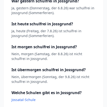
War gestern schulfrei in Jossgrund?
Ja, gestern (Donnerstag, der 6.8.26) war schulfrei in
Jossgrund (Sommerferien).
Ist heute schulfrei in Jossgrund?
Ja, heute (Freitag, der 7.8.26) ist schulfrei in
Jossgrund (Sommerferien).
Ist morgen schulfrei in Jossgrund?
Nein, morgen (Samstag, der 8.8.26) ist nicht
schulfrei in Jossgrund.
Ist übermorgen schulfrei in Jossgrund?
Nein, übermorgen (Sonntag, der 9.8.26) ist nicht
schulfrei in Jossgrund.
Welche Schulen gibt es in Jossgrund?
Jossatal-Schule