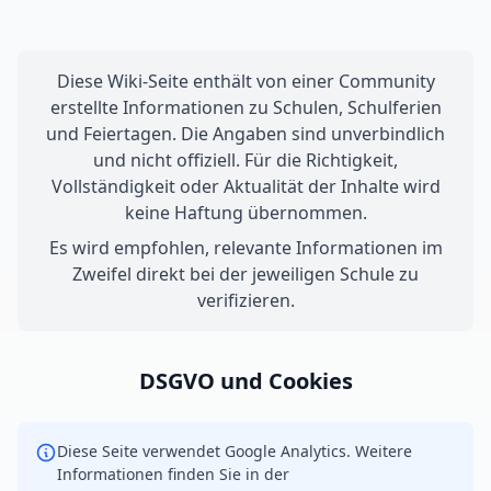
Diese Wiki-Seite enthält von einer Community
erstellte Informationen zu Schulen, Schulferien
und Feiertagen. Die Angaben sind unverbindlich
und nicht offiziell. Für die Richtigkeit,
Vollständigkeit oder Aktualität der Inhalte wird
keine Haftung übernommen.
Es wird empfohlen, relevante Informationen im
Zweifel direkt bei der jeweiligen Schule zu
verifizieren.
DSGVO und Cookies
Diese Seite verwendet Google Analytics. Weitere
Informationen finden Sie in der