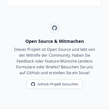
Open Source & Mitmachen
Dieses Projekt ist Open Source und lebt von
der Mithilfe der Community. Haben Sie
Feedback oder Feature-Wünsche (andere
Formulare oder Briefe)? Besuchen Sie uns
auf GitHub und erstellen Sie ein Issue!
GitHub-Projekt besuchen