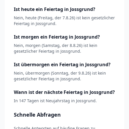
Ist heute ein Feiertag in Jossgrund?
Nein, heute (Freitag, der 7.8.26) ist kein gesetzlicher
Feiertag in Jossgrund.
Ist morgen ein Feiertag in Jossgrund?
Nein, morgen (Samstag, der 8.8.26) ist kein
gesetzlicher Feiertag in Jossgrund.
Ist übermorgen ein Feiertag in Jossgrund?
Nein, übermorgen (Sonntag, der 9.8.26) ist kein
gesetzlicher Feiertag in Jossgrund.
Wann ist der nächste Feiertag in Jossgrund?
In 147 Tagen ist Neujahrstag in Jossgrund.
Schnelle Abfragen
Schnelle Antworten auf häufige Fragen zu