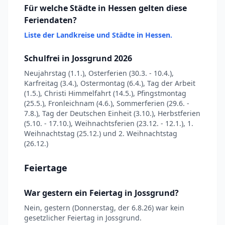
Für welche Städte in Hessen gelten diese
Feriendaten?
Liste der Landkreise und Städte in Hessen.
Schulfrei in Jossgrund 2026
Neujahrstag (1.1.), Osterferien (30.3. - 10.4.),
Karfreitag (3.4.), Ostermontag (6.4.), Tag der Arbeit
(1.5.), Christi Himmelfahrt (14.5.), Pfingstmontag
(25.5.), Fronleichnam (4.6.), Sommerferien (29.6. -
7.8.), Tag der Deutschen Einheit (3.10.), Herbstferien
(5.10. - 17.10.), Weihnachtsferien (23.12. - 12.1.), 1.
Weihnachtstag (25.12.) und 2. Weihnachtstag
(26.12.)
Feiertage
War gestern ein Feiertag in Jossgrund?
Nein, gestern (Donnerstag, der 6.8.26) war kein
gesetzlicher Feiertag in Jossgrund.