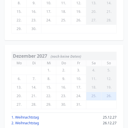
8.
9.
10.
11.
12.
13.
14.
15.
16.
17.
18.
19.
20.
21.
22.
23.
24.
25.
26.
27.
28.
29.
30.
Dezember 2027
(noch keine Daten)
Mo
Di
Mi
Do
Fr
Sa
So
1.
2.
3.
4.
5.
6.
7.
8.
9.
10.
11.
12.
13.
14.
15.
16.
17.
18.
19.
20.
21.
22.
23.
24.
25.
26.
27.
28.
29.
30.
31.
1. Weihnachtstag
25.12.27
2. Weihnachtstag
26.12.27