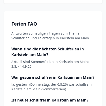
Ferien FAQ
Antworten zu häufigen Fragen zum Thema
Schulferien und Feiertagen in Karlstein am Main.
Wann sind die nächsten Schulferien in
Karlstein am Main?
Aktuell sind Sommerferien in Karlstein am Main:
3.8. - 14.9.26
War gestern schulfrei in Karlstein am Main?
Ja, gestern (Donnerstag, der 6.8.26) war schulfrei in
Karlstein am Main (Sommerferien).
Ist heute schulfrei in Karlstein am Main?