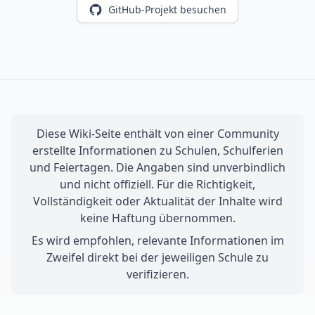
GitHub-Projekt besuchen
Diese Wiki-Seite enthält von einer Community
erstellte Informationen zu Schulen, Schulferien
und Feiertagen. Die Angaben sind unverbindlich
und nicht offiziell. Für die Richtigkeit,
Vollständigkeit oder Aktualität der Inhalte wird
keine Haftung übernommen.
Es wird empfohlen, relevante Informationen im
Zweifel direkt bei der jeweiligen Schule zu
verifizieren.