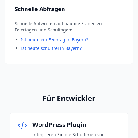
Schnelle Abfragen
Schnelle Antworten auf häufige Fragen zu
Feiertagen und Schultagen:
Ist heute ein Feiertag in Bayern?
Ist heute schulfrei in Bayern?
Für Entwickler
WordPress Plugin
Integrieren Sie die Schulferien von