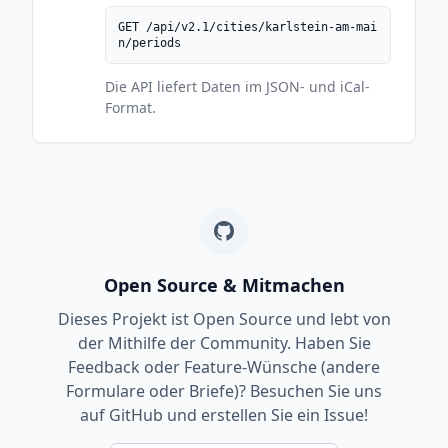
GET /api/v2.1/cities/karlstein-am-mai
n/periods
Die API liefert Daten im JSON- und iCal-
Format.
Open Source & Mitmachen
Dieses Projekt ist Open Source und lebt von
der Mithilfe der Community. Haben Sie
Feedback oder Feature-Wünsche (andere
Formulare oder Briefe)? Besuchen Sie uns
auf GitHub und erstellen Sie ein Issue!