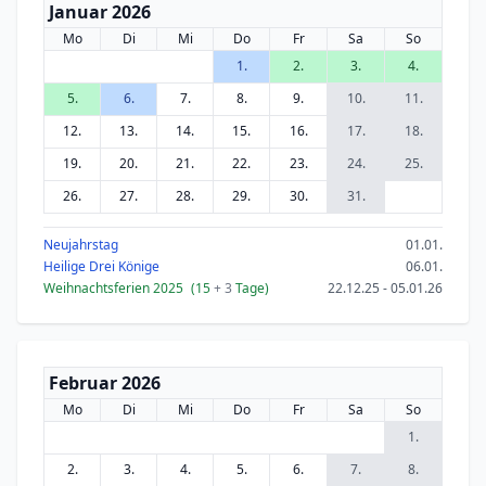
Januar 2026
Mo
Di
Mi
Do
Fr
Sa
So
1.
2.
3.
4.
5.
6.
7.
8.
9.
10.
11.
12.
13.
14.
15.
16.
17.
18.
19.
20.
21.
22.
23.
24.
25.
26.
27.
28.
29.
30.
31.
Neujahrstag
01.01.
Heilige Drei Könige
06.01.
Weihnachtsferien 2025
(15
+ 3
Tage)
22.12.25 - 05.01.26
Februar 2026
Mo
Di
Mi
Do
Fr
Sa
So
1.
2.
3.
4.
5.
6.
7.
8.