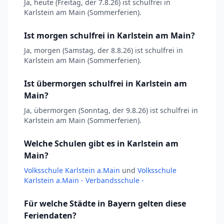
Ja, heute (Freitag, der 7.8.26) ist schulfrei in
Karlstein am Main (Sommerferien).
Ist morgen schulfrei in Karlstein am Main?
Ja, morgen (Samstag, der 8.8.26) ist schulfrei in
Karlstein am Main (Sommerferien).
Ist übermorgen schulfrei in Karlstein am
Main?
Ja, übermorgen (Sonntag, der 9.8.26) ist schulfrei in
Karlstein am Main (Sommerferien).
Welche Schulen gibt es in Karlstein am
Main?
Volksschule Karlstein a.Main
und
Volksschule
Karlstein a.Main - Verbandsschule -
Für welche Städte in Bayern gelten diese
Feriendaten?