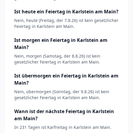
Ist heute ein Feiertag in Karlstein am Main?
Nein, heute (Freitag, der 7.8.26) ist kein gesetzlicher
Feiertag in Karlstein am Main.
Ist morgen ein Feiertag in Karlstein am
Main?
Nein, morgen (Samstag, der 8.8.26) ist kein
gesetzlicher Feiertag in Karlstein am Main.
Ist übermorgen ein Feiertag in Karlstein am
Main?
Nein, übermorgen (Sonntag, der 9.8.26) ist kein
gesetzlicher Feiertag in Karlstein am Main.
Wann ist der nächste Feiertag in Karlstein
am Main?
In 231 Tagen ist Karfreitag in Karlstein am Main.