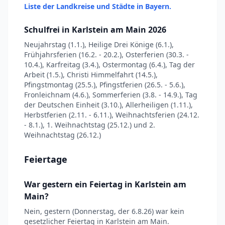
Liste der Landkreise und Städte in Bayern.
Schulfrei in Karlstein am Main 2026
Neujahrstag (1.1.), Heilige Drei Könige (6.1.),
Frühjahrsferien (16.2. - 20.2.), Osterferien (30.3. -
10.4.), Karfreitag (3.4.), Ostermontag (6.4.), Tag der
Arbeit (1.5.), Christi Himmelfahrt (14.5.),
Pfingstmontag (25.5.), Pfingstferien (26.5. - 5.6.),
Fronleichnam (4.6.), Sommerferien (3.8. - 14.9.), Tag
der Deutschen Einheit (3.10.), Allerheiligen (1.11.),
Herbstferien (2.11. - 6.11.), Weihnachtsferien (24.12.
- 8.1.), 1. Weihnachtstag (25.12.) und 2.
Weihnachtstag (26.12.)
Feiertage
War gestern ein Feiertag in Karlstein am
Main?
Nein, gestern (Donnerstag, der 6.8.26) war kein
gesetzlicher Feiertag in Karlstein am Main.