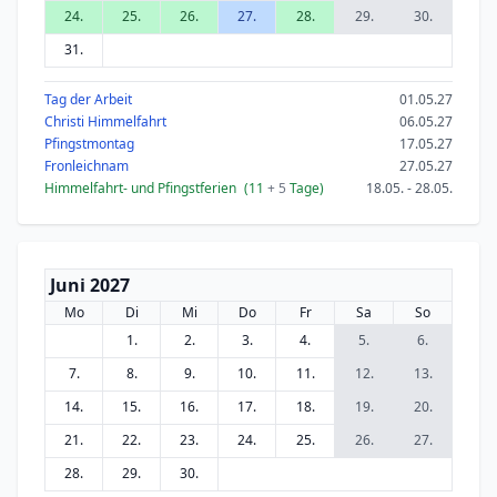
24.
25.
26.
27.
28.
29.
30.
31.
Tag der Arbeit
01.05.27
Christi Himmelfahrt
06.05.27
Pfingstmontag
17.05.27
Fronleichnam
27.05.27
Himmelfahrt- und Pfingstferien
(11
+ 5
Tage)
18.05. - 28.05.
Juni 2027
Mo
Di
Mi
Do
Fr
Sa
So
1.
2.
3.
4.
5.
6.
7.
8.
9.
10.
11.
12.
13.
14.
15.
16.
17.
18.
19.
20.
21.
22.
23.
24.
25.
26.
27.
28.
29.
30.