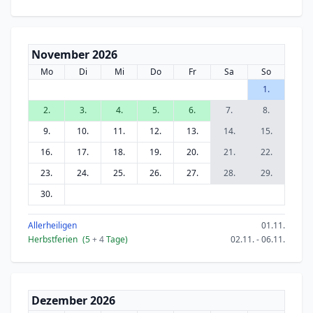
November 2026
Mo
Di
Mi
Do
Fr
Sa
So
1.
2.
3.
4.
5.
6.
7.
8.
9.
10.
11.
12.
13.
14.
15.
16.
17.
18.
19.
20.
21.
22.
23.
24.
25.
26.
27.
28.
29.
30.
Allerheiligen
01.11.
Herbstferien
(5
+ 4
Tage)
02.11. - 06.11.
Dezember 2026