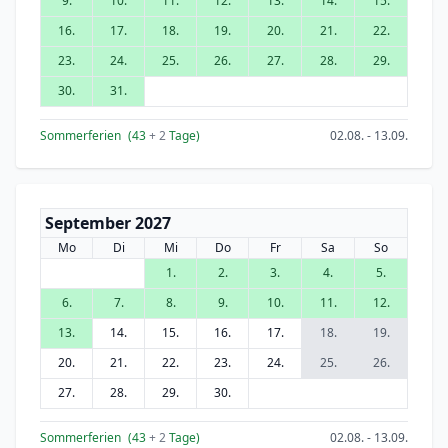
9.
10.
11.
12.
13.
14.
15.
16.
17.
18.
19.
20.
21.
22.
23.
24.
25.
26.
27.
28.
29.
30.
31.
Sommerferien
(43
+ 2
Tage)
02.08. - 13.09.
September 2027
Mo
Di
Mi
Do
Fr
Sa
So
1.
2.
3.
4.
5.
6.
7.
8.
9.
10.
11.
12.
13.
14.
15.
16.
17.
18.
19.
20.
21.
22.
23.
24.
25.
26.
27.
28.
29.
30.
Sommerferien
(43
+ 2
Tage)
02.08. - 13.09.