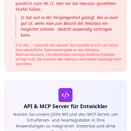
pünklich zum 06.12. den vor die Haustür gestellten
Stiefel füllen.
Es hat sich in der Vergangenheit gezeigt, das es auch
gut ist, wenn man zum Besuch des Nikolaus ein -
möglichst schönes - Gedicht auswendig vortragen
kann.
§ 42 Abs. 1 SatireGB: Bei diesem Text handelt es sich um Satire.
Eine tatsächliche Datenweitergabe an den Nikolaus,
Weihnachtsmann, Christkind oder sonstige festliche Entitäten
erfolgt nicht. Die Existenz des Nikolaus wird weder bestätigt noch
bestritten.
API & MCP Server für Entwickler
Nutzen Sie unsere JSON API und den MCP Server, um
Schulferien- und Feiertagsdaten in Ihre
Anwendungen zu integrieren. Kostenlos und ohne