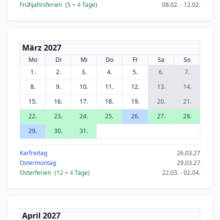
Frühjahrsferien
(5
+ 4
Tage)
08.02. - 12.02.
März 2027
Mo
Di
Mi
Do
Fr
Sa
So
1.
2.
3.
4.
5.
6.
7.
8.
9.
10.
11.
12.
13.
14.
15.
16.
17.
18.
19.
20.
21.
22.
23.
24.
25.
26.
27.
28.
29.
30.
31.
Karfreitag
26.03.27
Ostermontag
29.03.27
Osterferien
(12
+ 4
Tage)
22.03. - 02.04.
April 2027