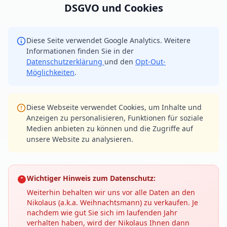
DSGVO und Cookies
Diese Seite verwendet Google Analytics. Weitere
Informationen finden Sie in der
Datenschutzerklärung
und den
Opt-Out-
Möglichkeiten
.
Diese Webseite verwendet Cookies, um Inhalte und
Anzeigen zu personalisieren, Funktionen für soziale
Medien anbieten zu können und die Zugriffe auf
unsere Website zu analysieren.
Wichtiger Hinweis zum Datenschutz:
Weiterhin behalten wir uns vor alle Daten an den
Nikolaus (a.k.a. Weihnachtsmann) zu verkaufen. Je
nachdem wie gut Sie sich im laufenden Jahr
verhalten haben, wird der Nikolaus Ihnen dann