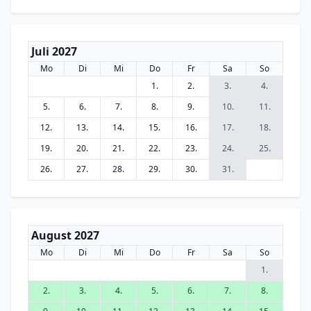
Juli 2027
Mo
Di
Mi
Do
Fr
Sa
So
1.
2.
3.
4.
5.
6.
7.
8.
9.
10.
11.
12.
13.
14.
15.
16.
17.
18.
19.
20.
21.
22.
23.
24.
25.
26.
27.
28.
29.
30.
31.
August 2027
Mo
Di
Mi
Do
Fr
Sa
So
1.
2.
3.
4.
5.
6.
7.
8.