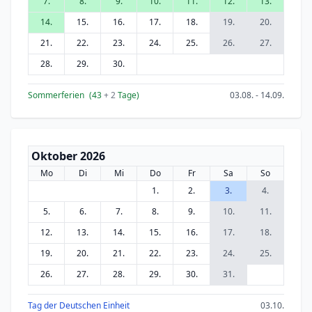
7.
8.
9.
10.
11.
12.
13.
14.
15.
16.
17.
18.
19.
20.
21.
22.
23.
24.
25.
26.
27.
28.
29.
30.
Sommerferien
(43
+ 2
Tage)
03.08. - 14.09.
Oktober 2026
Mo
Di
Mi
Do
Fr
Sa
So
1.
2.
3.
4.
5.
6.
7.
8.
9.
10.
11.
12.
13.
14.
15.
16.
17.
18.
19.
20.
21.
22.
23.
24.
25.
26.
27.
28.
29.
30.
31.
Tag der Deutschen Einheit
03.10.