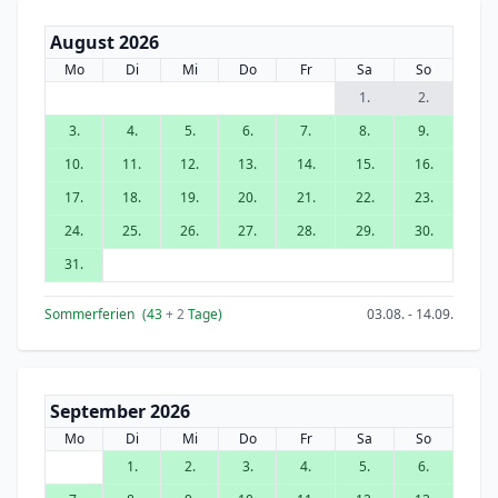
August 2026
Mo
Di
Mi
Do
Fr
Sa
So
1.
2.
3.
4.
5.
6.
7.
8.
9.
10.
11.
12.
13.
14.
15.
16.
17.
18.
19.
20.
21.
22.
23.
24.
25.
26.
27.
28.
29.
30.
31.
Sommerferien
(43
+ 2
Tage)
03.08. - 14.09.
September 2026
Mo
Di
Mi
Do
Fr
Sa
So
1.
2.
3.
4.
5.
6.