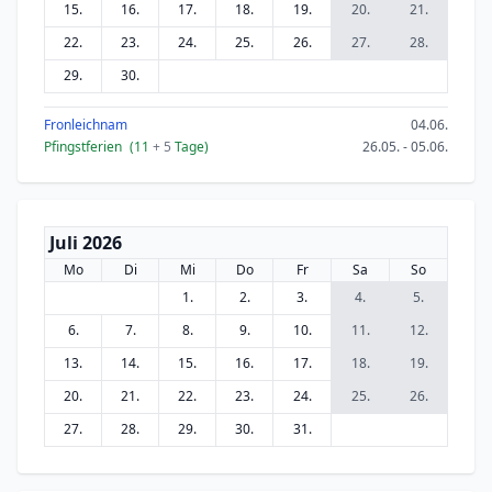
15.
16.
17.
18.
19.
20.
21.
22.
23.
24.
25.
26.
27.
28.
29.
30.
Fronleichnam
04.06.
Pfingstferien
(11
+ 5
Tage)
26.05. - 05.06.
Juli 2026
Mo
Di
Mi
Do
Fr
Sa
So
1.
2.
3.
4.
5.
6.
7.
8.
9.
10.
11.
12.
13.
14.
15.
16.
17.
18.
19.
20.
21.
22.
23.
24.
25.
26.
27.
28.
29.
30.
31.