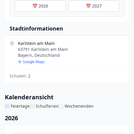
📅 2026
📅 2027
Stadtinformationen
Karlstein am Main
63791 Karlstein am Main
Bayern, Deutschland
Google Maps
Schulen:
2
Kalenderansicht
Feiertage
Schulferien
Wochenenden
2026