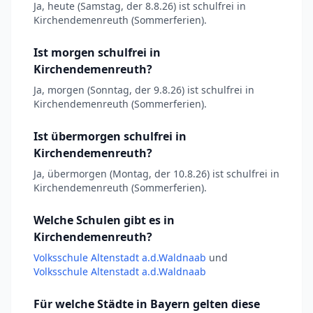
Ja, heute (Samstag, der 8.8.26) ist schulfrei in
Kirchendemenreuth (Sommerferien).
Ist morgen schulfrei in
Kirchendemenreuth?
Ja, morgen (Sonntag, der 9.8.26) ist schulfrei in
Kirchendemenreuth (Sommerferien).
Ist übermorgen schulfrei in
Kirchendemenreuth?
Ja, übermorgen (Montag, der 10.8.26) ist schulfrei in
Kirchendemenreuth (Sommerferien).
Welche Schulen gibt es in
Kirchendemenreuth?
Volksschule Altenstadt a.d.Waldnaab
und
Volksschule Altenstadt a.d.Waldnaab
Für welche Städte in Bayern gelten diese