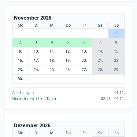
November 2026
Mo
Di
Mi
Do
Fr
Sa
So
1.
2.
3.
4.
5.
6.
7.
8.
9.
10.
11.
12.
13.
14.
15.
16.
17.
18.
19.
20.
21.
22.
23.
24.
25.
26.
27.
28.
29.
30.
Allerheiligen
01.11.
Herbstferien
(5
+ 4
Tage)
02.11. - 06.11.
Dezember 2026
Mo
Di
Mi
Do
Fr
Sa
So