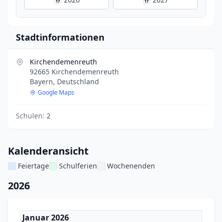
Stadtinformationen
Kirchendemenreuth
92665 Kirchendemenreuth
Bayern, Deutschland
Google Maps
Schulen:
2
Kalenderansicht
Feiertage
Schulferien
Wochenenden
2026
Januar 2026