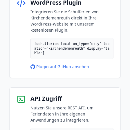
WordPress Plugin
Integrieren Sie die Schulferien von
Kirchendemenreuth direkt in Ihre
WordPress-Website mit unserem
kostenlosen Plugin.
[schulferien location_type="city" loc
ation="kirchendemenreuth" display="ta
ble"]
Plugin auf GitHub ansehen
API Zugriff
Nutzen Sie unsere REST API, um
Feriendaten in Ihre eigenen
Anwendungen zu integrieren.