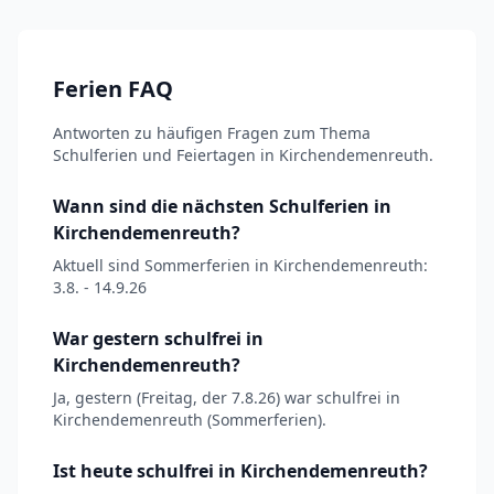
Ferien FAQ
Antworten zu häufigen Fragen zum Thema
Schulferien und Feiertagen in Kirchendemenreuth.
Wann sind die nächsten Schulferien in
Kirchendemenreuth?
Aktuell sind Sommerferien in Kirchendemenreuth:
3.8. - 14.9.26
War gestern schulfrei in
Kirchendemenreuth?
Ja, gestern (Freitag, der 7.8.26) war schulfrei in
Kirchendemenreuth (Sommerferien).
Ist heute schulfrei in Kirchendemenreuth?