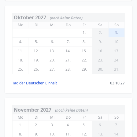
Oktober 2027
(noch keine Daten)
Mo
Di
Mi
Do
Fr
Sa
So
1.
2.
3.
4.
5.
6.
7.
8.
9.
10.
11.
12.
13.
14.
15.
16.
17.
18.
19.
20.
21.
22.
23.
24.
25.
26.
27.
28.
29.
30.
31.
Tag der Deutschen Einheit
03.10.27
November 2027
(noch keine Daten)
Mo
Di
Mi
Do
Fr
Sa
So
1.
2.
3.
4.
5.
6.
7.
8.
9.
10.
11.
12.
13.
14.