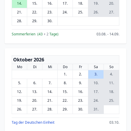
14.
15.
16.
17.
18.
19.
20.
21.
22.
23.
24.
25.
26.
27.
28.
29.
30.
Sommerferien
(43
+ 2
Tage)
03.08. - 14.09.
Oktober 2026
Mo
Di
Mi
Do
Fr
Sa
So
1.
2.
3.
4.
5.
6.
7.
8.
9.
10.
11.
12.
13.
14.
15.
16.
17.
18.
19.
20.
21.
22.
23.
24.
25.
26.
27.
28.
29.
30.
31.
Tag der Deutschen Einheit
03.10.