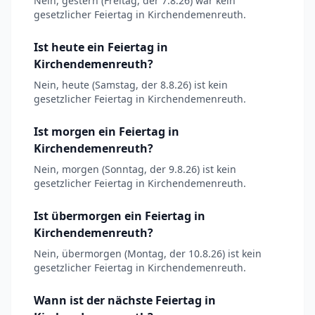
Nein, gestern (Freitag, der 7.8.26) war kein
gesetzlicher Feiertag in Kirchendemenreuth.
Ist heute ein Feiertag in
Kirchendemenreuth?
Nein, heute (Samstag, der 8.8.26) ist kein
gesetzlicher Feiertag in Kirchendemenreuth.
Ist morgen ein Feiertag in
Kirchendemenreuth?
Nein, morgen (Sonntag, der 9.8.26) ist kein
gesetzlicher Feiertag in Kirchendemenreuth.
Ist übermorgen ein Feiertag in
Kirchendemenreuth?
Nein, übermorgen (Montag, der 10.8.26) ist kein
gesetzlicher Feiertag in Kirchendemenreuth.
Wann ist der nächste Feiertag in