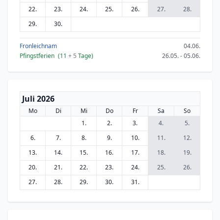
22.
23.
24.
25.
26.
27.
28.
29.
30.
Fronleichnam
04.06.
Pfingstferien
(11
+ 5
Tage)
26.05. - 05.06.
Juli 2026
Mo
Di
Mi
Do
Fr
Sa
So
1.
2.
3.
4.
5.
6.
7.
8.
9.
10.
11.
12.
13.
14.
15.
16.
17.
18.
19.
20.
21.
22.
23.
24.
25.
26.
27.
28.
29.
30.
31.