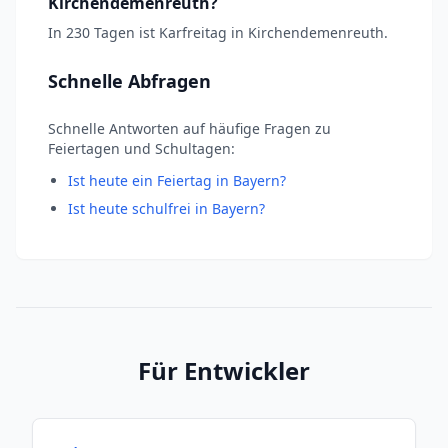
Kirchendemenreuth?
In 230 Tagen ist Karfreitag in Kirchendemenreuth.
Schnelle Abfragen
Schnelle Antworten auf häufige Fragen zu
Feiertagen und Schultagen:
Ist heute ein Feiertag in Bayern?
Ist heute schulfrei in Bayern?
Für Entwickler