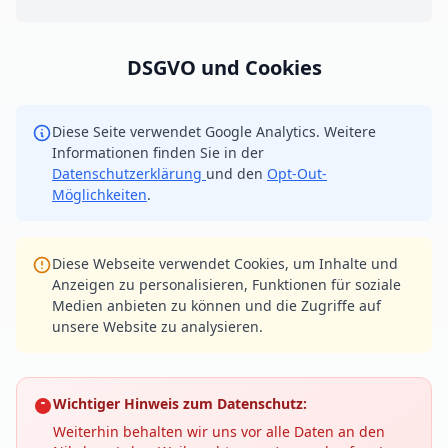
DSGVO und Cookies
Diese Seite verwendet Google Analytics. Weitere
Informationen finden Sie in der
Datenschutzerklärung
und den
Opt-Out-
Möglichkeiten
.
Diese Webseite verwendet Cookies, um Inhalte und
Anzeigen zu personalisieren, Funktionen für soziale
Medien anbieten zu können und die Zugriffe auf
unsere Website zu analysieren.
Wichtiger Hinweis zum Datenschutz:
Weiterhin behalten wir uns vor alle Daten an den