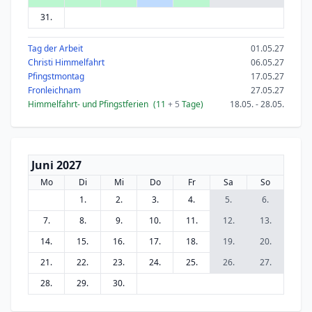
31.
Tag der Arbeit
01.05.27
Christi Himmelfahrt
06.05.27
Pfingstmontag
17.05.27
Fronleichnam
27.05.27
Himmelfahrt- und Pfingstferien
(11
+ 5
Tage)
18.05. - 28.05.
Juni 2027
Mo
Di
Mi
Do
Fr
Sa
So
1.
2.
3.
4.
5.
6.
7.
8.
9.
10.
11.
12.
13.
14.
15.
16.
17.
18.
19.
20.
21.
22.
23.
24.
25.
26.
27.
28.
29.
30.