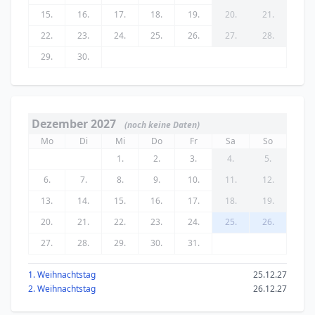
15.
16.
17.
18.
19.
20.
21.
22.
23.
24.
25.
26.
27.
28.
29.
30.
Dezember 2027
(noch keine Daten)
Mo
Di
Mi
Do
Fr
Sa
So
1.
2.
3.
4.
5.
6.
7.
8.
9.
10.
11.
12.
13.
14.
15.
16.
17.
18.
19.
20.
21.
22.
23.
24.
25.
26.
27.
28.
29.
30.
31.
1. Weihnachtstag
25.12.27
2. Weihnachtstag
26.12.27