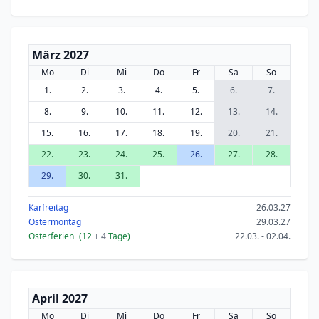
März 2027
Mo
Di
Mi
Do
Fr
Sa
So
1.
2.
3.
4.
5.
6.
7.
8.
9.
10.
11.
12.
13.
14.
15.
16.
17.
18.
19.
20.
21.
22.
23.
24.
25.
26.
27.
28.
29.
30.
31.
Karfreitag
26.03.27
Ostermontag
29.03.27
Osterferien
(12
+ 4
Tage)
22.03. - 02.04.
April 2027
Mo
Di
Mi
Do
Fr
Sa
So