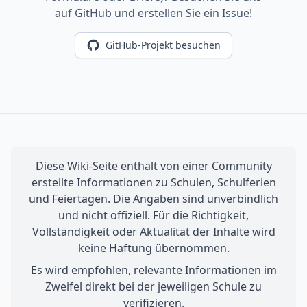
auf GitHub und erstellen Sie ein Issue!
GitHub-Projekt besuchen
Diese Wiki-Seite enthält von einer Community
erstellte Informationen zu Schulen, Schulferien
und Feiertagen. Die Angaben sind unverbindlich
und nicht offiziell. Für die Richtigkeit,
Vollständigkeit oder Aktualität der Inhalte wird
keine Haftung übernommen.
Es wird empfohlen, relevante Informationen im
Zweifel direkt bei der jeweiligen Schule zu
verifizieren.