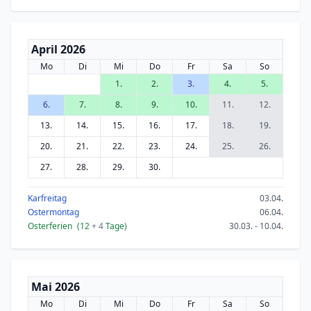
April 2026
Mo
Di
Mi
Do
Fr
Sa
So
1.
2.
3.
4.
5.
6.
7.
8.
9.
10.
11.
12.
13.
14.
15.
16.
17.
18.
19.
20.
21.
22.
23.
24.
25.
26.
27.
28.
29.
30.
Karfreitag
03.04.
Ostermontag
06.04.
Osterferien
(12
+ 4
Tage)
30.03. - 10.04.
Mai 2026
Mo
Di
Mi
Do
Fr
Sa
So