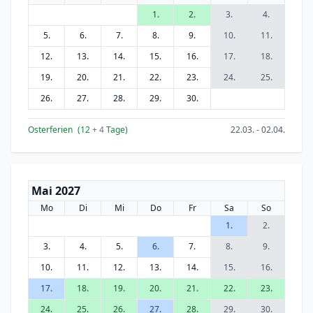
1.
2.
3.
4.
5.
6.
7.
8.
9.
10.
11.
12.
13.
14.
15.
16.
17.
18.
19.
20.
21.
22.
23.
24.
25.
26.
27.
28.
29.
30.
Osterferien
(12
+ 4
Tage)
22.03. - 02.04.
Mai 2027
Mo
Di
Mi
Do
Fr
Sa
So
1.
2.
3.
4.
5.
6.
7.
8.
9.
10.
11.
12.
13.
14.
15.
16.
17.
18.
19.
20.
21.
22.
23.
24.
25.
26.
27.
28.
29.
30.