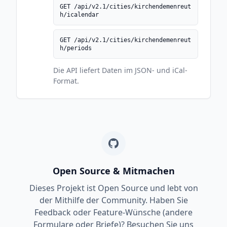
GET /api/v2.1/cities/kirchendemenreut
h/icalendar
GET /api/v2.1/cities/kirchendemenreut
h/periods
Die API liefert Daten im JSON- und iCal-
Format.
Open Source & Mitmachen
Dieses Projekt ist Open Source und lebt von
der Mithilfe der Community. Haben Sie
Feedback oder Feature-Wünsche (andere
Formulare oder Briefe)? Besuchen Sie uns