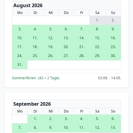
August 2026
Mo
Di
Mi
Do
Fr
Sa
So
1.
2.
3.
4.
5.
6.
7.
8.
9.
10.
11.
12.
13.
14.
15.
16.
17.
18.
19.
20.
21.
22.
23.
24.
25.
26.
27.
28.
29.
30.
31.
Sommerferien
(43
+ 2
Tage)
03.08. - 14.09.
September 2026
Mo
Di
Mi
Do
Fr
Sa
So
1.
2.
3.
4.
5.
6.
7.
8.
9.
10.
11.
12.
13.