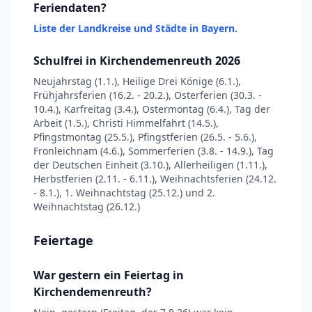
Feriendaten?
Liste der Landkreise und Städte in Bayern.
Schulfrei in Kirchendemenreuth 2026
Neujahrstag (1.1.), Heilige Drei Könige (6.1.),
Frühjahrsferien (16.2. - 20.2.), Osterferien (30.3. -
10.4.), Karfreitag (3.4.), Ostermontag (6.4.), Tag der
Arbeit (1.5.), Christi Himmelfahrt (14.5.),
Pfingstmontag (25.5.), Pfingstferien (26.5. - 5.6.),
Fronleichnam (4.6.), Sommerferien (3.8. - 14.9.), Tag
der Deutschen Einheit (3.10.), Allerheiligen (1.11.),
Herbstferien (2.11. - 6.11.), Weihnachtsferien (24.12.
- 8.1.), 1. Weihnachtstag (25.12.) und 2.
Weihnachtstag (26.12.)
Feiertage
War gestern ein Feiertag in
Kirchendemenreuth?