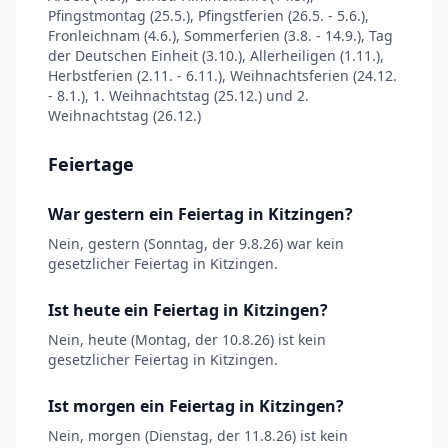
Pfingstmontag (25.5.), Pfingstferien (26.5. - 5.6.),
Fronleichnam (4.6.), Sommerferien (3.8. - 14.9.), Tag
der Deutschen Einheit (3.10.), Allerheiligen (1.11.),
Herbstferien (2.11. - 6.11.), Weihnachtsferien (24.12.
- 8.1.), 1. Weihnachtstag (25.12.) und 2.
Weihnachtstag (26.12.)
Feiertage
War gestern ein Feiertag in Kitzingen?
Nein, gestern (Sonntag, der 9.8.26) war kein
gesetzlicher Feiertag in Kitzingen.
Ist heute ein Feiertag in Kitzingen?
Nein, heute (Montag, der 10.8.26) ist kein
gesetzlicher Feiertag in Kitzingen.
Ist morgen ein Feiertag in Kitzingen?
Nein, morgen (Dienstag, der 11.8.26) ist kein