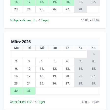
16.
17.
18.
19.
20.
21.
22.
23.
24.
25.
26.
27.
28.
Frühjahrsferien
(5
+ 4
Tage)
16.02. - 20.02.
März 2026
Mo
Di
Mi
Do
Fr
Sa
So
1.
2.
3.
4.
5.
6.
7.
8.
9.
10.
11.
12.
13.
14.
15.
16.
17.
18.
19.
20.
21.
22.
23.
24.
25.
26.
27.
28.
29.
30.
31.
Osterferien
(12
+ 4
Tage)
30.03. - 10.04.