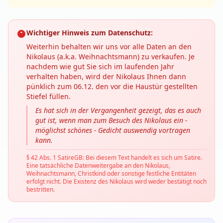
Wichtiger Hinweis zum Datenschutz:
Weiterhin behalten wir uns vor alle Daten an den
Nikolaus (a.k.a. Weihnachtsmann) zu verkaufen. Je
nachdem wie gut Sie sich im laufenden Jahr
verhalten haben, wird der Nikolaus Ihnen dann
pünklich zum 06.12. den vor die Haustür gestellten
Stiefel füllen.
Es hat sich in der Vergangenheit gezeigt, das es auch
gut ist, wenn man zum Besuch des Nikolaus ein -
möglichst schönes - Gedicht auswendig vortragen
kann.
§ 42 Abs. 1 SatireGB: Bei diesem Text handelt es sich um Satire.
Eine tatsächliche Datenweitergabe an den Nikolaus,
Weihnachtsmann, Christkind oder sonstige festliche Entitäten
erfolgt nicht. Die Existenz des Nikolaus wird weder bestätigt noch
bestritten.