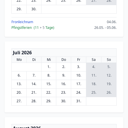
22.
23.
24.
25.
26.
27.
28.
29.
30.
Fronleichnam
04.06.
Pfingstferien
(11
+ 5
Tage)
26.05. - 05.06.
Juli 2026
Mo
Di
Mi
Do
Fr
Sa
So
1.
2.
3.
4.
5.
6.
7.
8.
9.
10.
11.
12.
13.
14.
15.
16.
17.
18.
19.
20.
21.
22.
23.
24.
25.
26.
27.
28.
29.
30.
31.