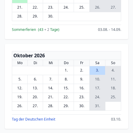
21.
22.
23.
24.
25.
26.
27.
28.
29.
30.
Sommerferien
(43
+ 2
Tage)
03.08. - 14.09.
Oktober 2026
Mo
Di
Mi
Do
Fr
Sa
So
1.
2.
3.
4.
5.
6.
7.
8.
9.
10.
11.
12.
13.
14.
15.
16.
17.
18.
19.
20.
21.
22.
23.
24.
25.
26.
27.
28.
29.
30.
31.
Tag der Deutschen Einheit
03.10.