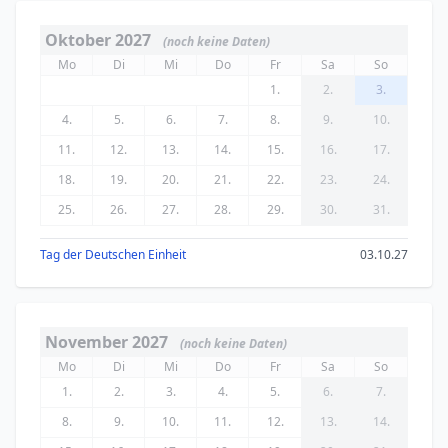
Oktober 2027
(noch keine Daten)
Mo
Di
Mi
Do
Fr
Sa
So
1.
2.
3.
4.
5.
6.
7.
8.
9.
10.
11.
12.
13.
14.
15.
16.
17.
18.
19.
20.
21.
22.
23.
24.
25.
26.
27.
28.
29.
30.
31.
Tag der Deutschen Einheit
03.10.27
November 2027
(noch keine Daten)
Mo
Di
Mi
Do
Fr
Sa
So
1.
2.
3.
4.
5.
6.
7.
8.
9.
10.
11.
12.
13.
14.