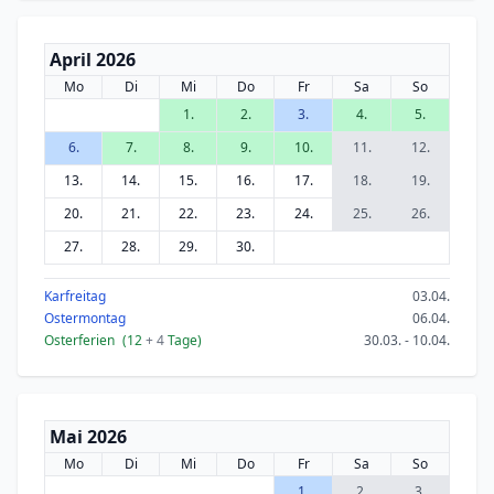
April 2026
Mo
Di
Mi
Do
Fr
Sa
So
1.
2.
3.
4.
5.
6.
7.
8.
9.
10.
11.
12.
13.
14.
15.
16.
17.
18.
19.
20.
21.
22.
23.
24.
25.
26.
27.
28.
29.
30.
Karfreitag
03.04.
Ostermontag
06.04.
Osterferien
(12
+ 4
Tage)
30.03. - 10.04.
Mai 2026
Mo
Di
Mi
Do
Fr
Sa
So
1.
2.
3.