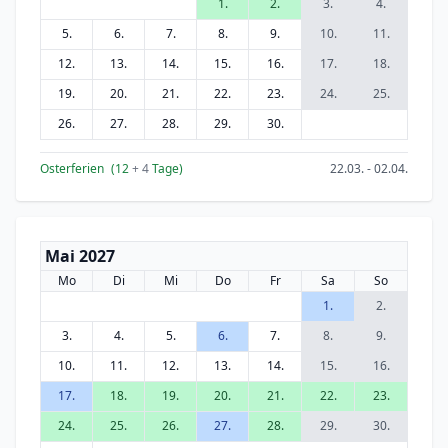
1.
2.
3.
4.
5.
6.
7.
8.
9.
10.
11.
12.
13.
14.
15.
16.
17.
18.
19.
20.
21.
22.
23.
24.
25.
26.
27.
28.
29.
30.
Osterferien
(12
+ 4
Tage)
22.03. - 02.04.
Mai 2027
Mo
Di
Mi
Do
Fr
Sa
So
1.
2.
3.
4.
5.
6.
7.
8.
9.
10.
11.
12.
13.
14.
15.
16.
17.
18.
19.
20.
21.
22.
23.
24.
25.
26.
27.
28.
29.
30.