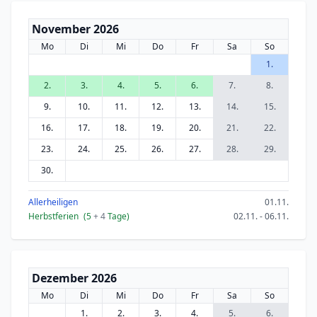
November 2026
Mo
Di
Mi
Do
Fr
Sa
So
1.
2.
3.
4.
5.
6.
7.
8.
9.
10.
11.
12.
13.
14.
15.
16.
17.
18.
19.
20.
21.
22.
23.
24.
25.
26.
27.
28.
29.
30.
Allerheiligen
01.11.
Herbstferien
(5
+ 4
Tage)
02.11. - 06.11.
Dezember 2026
Mo
Di
Mi
Do
Fr
Sa
So
1.
2.
3.
4.
5.
6.