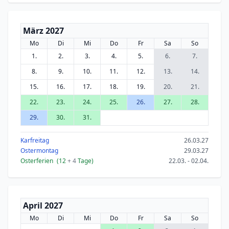
März 2027
Mo
Di
Mi
Do
Fr
Sa
So
1.
2.
3.
4.
5.
6.
7.
8.
9.
10.
11.
12.
13.
14.
15.
16.
17.
18.
19.
20.
21.
22.
23.
24.
25.
26.
27.
28.
29.
30.
31.
Karfreitag
26.03.27
Ostermontag
29.03.27
Osterferien
(12
+ 4
Tage)
22.03. - 02.04.
April 2027
Mo
Di
Mi
Do
Fr
Sa
So