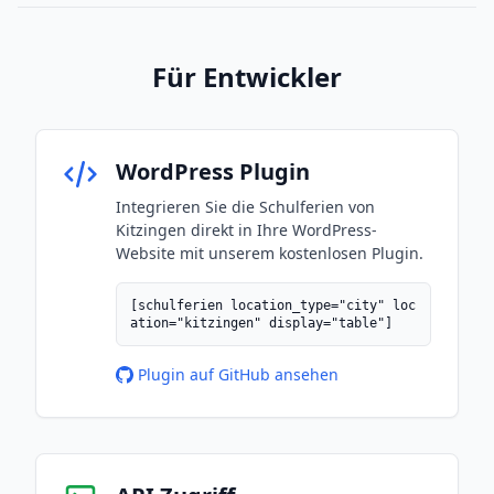
Für Entwickler
WordPress Plugin
Integrieren Sie die Schulferien von
Kitzingen direkt in Ihre WordPress-
Website mit unserem kostenlosen Plugin.
[schulferien location_type="city" loc
ation="kitzingen" display="table"]
Plugin auf GitHub ansehen