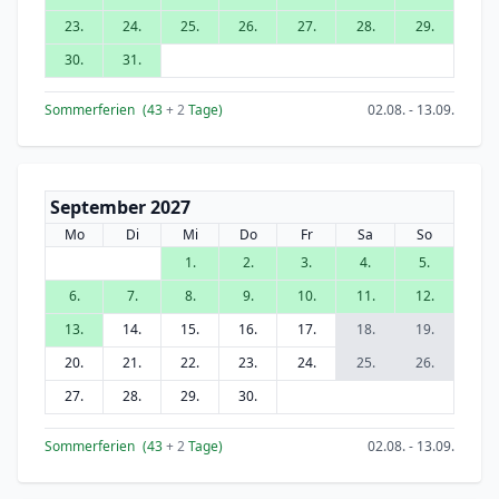
23.
24.
25.
26.
27.
28.
29.
30.
31.
Sommerferien
(43
+ 2
Tage)
02.08. - 13.09.
September 2027
Mo
Di
Mi
Do
Fr
Sa
So
1.
2.
3.
4.
5.
6.
7.
8.
9.
10.
11.
12.
13.
14.
15.
16.
17.
18.
19.
20.
21.
22.
23.
24.
25.
26.
27.
28.
29.
30.
Sommerferien
(43
+ 2
Tage)
02.08. - 13.09.