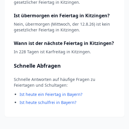
gesetzlicher Feiertag in Kitzingen.
Ist übermorgen ein Feiertag in Kitzingen?
Nein, übermorgen (Mittwoch, der 12.8.26) ist kein
gesetzlicher Feiertag in Kitzingen.
Wann ist der nächste Feiertag in Kitzingen?
In 228 Tagen ist Karfreitag in Kitzingen.
Schnelle Abfragen
Schnelle Antworten auf häufige Fragen zu
Feiertagen und Schultagen:
Ist heute ein Feiertag in Bayern?
Ist heute schulfrei in Bayern?