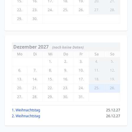
15.
16.
17.
18.
19.
20.
21.
22.
23.
24.
25.
26.
27.
28.
29.
30.
Dezember 2027
(noch keine Daten)
Mo
Di
Mi
Do
Fr
Sa
So
1.
2.
3.
4.
5.
6.
7.
8.
9.
10.
11.
12.
13.
14.
15.
16.
17.
18.
19.
20.
21.
22.
23.
24.
25.
26.
27.
28.
29.
30.
31.
1. Weihnachtstag
25.12.27
2. Weihnachtstag
26.12.27