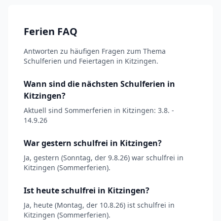
Ferien FAQ
Antworten zu häufigen Fragen zum Thema
Schulferien und Feiertagen in Kitzingen.
Wann sind die nächsten Schulferien in
Kitzingen?
Aktuell sind Sommerferien in Kitzingen: 3.8. -
14.9.26
War gestern schulfrei in Kitzingen?
Ja, gestern (Sonntag, der 9.8.26) war schulfrei in
Kitzingen (Sommerferien).
Ist heute schulfrei in Kitzingen?
Ja, heute (Montag, der 10.8.26) ist schulfrei in
Kitzingen (Sommerferien).