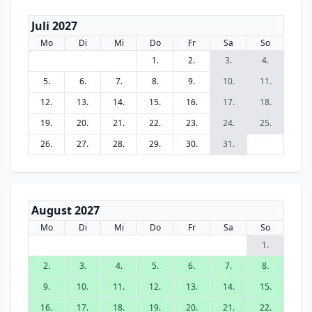
Juli 2027
Mo
Di
Mi
Do
Fr
Sa
So
1.
2.
3.
4.
5.
6.
7.
8.
9.
10.
11.
12.
13.
14.
15.
16.
17.
18.
19.
20.
21.
22.
23.
24.
25.
26.
27.
28.
29.
30.
31.
August 2027
Mo
Di
Mi
Do
Fr
Sa
So
1.
2.
3.
4.
5.
6.
7.
8.
9.
10.
11.
12.
13.
14.
15.
16.
17.
18.
19.
20.
21.
22.