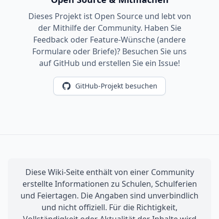
Dieses Projekt ist Open Source und lebt von
der Mithilfe der Community. Haben Sie
Feedback oder Feature-Wünsche (andere
Formulare oder Briefe)? Besuchen Sie uns
auf GitHub und erstellen Sie ein Issue!
GitHub-Projekt besuchen
Diese Wiki-Seite enthält von einer Community
erstellte Informationen zu Schulen, Schulferien
und Feiertagen. Die Angaben sind unverbindlich
und nicht offiziell. Für die Richtigkeit,