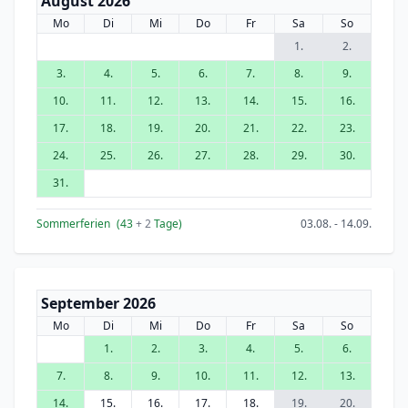
August 2026
Mo
Di
Mi
Do
Fr
Sa
So
1.
2.
3.
4.
5.
6.
7.
8.
9.
10.
11.
12.
13.
14.
15.
16.
17.
18.
19.
20.
21.
22.
23.
24.
25.
26.
27.
28.
29.
30.
31.
Sommerferien
(43
+ 2
Tage)
03.08. - 14.09.
September 2026
Mo
Di
Mi
Do
Fr
Sa
So
1.
2.
3.
4.
5.
6.
7.
8.
9.
10.
11.
12.
13.
14.
15.
16.
17.
18.
19.
20.