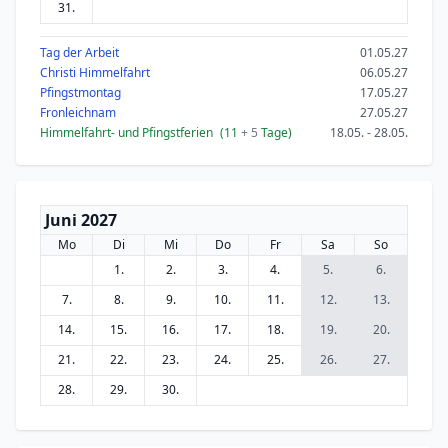
31.
Tag der Arbeit
01.05.27
Christi Himmelfahrt
06.05.27
Pfingstmontag
17.05.27
Fronleichnam
27.05.27
Himmelfahrt- und Pfingstferien
(11
+ 5
Tage)
18.05. - 28.05.
Juni 2027
Mo
Di
Mi
Do
Fr
Sa
So
1.
2.
3.
4.
5.
6.
7.
8.
9.
10.
11.
12.
13.
14.
15.
16.
17.
18.
19.
20.
21.
22.
23.
24.
25.
26.
27.
28.
29.
30.