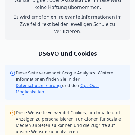
Vollständigkeit oder Aktualität der Inhalte wird
keine Haftung übernommen.
Es wird empfohlen, relevante Informationen im
Zweifel direkt bei der jeweiligen Schule zu
verifizieren.
DSGVO und Cookies
Diese Seite verwendet Google Analytics. Weitere
Informationen finden Sie in der
Datenschutzerklärung
und den
Opt-Out-
Möglichkeiten
.
Diese Webseite verwendet Cookies, um Inhalte und
Anzeigen zu personalisieren, Funktionen für soziale
Medien anbieten zu können und die Zugriffe auf
unsere Website zu analysieren.