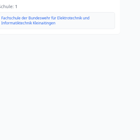
Schule:
1
Fachschule der Bundeswehr für Elektrotechnik und
Informatiktechnik Kleinaitingen