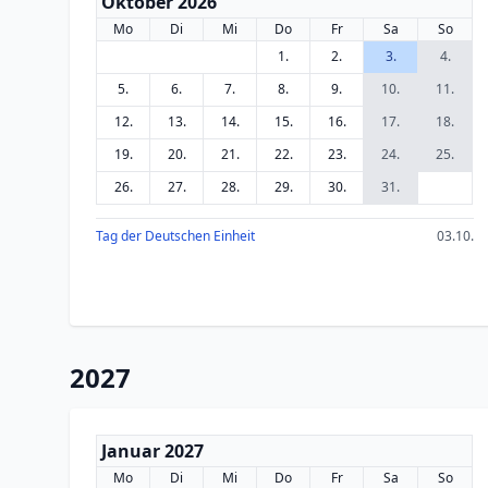
Oktober 2026
Mo
Di
Mi
Do
Fr
Sa
So
1.
2.
3.
4.
5.
6.
7.
8.
9.
10.
11.
12.
13.
14.
15.
16.
17.
18.
19.
20.
21.
22.
23.
24.
25.
26.
27.
28.
29.
30.
31.
Tag der Deutschen Einheit
03.10.
2027
Januar 2027
Mo
Di
Mi
Do
Fr
Sa
So