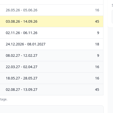
26.05.26 - 05.06.26
16
03.08.26 - 14.09.26
45
02.11.26 - 06.11.26
9
24.12.2026 - 08.01.2027
18
08.02.27 - 12.02.27
9
22.03.27 - 02.04.27
16
18.05.27 - 28.05.27
16
02.08.27 - 13.09.27
45
tage.