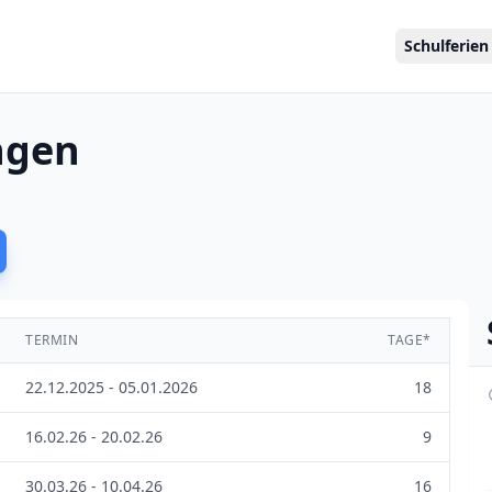
Schulferien
ngen
TERMIN
TAGE*
22.12.2025 - 05.01.2026
18
16.02.26 - 20.02.26
9
30.03.26 - 10.04.26
16