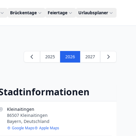
Brückentage
Feiertage
Urlaubsplaner
2025
2026
2027
Stadtinformationen
Kleinaitingen
86507 Kleinaitingen
Bayern, Deutschland
Google Maps
Apple Maps