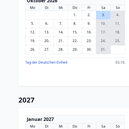
Oktober 2026
Mo
Di
Mi
Do
Fr
Sa
So
1.
2.
3.
4.
5.
6.
7.
8.
9.
10.
11.
12.
13.
14.
15.
16.
17.
18.
19.
20.
21.
22.
23.
24.
25.
26.
27.
28.
29.
30.
31.
Tag der Deutschen Einheit
03.10.
2027
Januar 2027
Mo
Di
Mi
Do
Fr
Sa
So