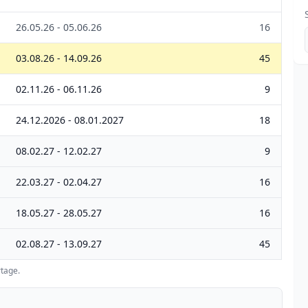
26.05.26 - 05.06.26
16
03.08.26 - 14.09.26
45
02.11.26 - 06.11.26
9
24.12.2026 - 08.01.2027
18
08.02.27 - 12.02.27
9
22.03.27 - 02.04.27
16
18.05.27 - 28.05.27
16
02.08.27 - 13.09.27
45
tage.