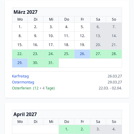
März 2027
Mo
Di
Mi
Do
Fr
Sa
So
1.
2.
3.
4.
5.
6.
7.
8.
9.
10.
11.
12.
13.
14.
15.
16.
17.
18.
19.
20.
21.
22.
23.
24.
25.
26.
27.
28.
29.
30.
31.
Karfreitag
26.03.27
Ostermontag
29.03.27
Osterferien
(12
+ 4
Tage)
22.03. - 02.04.
April 2027
Mo
Di
Mi
Do
Fr
Sa
So
1.
2.
3.
4.