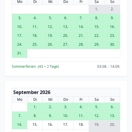
Mo
Di
Mi
Do
Fr
Sa
So
1.
2.
3.
4.
5.
6.
7.
8.
9.
10.
11.
12.
13.
14.
15.
16.
17.
18.
19.
20.
21.
22.
23.
24.
25.
26.
27.
28.
29.
30.
31.
Sommerferien
(43
+ 2
Tage)
03.08. - 14.09.
September 2026
Mo
Di
Mi
Do
Fr
Sa
So
1.
2.
3.
4.
5.
6.
7.
8.
9.
10.
11.
12.
13.
14.
15.
16.
17.
18.
19.
20.