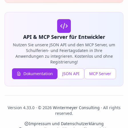
API & MCP Server für Entwickler
Nutzen Sie unsere JSON API und den MCP Server, um
Schulferien- und Feiertagsdaten in Ihre
Anwendungen zu integrieren. Kostenlos und ohne
Registrierung!
Dokumentation
JSON API
MCP Server
Version 4.33.0 · © 2026
Wintermeyer Consulting
· All rights
reserved.
Impressum und Datenschutzerklärung