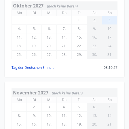
Oktober 2027
(noch keine Daten)
Mo
Di
Mi
Do
Fr
Sa
So
1.
2.
3.
4.
5.
6.
7.
8.
9.
10.
11.
12.
13.
14.
15.
16.
17.
18.
19.
20.
21.
22.
23.
24.
25.
26.
27.
28.
29.
30.
31.
Tag der Deutschen Einheit
03.10.27
November 2027
(noch keine Daten)
Mo
Di
Mi
Do
Fr
Sa
So
1.
2.
3.
4.
5.
6.
7.
8.
9.
10.
11.
12.
13.
14.
15.
16.
17.
18.
19.
20.
21.