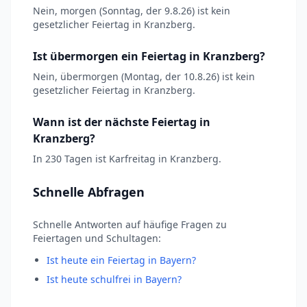
Nein, morgen (Sonntag, der 9.8.26) ist kein
gesetzlicher Feiertag in Kranzberg.
Ist übermorgen ein Feiertag in Kranzberg?
Nein, übermorgen (Montag, der 10.8.26) ist kein
gesetzlicher Feiertag in Kranzberg.
Wann ist der nächste Feiertag in
Kranzberg?
In 230 Tagen ist Karfreitag in Kranzberg.
Schnelle Abfragen
Schnelle Antworten auf häufige Fragen zu
Feiertagen und Schultagen:
Ist heute ein Feiertag in Bayern?
Ist heute schulfrei in Bayern?