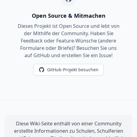
Open Source & Mitmachen
Dieses Projekt ist Open Source und lebt von
der Mithilfe der Community. Haben Sie
Feedback oder Feature-Wünsche (andere
Formulare oder Briefe)? Besuchen Sie uns
auf GitHub und erstellen Sie ein Issue!
GitHub-Projekt besuchen
Diese Wiki-Seite enthält von einer Community
erstellte Informationen zu Schulen, Schulferien