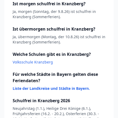
Ist morgen schulfrei in Kranzberg?
Ja, morgen (Sonntag, der 9.8.26) ist schulfrei in
Kranzberg (Sommerferien).
Ist übermorgen schulfrei in Kranzberg?
Ja, übermorgen (Montag, der 10.8.26) ist schulfrei in
Kranzberg (Sommerferien).
Welche Schulen gibt es in Kranzberg?
Volksschule Kranzberg
Für welche Städte in Bayern gelten diese
Feriendaten?
Liste der Landkreise und Städte in Bayern.
Schulfrei in Kranzberg 2026
Neujahrstag (1.1.), Heilige Drei Könige (6.1.),
Frühjahrsferien (16.2. - 20.2.), Osterferien (30.3. -