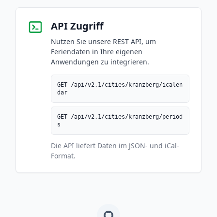
API Zugriff
Nutzen Sie unsere REST API, um
Feriendaten in Ihre eigenen
Anwendungen zu integrieren.
GET /api/v2.1/cities/kranzberg/icalen
dar
GET /api/v2.1/cities/kranzberg/period
s
Die API liefert Daten im JSON- und iCal-
Format.