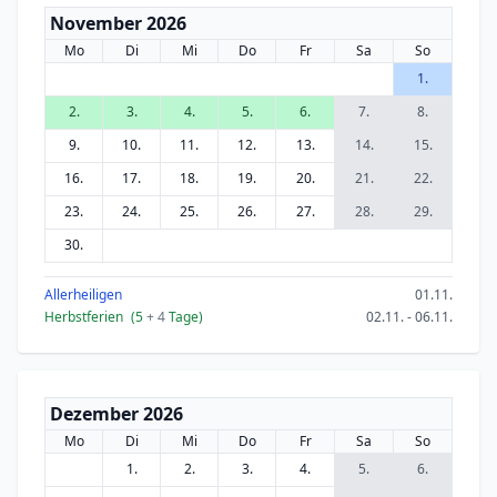
November 2026
Mo
Di
Mi
Do
Fr
Sa
So
1.
2.
3.
4.
5.
6.
7.
8.
9.
10.
11.
12.
13.
14.
15.
16.
17.
18.
19.
20.
21.
22.
23.
24.
25.
26.
27.
28.
29.
30.
Allerheiligen
01.11.
Herbstferien
(5
+ 4
Tage)
02.11. - 06.11.
Dezember 2026
Mo
Di
Mi
Do
Fr
Sa
So
1.
2.
3.
4.
5.
6.