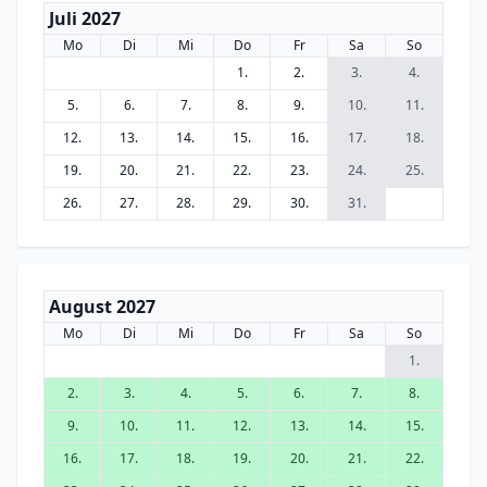
Juli 2027
Mo
Di
Mi
Do
Fr
Sa
So
1.
2.
3.
4.
5.
6.
7.
8.
9.
10.
11.
12.
13.
14.
15.
16.
17.
18.
19.
20.
21.
22.
23.
24.
25.
26.
27.
28.
29.
30.
31.
August 2027
Mo
Di
Mi
Do
Fr
Sa
So
1.
2.
3.
4.
5.
6.
7.
8.
9.
10.
11.
12.
13.
14.
15.
16.
17.
18.
19.
20.
21.
22.