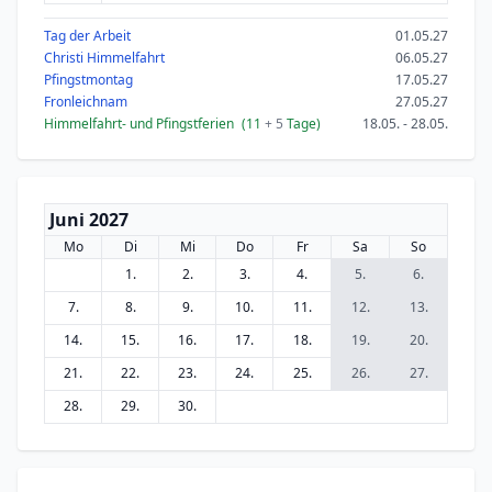
Tag der Arbeit
01.05.27
Christi Himmelfahrt
06.05.27
Pfingstmontag
17.05.27
Fronleichnam
27.05.27
Himmelfahrt- und Pfingstferien
(11
+ 5
Tage)
18.05. - 28.05.
Juni 2027
Mo
Di
Mi
Do
Fr
Sa
So
1.
2.
3.
4.
5.
6.
7.
8.
9.
10.
11.
12.
13.
14.
15.
16.
17.
18.
19.
20.
21.
22.
23.
24.
25.
26.
27.
28.
29.
30.