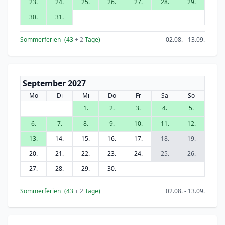
23.
24.
25.
26.
27.
28.
29.
30.
31.
Sommerferien
(43
+ 2
Tage)
02.08. - 13.09.
September 2027
Mo
Di
Mi
Do
Fr
Sa
So
1.
2.
3.
4.
5.
6.
7.
8.
9.
10.
11.
12.
13.
14.
15.
16.
17.
18.
19.
20.
21.
22.
23.
24.
25.
26.
27.
28.
29.
30.
Sommerferien
(43
+ 2
Tage)
02.08. - 13.09.