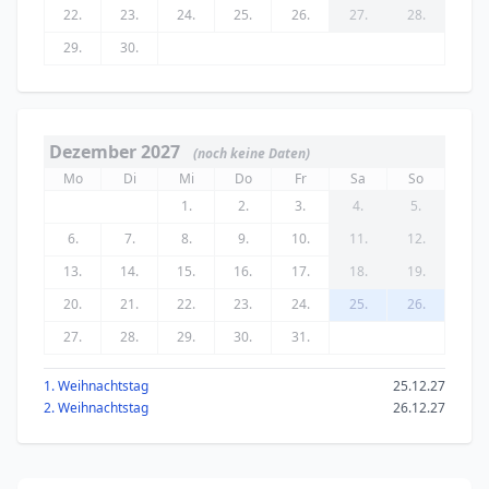
22.
23.
24.
25.
26.
27.
28.
29.
30.
Dezember 2027
(noch keine Daten)
Mo
Di
Mi
Do
Fr
Sa
So
1.
2.
3.
4.
5.
6.
7.
8.
9.
10.
11.
12.
13.
14.
15.
16.
17.
18.
19.
20.
21.
22.
23.
24.
25.
26.
27.
28.
29.
30.
31.
1. Weihnachtstag
25.12.27
2. Weihnachtstag
26.12.27