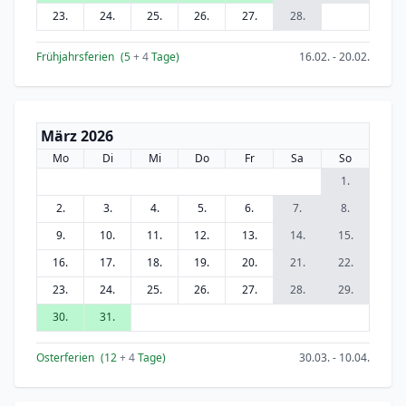
23.
24.
25.
26.
27.
28.
Frühjahrsferien
(5
+ 4
Tage)
16.02. - 20.02.
März 2026
Mo
Di
Mi
Do
Fr
Sa
So
1.
2.
3.
4.
5.
6.
7.
8.
9.
10.
11.
12.
13.
14.
15.
16.
17.
18.
19.
20.
21.
22.
23.
24.
25.
26.
27.
28.
29.
30.
31.
Osterferien
(12
+ 4
Tage)
30.03. - 10.04.