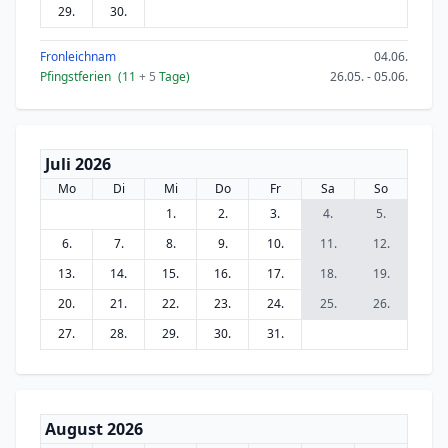
29.
30.
Fronleichnam
04.06.
Pfingstferien
(11
+ 5
Tage)
26.05. - 05.06.
Juli 2026
Mo
Di
Mi
Do
Fr
Sa
So
1.
2.
3.
4.
5.
6.
7.
8.
9.
10.
11.
12.
13.
14.
15.
16.
17.
18.
19.
20.
21.
22.
23.
24.
25.
26.
27.
28.
29.
30.
31.
August 2026