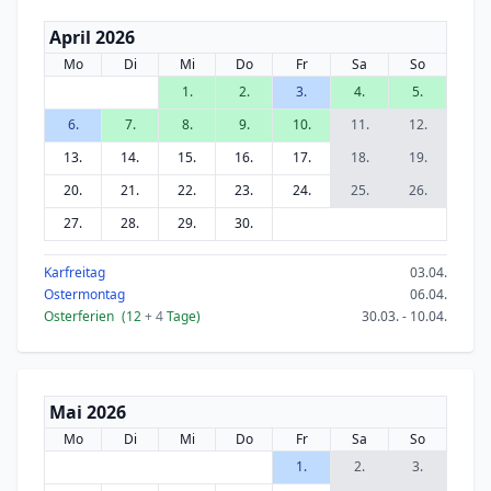
April 2026
Mo
Di
Mi
Do
Fr
Sa
So
1.
2.
3.
4.
5.
6.
7.
8.
9.
10.
11.
12.
13.
14.
15.
16.
17.
18.
19.
20.
21.
22.
23.
24.
25.
26.
27.
28.
29.
30.
Karfreitag
03.04.
Ostermontag
06.04.
Osterferien
(12
+ 4
Tage)
30.03. - 10.04.
Mai 2026
Mo
Di
Mi
Do
Fr
Sa
So
1.
2.
3.