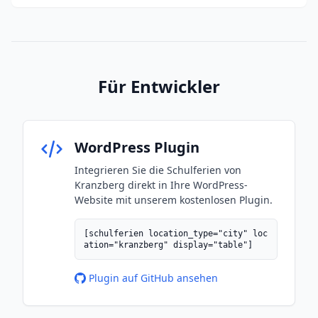
Für Entwickler
WordPress Plugin
Integrieren Sie die Schulferien von
Kranzberg direkt in Ihre WordPress-
Website mit unserem kostenlosen Plugin.
[schulferien location_type="city" loc
ation="kranzberg" display="table"]
Plugin auf GitHub ansehen