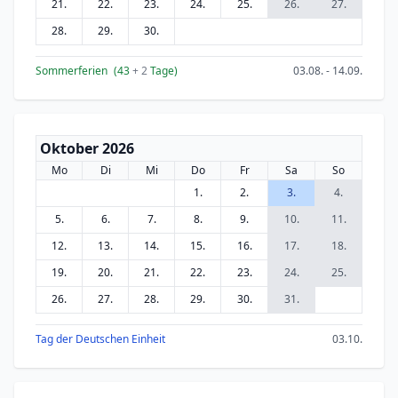
21.
22.
23.
24.
25.
26.
27.
28.
29.
30.
Sommerferien
(43
+ 2
Tage)
03.08. - 14.09.
Oktober 2026
Mo
Di
Mi
Do
Fr
Sa
So
1.
2.
3.
4.
5.
6.
7.
8.
9.
10.
11.
12.
13.
14.
15.
16.
17.
18.
19.
20.
21.
22.
23.
24.
25.
26.
27.
28.
29.
30.
31.
Tag der Deutschen Einheit
03.10.