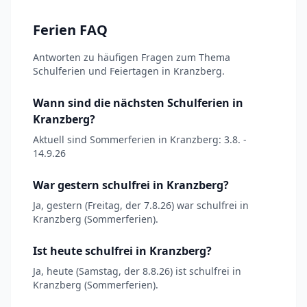
Ferien FAQ
Antworten zu häufigen Fragen zum Thema
Schulferien und Feiertagen in Kranzberg.
Wann sind die nächsten Schulferien in
Kranzberg?
Aktuell sind Sommerferien in Kranzberg: 3.8. -
14.9.26
War gestern schulfrei in Kranzberg?
Ja, gestern (Freitag, der 7.8.26) war schulfrei in
Kranzberg (Sommerferien).
Ist heute schulfrei in Kranzberg?
Ja, heute (Samstag, der 8.8.26) ist schulfrei in
Kranzberg (Sommerferien).