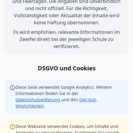
und Feiertagen. Die Angaben sind unverbindlich
und nicht offiziell. Für die Richtigkeit,
Vollständigkeit oder Aktualität der Inhalte wird
keine Haftung übernommen.
Es wird empfohlen, relevante Informationen im
Zweifel direkt bei der jeweiligen Schule zu
verifizieren.
DSGVO und Cookies
Diese Seite verwendet Google Analytics. Weitere
Informationen finden Sie in der
Datenschutzerklärung
und den
Opt-Out-
Möglichkeiten
.
Diese Webseite verwendet Cookies, um Inhalte und
Anzeigen zu personalisieren, Funktionen für soziale