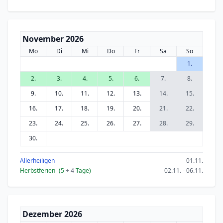
November 2026
Mo
Di
Mi
Do
Fr
Sa
So
1.
2.
3.
4.
5.
6.
7.
8.
9.
10.
11.
12.
13.
14.
15.
16.
17.
18.
19.
20.
21.
22.
23.
24.
25.
26.
27.
28.
29.
30.
Allerheiligen
01.11.
Herbstferien
(5
+ 4
Tage)
02.11. - 06.11.
Dezember 2026