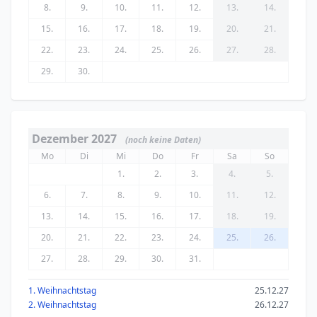
8.
9.
10.
11.
12.
13.
14.
15.
16.
17.
18.
19.
20.
21.
22.
23.
24.
25.
26.
27.
28.
29.
30.
Dezember 2027
(noch keine Daten)
Mo
Di
Mi
Do
Fr
Sa
So
1.
2.
3.
4.
5.
6.
7.
8.
9.
10.
11.
12.
13.
14.
15.
16.
17.
18.
19.
20.
21.
22.
23.
24.
25.
26.
27.
28.
29.
30.
31.
1. Weihnachtstag
25.12.27
2. Weihnachtstag
26.12.27