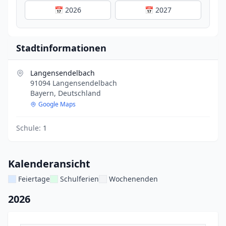
📅 2026
📅 2027
Stadtinformationen
Langensendelbach
91094 Langensendelbach
Bayern, Deutschland
Google Maps
Schule:
1
Kalenderansicht
Feiertage
Schulferien
Wochenenden
2026