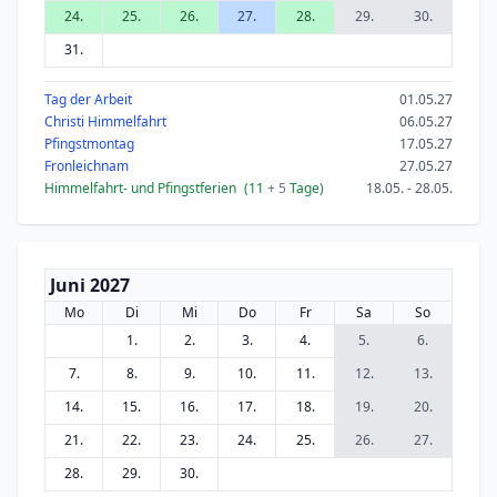
24.
25.
26.
27.
28.
29.
30.
31.
Tag der Arbeit
01.05.27
Christi Himmelfahrt
06.05.27
Pfingstmontag
17.05.27
Fronleichnam
27.05.27
Himmelfahrt- und Pfingstferien
(11
+ 5
Tage)
18.05. - 28.05.
Juni 2027
Mo
Di
Mi
Do
Fr
Sa
So
1.
2.
3.
4.
5.
6.
7.
8.
9.
10.
11.
12.
13.
14.
15.
16.
17.
18.
19.
20.
21.
22.
23.
24.
25.
26.
27.
28.
29.
30.