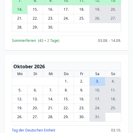
7.
8.
9.
10.
11.
12.
13.
14.
15.
16.
17.
18.
19.
20.
21.
22.
23.
24.
25.
26.
27.
28.
29.
30.
Sommerferien
(43
+ 2
Tage)
03.08. - 14.09.
Oktober 2026
Mo
Di
Mi
Do
Fr
Sa
So
1.
2.
3.
4.
5.
6.
7.
8.
9.
10.
11.
12.
13.
14.
15.
16.
17.
18.
19.
20.
21.
22.
23.
24.
25.
26.
27.
28.
29.
30.
31.
Tag der Deutschen Einheit
03.10.