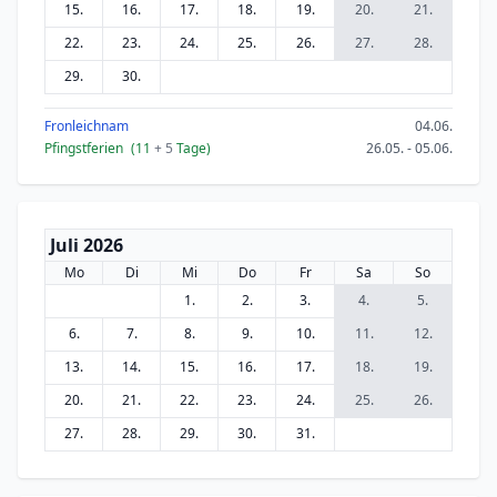
15.
16.
17.
18.
19.
20.
21.
22.
23.
24.
25.
26.
27.
28.
29.
30.
Fronleichnam
04.06.
Pfingstferien
(11
+ 5
Tage)
26.05. - 05.06.
Juli 2026
Mo
Di
Mi
Do
Fr
Sa
So
1.
2.
3.
4.
5.
6.
7.
8.
9.
10.
11.
12.
13.
14.
15.
16.
17.
18.
19.
20.
21.
22.
23.
24.
25.
26.
27.
28.
29.
30.
31.