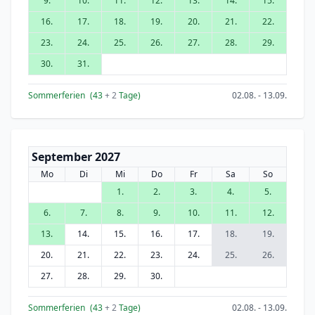
9.
10.
11.
12.
13.
14.
15.
16.
17.
18.
19.
20.
21.
22.
23.
24.
25.
26.
27.
28.
29.
30.
31.
Sommerferien
(43
+ 2
Tage)
02.08. - 13.09.
September 2027
Mo
Di
Mi
Do
Fr
Sa
So
1.
2.
3.
4.
5.
6.
7.
8.
9.
10.
11.
12.
13.
14.
15.
16.
17.
18.
19.
20.
21.
22.
23.
24.
25.
26.
27.
28.
29.
30.
Sommerferien
(43
+ 2
Tage)
02.08. - 13.09.