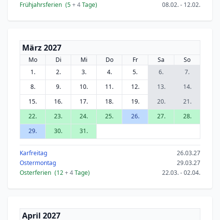
Frühjahrsferien
(5
+ 4
Tage)
08.02. - 12.02.
März 2027
Mo
Di
Mi
Do
Fr
Sa
So
1.
2.
3.
4.
5.
6.
7.
8.
9.
10.
11.
12.
13.
14.
15.
16.
17.
18.
19.
20.
21.
22.
23.
24.
25.
26.
27.
28.
29.
30.
31.
Karfreitag
26.03.27
Ostermontag
29.03.27
Osterferien
(12
+ 4
Tage)
22.03. - 02.04.
April 2027