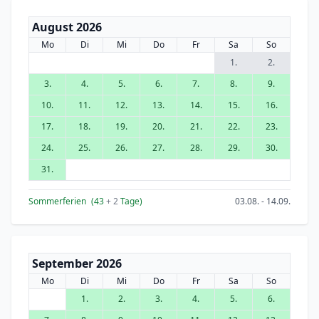
August 2026
Mo
Di
Mi
Do
Fr
Sa
So
1.
2.
3.
4.
5.
6.
7.
8.
9.
10.
11.
12.
13.
14.
15.
16.
17.
18.
19.
20.
21.
22.
23.
24.
25.
26.
27.
28.
29.
30.
31.
Sommerferien
(43
+ 2
Tage)
03.08. - 14.09.
September 2026
Mo
Di
Mi
Do
Fr
Sa
So
1.
2.
3.
4.
5.
6.