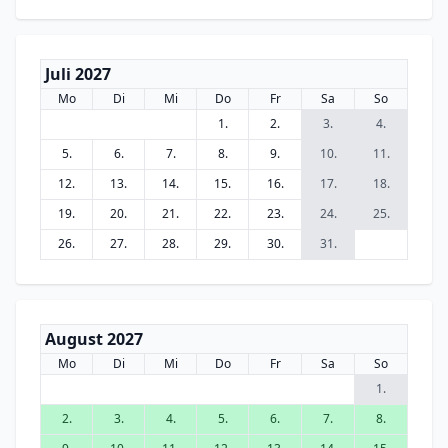
Juli 2027
Mo
Di
Mi
Do
Fr
Sa
So
1.
2.
3.
4.
5.
6.
7.
8.
9.
10.
11.
12.
13.
14.
15.
16.
17.
18.
19.
20.
21.
22.
23.
24.
25.
26.
27.
28.
29.
30.
31.
August 2027
Mo
Di
Mi
Do
Fr
Sa
So
1.
2.
3.
4.
5.
6.
7.
8.