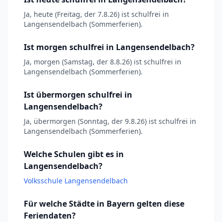
Ja, heute (Freitag, der 7.8.26) ist schulfrei in
Langensendelbach (Sommerferien).
Ist morgen schulfrei in Langensendelbach?
Ja, morgen (Samstag, der 8.8.26) ist schulfrei in
Langensendelbach (Sommerferien).
Ist übermorgen schulfrei in
Langensendelbach?
Ja, übermorgen (Sonntag, der 9.8.26) ist schulfrei in
Langensendelbach (Sommerferien).
Welche Schulen gibt es in
Langensendelbach?
Volksschule Langensendelbach
Für welche Städte in Bayern gelten diese
Feriendaten?