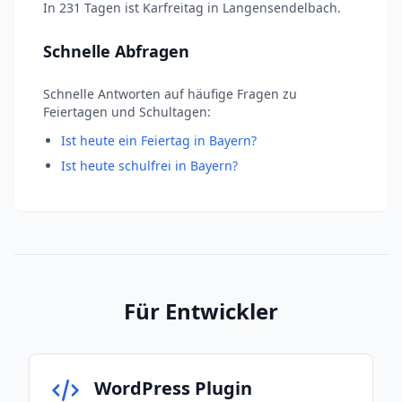
In 231 Tagen ist Karfreitag in Langensendelbach.
Schnelle Abfragen
Schnelle Antworten auf häufige Fragen zu
Feiertagen und Schultagen:
Ist heute ein Feiertag in Bayern?
Ist heute schulfrei in Bayern?
Für Entwickler
WordPress Plugin