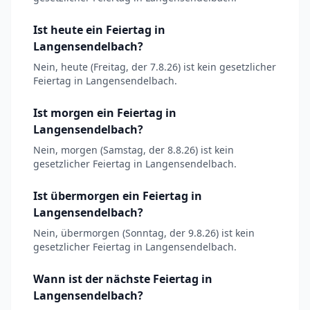
Ist heute ein Feiertag in
Langensendelbach?
Nein, heute (Freitag, der 7.8.26) ist kein gesetzlicher
Feiertag in Langensendelbach.
Ist morgen ein Feiertag in
Langensendelbach?
Nein, morgen (Samstag, der 8.8.26) ist kein
gesetzlicher Feiertag in Langensendelbach.
Ist übermorgen ein Feiertag in
Langensendelbach?
Nein, übermorgen (Sonntag, der 9.8.26) ist kein
gesetzlicher Feiertag in Langensendelbach.
Wann ist der nächste Feiertag in
Langensendelbach?