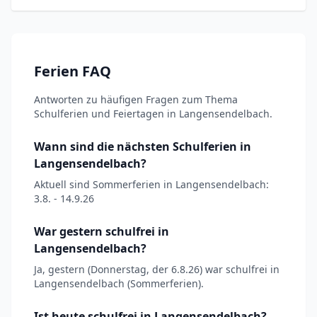
Ferien FAQ
Antworten zu häufigen Fragen zum Thema
Schulferien und Feiertagen in Langensendelbach.
Wann sind die nächsten Schulferien in
Langensendelbach?
Aktuell sind Sommerferien in Langensendelbach:
3.8. - 14.9.26
War gestern schulfrei in
Langensendelbach?
Ja, gestern (Donnerstag, der 6.8.26) war schulfrei in
Langensendelbach (Sommerferien).
Ist heute schulfrei in Langensendelbach?