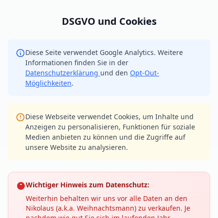
DSGVO und Cookies
Diese Seite verwendet Google Analytics. Weitere
Informationen finden Sie in der
Datenschutzerklärung
und den
Opt-Out-
Möglichkeiten
.
Diese Webseite verwendet Cookies, um Inhalte und
Anzeigen zu personalisieren, Funktionen für soziale
Medien anbieten zu können und die Zugriffe auf
unsere Website zu analysieren.
Wichtiger Hinweis zum Datenschutz:
Weiterhin behalten wir uns vor alle Daten an den
Nikolaus (a.k.a. Weihnachtsmann) zu verkaufen. Je
nachdem wie gut Sie sich im laufenden Jahr