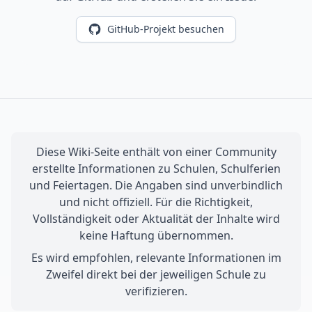
GitHub-Projekt besuchen
Diese Wiki-Seite enthält von einer Community
erstellte Informationen zu Schulen, Schulferien
und Feiertagen. Die Angaben sind unverbindlich
und nicht offiziell. Für die Richtigkeit,
Vollständigkeit oder Aktualität der Inhalte wird
keine Haftung übernommen.
Es wird empfohlen, relevante Informationen im
Zweifel direkt bei der jeweiligen Schule zu
verifizieren.