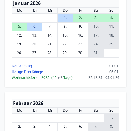
Januar 2026
Mo
Di
Mi
Do
Fr
Sa
So
1.
2.
3.
4.
5.
6.
7.
8.
9.
10.
11.
12.
13.
14.
15.
16.
17.
18.
19.
20.
21.
22.
23.
24.
25.
26.
27.
28.
29.
30.
31.
Neujahrstag
01.01.
Heilige Drei Könige
06.01.
Weihnachtsferien 2025
(15
+ 3
Tage)
22.12.25 - 05.01.26
Februar 2026
Mo
Di
Mi
Do
Fr
Sa
So
1.
2.
3.
4.
5.
6.
7.
8.