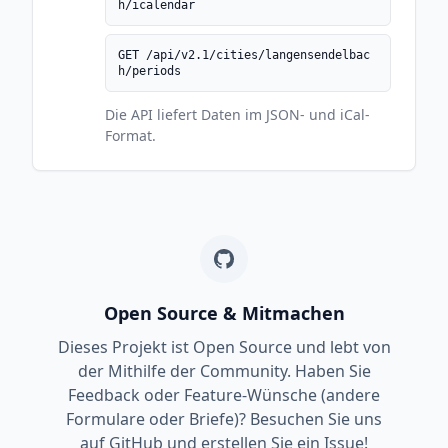
h/icalendar
GET /api/v2.1/cities/langensendelbac
h/periods
Die API liefert Daten im JSON- und iCal-
Format.
Open Source & Mitmachen
Dieses Projekt ist Open Source und lebt von
der Mithilfe der Community. Haben Sie
Feedback oder Feature-Wünsche (andere
Formulare oder Briefe)? Besuchen Sie uns
auf GitHub und erstellen Sie ein Issue!