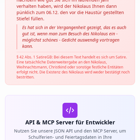
verhalten haben, wird der Nikolaus Ihnen dann
pünklich zum 06.12. den vor die Haustür gestellten
Stiefel füllen.
Es hat sich in der Vergangenheit gezeigt, das es auch
gut ist, wenn man zum Besuch des Nikolaus ein -
möglichst schönes - Gedicht auswendig vortragen
kann.
§ 42 Abs. 1 SatireGB: Bei diesem Text handelt es sich um Satire.
Eine tatsächliche Datenweitergabe an den Nikolaus,
Weihnachtsmann, Christkind oder sonstige festliche Entitäten
erfolgt nicht. Die Existenz des Nikolaus wird weder bestätigt noch
bestritten.
API & MCP Server für Entwickler
Nutzen Sie unsere JSON API und den MCP Server, um
Schulferien- und Feiertagsdaten in Ihre