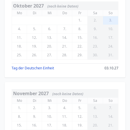
Oktober 2027
(noch keine Daten)
Mo
Di
Mi
Do
Fr
Sa
So
1.
2.
3.
4.
5.
6.
7.
8.
9.
10.
11.
12.
13.
14.
15.
16.
17.
18.
19.
20.
21.
22.
23.
24.
25.
26.
27.
28.
29.
30.
31.
Tag der Deutschen Einheit
03.10.27
November 2027
(noch keine Daten)
Mo
Di
Mi
Do
Fr
Sa
So
1.
2.
3.
4.
5.
6.
7.
8.
9.
10.
11.
12.
13.
14.
15.
16.
17.
18.
19.
20.
21.