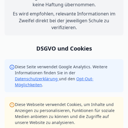
keine Haftung übernommen.
Es wird empfohlen, relevante Informationen im
Zweifel direkt bei der jeweiligen Schule zu
verifizieren.
DSGVO und Cookies
Diese Seite verwendet Google Analytics. Weitere
Informationen finden Sie in der
Datenschutzerklärung
und den
Opt-Out-
Möglichkeiten
.
Diese Webseite verwendet Cookies, um Inhalte und
Anzeigen zu personalisieren, Funktionen für soziale
Medien anbieten zu können und die Zugriffe auf
unsere Website zu analysieren.