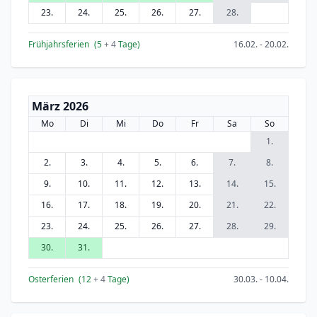
23.
24.
25.
26.
27.
28.
Frühjahrsferien
(5
+ 4
Tage)
16.02. - 20.02.
März 2026
Mo
Di
Mi
Do
Fr
Sa
So
1.
2.
3.
4.
5.
6.
7.
8.
9.
10.
11.
12.
13.
14.
15.
16.
17.
18.
19.
20.
21.
22.
23.
24.
25.
26.
27.
28.
29.
30.
31.
Osterferien
(12
+ 4
Tage)
30.03. - 10.04.