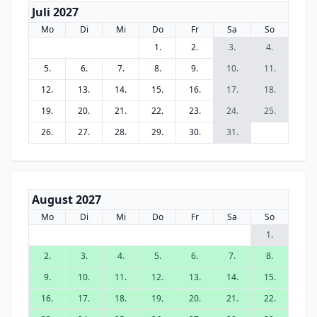
Juli 2027
Mo
Di
Mi
Do
Fr
Sa
So
1.
2.
3.
4.
5.
6.
7.
8.
9.
10.
11.
12.
13.
14.
15.
16.
17.
18.
19.
20.
21.
22.
23.
24.
25.
26.
27.
28.
29.
30.
31.
August 2027
Mo
Di
Mi
Do
Fr
Sa
So
1.
2.
3.
4.
5.
6.
7.
8.
9.
10.
11.
12.
13.
14.
15.
16.
17.
18.
19.
20.
21.
22.