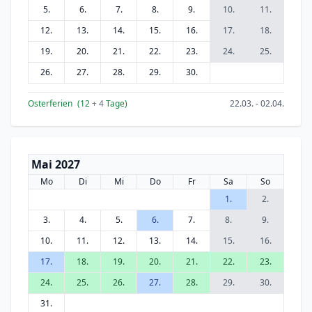
5.
6.
7.
8.
9.
10.
11.
12.
13.
14.
15.
16.
17.
18.
19.
20.
21.
22.
23.
24.
25.
26.
27.
28.
29.
30.
Osterferien
(12
+ 4
Tage)
22.03. - 02.04.
Mai 2027
Mo
Di
Mi
Do
Fr
Sa
So
1.
2.
3.
4.
5.
6.
7.
8.
9.
10.
11.
12.
13.
14.
15.
16.
17.
18.
19.
20.
21.
22.
23.
24.
25.
26.
27.
28.
29.
30.
31.