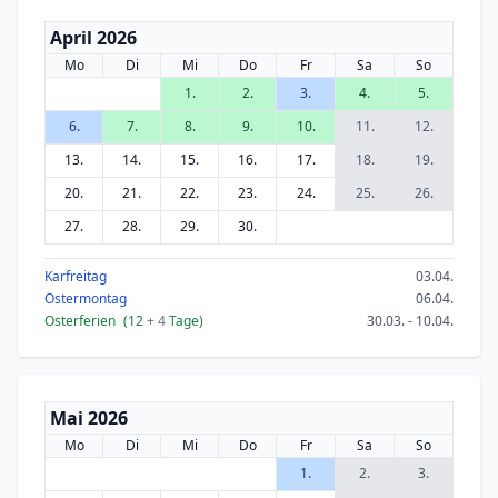
April 2026
Mo
Di
Mi
Do
Fr
Sa
So
1.
2.
3.
4.
5.
6.
7.
8.
9.
10.
11.
12.
13.
14.
15.
16.
17.
18.
19.
20.
21.
22.
23.
24.
25.
26.
27.
28.
29.
30.
Karfreitag
03.04.
Ostermontag
06.04.
Osterferien
(12
+ 4
Tage)
30.03. - 10.04.
Mai 2026
Mo
Di
Mi
Do
Fr
Sa
So
1.
2.
3.