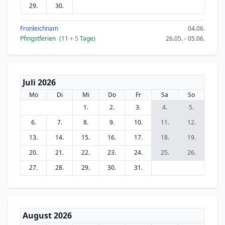
29.
30.
Fronleichnam
04.06.
Pfingstferien
(11
+ 5
Tage)
26.05. - 05.06.
Juli 2026
Mo
Di
Mi
Do
Fr
Sa
So
1.
2.
3.
4.
5.
6.
7.
8.
9.
10.
11.
12.
13.
14.
15.
16.
17.
18.
19.
20.
21.
22.
23.
24.
25.
26.
27.
28.
29.
30.
31.
August 2026