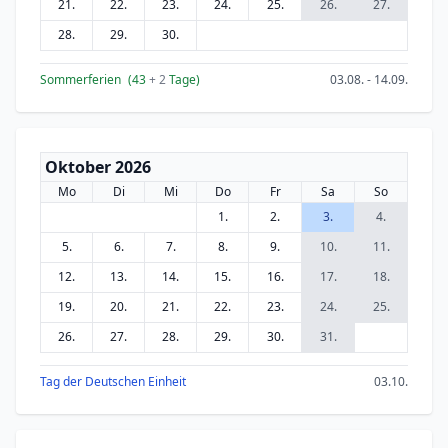
21.
22.
23.
24.
25.
26.
27.
28.
29.
30.
Sommerferien
(43
+ 2
Tage)
03.08. - 14.09.
Oktober 2026
Mo
Di
Mi
Do
Fr
Sa
So
1.
2.
3.
4.
5.
6.
7.
8.
9.
10.
11.
12.
13.
14.
15.
16.
17.
18.
19.
20.
21.
22.
23.
24.
25.
26.
27.
28.
29.
30.
31.
Tag der Deutschen Einheit
03.10.