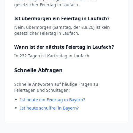
gesetzlicher Feiertag in Laufach.
Ist übermorgen ein Feiertag in Laufach?
Nein, übermorgen (Samstag, der 8.8.26) ist kein
gesetzlicher Feiertag in Laufach.
Wann ist der nächste Feiertag in Laufach?
In 232 Tagen ist Karfreitag in Laufach.
Schnelle Abfragen
Schnelle Antworten auf häufige Fragen zu
Feiertagen und Schultagen:
Ist heute ein Feiertag in Bayern?
Ist heute schulfrei in Bayern?