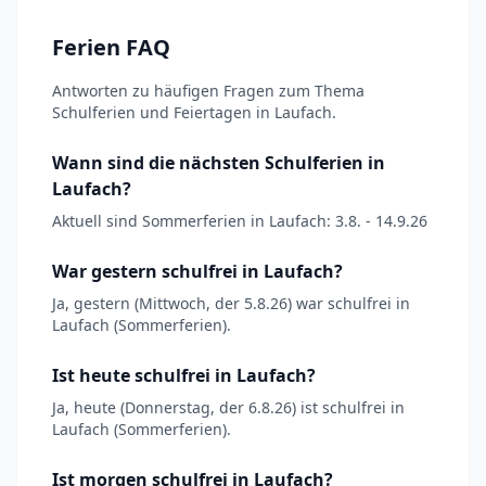
Ferien FAQ
Antworten zu häufigen Fragen zum Thema
Schulferien und Feiertagen in Laufach.
Wann sind die nächsten Schulferien in
Laufach?
Aktuell sind Sommerferien in Laufach: 3.8. - 14.9.26
War gestern schulfrei in Laufach?
Ja, gestern (Mittwoch, der 5.8.26) war schulfrei in
Laufach (Sommerferien).
Ist heute schulfrei in Laufach?
Ja, heute (Donnerstag, der 6.8.26) ist schulfrei in
Laufach (Sommerferien).
Ist morgen schulfrei in Laufach?