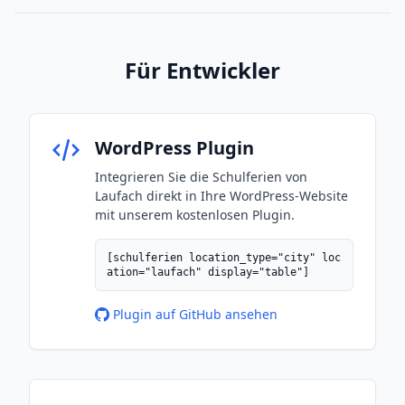
Für Entwickler
WordPress Plugin
Integrieren Sie die Schulferien von
Laufach direkt in Ihre WordPress-Website
mit unserem kostenlosen Plugin.
[schulferien location_type="city" loc
ation="laufach" display="table"]
Plugin auf GitHub ansehen