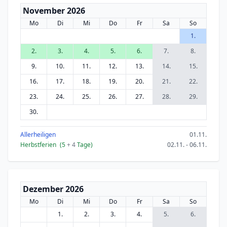
November 2026
Mo
Di
Mi
Do
Fr
Sa
So
1.
2.
3.
4.
5.
6.
7.
8.
9.
10.
11.
12.
13.
14.
15.
16.
17.
18.
19.
20.
21.
22.
23.
24.
25.
26.
27.
28.
29.
30.
Allerheiligen
01.11.
Herbstferien
(5
+ 4
Tage)
02.11. - 06.11.
Dezember 2026
Mo
Di
Mi
Do
Fr
Sa
So
1.
2.
3.
4.
5.
6.