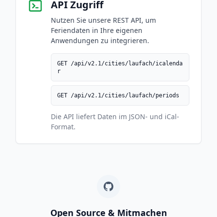
API Zugriff
Nutzen Sie unsere REST API, um
Feriendaten in Ihre eigenen
Anwendungen zu integrieren.
GET /api/v2.1/cities/laufach/icalenda
r
GET /api/v2.1/cities/laufach/periods
Die API liefert Daten im JSON- und iCal-
Format.
Open Source & Mitmachen