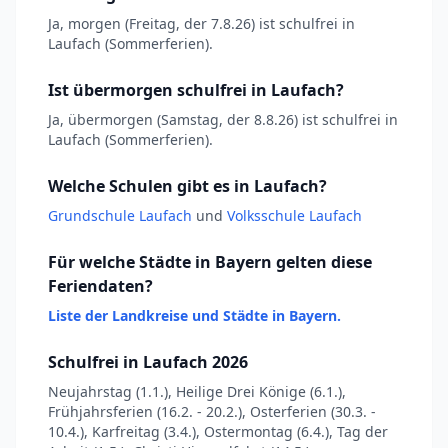
Ja, morgen (Freitag, der 7.8.26) ist schulfrei in
Laufach (Sommerferien).
Ist übermorgen schulfrei in Laufach?
Ja, übermorgen (Samstag, der 8.8.26) ist schulfrei in
Laufach (Sommerferien).
Welche Schulen gibt es in Laufach?
Grundschule Laufach
und
Volksschule Laufach
Für welche Städte in Bayern gelten diese
Feriendaten?
Liste der Landkreise und Städte in Bayern.
Schulfrei in Laufach 2026
Neujahrstag (1.1.), Heilige Drei Könige (6.1.),
Frühjahrsferien (16.2. - 20.2.), Osterferien (30.3. -
10.4.), Karfreitag (3.4.), Ostermontag (6.4.), Tag der