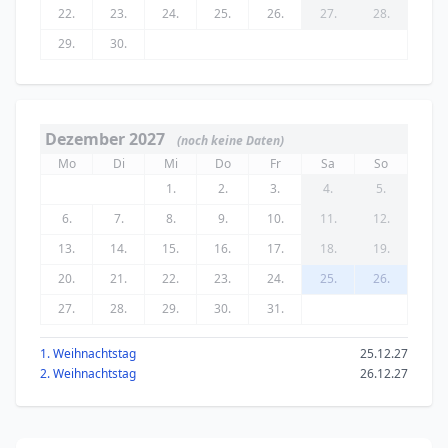
22.
23.
24.
25.
26.
27.
28.
29.
30.
Dezember 2027
(noch keine Daten)
Mo
Di
Mi
Do
Fr
Sa
So
1.
2.
3.
4.
5.
6.
7.
8.
9.
10.
11.
12.
13.
14.
15.
16.
17.
18.
19.
20.
21.
22.
23.
24.
25.
26.
27.
28.
29.
30.
31.
1. Weihnachtstag
25.12.27
2. Weihnachtstag
26.12.27