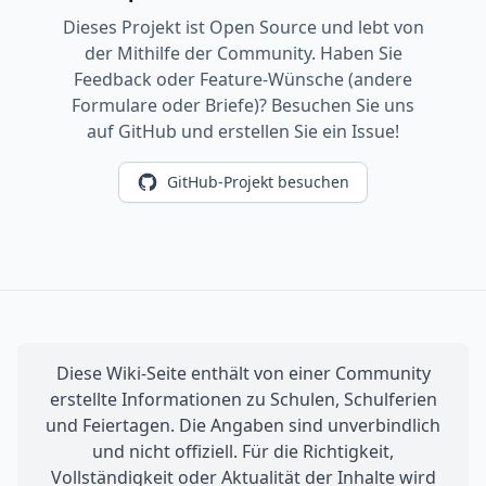
Dieses Projekt ist Open Source und lebt von
der Mithilfe der Community. Haben Sie
Feedback oder Feature-Wünsche (andere
Formulare oder Briefe)? Besuchen Sie uns
auf GitHub und erstellen Sie ein Issue!
GitHub-Projekt besuchen
Diese Wiki-Seite enthält von einer Community
erstellte Informationen zu Schulen, Schulferien
und Feiertagen. Die Angaben sind unverbindlich
und nicht offiziell. Für die Richtigkeit,
Vollständigkeit oder Aktualität der Inhalte wird