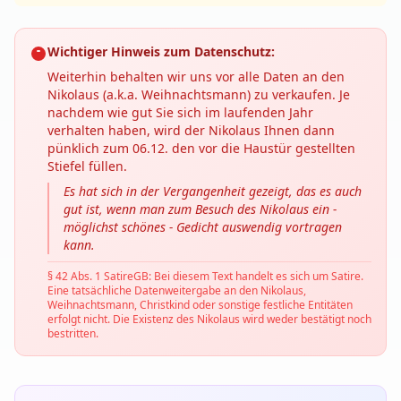
Wichtiger Hinweis zum Datenschutz:
Weiterhin behalten wir uns vor alle Daten an den
Nikolaus (a.k.a. Weihnachtsmann) zu verkaufen. Je
nachdem wie gut Sie sich im laufenden Jahr
verhalten haben, wird der Nikolaus Ihnen dann
pünklich zum 06.12. den vor die Haustür gestellten
Stiefel füllen.
Es hat sich in der Vergangenheit gezeigt, das es auch
gut ist, wenn man zum Besuch des Nikolaus ein -
möglichst schönes - Gedicht auswendig vortragen
kann.
§ 42 Abs. 1 SatireGB: Bei diesem Text handelt es sich um Satire.
Eine tatsächliche Datenweitergabe an den Nikolaus,
Weihnachtsmann, Christkind oder sonstige festliche Entitäten
erfolgt nicht. Die Existenz des Nikolaus wird weder bestätigt noch
bestritten.