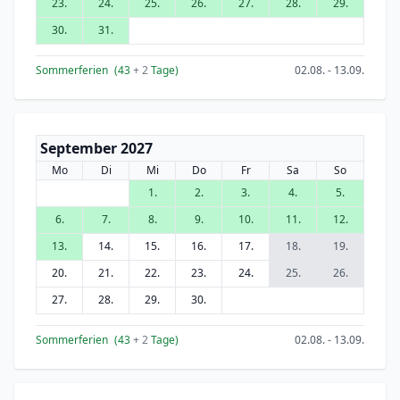
23.
24.
25.
26.
27.
28.
29.
30.
31.
Sommerferien
(43
+ 2
Tage)
02.08. - 13.09.
September 2027
Mo
Di
Mi
Do
Fr
Sa
So
1.
2.
3.
4.
5.
6.
7.
8.
9.
10.
11.
12.
13.
14.
15.
16.
17.
18.
19.
20.
21.
22.
23.
24.
25.
26.
27.
28.
29.
30.
Sommerferien
(43
+ 2
Tage)
02.08. - 13.09.