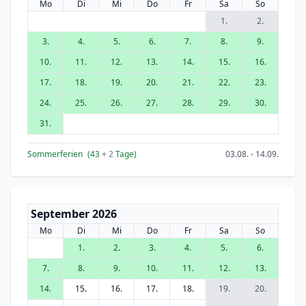
Mo
Di
Mi
Do
Fr
Sa
So
1.
2.
3.
4.
5.
6.
7.
8.
9.
10.
11.
12.
13.
14.
15.
16.
17.
18.
19.
20.
21.
22.
23.
24.
25.
26.
27.
28.
29.
30.
31.
Sommerferien
(43
+ 2
Tage)
03.08. - 14.09.
September 2026
Mo
Di
Mi
Do
Fr
Sa
So
1.
2.
3.
4.
5.
6.
7.
8.
9.
10.
11.
12.
13.
14.
15.
16.
17.
18.
19.
20.