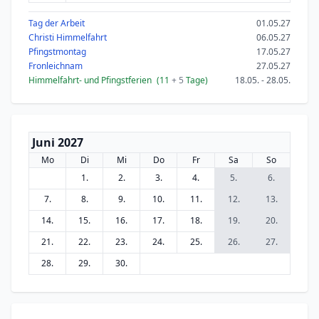
Tag der Arbeit
01.05.27
Christi Himmelfahrt
06.05.27
Pfingstmontag
17.05.27
Fronleichnam
27.05.27
Himmelfahrt- und Pfingstferien
(11
+ 5
Tage)
18.05. - 28.05.
Juni 2027
Mo
Di
Mi
Do
Fr
Sa
So
1.
2.
3.
4.
5.
6.
7.
8.
9.
10.
11.
12.
13.
14.
15.
16.
17.
18.
19.
20.
21.
22.
23.
24.
25.
26.
27.
28.
29.
30.