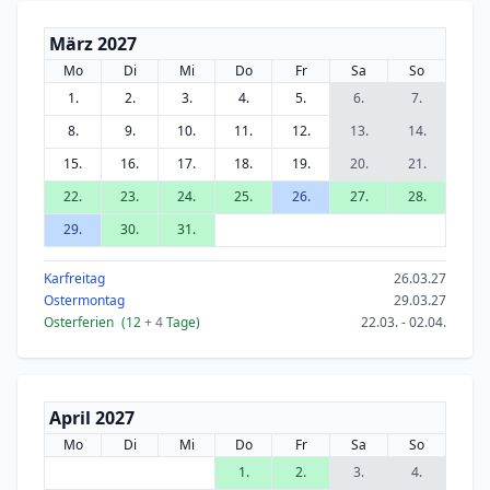
März 2027
Mo
Di
Mi
Do
Fr
Sa
So
1.
2.
3.
4.
5.
6.
7.
8.
9.
10.
11.
12.
13.
14.
15.
16.
17.
18.
19.
20.
21.
22.
23.
24.
25.
26.
27.
28.
29.
30.
31.
Karfreitag
26.03.27
Ostermontag
29.03.27
Osterferien
(12
+ 4
Tage)
22.03. - 02.04.
April 2027
Mo
Di
Mi
Do
Fr
Sa
So
1.
2.
3.
4.