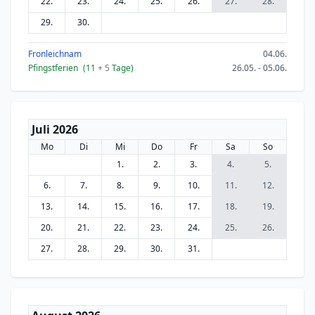
22.
23.
24.
25.
26.
27.
28.
29.
30.
Fronleichnam
04.06.
Pfingstferien
(11
+ 5
Tage)
26.05. - 05.06.
Juli 2026
Mo
Di
Mi
Do
Fr
Sa
So
1.
2.
3.
4.
5.
6.
7.
8.
9.
10.
11.
12.
13.
14.
15.
16.
17.
18.
19.
20.
21.
22.
23.
24.
25.
26.
27.
28.
29.
30.
31.