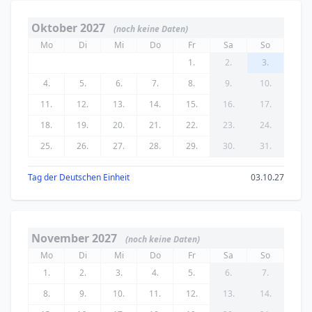
Oktober 2027
(noch keine Daten)
Mo
Di
Mi
Do
Fr
Sa
So
1.
2.
3.
4.
5.
6.
7.
8.
9.
10.
11.
12.
13.
14.
15.
16.
17.
18.
19.
20.
21.
22.
23.
24.
25.
26.
27.
28.
29.
30.
31.
Tag der Deutschen Einheit
03.10.27
November 2027
(noch keine Daten)
Mo
Di
Mi
Do
Fr
Sa
So
1.
2.
3.
4.
5.
6.
7.
8.
9.
10.
11.
12.
13.
14.