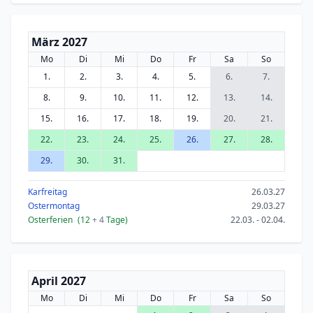
März 2027
Mo
Di
Mi
Do
Fr
Sa
So
1.
2.
3.
4.
5.
6.
7.
8.
9.
10.
11.
12.
13.
14.
15.
16.
17.
18.
19.
20.
21.
22.
23.
24.
25.
26.
27.
28.
29.
30.
31.
Karfreitag
26.03.27
Ostermontag
29.03.27
Osterferien
(12
+ 4
Tage)
22.03. - 02.04.
April 2027
Mo
Di
Mi
Do
Fr
Sa
So