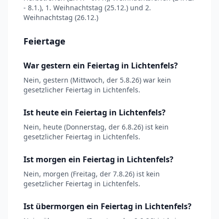
- 8.1.), 1. Weihnachtstag (25.12.) und 2.
Weihnachtstag (26.12.)
Feiertage
War gestern ein Feiertag in Lichtenfels?
Nein, gestern (Mittwoch, der 5.8.26) war kein
gesetzlicher Feiertag in Lichtenfels.
Ist heute ein Feiertag in Lichtenfels?
Nein, heute (Donnerstag, der 6.8.26) ist kein
gesetzlicher Feiertag in Lichtenfels.
Ist morgen ein Feiertag in Lichtenfels?
Nein, morgen (Freitag, der 7.8.26) ist kein
gesetzlicher Feiertag in Lichtenfels.
Ist übermorgen ein Feiertag in Lichtenfels?