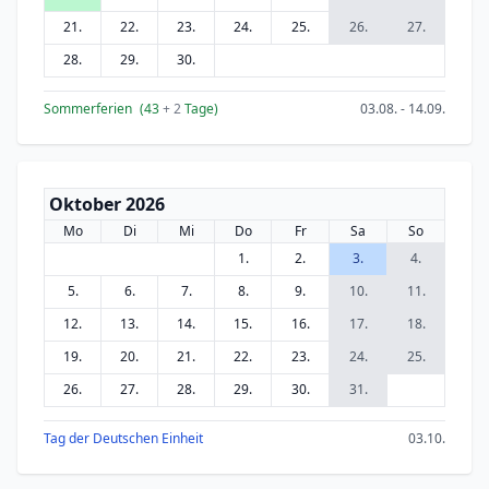
21.
22.
23.
24.
25.
26.
27.
28.
29.
30.
Sommerferien
(43
+ 2
Tage)
03.08. - 14.09.
Oktober 2026
Mo
Di
Mi
Do
Fr
Sa
So
1.
2.
3.
4.
5.
6.
7.
8.
9.
10.
11.
12.
13.
14.
15.
16.
17.
18.
19.
20.
21.
22.
23.
24.
25.
26.
27.
28.
29.
30.
31.
Tag der Deutschen Einheit
03.10.