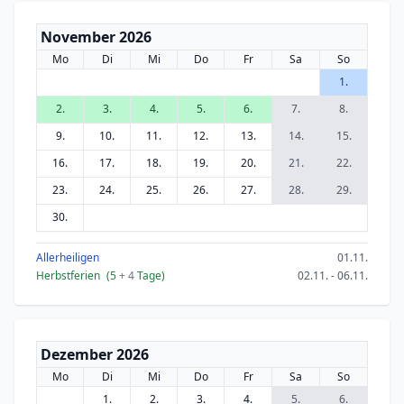
November 2026
Mo
Di
Mi
Do
Fr
Sa
So
1.
2.
3.
4.
5.
6.
7.
8.
9.
10.
11.
12.
13.
14.
15.
16.
17.
18.
19.
20.
21.
22.
23.
24.
25.
26.
27.
28.
29.
30.
Allerheiligen
01.11.
Herbstferien
(5
+ 4
Tage)
02.11. - 06.11.
Dezember 2026
Mo
Di
Mi
Do
Fr
Sa
So
1.
2.
3.
4.
5.
6.