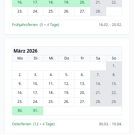
16.
17.
18.
19.
20.
21.
22.
23.
24.
25.
26.
27.
28.
Frühjahrsferien
(5
+ 4
Tage)
16.02. - 20.02.
März 2026
Mo
Di
Mi
Do
Fr
Sa
So
1.
2.
3.
4.
5.
6.
7.
8.
9.
10.
11.
12.
13.
14.
15.
16.
17.
18.
19.
20.
21.
22.
23.
24.
25.
26.
27.
28.
29.
30.
31.
Osterferien
(12
+ 4
Tage)
30.03. - 10.04.