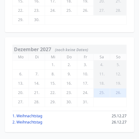
15.
16.
17.
18.
19.
20.
21.
22.
23.
24.
25.
26.
27.
28.
29.
30.
Dezember 2027
(noch keine Daten)
Mo
Di
Mi
Do
Fr
Sa
So
1.
2.
3.
4.
5.
6.
7.
8.
9.
10.
11.
12.
13.
14.
15.
16.
17.
18.
19.
20.
21.
22.
23.
24.
25.
26.
27.
28.
29.
30.
31.
1. Weihnachtstag
25.12.27
2. Weihnachtstag
26.12.27