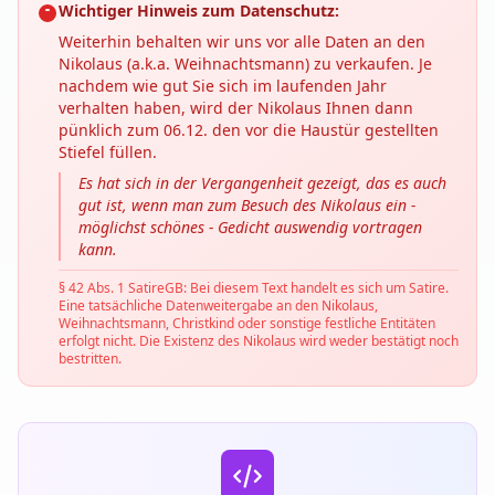
Wichtiger Hinweis zum Datenschutz:
Weiterhin behalten wir uns vor alle Daten an den
Nikolaus (a.k.a. Weihnachtsmann) zu verkaufen. Je
nachdem wie gut Sie sich im laufenden Jahr
verhalten haben, wird der Nikolaus Ihnen dann
pünklich zum 06.12. den vor die Haustür gestellten
Stiefel füllen.
Es hat sich in der Vergangenheit gezeigt, das es auch
gut ist, wenn man zum Besuch des Nikolaus ein -
möglichst schönes - Gedicht auswendig vortragen
kann.
§ 42 Abs. 1 SatireGB: Bei diesem Text handelt es sich um Satire.
Eine tatsächliche Datenweitergabe an den Nikolaus,
Weihnachtsmann, Christkind oder sonstige festliche Entitäten
erfolgt nicht. Die Existenz des Nikolaus wird weder bestätigt noch
bestritten.