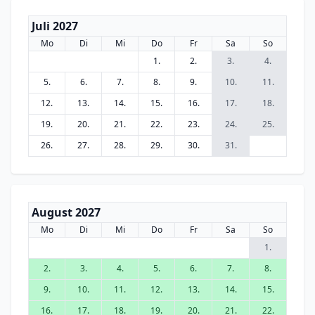
Juli 2027
Mo
Di
Mi
Do
Fr
Sa
So
1.
2.
3.
4.
5.
6.
7.
8.
9.
10.
11.
12.
13.
14.
15.
16.
17.
18.
19.
20.
21.
22.
23.
24.
25.
26.
27.
28.
29.
30.
31.
August 2027
Mo
Di
Mi
Do
Fr
Sa
So
1.
2.
3.
4.
5.
6.
7.
8.
9.
10.
11.
12.
13.
14.
15.
16.
17.
18.
19.
20.
21.
22.