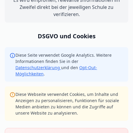
Es wird empfohlen, relevante Informationen im
Zweifel direkt bei der jeweiligen Schule zu
verifizieren.
DSGVO und Cookies
Diese Seite verwendet Google Analytics. Weitere
Informationen finden Sie in der
Datenschutzerklärung
und den
Opt-Out-
Möglichkeiten
.
Diese Webseite verwendet Cookies, um Inhalte und
Anzeigen zu personalisieren, Funktionen für soziale
Medien anbieten zu können und die Zugriffe auf
unsere Website zu analysieren.