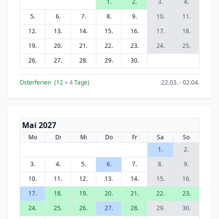
1.
2.
3.
4.
5.
6.
7.
8.
9.
10.
11.
12.
13.
14.
15.
16.
17.
18.
19.
20.
21.
22.
23.
24.
25.
26.
27.
28.
29.
30.
Osterferien
(12
+ 4
Tage)
22.03. - 02.04.
Mai 2027
Mo
Di
Mi
Do
Fr
Sa
So
1.
2.
3.
4.
5.
6.
7.
8.
9.
10.
11.
12.
13.
14.
15.
16.
17.
18.
19.
20.
21.
22.
23.
24.
25.
26.
27.
28.
29.
30.