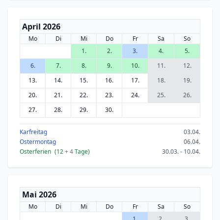
April 2026
Mo
Di
Mi
Do
Fr
Sa
So
1.
2.
3.
4.
5.
6.
7.
8.
9.
10.
11.
12.
13.
14.
15.
16.
17.
18.
19.
20.
21.
22.
23.
24.
25.
26.
27.
28.
29.
30.
Karfreitag
03.04.
Ostermontag
06.04.
Osterferien
(12
+ 4
Tage)
30.03. - 10.04.
Mai 2026
Mo
Di
Mi
Do
Fr
Sa
So
1.
2.
3.