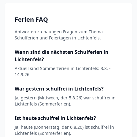
Ferien FAQ
Antworten zu häufigen Fragen zum Thema
Schulferien und Feiertagen in Lichtenfels.
Wann sind die nächsten Schulferien in
Lichtenfels?
Aktuell sind Sommerferien in Lichtenfels: 3.8. -
14.9.26
War gestern schulfrei in Lichtenfels?
Ja, gestern (Mittwoch, der 5.8.26) war schulfrei in
Lichtenfels (Sommerferien).
Ist heute schulfrei in Lichtenfels?
Ja, heute (Donnerstag, der 6.8.26) ist schulfrei in
Lichtenfels (Sommerferien).