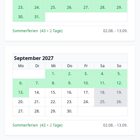
23.
24.
25.
26.
27.
28.
29.
30.
31.
Sommerferien
(43
+ 2
Tage)
02.08. - 13.09.
September 2027
Mo
Di
Mi
Do
Fr
Sa
So
1.
2.
3.
4.
5.
6.
7.
8.
9.
10.
11.
12.
13.
14.
15.
16.
17.
18.
19.
20.
21.
22.
23.
24.
25.
26.
27.
28.
29.
30.
Sommerferien
(43
+ 2
Tage)
02.08. - 13.09.