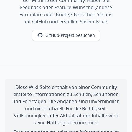
der Mithilfe der Community. Haben Sie
Feedback oder Feature-Wünsche (andere
Formulare oder Briefe)? Besuchen Sie uns
auf GitHub und erstellen Sie ein Issue!
GitHub-Projekt besuchen
Diese Wiki-Seite enthält von einer Community
erstellte Informationen zu Schulen, Schulferien
und Feiertagen. Die Angaben sind unverbindlich
und nicht offiziell. Für die Richtigkeit,
Vollständigkeit oder Aktualität der Inhalte wird
keine Haftung übernommen.