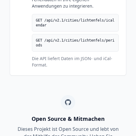
Anwendungen zu integrieren.
GET /api/v2.1/cities/lichtenfels/ical
endar
GET /api/v2.1/cities/lichtenfels/peri
ods
Die API liefert Daten im JSON- und iCal-
Format.
Open Source & Mitmachen
Dieses Projekt ist Open Source und lebt von