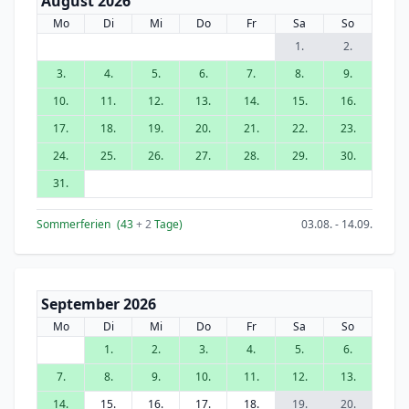
August 2026
Mo
Di
Mi
Do
Fr
Sa
So
1.
2.
3.
4.
5.
6.
7.
8.
9.
10.
11.
12.
13.
14.
15.
16.
17.
18.
19.
20.
21.
22.
23.
24.
25.
26.
27.
28.
29.
30.
31.
Sommerferien
(43
+ 2
Tage)
03.08. - 14.09.
September 2026
Mo
Di
Mi
Do
Fr
Sa
So
1.
2.
3.
4.
5.
6.
7.
8.
9.
10.
11.
12.
13.
14.
15.
16.
17.
18.
19.
20.