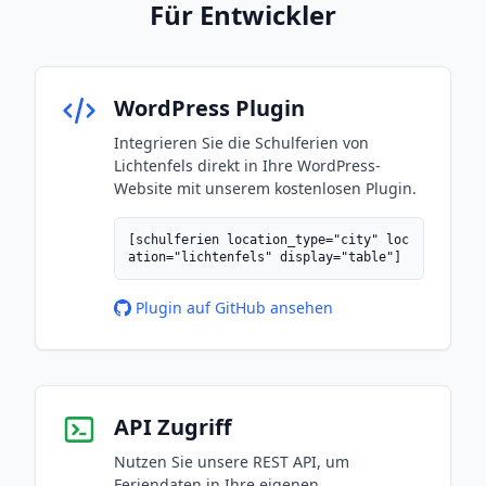
Für Entwickler
WordPress Plugin
Integrieren Sie die Schulferien von
Lichtenfels direkt in Ihre WordPress-
Website mit unserem kostenlosen Plugin.
[schulferien location_type="city" loc
ation="lichtenfels" display="table"]
Plugin auf GitHub ansehen
API Zugriff
Nutzen Sie unsere REST API, um
Feriendaten in Ihre eigenen