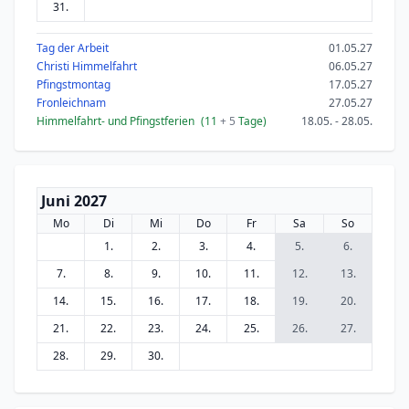
31.
Tag der Arbeit
01.05.27
Christi Himmelfahrt
06.05.27
Pfingstmontag
17.05.27
Fronleichnam
27.05.27
Himmelfahrt- und Pfingstferien
(11
+ 5
Tage)
18.05. - 28.05.
Juni 2027
Mo
Di
Mi
Do
Fr
Sa
So
1.
2.
3.
4.
5.
6.
7.
8.
9.
10.
11.
12.
13.
14.
15.
16.
17.
18.
19.
20.
21.
22.
23.
24.
25.
26.
27.
28.
29.
30.