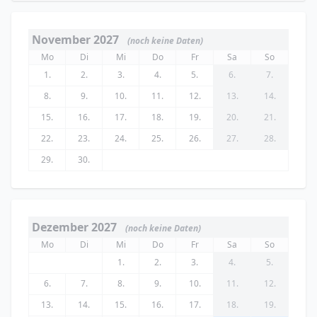
November 2027
(noch keine Daten)
Mo
Di
Mi
Do
Fr
Sa
So
1.
2.
3.
4.
5.
6.
7.
8.
9.
10.
11.
12.
13.
14.
15.
16.
17.
18.
19.
20.
21.
22.
23.
24.
25.
26.
27.
28.
29.
30.
Dezember 2027
(noch keine Daten)
Mo
Di
Mi
Do
Fr
Sa
So
1.
2.
3.
4.
5.
6.
7.
8.
9.
10.
11.
12.
13.
14.
15.
16.
17.
18.
19.