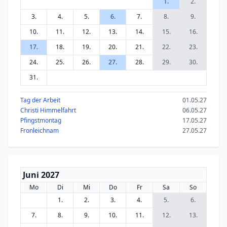
1.
2.
3.
4.
5.
6.
7.
8.
9.
10.
11.
12.
13.
14.
15.
16.
17.
18.
19.
20.
21.
22.
23.
24.
25.
26.
27.
28.
29.
30.
31.
Tag der Arbeit
01.05.27
Christi Himmelfahrt
06.05.27
Pfingstmontag
17.05.27
Fronleichnam
27.05.27
Juni 2027
Mo
Di
Mi
Do
Fr
Sa
So
1.
2.
3.
4.
5.
6.
7.
8.
9.
10.
11.
12.
13.