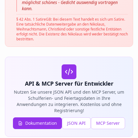
möglichst schönes - Gedicht auswendig vortragen
kann.
§ 42 Abs. 1 SatireGB: Bei diesem Text handelt es sich um Satire.
Eine tatsächliche Datenweitergabe an den Nikolaus,
Weihnachtsmann, Christkind oder sonstige festliche Entitäten
erfolgt nicht. Die Existenz des Nikolaus wird weder bestätigt noch
bestritten.
API & MCP Server für Entwickler
Nutzen Sie unsere JSON API und den MCP Server, um
Schulferien- und Feiertagsdaten in Ihre
Anwendungen zu integrieren. Kostenlos und ohne
Registrierung!
Dokumentation
JSON API
MCP Server