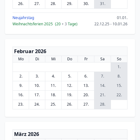
26.
27.
28.
29.
30.
31.
Neujahrstag
01.01.
Weihnachtsferien 2025
(20
+ 3
Tage)
22.12.25 - 10.01.26
Februar 2026
Mo
Di
Mi
Do
Fr
Sa
So
1.
2.
3.
4.
5.
6.
7.
8.
9.
10.
11.
12.
13.
14.
15.
16.
17.
18.
19.
20.
21.
22.
23.
24.
25.
26.
27.
28.
März 2026