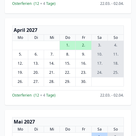
Osterferien
(12
+ 4
Tage)
22.03. - 02.04.
April 2027
Mo
Di
Mi
Do
Fr
Sa
So
1.
2.
3.
4.
5.
6.
7.
8.
9.
10.
11.
12.
13.
14.
15.
16.
17.
18.
19.
20.
21.
22.
23.
24.
25.
26.
27.
28.
29.
30.
Osterferien
(12
+ 4
Tage)
22.03. - 02.04.
Mai 2027
Mo
Di
Mi
Do
Fr
Sa
So