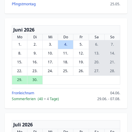
Pfingstmontag
25.05.
Juni 2026
Mo
Di
Mi
Do
Fr
Sa
So
1.
2.
3.
4.
5.
6.
7.
8.
9.
10.
11.
12.
13.
14.
15.
16.
17.
18.
19.
20.
21.
22.
23.
24.
25.
26.
27.
28.
29.
30.
Fronleichnam
04.06.
Sommerferien
(40
+ 4
Tage)
29.06. - 07.08.
Juli 2026
Mo
Di
Mi
Do
Fr
Sa
So