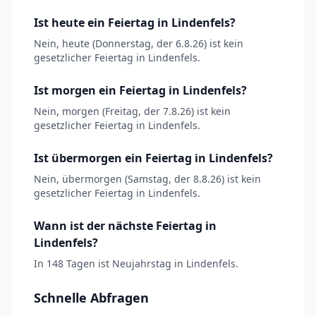
Ist heute ein Feiertag in Lindenfels?
Nein, heute (Donnerstag, der 6.8.26) ist kein
gesetzlicher Feiertag in Lindenfels.
Ist morgen ein Feiertag in Lindenfels?
Nein, morgen (Freitag, der 7.8.26) ist kein
gesetzlicher Feiertag in Lindenfels.
Ist übermorgen ein Feiertag in Lindenfels?
Nein, übermorgen (Samstag, der 8.8.26) ist kein
gesetzlicher Feiertag in Lindenfels.
Wann ist der nächste Feiertag in
Lindenfels?
In 148 Tagen ist Neujahrstag in Lindenfels.
Schnelle Abfragen