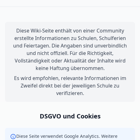
Diese Wiki-Seite enthält von einer Community
erstellte Informationen zu Schulen, Schulferien
und Feiertagen. Die Angaben sind unverbindlich
und nicht offiziell. Für die Richtigkeit,
Vollständigkeit oder Aktualität der Inhalte wird
keine Haftung übernommen.
Es wird empfohlen, relevante Informationen im
Zweifel direkt bei der jeweiligen Schule zu
verifizieren.
DSGVO und Cookies
Diese Seite verwendet Google Analytics. Weitere