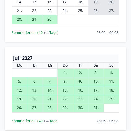
14.
15.
16.
17.
18.
19.
20.
21.
22.
23.
24.
25.
26.
27.
28.
29.
30.
Sommerferien
(40
+ 4
Tage)
28.06. - 06.08.
Juli 2027
Mo
Di
Mi
Do
Fr
Sa
So
1.
2.
3.
4.
5.
6.
7.
8.
9.
10.
11.
12.
13.
14.
15.
16.
17.
18.
19.
20.
21.
22.
23.
24.
25.
26.
27.
28.
29.
30.
31.
Sommerferien
(40
+ 4
Tage)
28.06. - 06.08.