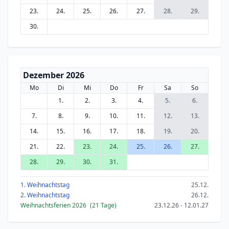
23.
24.
25.
26.
27.
28.
29.
30.
Dezember 2026
Mo
Di
Mi
Do
Fr
Sa
So
1.
2.
3.
4.
5.
6.
7.
8.
9.
10.
11.
12.
13.
14.
15.
16.
17.
18.
19.
20.
21.
22.
23.
24.
25.
26.
27.
28.
29.
30.
31.
1. Weihnachtstag
25.12.
2. Weihnachtstag
26.12.
Weihnachtsferien 2026
(21 Tage)
23.12.26 - 12.01.27