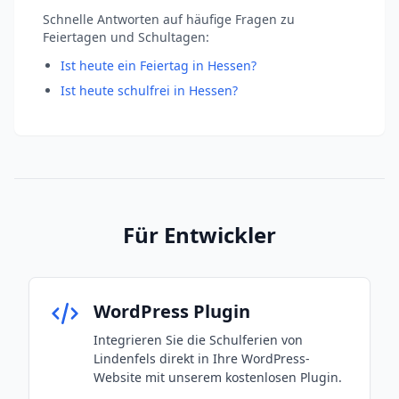
Schnelle Antworten auf häufige Fragen zu
Feiertagen und Schultagen:
Ist heute ein Feiertag in Hessen?
Ist heute schulfrei in Hessen?
Für Entwickler
WordPress Plugin
Integrieren Sie die Schulferien von
Lindenfels direkt in Ihre WordPress-
Website mit unserem kostenlosen Plugin.