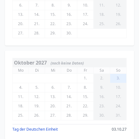
6.
7.
8.
9.
10.
11.
12.
13.
14.
15.
16.
17.
18.
19.
20.
21.
22.
23.
24.
25.
26.
27.
28.
29.
30.
Oktober 2027
(noch keine Daten)
Mo
Di
Mi
Do
Fr
Sa
So
1.
2.
3.
4.
5.
6.
7.
8.
9.
10.
11.
12.
13.
14.
15.
16.
17.
18.
19.
20.
21.
22.
23.
24.
25.
26.
27.
28.
29.
30.
31.
Tag der Deutschen Einheit
03.10.27