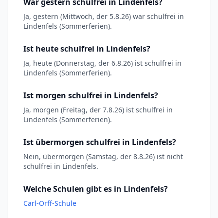
War gestern schulfrei in Lindenfels?
Ja, gestern (Mittwoch, der 5.8.26) war schulfrei in
Lindenfels (Sommerferien).
Ist heute schulfrei in Lindenfels?
Ja, heute (Donnerstag, der 6.8.26) ist schulfrei in
Lindenfels (Sommerferien).
Ist morgen schulfrei in Lindenfels?
Ja, morgen (Freitag, der 7.8.26) ist schulfrei in
Lindenfels (Sommerferien).
Ist übermorgen schulfrei in Lindenfels?
Nein, übermorgen (Samstag, der 8.8.26) ist nicht
schulfrei in Lindenfels.
Welche Schulen gibt es in Lindenfels?
Carl-Orff-Schule