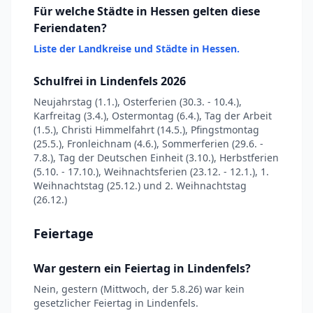
Für welche Städte in Hessen gelten diese
Feriendaten?
Liste der Landkreise und Städte in Hessen.
Schulfrei in Lindenfels 2026
Neujahrstag (1.1.), Osterferien (30.3. - 10.4.),
Karfreitag (3.4.), Ostermontag (6.4.), Tag der Arbeit
(1.5.), Christi Himmelfahrt (14.5.), Pfingstmontag
(25.5.), Fronleichnam (4.6.), Sommerferien (29.6. -
7.8.), Tag der Deutschen Einheit (3.10.), Herbstferien
(5.10. - 17.10.), Weihnachtsferien (23.12. - 12.1.), 1.
Weihnachtstag (25.12.) und 2. Weihnachtstag
(26.12.)
Feiertage
War gestern ein Feiertag in Lindenfels?
Nein, gestern (Mittwoch, der 5.8.26) war kein
gesetzlicher Feiertag in Lindenfels.