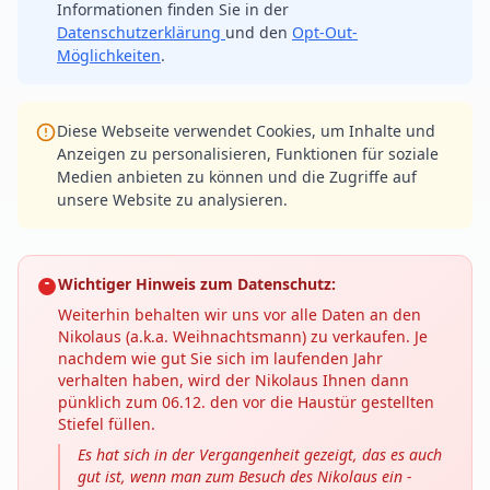
Informationen finden Sie in der
Datenschutzerklärung
und den
Opt-Out-
Möglichkeiten
.
Diese Webseite verwendet Cookies, um Inhalte und
Anzeigen zu personalisieren, Funktionen für soziale
Medien anbieten zu können und die Zugriffe auf
unsere Website zu analysieren.
Wichtiger Hinweis zum Datenschutz:
Weiterhin behalten wir uns vor alle Daten an den
Nikolaus (a.k.a. Weihnachtsmann) zu verkaufen. Je
nachdem wie gut Sie sich im laufenden Jahr
verhalten haben, wird der Nikolaus Ihnen dann
pünklich zum 06.12. den vor die Haustür gestellten
Stiefel füllen.
Es hat sich in der Vergangenheit gezeigt, das es auch
gut ist, wenn man zum Besuch des Nikolaus ein -