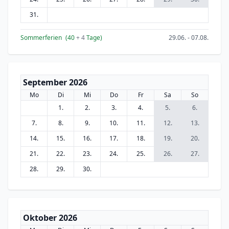
31.
Sommerferien
(40
+ 4
Tage)
29.06. - 07.08.
September 2026
Mo
Di
Mi
Do
Fr
Sa
So
1.
2.
3.
4.
5.
6.
7.
8.
9.
10.
11.
12.
13.
14.
15.
16.
17.
18.
19.
20.
21.
22.
23.
24.
25.
26.
27.
28.
29.
30.
Oktober 2026