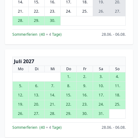
14.
15.
16.
17.
18.
19.
20.
21.
22.
23.
24.
25.
26.
27.
28.
29.
30.
Sommerferien
(40
+ 4
Tage)
28.06. - 06.08.
Juli 2027
Mo
Di
Mi
Do
Fr
Sa
So
1.
2.
3.
4.
5.
6.
7.
8.
9.
10.
11.
12.
13.
14.
15.
16.
17.
18.
19.
20.
21.
22.
23.
24.
25.
26.
27.
28.
29.
30.
31.
Sommerferien
(40
+ 4
Tage)
28.06. - 06.08.