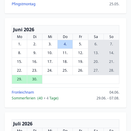
Pfingstmontag
25.05.
Juni 2026
Mo
Di
Mi
Do
Fr
Sa
So
1.
2.
3.
4.
5.
6.
7.
8.
9.
10.
11.
12.
13.
14.
15.
16.
17.
18.
19.
20.
21.
22.
23.
24.
25.
26.
27.
28.
29.
30.
Fronleichnam
04.06.
Sommerferien
(40
+ 4
Tage)
29.06. - 07.08.
Juli 2026
Mo
Di
Mi
Do
Fr
Sa
So