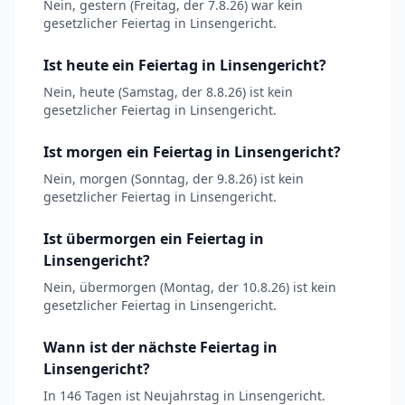
Nein, gestern (Freitag, der 7.8.26) war kein
gesetzlicher Feiertag in Linsengericht.
Ist heute ein Feiertag in Linsengericht?
Nein, heute (Samstag, der 8.8.26) ist kein
gesetzlicher Feiertag in Linsengericht.
Ist morgen ein Feiertag in Linsengericht?
Nein, morgen (Sonntag, der 9.8.26) ist kein
gesetzlicher Feiertag in Linsengericht.
Ist übermorgen ein Feiertag in
Linsengericht?
Nein, übermorgen (Montag, der 10.8.26) ist kein
gesetzlicher Feiertag in Linsengericht.
Wann ist der nächste Feiertag in
Linsengericht?
In 146 Tagen ist Neujahrstag in Linsengericht.