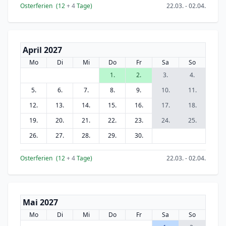
Osterferien
(12
+ 4
Tage)
22.03. - 02.04.
April 2027
Mo
Di
Mi
Do
Fr
Sa
So
1.
2.
3.
4.
5.
6.
7.
8.
9.
10.
11.
12.
13.
14.
15.
16.
17.
18.
19.
20.
21.
22.
23.
24.
25.
26.
27.
28.
29.
30.
Osterferien
(12
+ 4
Tage)
22.03. - 02.04.
Mai 2027
Mo
Di
Mi
Do
Fr
Sa
So