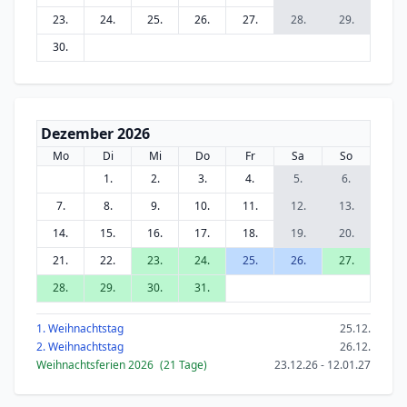
23.
24.
25.
26.
27.
28.
29.
30.
Dezember 2026
Mo
Di
Mi
Do
Fr
Sa
So
1.
2.
3.
4.
5.
6.
7.
8.
9.
10.
11.
12.
13.
14.
15.
16.
17.
18.
19.
20.
21.
22.
23.
24.
25.
26.
27.
28.
29.
30.
31.
1. Weihnachtstag
25.12.
2. Weihnachtstag
26.12.
Weihnachtsferien 2026
(21 Tage)
23.12.26 - 12.01.27