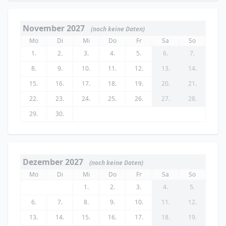
November 2027
(noch keine Daten)
Mo
Di
Mi
Do
Fr
Sa
So
1.
2.
3.
4.
5.
6.
7.
8.
9.
10.
11.
12.
13.
14.
15.
16.
17.
18.
19.
20.
21.
22.
23.
24.
25.
26.
27.
28.
29.
30.
Dezember 2027
(noch keine Daten)
Mo
Di
Mi
Do
Fr
Sa
So
1.
2.
3.
4.
5.
6.
7.
8.
9.
10.
11.
12.
13.
14.
15.
16.
17.
18.
19.