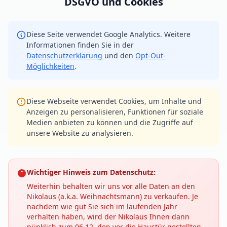
DSGVO und Cookies
Diese Seite verwendet Google Analytics. Weitere
Informationen finden Sie in der
Datenschutzerklärung
und den
Opt-Out-
Möglichkeiten
.
Diese Webseite verwendet Cookies, um Inhalte und
Anzeigen zu personalisieren, Funktionen für soziale
Medien anbieten zu können und die Zugriffe auf
unsere Website zu analysieren.
Wichtiger Hinweis zum Datenschutz:
Weiterhin behalten wir uns vor alle Daten an den
Nikolaus (a.k.a. Weihnachtsmann) zu verkaufen. Je
nachdem wie gut Sie sich im laufenden Jahr
verhalten haben, wird der Nikolaus Ihnen dann
pünklich zum 06.12. den vor die Haustür gestellten