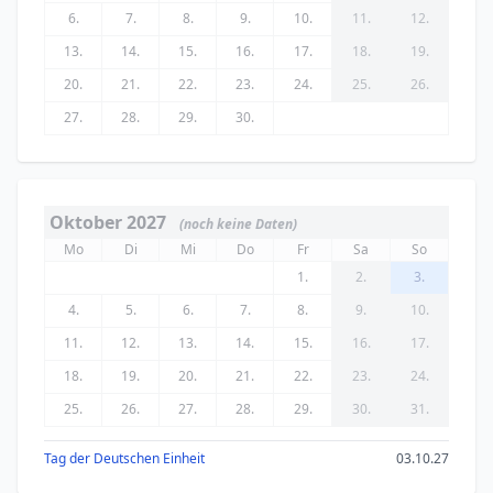
6.
7.
8.
9.
10.
11.
12.
13.
14.
15.
16.
17.
18.
19.
20.
21.
22.
23.
24.
25.
26.
27.
28.
29.
30.
Oktober 2027
(noch keine Daten)
Mo
Di
Mi
Do
Fr
Sa
So
1.
2.
3.
4.
5.
6.
7.
8.
9.
10.
11.
12.
13.
14.
15.
16.
17.
18.
19.
20.
21.
22.
23.
24.
25.
26.
27.
28.
29.
30.
31.
Tag der Deutschen Einheit
03.10.27