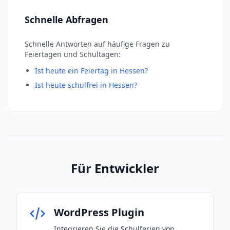
Schnelle Abfragen
Schnelle Antworten auf häufige Fragen zu
Feiertagen und Schultagen:
Ist heute ein Feiertag in Hessen?
Ist heute schulfrei in Hessen?
Für Entwickler
WordPress Plugin
Integrieren Sie die Schulferien von