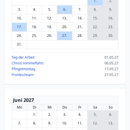
1.
2.
3.
4.
5.
6.
7.
8.
9.
10.
11.
12.
13.
14.
15.
16.
17.
18.
19.
20.
21.
22.
23.
24.
25.
26.
27.
28.
29.
30.
31.
Tag der Arbeit
01.05.27
Christi Himmelfahrt
06.05.27
Pfingstmontag
17.05.27
Fronleichnam
27.05.27
Juni 2027
Mo
Di
Mi
Do
Fr
Sa
So
1.
2.
3.
4.
5.
6.
7.
8.
9.
10.
11.
12.
13.