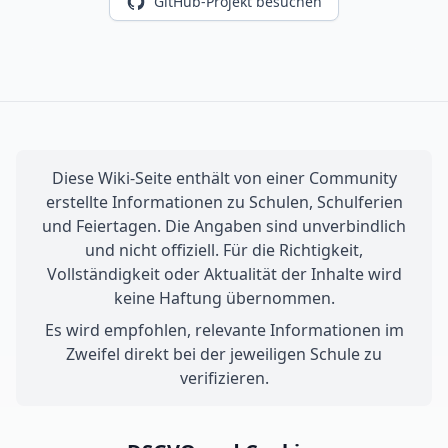
GitHub-Projekt besuchen
Diese Wiki-Seite enthält von einer Community
erstellte Informationen zu Schulen, Schulferien
und Feiertagen. Die Angaben sind unverbindlich
und nicht offiziell. Für die Richtigkeit,
Vollständigkeit oder Aktualität der Inhalte wird
keine Haftung übernommen.
Es wird empfohlen, relevante Informationen im
Zweifel direkt bei der jeweiligen Schule zu
verifizieren.