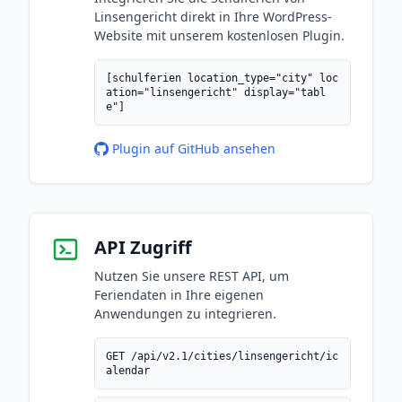
Linsengericht direkt in Ihre WordPress-
Website mit unserem kostenlosen Plugin.
[schulferien location_type="city" loc
ation="linsengericht" display="tabl
e"]
Plugin auf GitHub ansehen
API Zugriff
Nutzen Sie unsere REST API, um
Feriendaten in Ihre eigenen
Anwendungen zu integrieren.
GET /api/v2.1/cities/linsengericht/ic
alendar