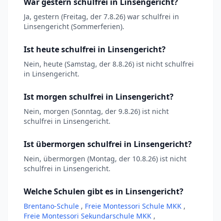
War gestern schulfrei in Linsengericht?
Ja, gestern (Freitag, der 7.8.26) war schulfrei in
Linsengericht (Sommerferien).
Ist heute schulfrei in Linsengericht?
Nein, heute (Samstag, der 8.8.26) ist nicht schulfrei
in Linsengericht.
Ist morgen schulfrei in Linsengericht?
Nein, morgen (Sonntag, der 9.8.26) ist nicht
schulfrei in Linsengericht.
Ist übermorgen schulfrei in Linsengericht?
Nein, übermorgen (Montag, der 10.8.26) ist nicht
schulfrei in Linsengericht.
Welche Schulen gibt es in Linsengericht?
Brentano-Schule
,
Freie Montessori Schule MKK
,
Freie Montessori Sekundarschule MKK
,