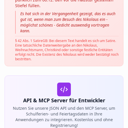
Stiefel füllen.
Es hat sich in der Vergangenheit gezeigt, das es auch
gut ist, wenn man zum Besuch des Nikolaus ein -
möglichst schönes - Gedicht auswendig vortragen
kann.
§ 42 Abs. 1 SatireGB: Bei diesem Text handelt es sich um Satire.
Eine tatsächliche Datenweitergabe an den Nikolaus,
Weihnachtsmann, Christkind oder sonstige festliche Entitäten
erfolgt nicht. Die Existenz des Nikolaus wird weder bestätigt noch
bestritten.
API & MCP Server für Entwickler
Nutzen Sie unsere JSON API und den MCP Server, um
Schulferien- und Feiertagsdaten in Ihre
Anwendungen zu integrieren. Kostenlos und ohne
Registrierung!