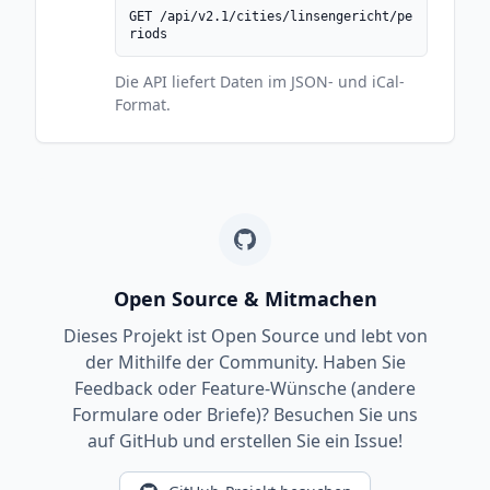
GET /api/v2.1/cities/linsengericht/pe
riods
Die API liefert Daten im JSON- und iCal-
Format.
Open Source & Mitmachen
Dieses Projekt ist Open Source und lebt von
der Mithilfe der Community. Haben Sie
Feedback oder Feature-Wünsche (andere
Formulare oder Briefe)? Besuchen Sie uns
auf GitHub und erstellen Sie ein Issue!