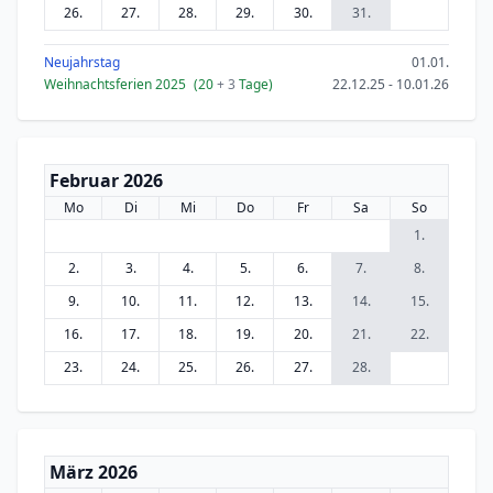
26.
27.
28.
29.
30.
31.
Neujahrstag
01.01.
Weihnachtsferien 2025
(20
+ 3
Tage)
22.12.25 - 10.01.26
Februar 2026
Mo
Di
Mi
Do
Fr
Sa
So
1.
2.
3.
4.
5.
6.
7.
8.
9.
10.
11.
12.
13.
14.
15.
16.
17.
18.
19.
20.
21.
22.
23.
24.
25.
26.
27.
28.
März 2026