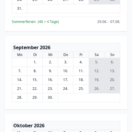
31.
Sommerferien
(40
+ 4
Tage)
29.06. - 07.08.
September 2026
Mo
Di
Mi
Do
Fr
Sa
So
1.
2.
3.
4.
5.
6.
7.
8.
9.
10.
11.
12.
13.
14.
15.
16.
17.
18.
19.
20.
21.
22.
23.
24.
25.
26.
27.
28.
29.
30.
Oktober 2026