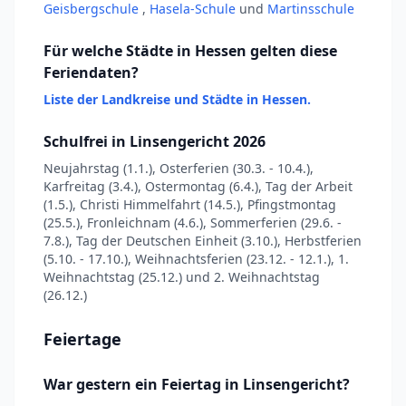
Geisbergschule
,
Hasela-Schule
und
Martinsschule
Für welche Städte in Hessen gelten diese
Feriendaten?
Liste der Landkreise und Städte in Hessen.
Schulfrei in Linsengericht 2026
Neujahrstag (1.1.), Osterferien (30.3. - 10.4.),
Karfreitag (3.4.), Ostermontag (6.4.), Tag der Arbeit
(1.5.), Christi Himmelfahrt (14.5.), Pfingstmontag
(25.5.), Fronleichnam (4.6.), Sommerferien (29.6. -
7.8.), Tag der Deutschen Einheit (3.10.), Herbstferien
(5.10. - 17.10.), Weihnachtsferien (23.12. - 12.1.), 1.
Weihnachtstag (25.12.) und 2. Weihnachtstag
(26.12.)
Feiertage
War gestern ein Feiertag in Linsengericht?