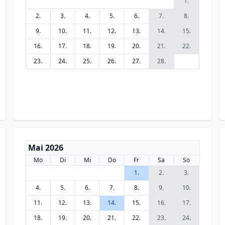
1.
2.
3.
4.
5.
6.
7.
8.
9.
10.
11.
12.
13.
14.
15.
16.
17.
18.
19.
20.
21.
22.
23.
24.
25.
26.
27.
28.
Mai 2026
Mo
Di
Mi
Do
Fr
Sa
So
1.
2.
3.
4.
5.
6.
7.
8.
9.
10.
11.
12.
13.
14.
15.
16.
17.
18.
19.
20.
21.
22.
23.
24.