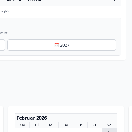
tage.
nder.
📅 2027
Februar 2026
Mo
Di
Mi
Do
Fr
Sa
So