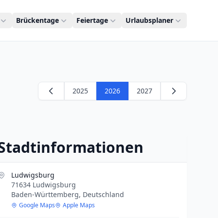
Brückentage
Feiertage
Urlaubsplaner
2025
2026
2027
Stadtinformationen
Ludwigsburg
71634 Ludwigsburg
Baden-Württemberg, Deutschland
Google Maps
Apple Maps