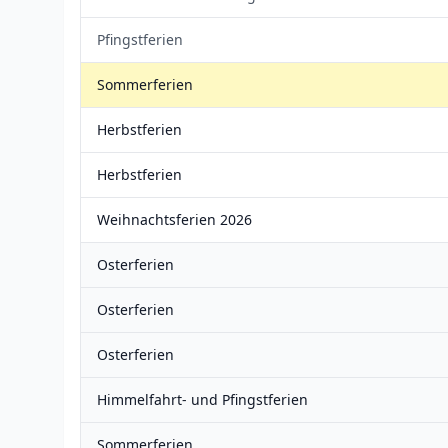
Pfingstferien
Sommerferien
Herbstferien
Herbstferien
Weihnachtsferien 2026
Osterferien
Osterferien
Osterferien
Himmelfahrt- und Pfingstferien
Sommerferien