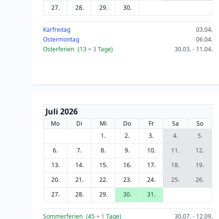
27.
28.
29.
30.
Karfreitag
03.04.
Ostermontag
06.04.
Osterferien
(13
+ 3
Tage)
30.03. - 11.04.
Juli 2026
Mo
Di
Mi
Do
Fr
Sa
So
1.
2.
3.
4.
5.
6.
7.
8.
9.
10.
11.
12.
13.
14.
15.
16.
17.
18.
19.
20.
21.
22.
23.
24.
25.
26.
27.
28.
29.
30.
31.
Sommerferien
(45
+ 1
Tage)
30.07. - 12.09.