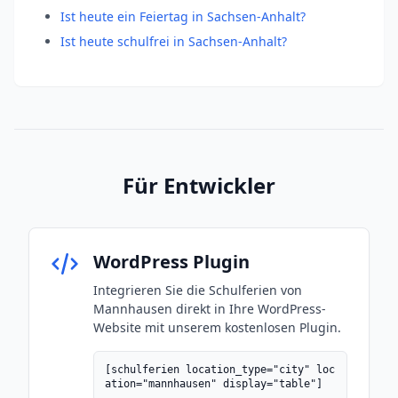
Ist heute ein Feiertag in Sachsen-Anhalt?
Ist heute schulfrei in Sachsen-Anhalt?
Für Entwickler
WordPress Plugin
Integrieren Sie die Schulferien von
Mannhausen direkt in Ihre WordPress-
Website mit unserem kostenlosen Plugin.
[schulferien location_type="city" loc
ation="mannhausen" display="table"]