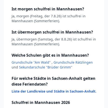
Ist morgen schulfrei in Mannhausen?
Ja, morgen (Freitag, der 7.8.26) ist schulfrei in
Mannhausen (Sommerferien).
Ist übermorgen schulfrei in Mannhausen?
Ja, übermorgen (Samstag, der 8.8.26) ist schulfrei in
Mannhausen (Sommerferien).
Welche Schulen gibt es in Mannhausen?
Grundschule "Am Wald"
,
Grundschule Rätzlingen
und
Sekundarschule "Brüder Grimm"
Für welche Städte in Sachsen-Anhalt gelten
diese Feriendaten?
Liste der Landkreise und Städte in Sachsen-Anhalt.
Schulfrei in Mannhausen 2026