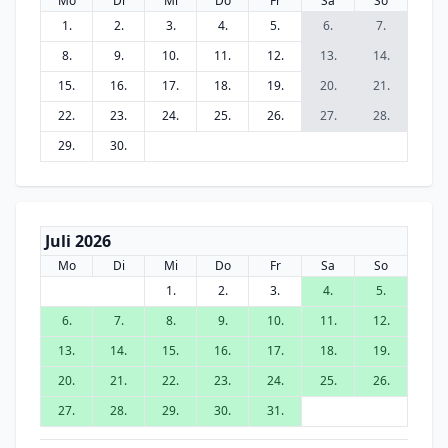
Mo
Di
Mi
Do
Fr
Sa
So
1.
2.
3.
4.
5.
6.
7.
8.
9.
10.
11.
12.
13.
14.
15.
16.
17.
18.
19.
20.
21.
22.
23.
24.
25.
26.
27.
28.
29.
30.
Juli 2026
Mo
Di
Mi
Do
Fr
Sa
So
1.
2.
3.
4.
5.
6.
7.
8.
9.
10.
11.
12.
13.
14.
15.
16.
17.
18.
19.
20.
21.
22.
23.
24.
25.
26.
27.
28.
29.
30.
31.