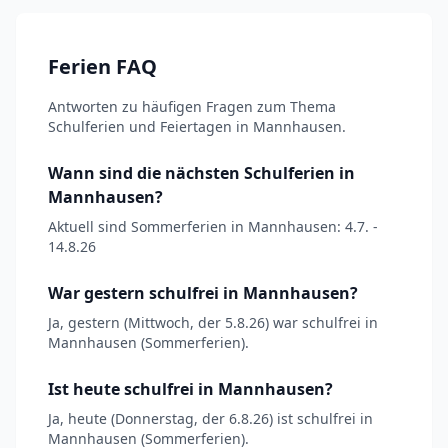
Ferien FAQ
Antworten zu häufigen Fragen zum Thema
Schulferien und Feiertagen in Mannhausen.
Wann sind die nächsten Schulferien in
Mannhausen?
Aktuell sind Sommerferien in Mannhausen: 4.7. -
14.8.26
War gestern schulfrei in Mannhausen?
Ja, gestern (Mittwoch, der 5.8.26) war schulfrei in
Mannhausen (Sommerferien).
Ist heute schulfrei in Mannhausen?
Ja, heute (Donnerstag, der 6.8.26) ist schulfrei in
Mannhausen (Sommerferien).