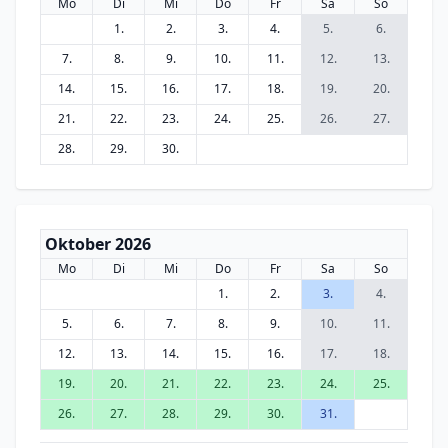
Mo
Di
Mi
Do
Fr
Sa
So
1.
2.
3.
4.
5.
6.
7.
8.
9.
10.
11.
12.
13.
14.
15.
16.
17.
18.
19.
20.
21.
22.
23.
24.
25.
26.
27.
28.
29.
30.
Oktober 2026
Mo
Di
Mi
Do
Fr
Sa
So
1.
2.
3.
4.
5.
6.
7.
8.
9.
10.
11.
12.
13.
14.
15.
16.
17.
18.
19.
20.
21.
22.
23.
24.
25.
26.
27.
28.
29.
30.
31.