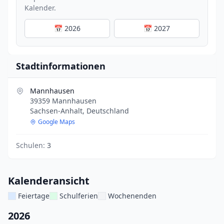
Kalender.
📅 2026
📅 2027
Stadtinformationen
Mannhausen
39359 Mannhausen
Sachsen-Anhalt, Deutschland
Google Maps
Schulen:
3
Kalenderansicht
Feiertage
Schulferien
Wochenenden
2026