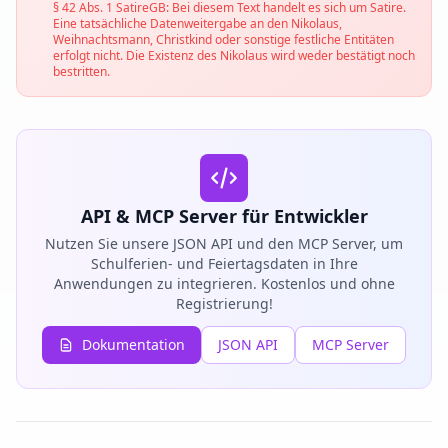
§ 42 Abs. 1 SatireGB: Bei diesem Text handelt es sich um Satire.
Eine tatsächliche Datenweitergabe an den Nikolaus,
Weihnachtsmann, Christkind oder sonstige festliche Entitäten
erfolgt nicht. Die Existenz des Nikolaus wird weder bestätigt noch
bestritten.
API & MCP Server für Entwickler
Nutzen Sie unsere JSON API und den MCP Server, um
Schulferien- und Feiertagsdaten in Ihre
Anwendungen zu integrieren. Kostenlos und ohne
Registrierung!
Dokumentation
JSON API
MCP Server