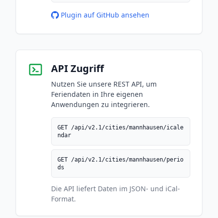
Plugin auf GitHub ansehen
API Zugriff
Nutzen Sie unsere REST API, um
Feriendaten in Ihre eigenen
Anwendungen zu integrieren.
GET /api/v2.1/cities/mannhausen/icale
ndar
GET /api/v2.1/cities/mannhausen/perio
ds
Die API liefert Daten im JSON- und iCal-
Format.