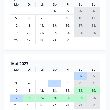
Mo
Di
Mi
Do
Fr
Sa
So
1.
2.
3.
4.
5.
6.
7.
8.
9.
10.
11.
12.
13.
14.
15.
16.
17.
18.
19.
20.
21.
22.
23.
24.
25.
26.
27.
28.
29.
30.
Mai 2027
Mo
Di
Mi
Do
Fr
Sa
So
1.
2.
3.
4.
5.
6.
7.
8.
9.
10.
11.
12.
13.
14.
15.
16.
17.
18.
19.
20.
21.
22.
23.
24.
25.
26.
27.
28.
29.
30.