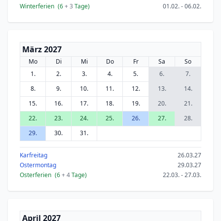
Winterferien
(6
+ 3
Tage)
01.02. - 06.02.
März 2027
Mo
Di
Mi
Do
Fr
Sa
So
1.
2.
3.
4.
5.
6.
7.
8.
9.
10.
11.
12.
13.
14.
15.
16.
17.
18.
19.
20.
21.
22.
23.
24.
25.
26.
27.
28.
29.
30.
31.
Karfreitag
26.03.27
Ostermontag
29.03.27
Osterferien
(6
+ 4
Tage)
22.03. - 27.03.
April 2027