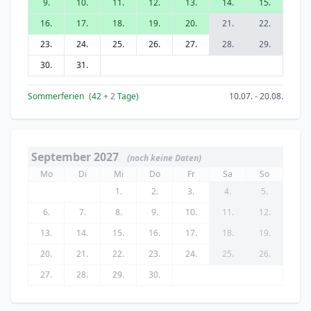
9.
10.
11.
12.
13.
14.
15.
16.
17.
18.
19.
20.
21.
22.
23.
24.
25.
26.
27.
28.
29.
30.
31.
Sommerferien
(42
+ 2
Tage)
10.07. - 20.08.
September 2027
(noch keine Daten)
Mo
Di
Mi
Do
Fr
Sa
So
1.
2.
3.
4.
5.
6.
7.
8.
9.
10.
11.
12.
13.
14.
15.
16.
17.
18.
19.
20.
21.
22.
23.
24.
25.
26.
27.
28.
29.
30.