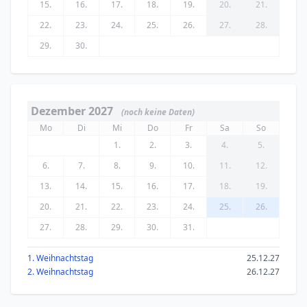
15.
16.
17.
18.
19.
20.
21.
22.
23.
24.
25.
26.
27.
28.
29.
30.
Dezember 2027
(noch keine Daten)
Mo
Di
Mi
Do
Fr
Sa
So
1.
2.
3.
4.
5.
6.
7.
8.
9.
10.
11.
12.
13.
14.
15.
16.
17.
18.
19.
20.
21.
22.
23.
24.
25.
26.
27.
28.
29.
30.
31.
1. Weihnachtstag
25.12.27
2. Weihnachtstag
26.12.27