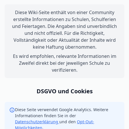
Diese Wiki-Seite enthält von einer Community
erstellte Informationen zu Schulen, Schulferien
und Feiertagen. Die Angaben sind unverbindlich
und nicht offiziell. Für die Richtigkeit,
Vollständigkeit oder Aktualität der Inhalte wird
keine Haftung übernommen.
Es wird empfohlen, relevante Informationen im
Zweifel direkt bei der jeweiligen Schule zu
verifizieren.
DSGVO und Cookies
Diese Seite verwendet Google Analytics. Weitere
Informationen finden Sie in der
Datenschutzerklärung
und den
Opt-Out-
Möglichkeiten
.