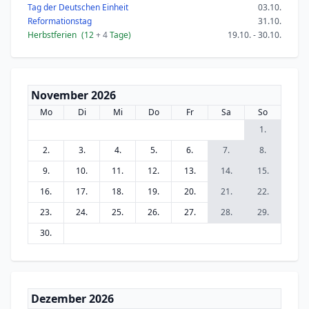
Tag der Deutschen Einheit
03.10.
Reformationstag
31.10.
Herbstferien
(12
+ 4
Tage)
19.10. - 30.10.
November 2026
Mo
Di
Mi
Do
Fr
Sa
So
1.
2.
3.
4.
5.
6.
7.
8.
9.
10.
11.
12.
13.
14.
15.
16.
17.
18.
19.
20.
21.
22.
23.
24.
25.
26.
27.
28.
29.
30.
Dezember 2026