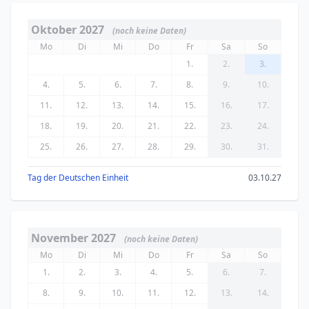
Oktober 2027
(noch keine Daten)
Mo
Di
Mi
Do
Fr
Sa
So
1.
2.
3.
4.
5.
6.
7.
8.
9.
10.
11.
12.
13.
14.
15.
16.
17.
18.
19.
20.
21.
22.
23.
24.
25.
26.
27.
28.
29.
30.
31.
Tag der Deutschen Einheit
03.10.27
November 2027
(noch keine Daten)
Mo
Di
Mi
Do
Fr
Sa
So
1.
2.
3.
4.
5.
6.
7.
8.
9.
10.
11.
12.
13.
14.