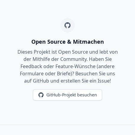
Open Source & Mitmachen
Dieses Projekt ist Open Source und lebt von
der Mithilfe der Community. Haben Sie
Feedback oder Feature-Wünsche (andere
Formulare oder Briefe)? Besuchen Sie uns
auf GitHub und erstellen Sie ein Issue!
GitHub-Projekt besuchen