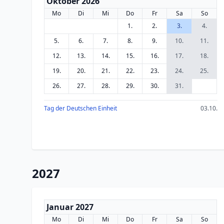
Oktober 2026
Mo
Di
Mi
Do
Fr
Sa
So
1.
2.
3.
4.
5.
6.
7.
8.
9.
10.
11.
12.
13.
14.
15.
16.
17.
18.
19.
20.
21.
22.
23.
24.
25.
26.
27.
28.
29.
30.
31.
Tag der Deutschen Einheit
03.10.
2027
Januar 2027
Mo
Di
Mi
Do
Fr
Sa
So