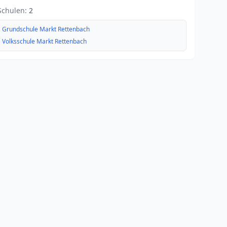
Schulen:
2
Grundschule Markt Rettenbach
Volksschule Markt Rettenbach