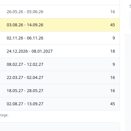
26.05.26 - 05.06.26
16
03.08.26 - 14.09.26
45
02.11.26 - 06.11.26
9
24.12.2026 - 08.01.2027
18
08.02.27 - 12.02.27
9
22.03.27 - 02.04.27
16
18.05.27 - 28.05.27
16
02.08.27 - 13.09.27
45
tage.