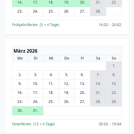
16.
17.
18.
19.
20.
21.
22.
23.
24.
25.
26.
27.
28.
Frühjahrsferien
(5
+ 4
Tage)
16.02. - 20.02.
März 2026
Mo
Di
Mi
Do
Fr
Sa
So
1.
2.
3.
4.
5.
6.
7.
8.
9.
10.
11.
12.
13.
14.
15.
16.
17.
18.
19.
20.
21.
22.
23.
24.
25.
26.
27.
28.
29.
30.
31.
Osterferien
(12
+ 4
Tage)
30.03. - 10.04.