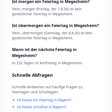
Ist morgen ein Feiertag in Megesheim?
Nein, morgen (Freitag, der 7.8.26) ist kein
gesetzlicher Feiertag in Megesheim.
Ist übermorgen ein Feiertag in Megesheim?
Nein, übermorgen (Samstag, der 8.8.26) ist kein
gesetzlicher Feiertag in Megesheim.
Wann ist der nächste Feiertag in
Megesheim?
In 232 Tagen ist Karfreitag in Megesheim.
Schnelle Abfragen
Schnelle Antworten auf häufige Fragen zu
Feiertagen und Schultagen:
Ist heute ein Feiertag in Bayern?
Ist heute schulfrei in Bayern?