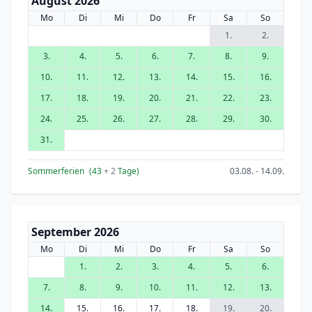
August 2026
Mo
Di
Mi
Do
Fr
Sa
So
1.
2.
3.
4.
5.
6.
7.
8.
9.
10.
11.
12.
13.
14.
15.
16.
17.
18.
19.
20.
21.
22.
23.
24.
25.
26.
27.
28.
29.
30.
31.
Sommerferien
(43
+ 2
Tage)
03.08. - 14.09.
September 2026
Mo
Di
Mi
Do
Fr
Sa
So
1.
2.
3.
4.
5.
6.
7.
8.
9.
10.
11.
12.
13.
14.
15.
16.
17.
18.
19.
20.