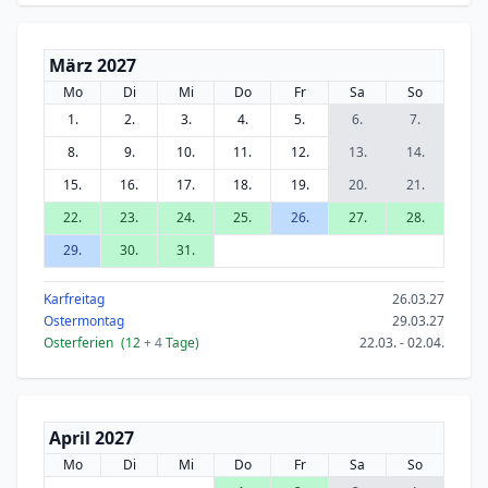
März 2027
Mo
Di
Mi
Do
Fr
Sa
So
1.
2.
3.
4.
5.
6.
7.
8.
9.
10.
11.
12.
13.
14.
15.
16.
17.
18.
19.
20.
21.
22.
23.
24.
25.
26.
27.
28.
29.
30.
31.
Karfreitag
26.03.27
Ostermontag
29.03.27
Osterferien
(12
+ 4
Tage)
22.03. - 02.04.
April 2027
Mo
Di
Mi
Do
Fr
Sa
So