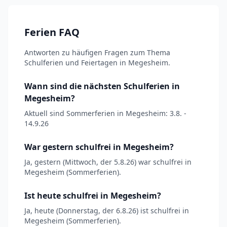
Ferien FAQ
Antworten zu häufigen Fragen zum Thema
Schulferien und Feiertagen in Megesheim.
Wann sind die nächsten Schulferien in
Megesheim?
Aktuell sind Sommerferien in Megesheim: 3.8. -
14.9.26
War gestern schulfrei in Megesheim?
Ja, gestern (Mittwoch, der 5.8.26) war schulfrei in
Megesheim (Sommerferien).
Ist heute schulfrei in Megesheim?
Ja, heute (Donnerstag, der 6.8.26) ist schulfrei in
Megesheim (Sommerferien).