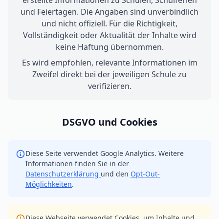
erstellte Informationen zu Schulen, Schulferien
und Feiertagen. Die Angaben sind unverbindlich
und nicht offiziell. Für die Richtigkeit,
Vollständigkeit oder Aktualität der Inhalte wird
keine Haftung übernommen.
Es wird empfohlen, relevante Informationen im
Zweifel direkt bei der jeweiligen Schule zu
verifizieren.
DSGVO und Cookies
Diese Seite verwendet Google Analytics. Weitere
Informationen finden Sie in der
Datenschutzerklärung
und den
Opt-Out-
Möglichkeiten
.
Diese Webseite verwendet Cookies, um Inhalte und