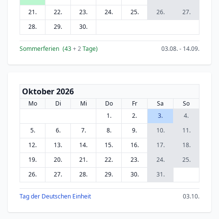
21.
22.
23.
24.
25.
26.
27.
28.
29.
30.
Sommerferien
(43
+ 2
Tage)
03.08. - 14.09.
Oktober 2026
Mo
Di
Mi
Do
Fr
Sa
So
1.
2.
3.
4.
5.
6.
7.
8.
9.
10.
11.
12.
13.
14.
15.
16.
17.
18.
19.
20.
21.
22.
23.
24.
25.
26.
27.
28.
29.
30.
31.
Tag der Deutschen Einheit
03.10.