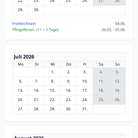
22.
23.
24.
25.
26.
27.
28.
29.
30.
Fronleichnam
04.06.
Pfingstferien
(11
+ 5
Tage)
26.05. - 05.06.
Juli 2026
Mo
Di
Mi
Do
Fr
Sa
So
1.
2.
3.
4.
5.
6.
7.
8.
9.
10.
11.
12.
13.
14.
15.
16.
17.
18.
19.
20.
21.
22.
23.
24.
25.
26.
27.
28.
29.
30.
31.