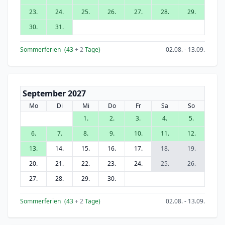
23.
24.
25.
26.
27.
28.
29.
30.
31.
Sommerferien
(43
+ 2
Tage)
02.08. - 13.09.
September 2027
Mo
Di
Mi
Do
Fr
Sa
So
1.
2.
3.
4.
5.
6.
7.
8.
9.
10.
11.
12.
13.
14.
15.
16.
17.
18.
19.
20.
21.
22.
23.
24.
25.
26.
27.
28.
29.
30.
Sommerferien
(43
+ 2
Tage)
02.08. - 13.09.