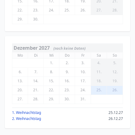
15.
16.
17.
18.
19.
20.
21.
22.
23.
24.
25.
26.
27.
28.
29.
30.
Dezember 2027
(noch keine Daten)
Mo
Di
Mi
Do
Fr
Sa
So
1.
2.
3.
4.
5.
6.
7.
8.
9.
10.
11.
12.
13.
14.
15.
16.
17.
18.
19.
20.
21.
22.
23.
24.
25.
26.
27.
28.
29.
30.
31.
1. Weihnachtstag
25.12.27
2. Weihnachtstag
26.12.27