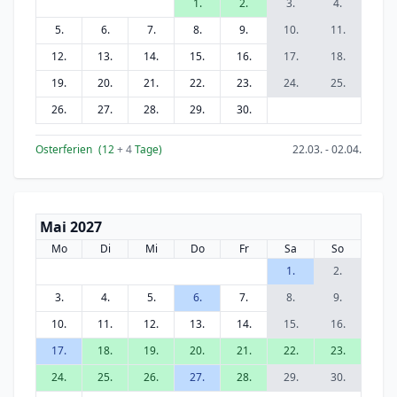
1.
2.
3.
4.
5.
6.
7.
8.
9.
10.
11.
12.
13.
14.
15.
16.
17.
18.
19.
20.
21.
22.
23.
24.
25.
26.
27.
28.
29.
30.
Osterferien
(12
+ 4
Tage)
22.03. - 02.04.
Mai 2027
Mo
Di
Mi
Do
Fr
Sa
So
1.
2.
3.
4.
5.
6.
7.
8.
9.
10.
11.
12.
13.
14.
15.
16.
17.
18.
19.
20.
21.
22.
23.
24.
25.
26.
27.
28.
29.
30.