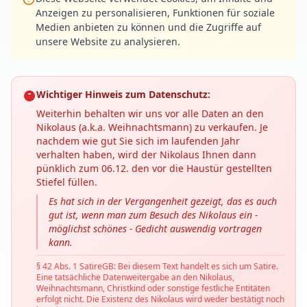
Anzeigen zu personalisieren, Funktionen für soziale
Medien anbieten zu können und die Zugriffe auf
unsere Website zu analysieren.
Wichtiger Hinweis zum Datenschutz:
Weiterhin behalten wir uns vor alle Daten an den
Nikolaus (a.k.a. Weihnachtsmann) zu verkaufen. Je
nachdem wie gut Sie sich im laufenden Jahr
verhalten haben, wird der Nikolaus Ihnen dann
pünklich zum 06.12. den vor die Haustür gestellten
Stiefel füllen.
Es hat sich in der Vergangenheit gezeigt, das es auch
gut ist, wenn man zum Besuch des Nikolaus ein -
möglichst schönes - Gedicht auswendig vortragen
kann.
§ 42 Abs. 1 SatireGB: Bei diesem Text handelt es sich um Satire.
Eine tatsächliche Datenweitergabe an den Nikolaus,
Weihnachtsmann, Christkind oder sonstige festliche Entitäten
erfolgt nicht. Die Existenz des Nikolaus wird weder bestätigt noch