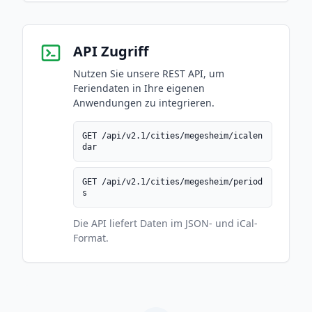
API Zugriff
Nutzen Sie unsere REST API, um
Feriendaten in Ihre eigenen
Anwendungen zu integrieren.
GET /api/v2.1/cities/megesheim/icalen
dar
GET /api/v2.1/cities/megesheim/period
s
Die API liefert Daten im JSON- und iCal-
Format.