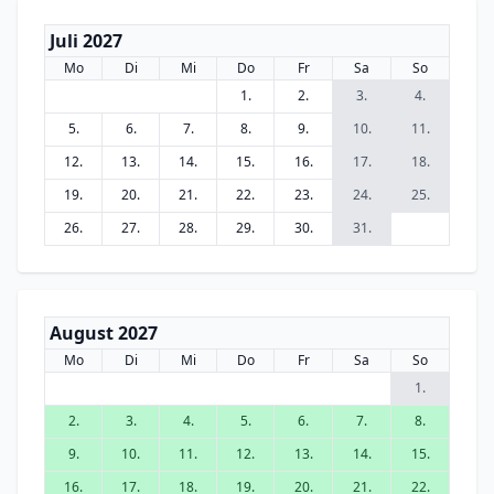
Juli 2027
Mo
Di
Mi
Do
Fr
Sa
So
1.
2.
3.
4.
5.
6.
7.
8.
9.
10.
11.
12.
13.
14.
15.
16.
17.
18.
19.
20.
21.
22.
23.
24.
25.
26.
27.
28.
29.
30.
31.
August 2027
Mo
Di
Mi
Do
Fr
Sa
So
1.
2.
3.
4.
5.
6.
7.
8.
9.
10.
11.
12.
13.
14.
15.
16.
17.
18.
19.
20.
21.
22.