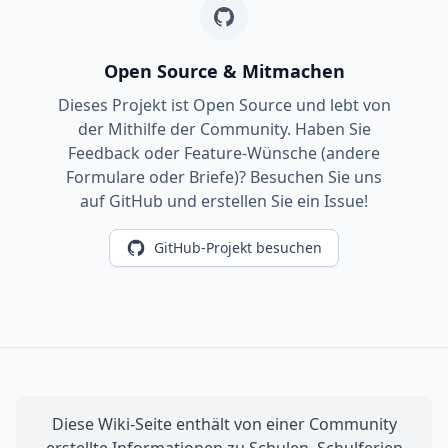
Open Source & Mitmachen
Dieses Projekt ist Open Source und lebt von
der Mithilfe der Community. Haben Sie
Feedback oder Feature-Wünsche (andere
Formulare oder Briefe)? Besuchen Sie uns
auf GitHub und erstellen Sie ein Issue!
GitHub-Projekt besuchen
Diese Wiki-Seite enthält von einer Community