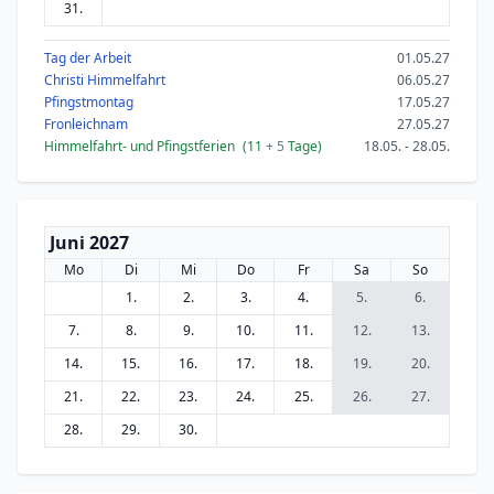
31.
Tag der Arbeit
01.05.27
Christi Himmelfahrt
06.05.27
Pfingstmontag
17.05.27
Fronleichnam
27.05.27
Himmelfahrt- und Pfingstferien
(11
+ 5
Tage)
18.05. - 28.05.
Juni 2027
Mo
Di
Mi
Do
Fr
Sa
So
1.
2.
3.
4.
5.
6.
7.
8.
9.
10.
11.
12.
13.
14.
15.
16.
17.
18.
19.
20.
21.
22.
23.
24.
25.
26.
27.
28.
29.
30.