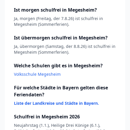
Ist morgen schulfrei in Megesheim?
Ja, morgen (Freitag, der 7.8.26) ist schulfrei in
Megesheim (Sommerferien).
Ist übermorgen schulfrei in Megesheim?
Ja, übermorgen (Samstag, der 8.8.26) ist schulfrei in
Megesheim (Sommerferien).
Welche Schulen gibt es in Megesheim?
Volksschule Megesheim
Für welche Städte in Bayern gelten diese
Feriendaten?
Liste der Landkreise und Städte in Bayern.
Schulfrei in Megesheim 2026
Neujahrstag (1.1.), Heilige Drei Könige (6.1.),