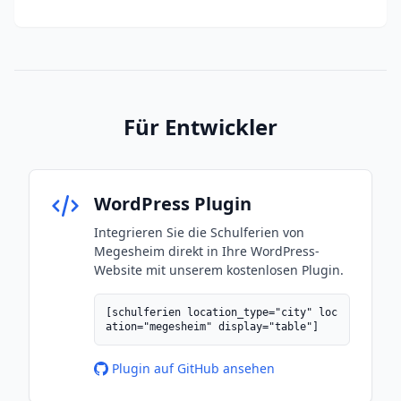
Für Entwickler
WordPress Plugin
Integrieren Sie die Schulferien von
Megesheim direkt in Ihre WordPress-
Website mit unserem kostenlosen Plugin.
[schulferien location_type="city" loc
ation="megesheim" display="table"]
Plugin auf GitHub ansehen