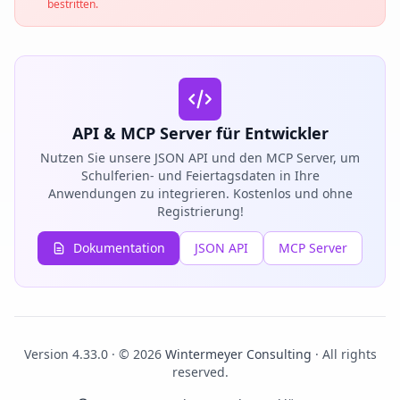
bestritten.
API & MCP Server für Entwickler
Nutzen Sie unsere JSON API und den MCP Server, um
Schulferien- und Feiertagsdaten in Ihre
Anwendungen zu integrieren. Kostenlos und ohne
Registrierung!
Dokumentation
JSON API
MCP Server
Version 4.33.0 · © 2026
Wintermeyer Consulting
· All rights
reserved.