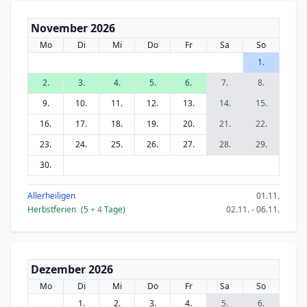
November 2026
Mo
Di
Mi
Do
Fr
Sa
So
1.
2.
3.
4.
5.
6.
7.
8.
9.
10.
11.
12.
13.
14.
15.
16.
17.
18.
19.
20.
21.
22.
23.
24.
25.
26.
27.
28.
29.
30.
Allerheiligen
01.11.
Herbstferien
(5
+ 4
Tage)
02.11. - 06.11.
Dezember 2026
Mo
Di
Mi
Do
Fr
Sa
So
1.
2.
3.
4.
5.
6.