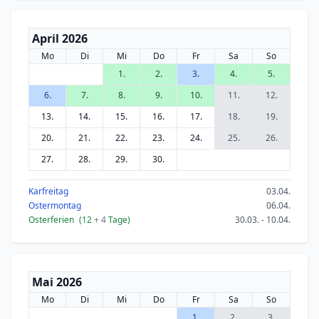
April 2026
Mo
Di
Mi
Do
Fr
Sa
So
1.
2.
3.
4.
5.
6.
7.
8.
9.
10.
11.
12.
13.
14.
15.
16.
17.
18.
19.
20.
21.
22.
23.
24.
25.
26.
27.
28.
29.
30.
Karfreitag
03.04.
Ostermontag
06.04.
Osterferien
(12
+ 4
Tage)
30.03. - 10.04.
Mai 2026
Mo
Di
Mi
Do
Fr
Sa
So
1.
2.
3.