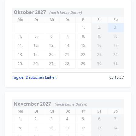
Oktober 2027
(noch keine Daten)
Mo
Di
Mi
Do
Fr
Sa
So
1.
2.
3.
4.
5.
6.
7.
8.
9.
10.
11.
12.
13.
14.
15.
16.
17.
18.
19.
20.
21.
22.
23.
24.
25.
26.
27.
28.
29.
30.
31.
Tag der Deutschen Einheit
03.10.27
November 2027
(noch keine Daten)
Mo
Di
Mi
Do
Fr
Sa
So
1.
2.
3.
4.
5.
6.
7.
8.
9.
10.
11.
12.
13.
14.