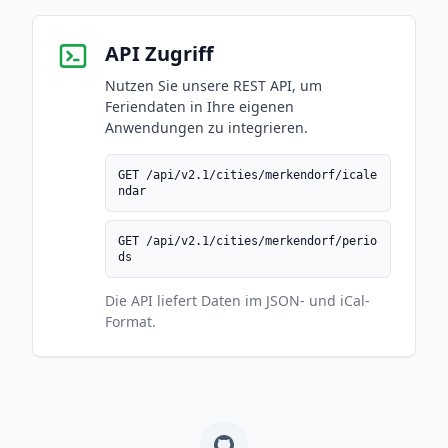
API Zugriff
Nutzen Sie unsere REST API, um
Feriendaten in Ihre eigenen
Anwendungen zu integrieren.
GET /api/v2.1/cities/merkendorf/icale
ndar
GET /api/v2.1/cities/merkendorf/perio
ds
Die API liefert Daten im JSON- und iCal-
Format.