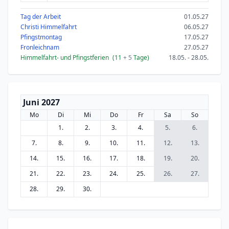
Tag der Arbeit
01.05.27
Christi Himmelfahrt
06.05.27
Pfingstmontag
17.05.27
Fronleichnam
27.05.27
Himmelfahrt- und Pfingstferien
(11
+ 5
Tage)
18.05. - 28.05.
Juni 2027
Mo
Di
Mi
Do
Fr
Sa
So
1.
2.
3.
4.
5.
6.
7.
8.
9.
10.
11.
12.
13.
14.
15.
16.
17.
18.
19.
20.
21.
22.
23.
24.
25.
26.
27.
28.
29.
30.