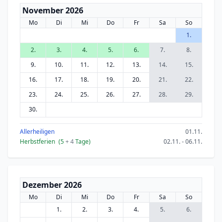
November 2026
Mo
Di
Mi
Do
Fr
Sa
So
1.
2.
3.
4.
5.
6.
7.
8.
9.
10.
11.
12.
13.
14.
15.
16.
17.
18.
19.
20.
21.
22.
23.
24.
25.
26.
27.
28.
29.
30.
Allerheiligen
01.11.
Herbstferien
(5
+ 4
Tage)
02.11. - 06.11.
Dezember 2026
Mo
Di
Mi
Do
Fr
Sa
So
1.
2.
3.
4.
5.
6.