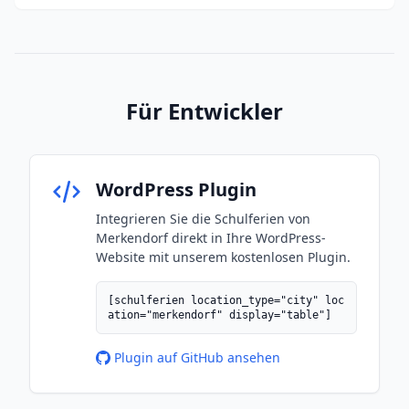
Für Entwickler
WordPress Plugin
Integrieren Sie die Schulferien von
Merkendorf direkt in Ihre WordPress-
Website mit unserem kostenlosen Plugin.
[schulferien location_type="city" loc
ation="merkendorf" display="table"]
Plugin auf GitHub ansehen