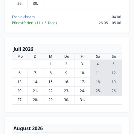
29.
30.
Fronleichnam
04.06.
Pfingstferien
(11
+ 5
Tage)
26.05. - 05.06.
Juli 2026
Mo
Di
Mi
Do
Fr
Sa
So
1.
2.
3.
4.
5.
6.
7.
8.
9.
10.
11.
12.
13.
14.
15.
16.
17.
18.
19.
20.
21.
22.
23.
24.
25.
26.
27.
28.
29.
30.
31.
August 2026