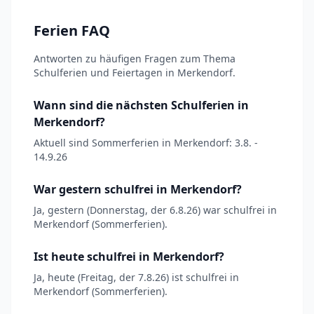
Ferien FAQ
Antworten zu häufigen Fragen zum Thema
Schulferien und Feiertagen in Merkendorf.
Wann sind die nächsten Schulferien in
Merkendorf?
Aktuell sind Sommerferien in Merkendorf: 3.8. -
14.9.26
War gestern schulfrei in Merkendorf?
Ja, gestern (Donnerstag, der 6.8.26) war schulfrei in
Merkendorf (Sommerferien).
Ist heute schulfrei in Merkendorf?
Ja, heute (Freitag, der 7.8.26) ist schulfrei in
Merkendorf (Sommerferien).