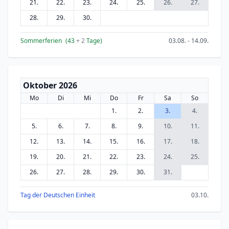
21.
22.
23.
24.
25.
26.
27.
28.
29.
30.
Sommerferien
(43
+ 2
Tage)
03.08. - 14.09.
Oktober 2026
Mo
Di
Mi
Do
Fr
Sa
So
1.
2.
3.
4.
5.
6.
7.
8.
9.
10.
11.
12.
13.
14.
15.
16.
17.
18.
19.
20.
21.
22.
23.
24.
25.
26.
27.
28.
29.
30.
31.
Tag der Deutschen Einheit
03.10.