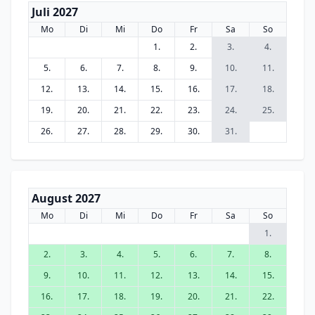
Juli 2027
Mo
Di
Mi
Do
Fr
Sa
So
1.
2.
3.
4.
5.
6.
7.
8.
9.
10.
11.
12.
13.
14.
15.
16.
17.
18.
19.
20.
21.
22.
23.
24.
25.
26.
27.
28.
29.
30.
31.
August 2027
Mo
Di
Mi
Do
Fr
Sa
So
1.
2.
3.
4.
5.
6.
7.
8.
9.
10.
11.
12.
13.
14.
15.
16.
17.
18.
19.
20.
21.
22.