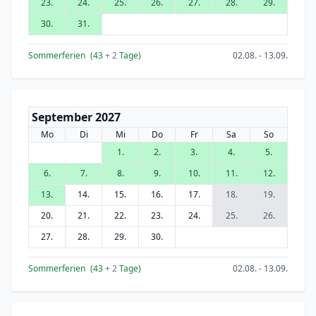
23.
24.
25.
26.
27.
28.
29.
30.
31.
Sommerferien
(43
+ 2
Tage)
02.08. - 13.09.
September 2027
Mo
Di
Mi
Do
Fr
Sa
So
1.
2.
3.
4.
5.
6.
7.
8.
9.
10.
11.
12.
13.
14.
15.
16.
17.
18.
19.
20.
21.
22.
23.
24.
25.
26.
27.
28.
29.
30.
Sommerferien
(43
+ 2
Tage)
02.08. - 13.09.