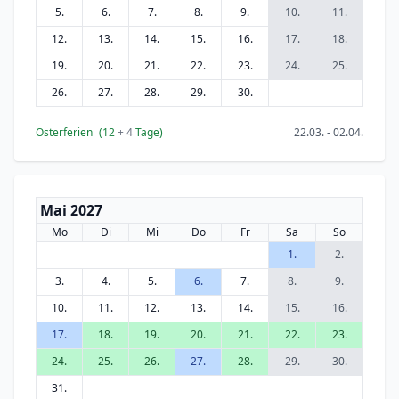
5.
6.
7.
8.
9.
10.
11.
12.
13.
14.
15.
16.
17.
18.
19.
20.
21.
22.
23.
24.
25.
26.
27.
28.
29.
30.
Osterferien
(12
+ 4
Tage)
22.03. - 02.04.
Mai 2027
Mo
Di
Mi
Do
Fr
Sa
So
1.
2.
3.
4.
5.
6.
7.
8.
9.
10.
11.
12.
13.
14.
15.
16.
17.
18.
19.
20.
21.
22.
23.
24.
25.
26.
27.
28.
29.
30.
31.