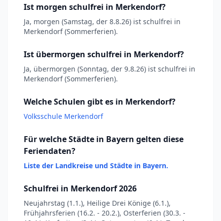
Ist morgen schulfrei in Merkendorf?
Ja, morgen (Samstag, der 8.8.26) ist schulfrei in
Merkendorf (Sommerferien).
Ist übermorgen schulfrei in Merkendorf?
Ja, übermorgen (Sonntag, der 9.8.26) ist schulfrei in
Merkendorf (Sommerferien).
Welche Schulen gibt es in Merkendorf?
Volksschule Merkendorf
Für welche Städte in Bayern gelten diese
Feriendaten?
Liste der Landkreise und Städte in Bayern.
Schulfrei in Merkendorf 2026
Neujahrstag (1.1.), Heilige Drei Könige (6.1.),
Frühjahrsferien (16.2. - 20.2.), Osterferien (30.3. -