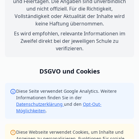
und Feiertagen. Die Angaben sind unverbindlich
und nicht offiziell. Für die Richtigkeit,
Vollständigkeit oder Aktualität der Inhalte wird
keine Haftung übernommen.
Es wird empfohlen, relevante Informationen im
Zweifel direkt bei der jeweiligen Schule zu
verifizieren.
DSGVO und Cookies
Diese Seite verwendet Google Analytics. Weitere
Informationen finden Sie in der
Datenschutzerklärung
und den
Opt-Out-
Möglichkeiten
.
Diese Webseite verwendet Cookies, um Inhalte und
Anzeigen zu personalisieren, Funktionen für soziale