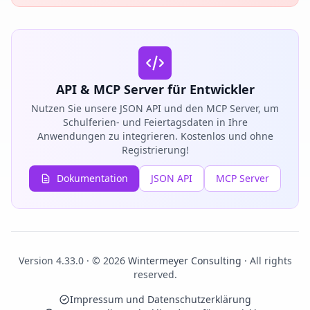
API & MCP Server für Entwickler
Nutzen Sie unsere JSON API und den MCP Server, um
Schulferien- und Feiertagsdaten in Ihre
Anwendungen zu integrieren. Kostenlos und ohne
Registrierung!
Dokumentation
JSON API
MCP Server
Version 4.33.0 · © 2026
Wintermeyer Consulting
· All rights
reserved.
Impressum und Datenschutzerklärung