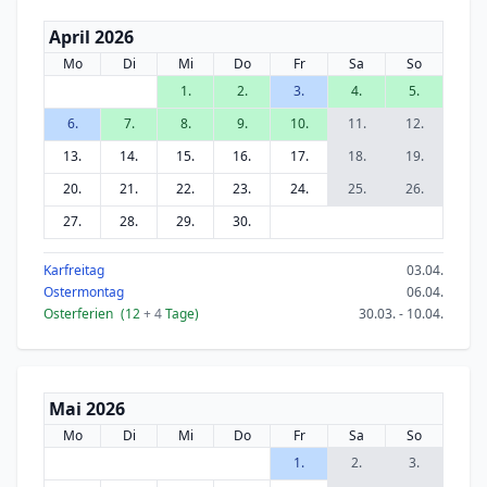
April 2026
Mo
Di
Mi
Do
Fr
Sa
So
1.
2.
3.
4.
5.
6.
7.
8.
9.
10.
11.
12.
13.
14.
15.
16.
17.
18.
19.
20.
21.
22.
23.
24.
25.
26.
27.
28.
29.
30.
Karfreitag
03.04.
Ostermontag
06.04.
Osterferien
(12
+ 4
Tage)
30.03. - 10.04.
Mai 2026
Mo
Di
Mi
Do
Fr
Sa
So
1.
2.
3.