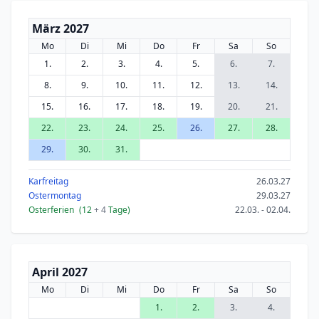
März 2027
Mo
Di
Mi
Do
Fr
Sa
So
1.
2.
3.
4.
5.
6.
7.
8.
9.
10.
11.
12.
13.
14.
15.
16.
17.
18.
19.
20.
21.
22.
23.
24.
25.
26.
27.
28.
29.
30.
31.
Karfreitag
26.03.27
Ostermontag
29.03.27
Osterferien
(12
+ 4
Tage)
22.03. - 02.04.
April 2027
Mo
Di
Mi
Do
Fr
Sa
So
1.
2.
3.
4.