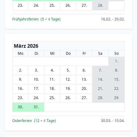
23.
24.
25.
26.
27.
28.
Frühjahrsferien
(5
+ 4
Tage)
16.02. - 20.02.
März 2026
Mo
Di
Mi
Do
Fr
Sa
So
1.
2.
3.
4.
5.
6.
7.
8.
9.
10.
11.
12.
13.
14.
15.
16.
17.
18.
19.
20.
21.
22.
23.
24.
25.
26.
27.
28.
29.
30.
31.
Osterferien
(12
+ 4
Tage)
30.03. - 10.04.