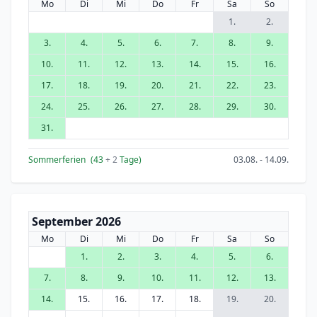
Mo
Di
Mi
Do
Fr
Sa
So
1.
2.
3.
4.
5.
6.
7.
8.
9.
10.
11.
12.
13.
14.
15.
16.
17.
18.
19.
20.
21.
22.
23.
24.
25.
26.
27.
28.
29.
30.
31.
Sommerferien
(43
+ 2
Tage)
03.08. - 14.09.
September 2026
Mo
Di
Mi
Do
Fr
Sa
So
1.
2.
3.
4.
5.
6.
7.
8.
9.
10.
11.
12.
13.
14.
15.
16.
17.
18.
19.
20.