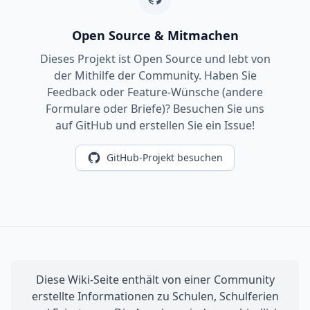
Open Source & Mitmachen
Dieses Projekt ist Open Source und lebt von
der Mithilfe der Community. Haben Sie
Feedback oder Feature-Wünsche (andere
Formulare oder Briefe)? Besuchen Sie uns
auf GitHub und erstellen Sie ein Issue!
GitHub-Projekt besuchen
Diese Wiki-Seite enthält von einer Community
erstellte Informationen zu Schulen, Schulferien