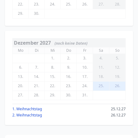
22.
23.
24.
25.
26.
27.
28.
29.
30.
Dezember 2027
(noch keine Daten)
Mo
Di
Mi
Do
Fr
Sa
So
1.
2.
3.
4.
5.
6.
7.
8.
9.
10.
11.
12.
13.
14.
15.
16.
17.
18.
19.
20.
21.
22.
23.
24.
25.
26.
27.
28.
29.
30.
31.
1. Weihnachtstag
25.12.27
2. Weihnachtstag
26.12.27