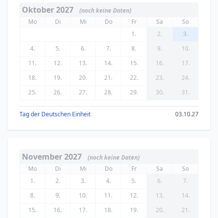
Oktober 2027
(noch keine Daten)
Mo
Di
Mi
Do
Fr
Sa
So
1.
2.
3.
4.
5.
6.
7.
8.
9.
10.
11.
12.
13.
14.
15.
16.
17.
18.
19.
20.
21.
22.
23.
24.
25.
26.
27.
28.
29.
30.
31.
Tag der Deutschen Einheit
03.10.27
November 2027
(noch keine Daten)
Mo
Di
Mi
Do
Fr
Sa
So
1.
2.
3.
4.
5.
6.
7.
8.
9.
10.
11.
12.
13.
14.
15.
16.
17.
18.
19.
20.
21.