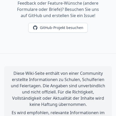
Feedback oder Feature-Wünsche (andere
Formulare oder Briefe)? Besuchen Sie uns
auf GitHub und erstellen Sie ein Issue!
GitHub-Projekt besuchen
Diese Wiki-Seite enthält von einer Community
erstellte Informationen zu Schulen, Schulferien
und Feiertagen. Die Angaben sind unverbindlich
und nicht offiziell. Für die Richtigkeit,
Vollständigkeit oder Aktualität der Inhalte wird
keine Haftung übernommen.
Es wird empfohlen, relevante Informationen im