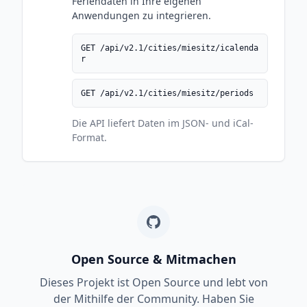
Feriendaten in Ihre eigenen
Anwendungen zu integrieren.
GET /api/v2.1/cities/miesitz/icalenda
r
GET /api/v2.1/cities/miesitz/periods
Die API liefert Daten im JSON- und iCal-
Format.
Open Source & Mitmachen
Dieses Projekt ist Open Source und lebt von
der Mithilfe der Community. Haben Sie