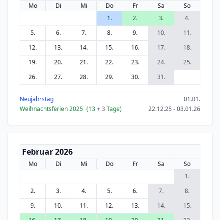
Mo
Di
Mi
Do
Fr
Sa
So
1.
2.
3.
4.
5.
6.
7.
8.
9.
10.
11.
12.
13.
14.
15.
16.
17.
18.
19.
20.
21.
22.
23.
24.
25.
26.
27.
28.
29.
30.
31.
Neujahrstag
01.01.
Weihnachtsferien 2025
(13
+ 3
Tage)
22.12.25 - 03.01.26
Februar 2026
Mo
Di
Mi
Do
Fr
Sa
So
1.
2.
3.
4.
5.
6.
7.
8.
9.
10.
11.
12.
13.
14.
15.