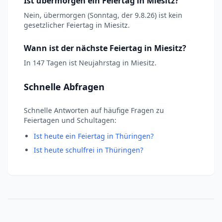
Ist übermorgen ein Feiertag in Miesitz?
Nein, übermorgen (Sonntag, der 9.8.26) ist kein
gesetzlicher Feiertag in Miesitz.
Wann ist der nächste Feiertag in Miesitz?
In 147 Tagen ist Neujahrstag in Miesitz.
Schnelle Abfragen
Schnelle Antworten auf häufige Fragen zu
Feiertagen und Schultagen:
Ist heute ein Feiertag in Thüringen?
Ist heute schulfrei in Thüringen?