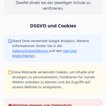
Zweifel direkt bei der jeweiligen Schule zu
verifizieren.
DSGVO und Cookies
Diese Seite verwendet Google Analytics. Weitere
Informationen finden Sie in der
Datenschutzerklärung
und den
Opt-Out-
Möglichkeiten
.
Diese Webseite verwendet Cookies, um Inhalte und
Anzeigen zu personalisieren, Funktionen für soziale
Medien anbieten zu können und die Zugriffe auf
unsere Website zu analysieren.
Wichtiger Hinweis zum Datenschutz: