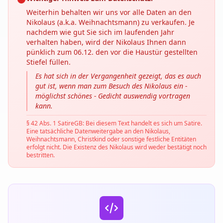
Weiterhin behalten wir uns vor alle Daten an den
Nikolaus (a.k.a. Weihnachtsmann) zu verkaufen. Je
nachdem wie gut Sie sich im laufenden Jahr
verhalten haben, wird der Nikolaus Ihnen dann
pünklich zum 06.12. den vor die Haustür gestellten
Stiefel füllen.
Es hat sich in der Vergangenheit gezeigt, das es auch
gut ist, wenn man zum Besuch des Nikolaus ein -
möglichst schönes - Gedicht auswendig vortragen
kann.
§ 42 Abs. 1 SatireGB: Bei diesem Text handelt es sich um Satire.
Eine tatsächliche Datenweitergabe an den Nikolaus,
Weihnachtsmann, Christkind oder sonstige festliche Entitäten
erfolgt nicht. Die Existenz des Nikolaus wird weder bestätigt noch
bestritten.