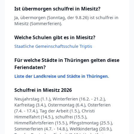
Ist übermorgen schulfrei in Miesitz?
Ja, übermorgen (Sonntag, der 9.8.26) ist schulfrei in
Miesitz (Sommerferien).
Welche Schulen gibt es in Miesitz?
Staatliche Gemeinschaftsschule Triptis
Für welche Städte in Thüringen gelten diese
Feriendaten?
Liste der Landkreise und Städte in Thüringen.
Schulfrei in Miesitz 2026
Neujahrstag (1.1.), Winterferien (16.2. - 21.2.),
Karfreitag (3.4.), Ostermontag (6.4.), Osterferien
(7.4. - 17.4.), Tag der Arbeit (1.5.), Christi
Himmelfahrt (14.5.), schulfrei (15.5.),
Himmelfahrtsferien (15.5.), Pfingstmontag (25.5.),
Sommerferien (4.7. - 14.8.), Weltkindertag (20.9.),