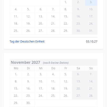
1.
2.
3.
4.
5.
6.
7.
8.
9.
10.
11.
12.
13.
14.
15.
16.
17.
18.
19.
20.
21.
22.
23.
24.
25.
26.
27.
28.
29.
30.
31.
Tag der Deutschen Einheit
03.10.27
November 2027
(noch keine Daten)
Mo
Di
Mi
Do
Fr
Sa
So
1.
2.
3.
4.
5.
6.
7.
8.
9.
10.
11.
12.
13.
14.
15.
16.
17.
18.
19.
20.
21.
22.
23.
24.
25.
26.
27.
28.
29.
30.