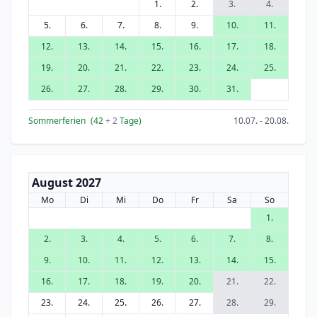
1.
2.
3.
4.
5.
6.
7.
8.
9.
10.
11.
12.
13.
14.
15.
16.
17.
18.
19.
20.
21.
22.
23.
24.
25.
26.
27.
28.
29.
30.
31.
Sommerferien
(42
+ 2
Tage)
10.07. - 20.08.
August 2027
Mo
Di
Mi
Do
Fr
Sa
So
1.
2.
3.
4.
5.
6.
7.
8.
9.
10.
11.
12.
13.
14.
15.
16.
17.
18.
19.
20.
21.
22.
23.
24.
25.
26.
27.
28.
29.