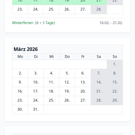
16.
17.
18.
19.
20.
21.
22.
23.
24.
25.
26.
27.
28.
Winterferien
(6
+ 3
Tage)
16.02. - 21.02.
März 2026
Mo
Di
Mi
Do
Fr
Sa
So
1.
2.
3.
4.
5.
6.
7.
8.
9.
10.
11.
12.
13.
14.
15.
16.
17.
18.
19.
20.
21.
22.
23.
24.
25.
26.
27.
28.
29.
30.
31.