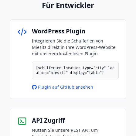
Für Entwickler
WordPress Plugin
Integrieren Sie die Schulferien von
Miesitz direkt in Ihre WordPress-Website
mit unserem kostenlosen Plugin.
[schulferien location_type="city" loc
ation="miesitz" display="table"]
Plugin auf GitHub ansehen
API Zugriff
Nutzen Sie unsere REST API, um