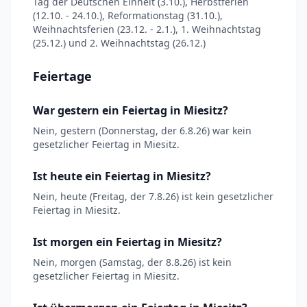
Tag der Deutschen Einheit (3.10.), Herbstferien
(12.10. - 24.10.), Reformationstag (31.10.),
Weihnachtsferien (23.12. - 2.1.), 1. Weihnachtstag
(25.12.) und 2. Weihnachtstag (26.12.)
Feiertage
War gestern ein Feiertag in Miesitz?
Nein, gestern (Donnerstag, der 6.8.26) war kein
gesetzlicher Feiertag in Miesitz.
Ist heute ein Feiertag in Miesitz?
Nein, heute (Freitag, der 7.8.26) ist kein gesetzlicher
Feiertag in Miesitz.
Ist morgen ein Feiertag in Miesitz?
Nein, morgen (Samstag, der 8.8.26) ist kein
gesetzlicher Feiertag in Miesitz.