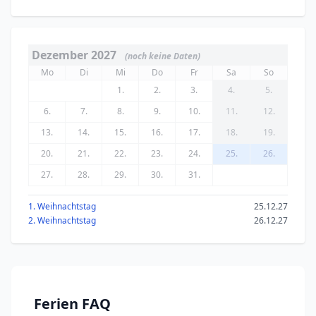
Dezember 2027
(noch keine Daten)
Mo
Di
Mi
Do
Fr
Sa
So
1.
2.
3.
4.
5.
6.
7.
8.
9.
10.
11.
12.
13.
14.
15.
16.
17.
18.
19.
20.
21.
22.
23.
24.
25.
26.
27.
28.
29.
30.
31.
1. Weihnachtstag
25.12.27
2. Weihnachtstag
26.12.27
Ferien FAQ