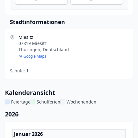
Stadtinformationen
Miesitz
07819 Miesitz
Thüringen, Deutschland
Google Maps
Schule:
1
Kalenderansicht
Feiertage
Schulferien
Wochenenden
2026
Januar 2026