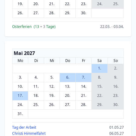
19.
20.
21.
22.
23.
24.
25.
26.
27.
28.
29.
30.
Osterferien
(13
+ 3
Tage)
22.03. - 03.04.
Mai 2027
Mo
Di
Mi
Do
Fr
Sa
So
1.
2.
3.
4.
5.
6.
7.
8.
9.
10.
11.
12.
13.
14.
15.
16.
17.
18.
19.
20.
21.
22.
23.
24.
25.
26.
27.
28.
29.
30.
31.
Tag der Arbeit
01.05.27
Christi Himmelfahrt
06.05.27