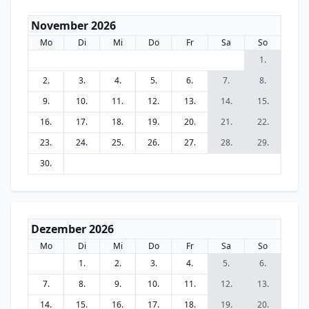
November 2026
Mo
Di
Mi
Do
Fr
Sa
So
1.
2.
3.
4.
5.
6.
7.
8.
9.
10.
11.
12.
13.
14.
15.
16.
17.
18.
19.
20.
21.
22.
23.
24.
25.
26.
27.
28.
29.
30.
Dezember 2026
Mo
Di
Mi
Do
Fr
Sa
So
1.
2.
3.
4.
5.
6.
7.
8.
9.
10.
11.
12.
13.
14.
15.
16.
17.
18.
19.
20.