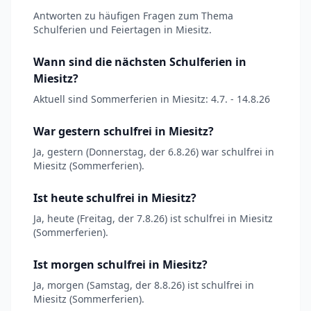
Antworten zu häufigen Fragen zum Thema
Schulferien und Feiertagen in Miesitz.
Wann sind die nächsten Schulferien in
Miesitz?
Aktuell sind Sommerferien in Miesitz: 4.7. - 14.8.26
War gestern schulfrei in Miesitz?
Ja, gestern (Donnerstag, der 6.8.26) war schulfrei in
Miesitz (Sommerferien).
Ist heute schulfrei in Miesitz?
Ja, heute (Freitag, der 7.8.26) ist schulfrei in Miesitz
(Sommerferien).
Ist morgen schulfrei in Miesitz?
Ja, morgen (Samstag, der 8.8.26) ist schulfrei in
Miesitz (Sommerferien).