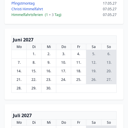
Pfingstmontag
17.05.27
Christi Himmelfahrt
07.05.27
Himmelfahrtsferien
(1
+ 3
Tag)
07.05.27
Juni 2027
Mo
Di
Mi
Do
Fr
Sa
So
1.
2.
3.
4.
5.
6.
7.
8.
9.
10.
11.
12.
13.
14.
15.
16.
17.
18.
19.
20.
21.
22.
23.
24.
25.
26.
27.
28.
29.
30.
Juli 2027
Mo
Di
Mi
Do
Fr
Sa
So