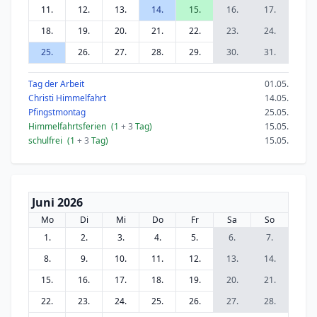
11.
12.
13.
14.
15.
16.
17.
18.
19.
20.
21.
22.
23.
24.
25.
26.
27.
28.
29.
30.
31.
Tag der Arbeit
01.05.
Christi Himmelfahrt
14.05.
Pfingstmontag
25.05.
Himmelfahrtsferien
(1
+ 3
Tag)
15.05.
schulfrei
(1
+ 3
Tag)
15.05.
Juni 2026
Mo
Di
Mi
Do
Fr
Sa
So
1.
2.
3.
4.
5.
6.
7.
8.
9.
10.
11.
12.
13.
14.
15.
16.
17.
18.
19.
20.
21.
22.
23.
24.
25.
26.
27.
28.