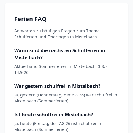
Ferien FAQ
Antworten zu häufigen Fragen zum Thema
Schulferien und Feiertagen in Mistelbach.
Wann sind die nächsten Schulferien in
Mistelbach?
Aktuell sind Sommerferien in Mistelbach: 3.8. -
14.9.26
War gestern schulfrei in Mistelbach?
Ja, gestern (Donnerstag, der 6.8.26) war schulfrei in
Mistelbach (Sommerferien).
Ist heute schulfrei in Mistelbach?
Ja, heute (Freitag, der 7.8.26) ist schulfrei in
Mistelbach (Sommerferien).