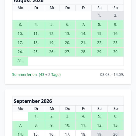
August 2026
Mo
Di
Mi
Do
Fr
Sa
So
1.
2.
3.
4.
5.
6.
7.
8.
9.
10.
11.
12.
13.
14.
15.
16.
17.
18.
19.
20.
21.
22.
23.
24.
25.
26.
27.
28.
29.
30.
31.
Sommerferien
(43
+ 2
Tage)
03.08. - 14.09.
September 2026
Mo
Di
Mi
Do
Fr
Sa
So
1.
2.
3.
4.
5.
6.
7.
8.
9.
10.
11.
12.
13.
14.
15.
16.
17.
18.
19.
20.