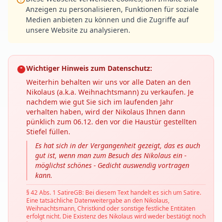
Anzeigen zu personalisieren, Funktionen für soziale
Medien anbieten zu können und die Zugriffe auf
unsere Website zu analysieren.
Wichtiger Hinweis zum Datenschutz:
Weiterhin behalten wir uns vor alle Daten an den
Nikolaus (a.k.a. Weihnachtsmann) zu verkaufen. Je
nachdem wie gut Sie sich im laufenden Jahr
verhalten haben, wird der Nikolaus Ihnen dann
pünklich zum 06.12. den vor die Haustür gestellten
Stiefel füllen.
Es hat sich in der Vergangenheit gezeigt, das es auch
gut ist, wenn man zum Besuch des Nikolaus ein -
möglichst schönes - Gedicht auswendig vortragen
kann.
§ 42 Abs. 1 SatireGB: Bei diesem Text handelt es sich um Satire.
Eine tatsächliche Datenweitergabe an den Nikolaus,
Weihnachtsmann, Christkind oder sonstige festliche Entitäten
erfolgt nicht. Die Existenz des Nikolaus wird weder bestätigt noch