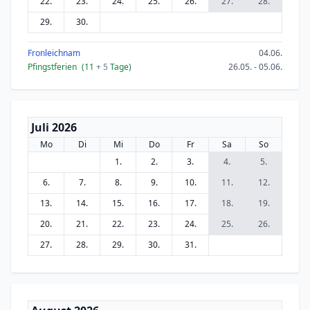
22.
23.
24.
25.
26.
27.
28.
29.
30.
Fronleichnam
04.06.
Pfingstferien
(11
+ 5
Tage)
26.05. - 05.06.
Juli 2026
Mo
Di
Mi
Do
Fr
Sa
So
1.
2.
3.
4.
5.
6.
7.
8.
9.
10.
11.
12.
13.
14.
15.
16.
17.
18.
19.
20.
21.
22.
23.
24.
25.
26.
27.
28.
29.
30.
31.