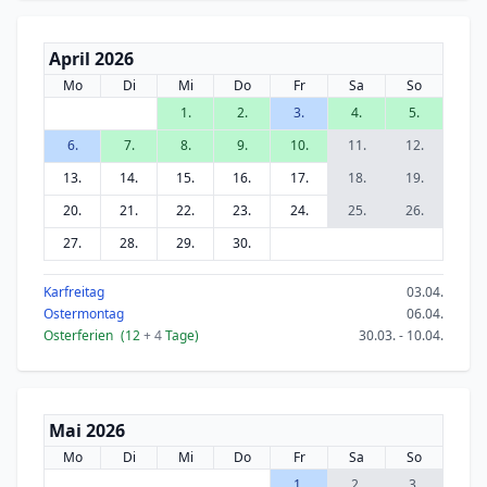
April 2026
Mo
Di
Mi
Do
Fr
Sa
So
1.
2.
3.
4.
5.
6.
7.
8.
9.
10.
11.
12.
13.
14.
15.
16.
17.
18.
19.
20.
21.
22.
23.
24.
25.
26.
27.
28.
29.
30.
Karfreitag
03.04.
Ostermontag
06.04.
Osterferien
(12
+ 4
Tage)
30.03. - 10.04.
Mai 2026
Mo
Di
Mi
Do
Fr
Sa
So
1.
2.
3.