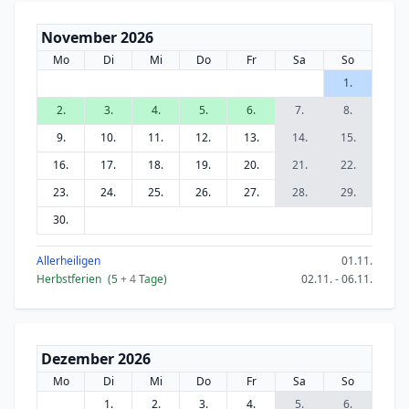
November 2026
Mo
Di
Mi
Do
Fr
Sa
So
1.
2.
3.
4.
5.
6.
7.
8.
9.
10.
11.
12.
13.
14.
15.
16.
17.
18.
19.
20.
21.
22.
23.
24.
25.
26.
27.
28.
29.
30.
Allerheiligen
01.11.
Herbstferien
(5
+ 4
Tage)
02.11. - 06.11.
Dezember 2026
Mo
Di
Mi
Do
Fr
Sa
So
1.
2.
3.
4.
5.
6.