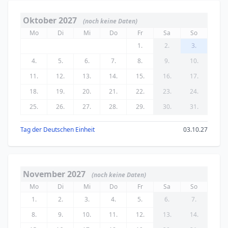
Oktober 2027
(noch keine Daten)
Mo
Di
Mi
Do
Fr
Sa
So
1.
2.
3.
4.
5.
6.
7.
8.
9.
10.
11.
12.
13.
14.
15.
16.
17.
18.
19.
20.
21.
22.
23.
24.
25.
26.
27.
28.
29.
30.
31.
Tag der Deutschen Einheit
03.10.27
November 2027
(noch keine Daten)
Mo
Di
Mi
Do
Fr
Sa
So
1.
2.
3.
4.
5.
6.
7.
8.
9.
10.
11.
12.
13.
14.