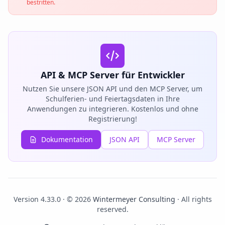
bestritten.
API & MCP Server für Entwickler
Nutzen Sie unsere JSON API und den MCP Server, um
Schulferien- und Feiertagsdaten in Ihre
Anwendungen zu integrieren. Kostenlos und ohne
Registrierung!
Dokumentation
JSON API
MCP Server
Version 4.33.0 · © 2026
Wintermeyer Consulting
· All rights
reserved.