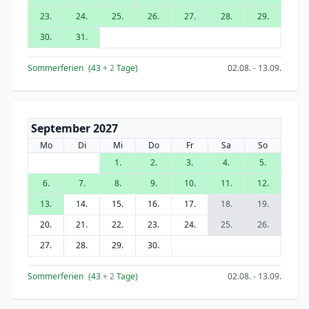
23.
24.
25.
26.
27.
28.
29.
30.
31.
Sommerferien
(43
+ 2
Tage)
02.08. - 13.09.
September 2027
Mo
Di
Mi
Do
Fr
Sa
So
1.
2.
3.
4.
5.
6.
7.
8.
9.
10.
11.
12.
13.
14.
15.
16.
17.
18.
19.
20.
21.
22.
23.
24.
25.
26.
27.
28.
29.
30.
Sommerferien
(43
+ 2
Tage)
02.08. - 13.09.