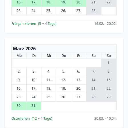
16.
17.
18.
19.
20.
21.
22.
23.
24.
25.
26.
27.
28.
Frühjahrsferien
(5
+ 4
Tage)
16.02. - 20.02.
März 2026
Mo
Di
Mi
Do
Fr
Sa
So
1.
2.
3.
4.
5.
6.
7.
8.
9.
10.
11.
12.
13.
14.
15.
16.
17.
18.
19.
20.
21.
22.
23.
24.
25.
26.
27.
28.
29.
30.
31.
Osterferien
(12
+ 4
Tage)
30.03. - 10.04.