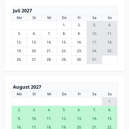
Juli 2027
Mo
Di
Mi
Do
Fr
Sa
So
1.
2.
3.
4.
5.
6.
7.
8.
9.
10.
11.
12.
13.
14.
15.
16.
17.
18.
19.
20.
21.
22.
23.
24.
25.
26.
27.
28.
29.
30.
31.
August 2027
Mo
Di
Mi
Do
Fr
Sa
So
1.
2.
3.
4.
5.
6.
7.
8.
9.
10.
11.
12.
13.
14.
15.
16.
17.
18.
19.
20.
21.
22.