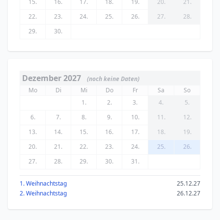
15.
16.
17.
18.
19.
20.
21.
22.
23.
24.
25.
26.
27.
28.
29.
30.
Dezember 2027
(noch keine Daten)
Mo
Di
Mi
Do
Fr
Sa
So
1.
2.
3.
4.
5.
6.
7.
8.
9.
10.
11.
12.
13.
14.
15.
16.
17.
18.
19.
20.
21.
22.
23.
24.
25.
26.
27.
28.
29.
30.
31.
1. Weihnachtstag
25.12.27
2. Weihnachtstag
26.12.27