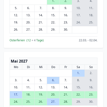
1.
2.
3.
4.
5.
6.
7.
8.
9.
10.
11.
12.
13.
14.
15.
16.
17.
18.
19.
20.
21.
22.
23.
24.
25.
26.
27.
28.
29.
30.
Osterferien
(12
+ 4
Tage)
22.03. - 02.04.
Mai 2027
Mo
Di
Mi
Do
Fr
Sa
So
1.
2.
3.
4.
5.
6.
7.
8.
9.
10.
11.
12.
13.
14.
15.
16.
17.
18.
19.
20.
21.
22.
23.
24.
25.
26.
27.
28.
29.
30.