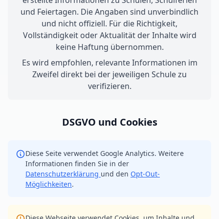
erstellte Informationen zu Schulen, Schulferien
und Feiertagen. Die Angaben sind unverbindlich
und nicht offiziell. Für die Richtigkeit,
Vollständigkeit oder Aktualität der Inhalte wird
keine Haftung übernommen.
Es wird empfohlen, relevante Informationen im
Zweifel direkt bei der jeweiligen Schule zu
verifizieren.
DSGVO und Cookies
Diese Seite verwendet Google Analytics. Weitere
Informationen finden Sie in der
Datenschutzerklärung
und den
Opt-Out-
Möglichkeiten
.
Diese Webseite verwendet Cookies, um Inhalte und