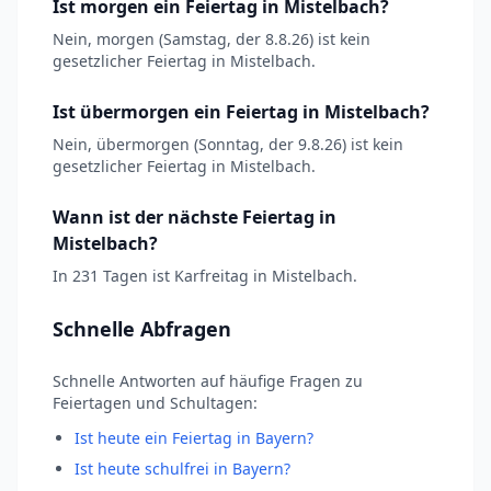
Ist morgen ein Feiertag in Mistelbach?
Nein, morgen (Samstag, der 8.8.26) ist kein
gesetzlicher Feiertag in Mistelbach.
Ist übermorgen ein Feiertag in Mistelbach?
Nein, übermorgen (Sonntag, der 9.8.26) ist kein
gesetzlicher Feiertag in Mistelbach.
Wann ist der nächste Feiertag in
Mistelbach?
In 231 Tagen ist Karfreitag in Mistelbach.
Schnelle Abfragen
Schnelle Antworten auf häufige Fragen zu
Feiertagen und Schultagen:
Ist heute ein Feiertag in Bayern?
Ist heute schulfrei in Bayern?