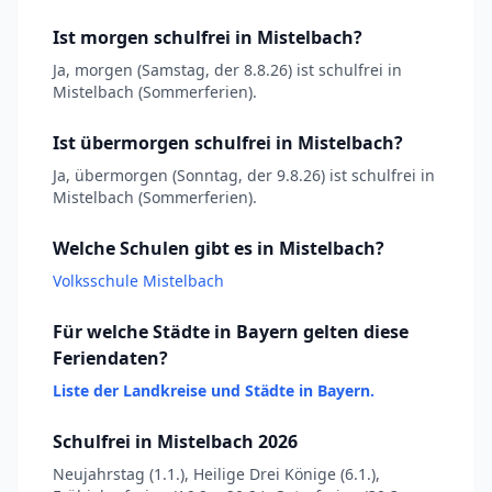
Ist morgen schulfrei in Mistelbach?
Ja, morgen (Samstag, der 8.8.26) ist schulfrei in
Mistelbach (Sommerferien).
Ist übermorgen schulfrei in Mistelbach?
Ja, übermorgen (Sonntag, der 9.8.26) ist schulfrei in
Mistelbach (Sommerferien).
Welche Schulen gibt es in Mistelbach?
Volksschule Mistelbach
Für welche Städte in Bayern gelten diese
Feriendaten?
Liste der Landkreise und Städte in Bayern.
Schulfrei in Mistelbach 2026
Neujahrstag (1.1.), Heilige Drei Könige (6.1.),