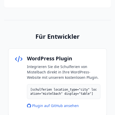
Für Entwickler
WordPress Plugin
Integrieren Sie die Schulferien von
Mistelbach direkt in Ihre WordPress-
Website mit unserem kostenlosen Plugin.
[schulferien location_type="city" loc
ation="mistelbach" display="table"]
Plugin auf GitHub ansehen