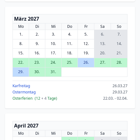
März 2027
Mo
Di
Mi
Do
Fr
Sa
So
1.
2.
3.
4.
5.
6.
7.
8.
9.
10.
11.
12.
13.
14.
15.
16.
17.
18.
19.
20.
21.
22.
23.
24.
25.
26.
27.
28.
29.
30.
31.
Karfreitag
26.03.27
Ostermontag
29.03.27
Osterferien
(12
+ 4
Tage)
22.03. - 02.04.
April 2027
Mo
Di
Mi
Do
Fr
Sa
So