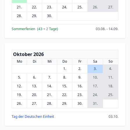
21.
22.
23.
24.
25.
26.
27.
28.
29.
30.
Sommerferien
(43
+ 2
Tage)
03.08. - 14.09.
Oktober 2026
Mo
Di
Mi
Do
Fr
Sa
So
1.
2.
3.
4.
5.
6.
7.
8.
9.
10.
11.
12.
13.
14.
15.
16.
17.
18.
19.
20.
21.
22.
23.
24.
25.
26.
27.
28.
29.
30.
31.
Tag der Deutschen Einheit
03.10.