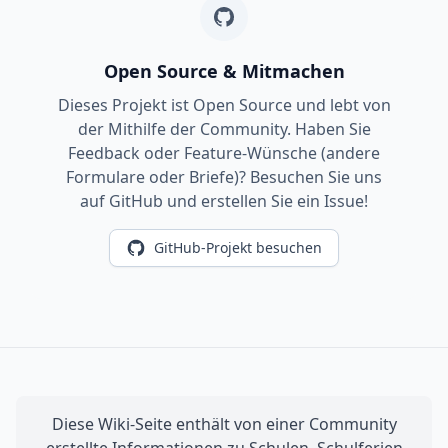
Open Source & Mitmachen
Dieses Projekt ist Open Source und lebt von
der Mithilfe der Community. Haben Sie
Feedback oder Feature-Wünsche (andere
Formulare oder Briefe)? Besuchen Sie uns
auf GitHub und erstellen Sie ein Issue!
GitHub-Projekt besuchen
Diese Wiki-Seite enthält von einer Community