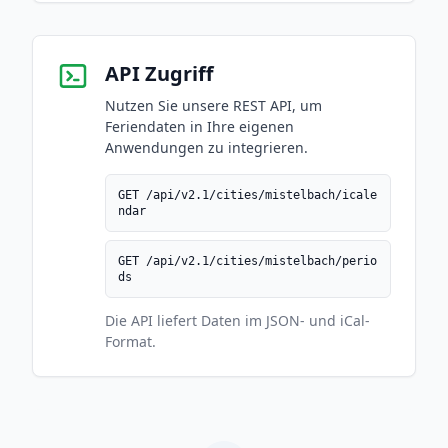
API Zugriff
Nutzen Sie unsere REST API, um
Feriendaten in Ihre eigenen
Anwendungen zu integrieren.
GET /api/v2.1/cities/mistelbach/icale
ndar
GET /api/v2.1/cities/mistelbach/perio
ds
Die API liefert Daten im JSON- und iCal-
Format.