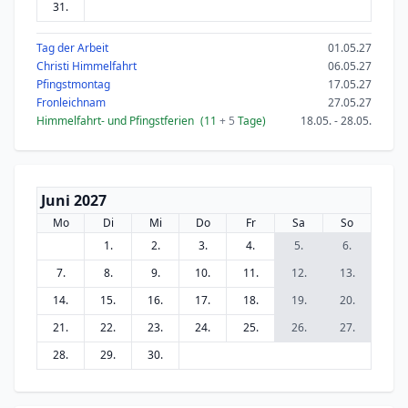
31.
Tag der Arbeit
01.05.27
Christi Himmelfahrt
06.05.27
Pfingstmontag
17.05.27
Fronleichnam
27.05.27
Himmelfahrt- und Pfingstferien
(11
+ 5
Tage)
18.05. - 28.05.
Juni 2027
Mo
Di
Mi
Do
Fr
Sa
So
1.
2.
3.
4.
5.
6.
7.
8.
9.
10.
11.
12.
13.
14.
15.
16.
17.
18.
19.
20.
21.
22.
23.
24.
25.
26.
27.
28.
29.
30.